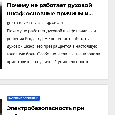
Почему не работает духовой
шкаф: основные причины и
способы устранения
11 АВГУСТА, 2025
ADMIN
Почему не работает духовой шкаф: причины и
решения Когда в доме перестаёт работать
духовой шкаф, это превращается в настоящую
головную боль. Особенно, если вы планировали
приготовить праздничный ужин или просто…
РАЗВИТИЕ ЭЛЕКТРИКИ
Электробезопасность при