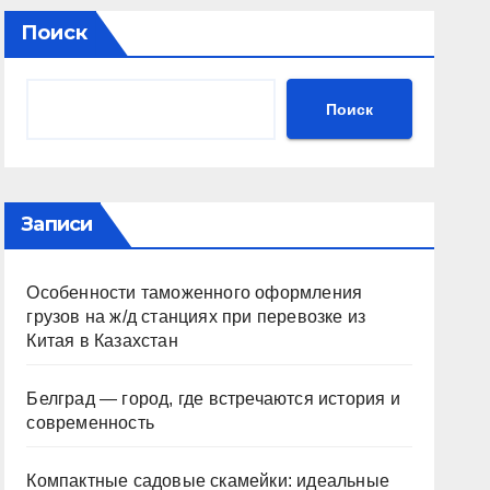
Поиск
Поиск
Записи
Особенности таможенного оформления
грузов на ж/д станциях при перевозке из
Китая в Казахстан
Белград — город, где встречаются история и
современность
Компактные садовые скамейки: идеальные