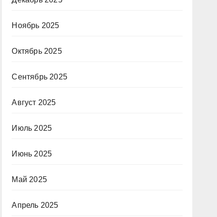
Ноябрь 2025
Октябрь 2025
Сентябрь 2025
Август 2025
Июль 2025
Июнь 2025
Май 2025
Апрель 2025