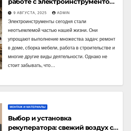
работе с электроинструментом:
важные правила
9 АВГУСТА, 2025
ADMIN
Электроинструменты сегодня стали
неотъемлемой частью нашей жизни. Они
упрощают выполнение множества задач: ремонт
в доме, сборка мебели, работа в строительстве и
многие другие виды деятельности. Однако не
стоит забывать, что…
МОНТАЖ И МАТЕРИАЛЫ
Выбор и установка
рекуператора: свежий воздух с