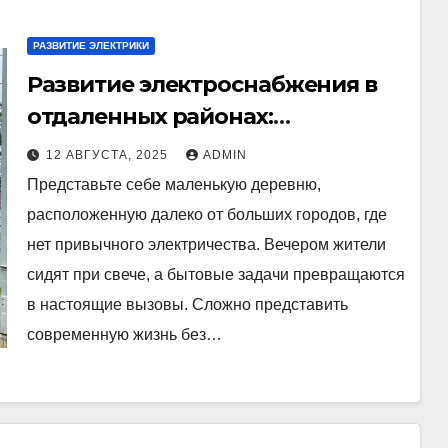
РАЗВИТИЕ ЭЛЕКТРИКИ
Развитие электроснабжения в
отдаленных районах:
современные решения
12 АВГУСТА, 2025
ADMIN
Представьте себе маленькую деревню,
расположенную далеко от больших городов, где
нет привычного электричества. Вечером жители
сидят при свече, а бытовые задачи превращаются
в настоящие вызовы. Сложно представить
современную жизнь без…