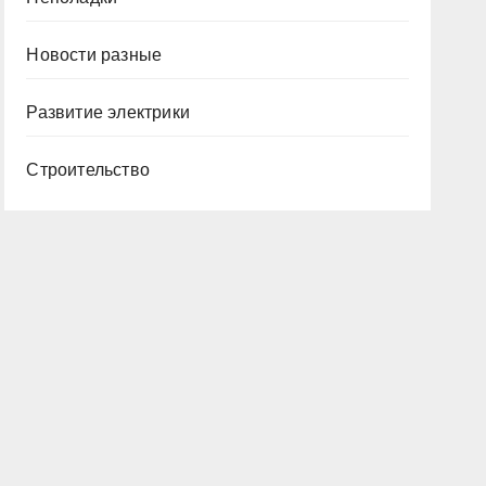
Новости разные
Развитие электрики
Строительство