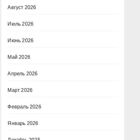
Август 2026
Июль 2026
Июнь 2026
Май 2026
Апрель 2026
Март 2026
Февраль 2026
Январь 2026
Декабрь 2025