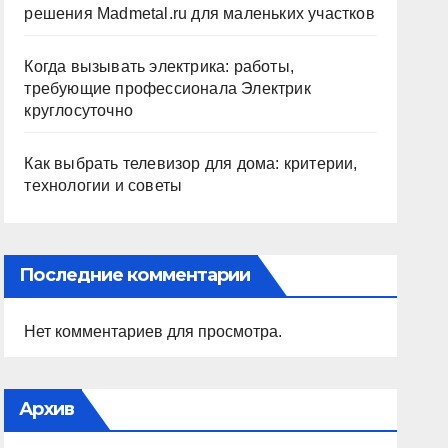
решения Madmetal.ru для маленьких участков
Когда вызывать электрика: работы,
требующие профессионала Электрик
круглосуточно
Как выбрать телевизор для дома: критерии,
технологии и советы
Последние комментарии
Нет комментариев для просмотра.
Архив