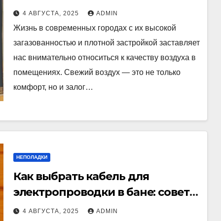
сохранением тепла
4 АВГУСТА, 2025
ADMIN
Жизнь в современных городах с их высокой
загазованностью и плотной застройкой заставляет
нас внимательно относиться к качеству воздуха в
помещениях. Свежий воздух — это не только
комфорт, но и залог…
НЕПОЛАДКИ
Как выбрать кабель для
электропроводки в бане: советы
и рекомендации
4 АВГУСТА, 2025
ADMIN