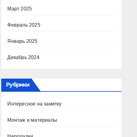
Март 2025
Февраль 2025
Январь 2025
Декабрь 2024
Рубрики
Интересное на заметку
Монтаж и материалы
Неполадки