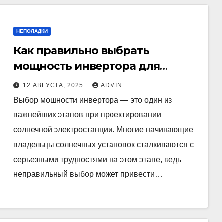
НЕПОЛАДКИ
Как правильно выбрать
мощность инвертора для
солнечной электростанции
12 АВГУСТА, 2025
ADMIN
Выбор мощности инвертора — это один из
важнейших этапов при проектировании
солнечной электростанции. Многие начинающие
владельцы солнечных установок сталкиваются с
серьезными трудностями на этом этапе, ведь
неправильный выбор может привести…