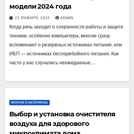
модели 2024 года
21 ЯНВАРЯ, 2025
ADMIN
Когда речь заходит о сохранности работы и защите
техники, особенно компьютера, многие сразу
вспоминают о резервных источниках питания, или
ИБП — источниках бесперебойного питания. Как
часто у вас случались неожиданные…
МОНТАЖ И МАТЕРИАЛЫ
Выбор и установка очистителя
воздуха для здорового
микроклимата дома