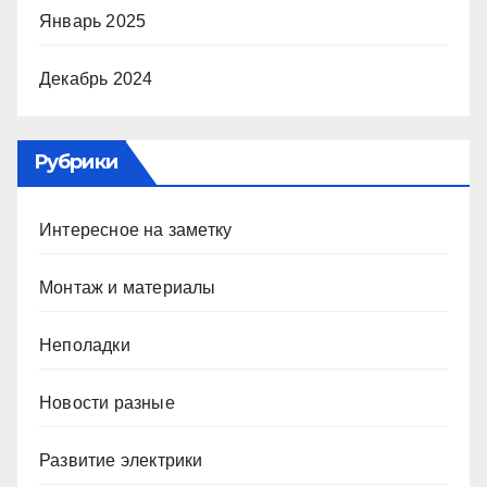
Январь 2025
Декабрь 2024
Рубрики
Интересное на заметку
Монтаж и материалы
Неполадки
Новости разные
Развитие электрики