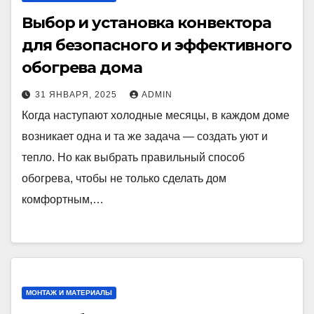
Выбор и установка конвектора
для безопасного и эффективного
обогрева дома
31 ЯНВАРЯ, 2025
ADMIN
Когда наступают холодные месяцы, в каждом доме
возникает одна и та же задача — создать уют и
тепло. Но как выбрать правильный способ
обогрева, чтобы не только сделать дом
комфортным,…
МОНТАЖ И МАТЕРИАЛЫ