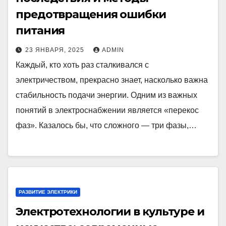
предотвращения ошибки
питания
23 ЯНВАРЯ, 2025
ADMIN
Каждый, кто хоть раз сталкивался с
электричеством, прекрасно знает, насколько важна
стабильность подачи энергии. Одним из важных
понятий в электроснабжении является «перекос
фаз». Казалось бы, что сложного — три фазы,…
РАЗВИТИЕ ЭЛЕКТРИКИ
Электротехнологии в культуре и