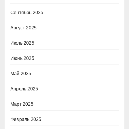
Сентябрь 2025
Август 2025
Июль 2025
Июнь 2025
Май 2025
Апрель 2025
Март 2025
Февраль 2025