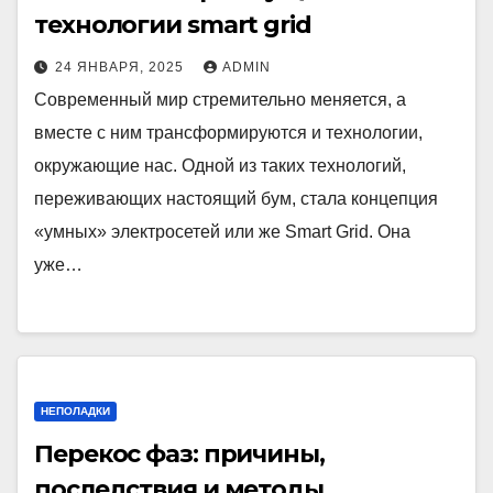
технологии smart grid
24 ЯНВАРЯ, 2025
ADMIN
Современный мир стремительно меняется, а
вместе с ним трансформируются и технологии,
окружающие нас. Одной из таких технологий,
переживающих настоящий бум, стала концепция
«умных» электросетей или же Smart Grid. Она
уже…
НЕПОЛАДКИ
Перекос фаз: причины,
последствия и методы