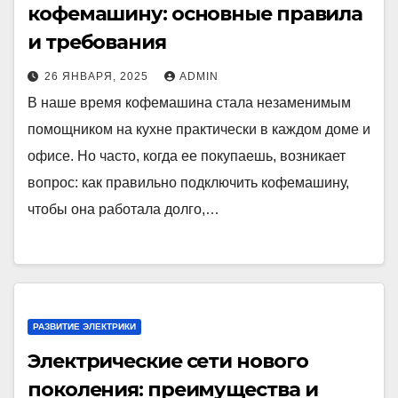
кофемашину: основные правила
и требования
26 ЯНВАРЯ, 2025
ADMIN
В наше время кофемашина стала незаменимым
помощником на кухне практически в каждом доме и
офисе. Но часто, когда ее покупаешь, возникает
вопрос: как правильно подключить кофемашину,
чтобы она работала долго,…
РАЗВИТИЕ ЭЛЕКТРИКИ
Электрические сети нового
поколения: преимущества и