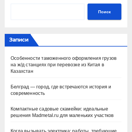
Поиск
Записи
Особенности таможенного оформления грузов
на ж/д станциях при перевозке из Китая в
Казахстан
Белград — город, где встречаются история и
современность
Компактные садовые скамейки: идеальные
решения Madmetal.ru для маленьких участков
Когда вызывать электрика: работы, требующие