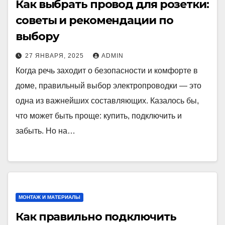
Как выбрать провод для розетки:
советы и рекомендации по
выбору
27 ЯНВАРЯ, 2025
ADMIN
Когда речь заходит о безопасности и комфорте в
доме, правильный выбор электропроводки — это
одна из важнейших составляющих. Казалось бы,
что может быть проще: купить, подключить и
забыть. Но на…
МОНТАЖ И МАТЕРИАЛЫ
Как правильно подключить