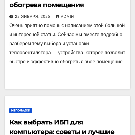
обогрева помещения
22 ЯНВАРЯ, 2025
ADMIN
Очень приятно помочь с написанием этой большой
и интересной статьи. Сейчас мы вместе подробно
разберем тему выбора и установки
тепловентилятора — устройства, которое позволит
быстро и эффективно обогреть любое помещение.
…
НЕПОЛАДКИ
Как выбрать ИБП для
компьютера: советы и лучшие