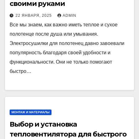
своими руками
22 ЯНВАРЯ, 2025
ADMIN
Все мы знаем, как важно иметь теплое и сухое
полотенце после душа или умывания.
Электросушилки для полотенец давно завоевали
популярность благодаря своей удобности и
функциональности. Они не только помогают
быстро…
МОНТАЖ И МАТЕРИАЛЫ
Выбор и установка
тепловентилятора для быстрого