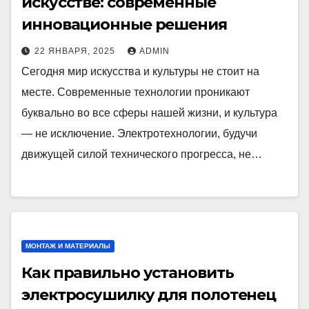
искусстве: современные
инновационные решения
22 ЯНВАРЯ, 2025
ADMIN
Сегодня мир искусства и культуры не стоит на
месте. Современные технологии проникают
буквально во все сферы нашей жизни, и культура
— не исключение. Электротехнологии, будучи
движущей силой технического прогресса, не…
МОНТАЖ И МАТЕРИАЛЫ
Как правильно установить
электросушилку для полотенец