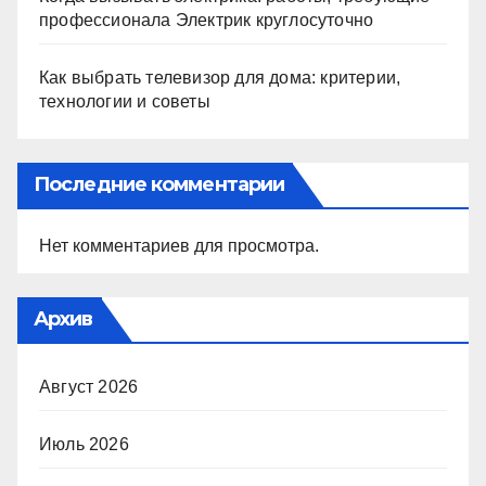
профессионала Электрик круглосуточно
Как выбрать телевизор для дома: критерии,
технологии и советы
Последние комментарии
Нет комментариев для просмотра.
Архив
Август 2026
Июль 2026