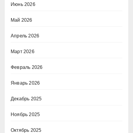
Июнь 2026
Май 2026
Апрель 2026
Март 2026
Февраль 2026
Январь 2026
Декабрь 2025
Ноябрь 2025
Октябрь 2025