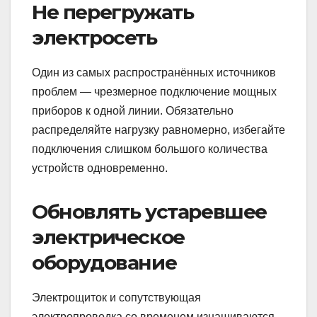
Не перегружать
электросеть
Один из самых распространённых источников
проблем — чрезмерное подключение мощных
приборов к одной линии. Обязательно
распределяйте нагрузку равномерно, избегайте
подключения слишком большого количества
устройств одновременно.
Обновлять устаревшее
электрическое
оборудование
Электрощиток и сопутствующая
электропроводка со временем изнашиваются.