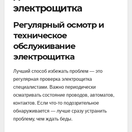
электрощитка
Регулярный осмотр и
техническое
обслуживание
электрощитка
Лучший способ избежать проблем — это
регулярная проверка электрощитка
специалистами. Важно периодически
осматривать состояние проводов, автоматов,
контактов. Если что-то подозрительное
обнаруживается — лучше сразу устранить
проблему, чем ждать беды.