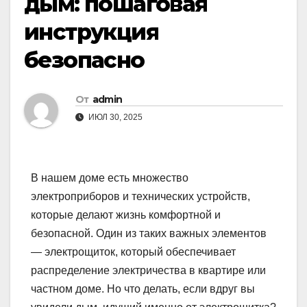
дым: пошаговая
инструкция
безопасно
От
admin
ИЮЛ 30, 2025
В нашем доме есть множество
электроприборов и технических устройств,
которые делают жизнь комфортной и
безопасной. Один из таких важных элементов
— электрощиток, который обеспечивает
распределение электричества в квартире или
частном доме. Но что делать, если вдруг вы