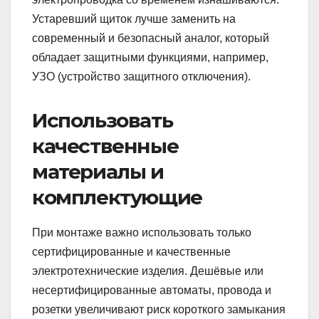
Устаревший щиток лучше заменить на
современный и безопасный аналог, который
обладает защитными функциями, например,
УЗО (устройство защитного отключения).
Использовать
качественные
материалы и
комплектующие
При монтаже важно использовать только
сертифицированные и качественные
электротехнические изделия. Дешёвые или
несертифицированные автоматы, провода и
розетки увеличивают риск короткого замыкания