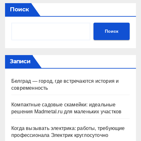
Поиск
Поиск
Записи
Белград — город, где встречаются история и
современность
Компактные садовые скамейки: идеальные
решения Madmetal.ru для маленьких участков
Когда вызывать электрика: работы, требующие
профессионала Электрик круглосуточно