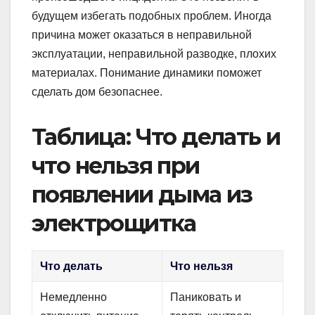
будущем избегать подобных проблем. Иногда
причина может оказаться в неправильной
эксплуатации, неправильной разводке, плохих
материалах. Понимание динамики поможет
сделать дом безопаснее.
Таблица: Что делать и
что нельзя при
появлении дыма из
электрощитка
Что делать
Что нельзя
Немедленно
Паниковать и