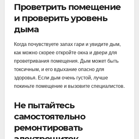
Проветрить помещение
и проверить уровень
дыма
Когда почувствуете запах гари и увидите дым,
как можно скорее откройте окна и двери для
проветривания помещения. Дым может быть
токсичным, и его вдыхание опасно для
здоровья. Если дым очень густой, лучше
покиньте помещение и вызовите специалистов.
Не пытайтесь
самостоятельно
ремонтировать
электрощиток