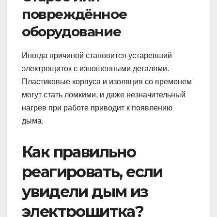
повреждённое
оборудование
Иногда причиной становится устаревший
электрощиток с изношенными деталями.
Пластиковые корпуса и изоляция со временем
могут стать ломкими, и даже незначительный
нагрев при работе приводит к появлению
дыма.
Как правильно
реагировать, если
увидели дым из
электрощитка?