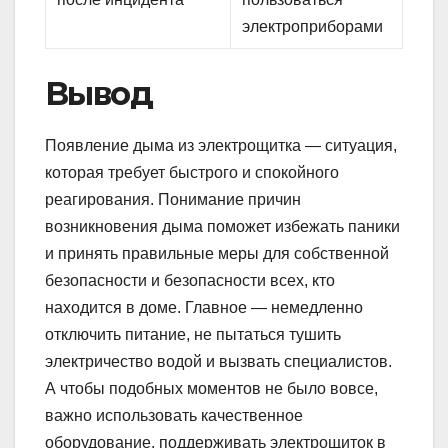
электроприборами
Вывод
Появление дыма из электрощитка — ситуация,
которая требует быстрого и спокойного
реагирования. Понимание причин
возникновения дыма поможет избежать паники
и принять правильные меры для собственной
безопасности и безопасности всех, кто
находится в доме. Главное — немедленно
отключить питание, не пытаться тушить
электричество водой и вызвать специалистов.
А чтобы подобных моментов не было вовсе,
важно использовать качественное
оборудование, поддерживать электрощиток в