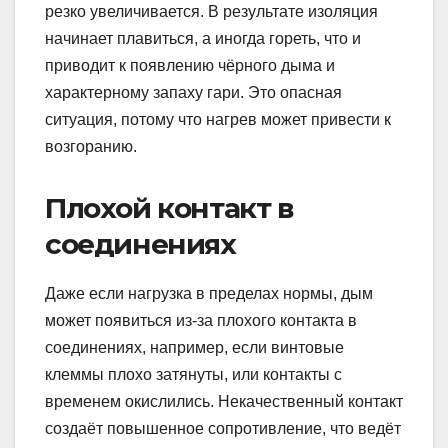
резко увеличивается. В результате изоляция
начинает плавиться, а иногда гореть, что и
приводит к появлению чёрного дыма и
характерному запаху гари. Это опасная
ситуация, потому что нагрев может привести к
возгоранию.
Плохой контакт в
соединениях
Даже если нагрузка в пределах нормы, дым
может появиться из-за плохого контакта в
соединениях, например, если винтовые
клеммы плохо затянуты, или контакты с
временем окислились. Некачественный контакт
создаёт повышенное сопротивление, что ведёт