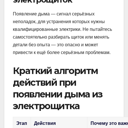
Появление дыма — сигнал серьёзных
неполадок, для устранения которых нужны
квалифицированные электрики. Не пытайтесь
самостоятельно разбирать щиток или менять
детали без опыта — это опасно и может
привести к ещё более серьёзным проблемам.
Краткий алгоритм
действий при
появлении дыма из
электрощитка
Этап
Действия
Почему это важ