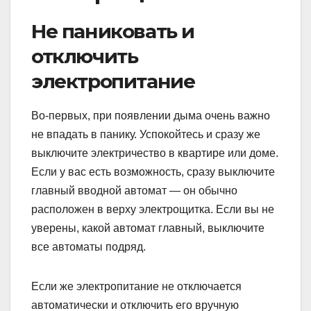
Не паниковать и
отключить
электропитание
Во-первых, при появлении дыма очень важно
не впадать в панику. Успокойтесь и сразу же
выключите электричество в квартире или доме.
Если у вас есть возможность, сразу выключите
главный вводной автомат — он обычно
расположен в верху электрощитка. Если вы не
уверены, какой автомат главный, выключите
все автоматы подряд.
Если же электропитание не отключается
автоматически и отключить его вручную