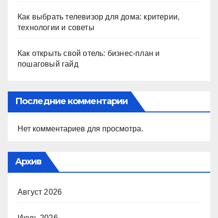
Как выбрать телевизор для дома: критерии,
технологии и советы
Как открыть свой отель: бизнес-план и
пошаговый гайд
Последние комментарии
Нет комментариев для просмотра.
Архив
Август 2026
Июль 2026