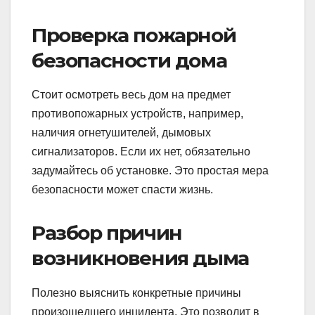
Проверка пожарной
безопасности дома
Стоит осмотреть весь дом на предмет
противопожарных устройств, например,
наличия огнетушителей, дымовых
сигнализаторов. Если их нет, обязательно
задумайтесь об установке. Это простая мера
безопасности может спасти жизнь.
Разбор причин
возникновения дыма
Полезно выяснить конкретные причины
произошедшего инцидента. Это позволит в