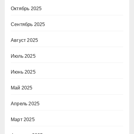
Октябрь 2025
Сентябрь 2025
Август 2025
Июль 2025
Июнь 2025
Май 2025
Апрель 2025
Март 2025