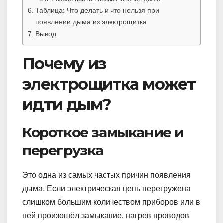
Таблица: Что делать и что нельзя при
появлении дыма из электрощитка
Вывод
Почему из
электрощитка может
идти дым?
Короткое замыкание и
перегрузка
Это одна из самых частых причин появления
дыма. Если электрическая цепь перегружена
слишком большим количеством приборов или в
ней произошёл замыкание, нагрев проводов