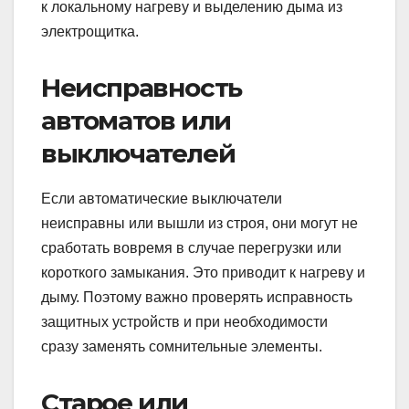
к локальному нагреву и выделению дыма из
электрощитка.
Неисправность
автоматов или
выключателей
Если автоматические выключатели
неисправны или вышли из строя, они могут не
сработать вовремя в случае перегрузки или
короткого замыкания. Это приводит к нагреву и
дыму. Поэтому важно проверять исправность
защитных устройств и при необходимости
сразу заменять сомнительные элементы.
Старое или