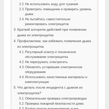
Не использовать воду для тушения
Проветрить помещение и проверить уровень
дыма
Не пытайтесь самостоятельно
ремонтировать электрощиток
Краткий алгоритм действий при появлении
дыма из электрощитка
Профилактика: как избежать появления дыма
из электрощитка
Регулярный осмотр и техническое
обслуживание электрощитка
Не перегружать электросеть
Обновлять устаревшее электрическое
оборудование
Использовать качественные материалы и
комплектующие
Что делать после инцидента с дымом из
электрощитка?
Обязательная проверка электропроводки
Проверка пожарной безопасности дома
Разбор причин возникновения дыма