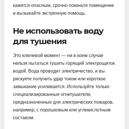
кажется опасным, срочно покиньте помещение
и вызывайте экстренную помощь.
Не использовать воду
для тушения
Это ключевой момент — ни в коем случае
нельзя пытаться тушить горящий электрощиток
водой. Вода проводит электричество, и вы
рискуете получить удар током или короткое
замыкание усиливается. Используйте только
специализированные огнетушители,
предназначенные для электрических пожаров,
например, с порошковым или углекислотным
составом.