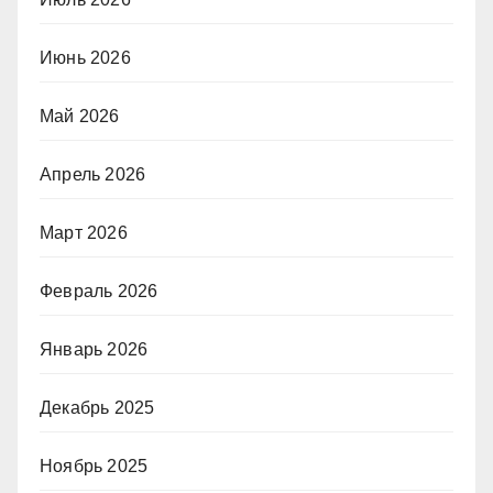
Июнь 2026
Май 2026
Апрель 2026
Март 2026
Февраль 2026
Январь 2026
Декабрь 2025
Ноябрь 2025