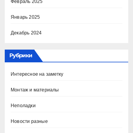
Февраль 2025
Январь 2025
Декабрь 2024
Рубрики
Интересное на заметку
Монтаж и материалы
Неполадки
Новости разные