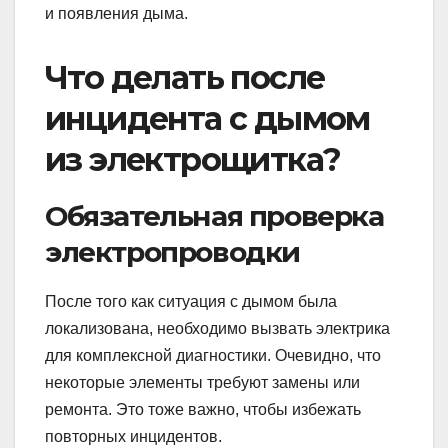
и появления дыма.
Что делать после
инцидента с дымом
из электрощитка?
Обязательная проверка
электропроводки
После того как ситуация с дымом была
локализована, необходимо вызвать электрика
для комплексной диагностики. Очевидно, что
некоторые элементы требуют замены или
ремонта. Это тоже важно, чтобы избежать
повторных инцидентов.