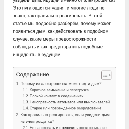
увидели дым, идущий именно от электрощитка?
Это пугающая ситуация, и многие люди не
знают, как правильно реагировать. В этой
статье мы подробно разберём, почему может
появиться дым, как действовать в подобном
случае, какие меры предосторожности
соблюдать и как предотвратить подобные
инциденты в будущем.
Содержание
Почему из электрощитка может идти дым?
Короткое замыкание и перегрузка
Плохой контакт в соединениях
Неисправность автоматов или выключателей
Старое или повреждённое оборудование
Как правильно реагировать, если увидели дым
из электрощитка?
Не паниковать и отключить электропитание