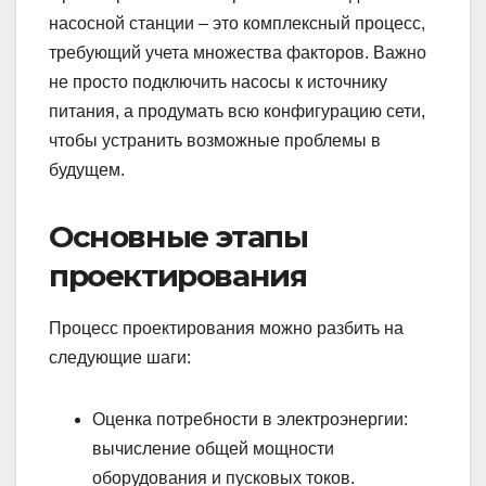
насосной станции – это комплексный процесс,
требующий учета множества факторов. Важно
не просто подключить насосы к источнику
питания, а продумать всю конфигурацию сети,
чтобы устранить возможные проблемы в
будущем.
Основные этапы
проектирования
Процесс проектирования можно разбить на
следующие шаги:
Оценка потребности в электроэнергии:
вычисление общей мощности
оборудования и пусковых токов.