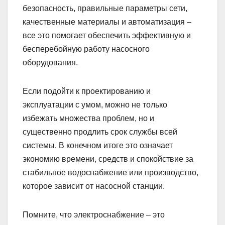
безопасность, правильные параметры сети,
качественные материалы и автоматизация –
все это помогает обеспечить эффективную и
бесперебойную работу насосного
оборудования.
Если подойти к проектированию и
эксплуатации с умом, можно не только
избежать множества проблем, но и
существенно продлить срок службы всей
системы. В конечном итоге это означает
экономию времени, средств и спокойствие за
стабильное водоснабжение или производство,
которое зависит от насосной станции.
Помните, что электроснабжение – это