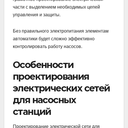
части с выделением необходимых цепей
управления и защиты.
Без правильного электропитания элементам
автоматики будет сложно эффективно
контролировать работу насосов.
Особенности
проектирования
электрических сетей
для насосных
станций
Проектирование электрической сети для