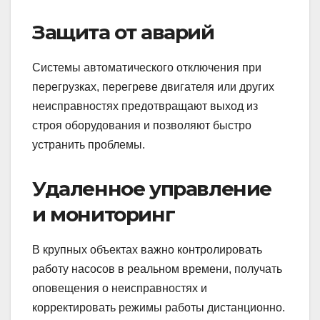
Защита от аварий
Системы автоматического отключения при
перегрузках, перегреве двигателя или других
неисправностях предотвращают выход из
строя оборудования и позволяют быстро
устранить проблемы.
Удаленное управление
и мониторинг
В крупных объектах важно контролировать
работу насосов в реальном времени, получать
оповещения о неисправностях и
корректировать режимы работы дистанционно.