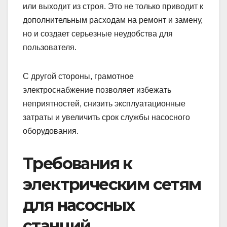
или выходит из строя. Это не только приводит к
дополнительным расходам на ремонт и замену,
но и создает серьезные неудобства для
пользователя.
С другой стороны, грамотное
электроснабжение позволяет избежать
неприятностей, снизить эксплуатационные
затраты и увеличить срок службы насосного
оборудования.
Требования к
электрическим сетям
для насосных
станций