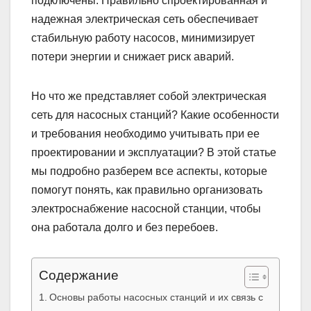
подключены. Правильно спроектированная и
надежная электрическая сеть обеспечивает
стабильную работу насосов, минимизирует
потери энергии и снижает риск аварий.
Но что же представляет собой электрическая
сеть для насосных станций? Какие особенности
и требования необходимо учитывать при ее
проектировании и эксплуатации? В этой статье
мы подробно разберем все аспекты, которые
помогут понять, как правильно организовать
электроснабжение насосной станции, чтобы
она работала долго и без перебоев.
Содержание
Основы работы насосных станций и их связь с