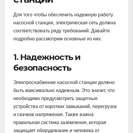
Для того чтобы обеспечить надежную работу
насосной станции, электрическая сеть должна
соответствовать ряду требований. Давайте
подробно рассмотрим основные из них.
1. Надежность и
безопасность
Электроснабжение насосной станции должно
быть максимально надежным. Это значит, что
необходимо предусмотреть защитные
устройства от коротких замыканий, перегрузок
и скачков напряжения. Также важна
правильная система заземления, которая
защищает оборудование и человека от