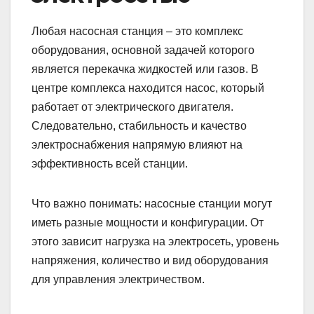
Любая насосная станция – это комплекс
оборудования, основной задачей которого
является перекачка жидкостей или газов. В
центре комплекса находится насос, который
работает от электрического двигателя.
Следовательно, стабильность и качество
электроснабжения напрямую влияют на
эффективность всей станции.
Что важно понимать: насосные станции могут
иметь разные мощности и конфигурации. От
этого зависит нагрузка на электросеть, уровень
напряжения, количество и вид оборудования
для управления электричеством.