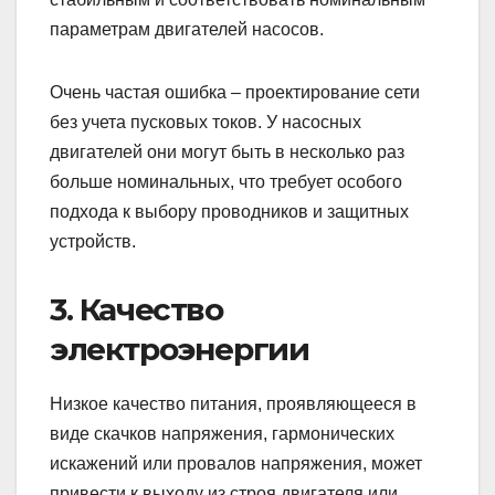
параметрам двигателей насосов.
Очень частая ошибка – проектирование сети
без учета пусковых токов. У насосных
двигателей они могут быть в несколько раз
больше номинальных, что требует особого
подхода к выбору проводников и защитных
устройств.
3. Качество
электроэнергии
Низкое качество питания, проявляющееся в
виде скачков напряжения, гармонических
искажений или провалов напряжения, может
привести к выходу из строя двигателя или