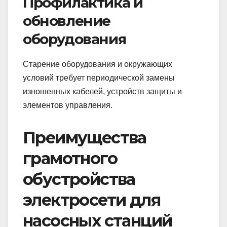
Профилактика и
обновление
оборудования
Старение оборудования и окружающих
условий требует периодической замены
изношенных кабелей, устройств защиты и
элементов управления.
Преимущества
грамотного
обустройства
электросети для
насосных станций