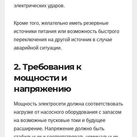
электрических ударов.
Кроме того, желательно иметь резервные
источники питания или возможность быстрого
переключения на другой источник в случае
аварийной ситуации.
2. Требования к
мощности и
напряжению
Мощность электросети должна соответствовать
нагрузке от насосного оборудования с запасом
на возможные пусковые токи и будущее
расширение. Напряжение должно быть
стабильным и соответствовать номинальным