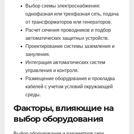
Выбор схемы электроснабжения:
однофазная или трехфазная сеть, подача
от трансформаторов или генераторов.
Расчет сечения проводников и подбор
автоматических защитных устройств.
Проектирование системы заземления и
зануления.
Интеграция автоматических систем
управления и контроля.
Размещение оборудования и прокладка
кабелей с учетом условий окружающей
среды.
Факторы, влияющие на
выбор оборудования
Выбор оборудования и параметров сети