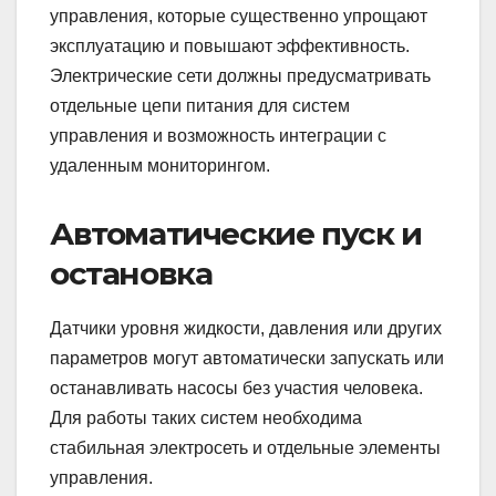
управления, которые существенно упрощают
эксплуатацию и повышают эффективность.
Электрические сети должны предусматривать
отдельные цепи питания для систем
управления и возможность интеграции с
удаленным мониторингом.
Автоматические пуск и
остановка
Датчики уровня жидкости, давления или других
параметров могут автоматически запускать или
останавливать насосы без участия человека.
Для работы таких систем необходима
стабильная электросеть и отдельные элементы
управления.