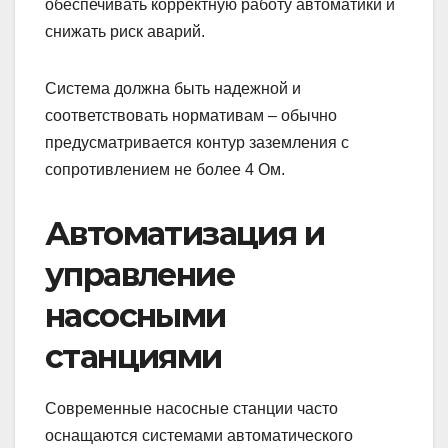
обеспечивать корректную работу автоматики и
снижать риск аварий.
Система должна быть надежной и
соответствовать нормативам – обычно
предусматривается контур заземления с
сопротивлением не более 4 Ом.
Автоматизация и
управление
насосными
станциями
Современные насосные станции часто
оснащаются системами автоматического