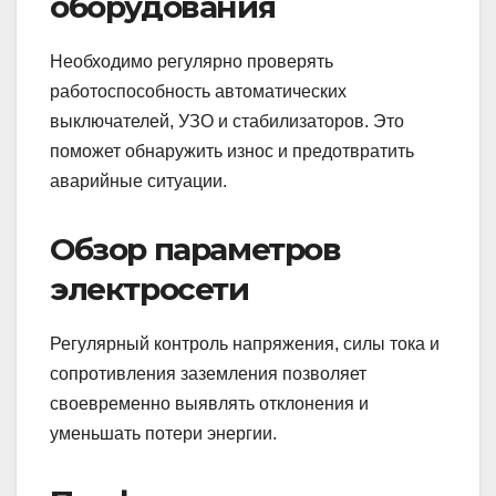
оборудования
Необходимо регулярно проверять
работоспособность автоматических
выключателей, УЗО и стабилизаторов. Это
поможет обнаружить износ и предотвратить
аварийные ситуации.
Обзор параметров
электросети
Регулярный контроль напряжения, силы тока и
сопротивления заземления позволяет
своевременно выявлять отклонения и
уменьшать потери энергии.