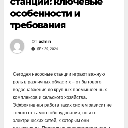
станций: ключевые
особенности и
требования
От
admin
ДЕК 29, 2024
Сегодня насосные станции играют важную
роль в различных областях – от бытового
водоснабжения до крупных промышленных
комплексов и сельского хозяйства.
Эффективная работа таких систем зависит не
только от самого оборудования, но и от
электрических сетей, к которым они