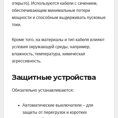
открыто). Используются кабели с сечением,
обеспечивающим минимальные потери
мощности и способным выдерживать пусковые
токи.
Кроме того, на материалы и тип кабеля влияют
условия окружающей среды, например,
влажность, температура, химическая
агрессивность.
Защитные устройства
Обязательно устанавливаются:
Автоматические выключатели – для
защиты от перегрузок и коротких