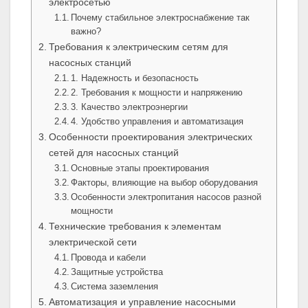
электросетью
Почему стабильное электроснабжение так
важно?
Требования к электрическим сетям для
насосных станций
1. Надежность и безопасность
2. Требования к мощности и напряжению
3. Качество электроэнергии
4. Удобство управления и автоматизация
Особенности проектирования электрических
сетей для насосных станций
Основные этапы проектирования
Факторы, влияющие на выбор оборудования
Особенности электропитания насосов разной
мощности
Технические требования к элементам
электрической сети
Провода и кабели
Защитные устройства
Система заземления
Автоматизация и управление насосными