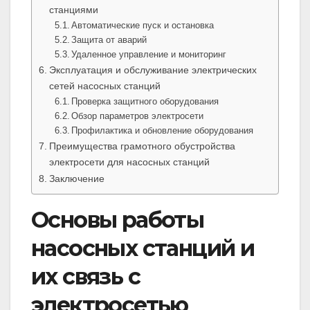
станциями
Автоматические пуск и остановка
Защита от аварий
Удаленное управление и мониторинг
Эксплуатация и обслуживание электрических
сетей насосных станций
Проверка защитного оборудования
Обзор параметров электросети
Профилактика и обновление оборудования
Преимущества грамотного обустройства
электросети для насосных станций
Заключение
Основы работы
насосных станций и
их связь с
электросетью