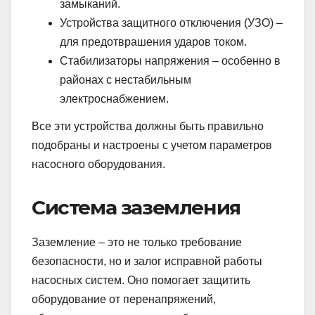
замыканий.
Устройства защитного отключения (УЗО) –
для предотврашения ударов током.
Стабилизаторы напряжения – особенно в
районах с нестабильным
электроснабжением.
Все эти устройства должны быть правильно
подобраны и настроены с учетом параметров
насосного оборудования.
Система заземления
Заземление – это не только требование
безопасности, но и залог исправной работы
насосных систем. Оно помогает защитить
оборудование от перенапряжений,