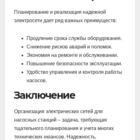
Планирование и реализация надежной
электросети дает ряд важных преимуществ:
Продление срока службы оборудования.
Снижение рисков аварий и поломок.
Экономия на ремонте и обслуживании.
Повышение безопасности эксплуатации.
Удобство управления и контроля работы
насосов.
Заключение
Организация электрических сетей для
насосных станций – задача, требующая
тщательного планирования и учета многих
технических нюансов. Надежность,