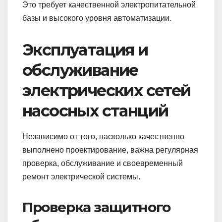
Это требует качественной электропитательной
базы и высокого уровня автоматизации.
Эксплуатация и
обслуживание
электрических сетей
насосных станций
Независимо от того, насколько качественно
выполнено проектирование, важна регулярная
проверка, обслуживание и своевременный
ремонт электрической системы.
Проверка защитного