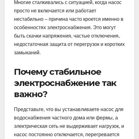
Многие сталкивались с ситуацией, когда насос
просто не включается или работает
нестабильно – причина часто кроется именно в
особенностях электроснабжения. Это могут
быть скачки напряжения, частые отключения,
недостаточная защита от перегрузок и коротких
замыканий.
Почему стабильное
электроснабжение так
важно?
Представьте, что вы устанавливаете насос для
водоснабжения частного дома или фермы, а
электрическая сеть не выдерживает нагрузок, и
насос постоянно отключается, перегревается