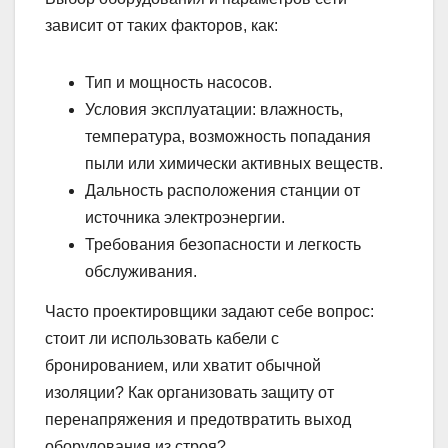
зависит от таких факторов, как:
Тип и мощность насосов.
Условия эксплуатации: влажность,
температура, возможность попадания
пыли или химически активных веществ.
Дальность расположения станции от
источника электроэнергии.
Требования безопасности и легкость
обслуживания.
Часто проектировщики задают себе вопрос:
стоит ли использовать кабели с
бронированием, или хватит обычной
изоляции? Как организовать защиту от
перенапряжения и предотвратить выход
оборудования из строя?