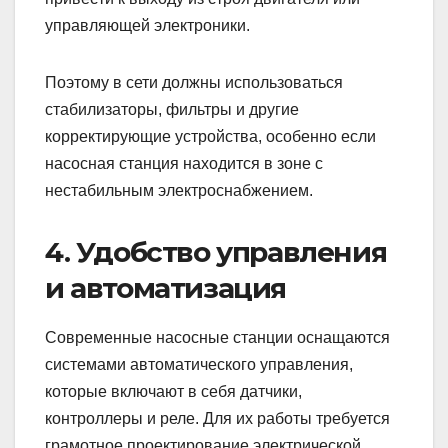
управляющей электроники.
Поэтому в сети должны использоваться
стабилизаторы, фильтры и другие
корректирующие устройства, особенно если
насосная станция находится в зоне с
нестабильным электроснабжением.
4. Удобство управления
и автоматизация
Современные насосные станции оснащаются
системами автоматического управления,
которые включают в себя датчики,
контроллеры и реле. Для их работы требуется
грамотное проектирование электрической