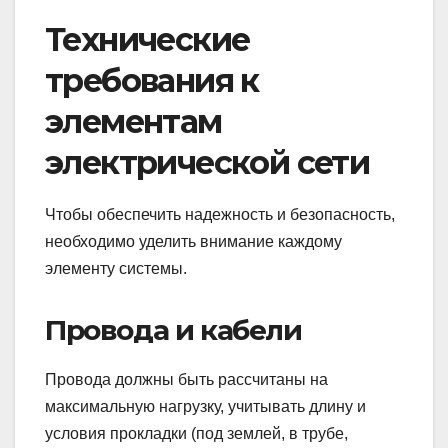
Технические
требования к
элементам
электрической сети
Чтобы обеспечить надежность и безопасность,
необходимо уделить внимание каждому
элементу системы.
Провода и кабели
Провода должны быть рассчитаны на
максимальную нагрузку, учитывать длину и
условия прокладки (под землей, в трубе,