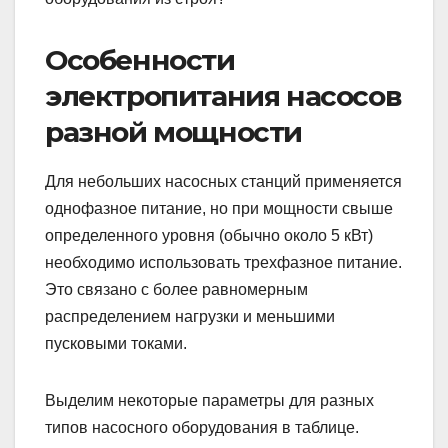
Особенности
электропитания насосов
разной мощности
Для небольших насосных станций применяется
однофазное питание, но при мощности свыше
определенного уровня (обычно около 5 кВт)
необходимо использовать трехфазное питание.
Это связано с более равномерным
распределением нагрузки и меньшими
пусковыми токами.
Выделим некоторые параметры для разных
типов насосного оборудования в таблице.