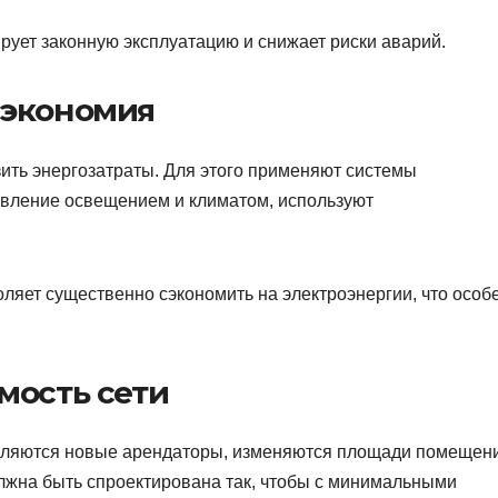
рует законную эксплуатацию и снижает риски аварий.
 экономия
ить энергозатраты. Для этого применяют системы
вление освещением и климатом, используют
ляет существенно сэкономить на электроэнергии, что особ
мость сети
вляются новые арендаторы, изменяются площади помещен
олжна быть спроектирована так, чтобы с минимальными