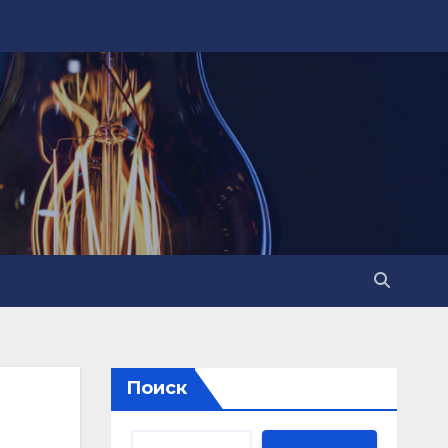
Поиск