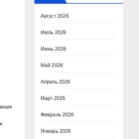
Август 2026
Июль 2026
Июнь 2026
Май 2026
Апрель 2026
Март 2026
ления
Февраль 2026
и
Январь 2026