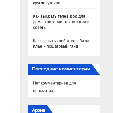
круглосуточно
Как выбрать телевизор для
дома: критерии, технологии и
советы
Как открыть свой отель: бизнес-
план и пошаговый гайд
Последние комментарии
Нет комментариев для
просмотра.
Архив