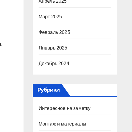
Апрель 2025
Март 2025
Февраль 2025
.
Январь 2025
Декабрь 2024
Рубрики
Интересное на заметку
Монтаж и материалы