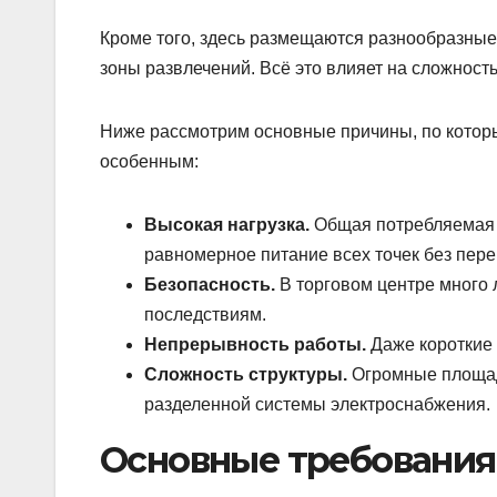
Кроме того, здесь размещаются разнообразные 
зоны развлечений. Всё это влияет на сложность
Ниже рассмотрим основные причины, по котор
особенным:
Высокая нагрузка.
Общая потребляемая 
равномерное питание всех точек без пере
Безопасность.
В торговом центре много 
последствиям.
Непрерывность работы.
Даже короткие 
Сложность структуры.
Огромные площад
разделенной системы электроснабжения.
Основные требования