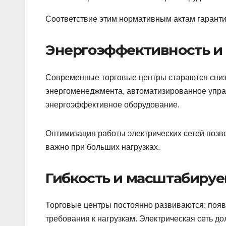
Соответствие этим нормативным актам гаранти
Энергоэффективность и
Современные торговые центры стараются сниз
энергоменеджмента, автоматизированное упра
энергоэффективное оборудование.
Оптимизация работы электрических сетей позво
важно при больших нагрузках.
Гибкость и масштабируе
Торговые центры постоянно развиваются: поя
требования к нагрузкам. Электрическая сеть д