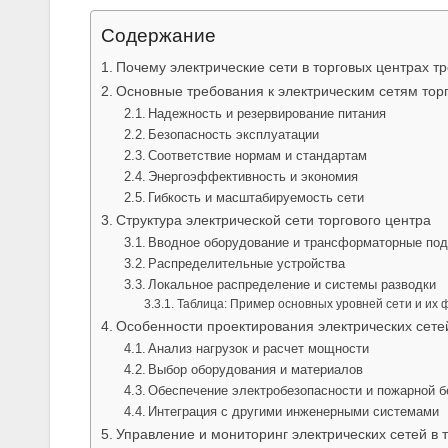
Содержание
Почему электрические сети в торговых центрах т
Основные требования к электрическим сетям тор
Надежность и резервирование питания
Безопасность эксплуатации
Соответствие нормам и стандартам
Энергоэффективность и экономия
Гибкость и масштабируемость сети
Структура электрической сети торгового центра
Вводное оборудование и трансформаторные под
Распределительные устройства
Локальное распределение и системы разводки
Таблица: Пример основных уровней сети и их 
Особенности проектирования электрических сете
Анализ нагрузок и расчет мощности
Выбор оборудования и материалов
Обеспечение электробезопасности и пожарной б
Интеграция с другими инженерными системами
Управление и мониторинг электрических сетей в 