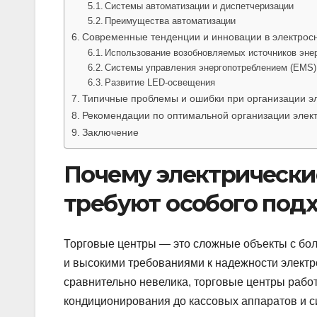
Системы автоматизации и диспетчеризации
Преимущества автоматизации
Современные тенденции и инновации в электрос
Использование возобновляемых источников эне
Системы управления энергопотреблением (EMS)
Развитие LED-освещения
Типичные проблемы и ошибки при организации эл
Рекомендации по оптимальной организации элект
Заключение
Почему электрические
требуют особого под
Торговые центры — это сложные объекты с бол
и высокими требованиями к надежности электро
сравнительно невелика, торговые центры рабо
кондиционирования до кассовых аппаратов и с