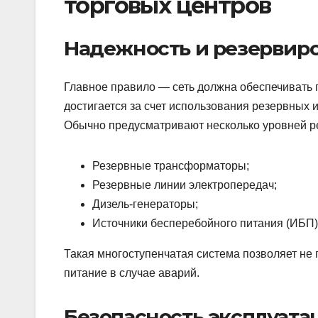
торговых центров
Надежность и резервир
Главное правило — сеть должна обеспечивать п
достигается за счет использования резервных 
Обычно предусматривают несколько уровней р
Резервные трансформаторы;
Резервные линии электропередач;
Дизель-генераторы;
Источники бесперебойного питания (ИБП)
Такая многоступенчатая система позволяет не 
питание в случае аварий.
Безопасность эксплуата