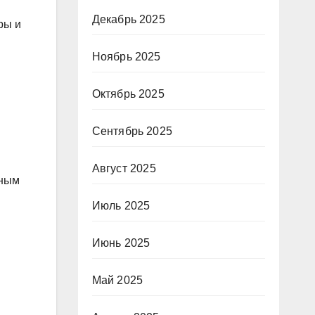
Декабрь 2025
ры и
Ноябрь 2025
Октябрь 2025
Сентябрь 2025
Август 2025
зным
Июль 2025
Июнь 2025
Май 2025