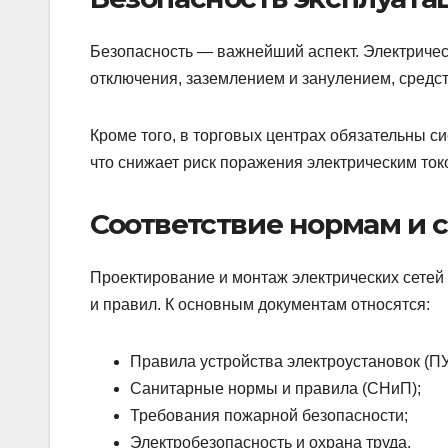
Безопасность — важнейший аспект. Электриче
отключения, заземлением и занулением, средст
Кроме того, в торговых центрах обязательны 
что снижает риск поражения электрическим ток
Соответствие нормам и 
Проектирование и монтаж электрических сетей
и правил. К основным документам относятся:
Правила устройства электроустановок (ПУ
Санитарные нормы и правила (СНиП);
Требования пожарной безопасности;
Электробезопасность и охрана труда.