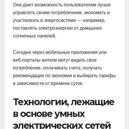
Они дают возможность пользователям лучше
управлять своим потреблением, экономить и
участвовать в энергосистеме — например,
поставлять электроэнергию от домашних
солнечных панелей.
Сегодня через мобильные приложения или
веб-порталы жители могут видеть свое
потребление, оплачивать счета, получать
рекомендации по экономии и выбирать тарифы
в зависимости от времени суток.
Технологии, лежащие
в основе умных
электрических сетей