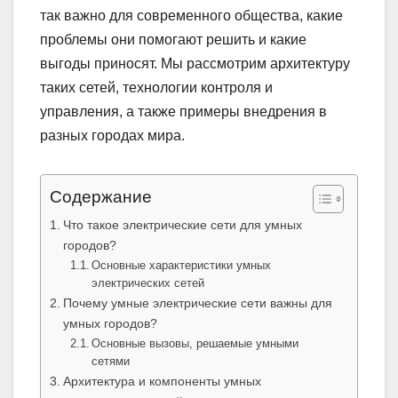
так важно для современного общества, какие
проблемы они помогают решить и какие
выгоды приносят. Мы рассмотрим архитектуру
таких сетей, технологии контроля и
управления, а также примеры внедрения в
разных городах мира.
Содержание
Что такое электрические сети для умных
городов?
Основные характеристики умных
электрических сетей
Почему умные электрические сети важны для
умных городов?
Основные вызовы, решаемые умными
сетями
Архитектура и компоненты умных