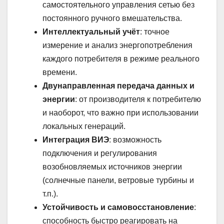
самостоятельного управления сетью без
постоянного ручного вмешательства.
Интеллектуальный учёт
: точное
измерение и анализ энергопотребления
каждого потребителя в режиме реального
времени.
Двунаправленная передача данных и
энергии
: от производителя к потребителю
и наоборот, что важно при использовании
локальных генераций.
Интеграция ВИЭ
: возможность
подключения и регулирования
возобновляемых источников энергии
(солнечные панели, ветровые турбины и
т.п.).
Устойчивость и самовосстановление
:
способность быстро реагировать на