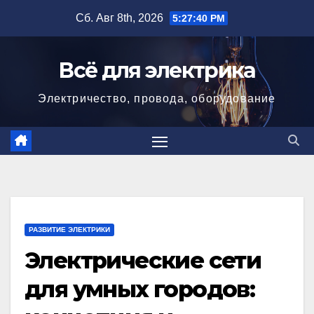
Перейти
Сб. Авг 8th, 2026
5:27:41 PM
к
содержимому
Всё для электрика
Электричество, провода, оборудование
РАЗВИТИЕ ЭЛЕКТРИКИ
Электрические сети
для умных городов: