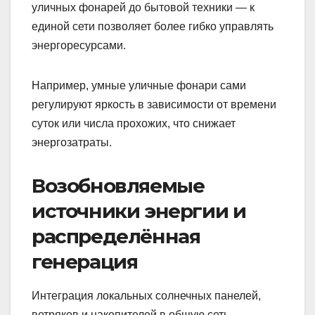
уличных фонарей до бытовой техники — к
единой сети позволяет более гибко управлять
энергоресурсами.
Например, умные уличные фонари сами
регулируют яркость в зависимости от времени
суток или числа прохожих, что снижает
энергозатраты.
Возобновляемые
источники энергии и
распределённая
генерация
Интеграция локальных солнечных панелей,
ветряков и накопителей в общую сеть