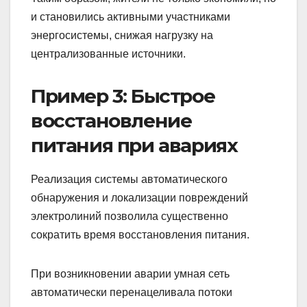
и становились активными участниками
энергосистемы, снижая нагрузку на
централизованные источники.
Пример 3: Быстрое
восстановление
питания при авариях
Реализация системы автоматического
обнаружения и локализации повреждений
электролиний позволила существенно
сократить время восстановления питания.
При возникновении аварии умная сеть
автоматически перенацеливала потоки