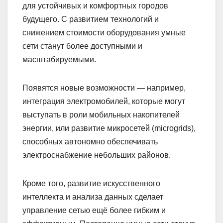
для устойчивых и комфортных городов
будущего. С развитием технологий и
снижением стоимости оборудования умные
сети станут более доступными и
масштабируемыми.
Появятся новые возможности — например,
интеграция электромобилей, которые могут
выступать в роли мобильных накопителей
энергии, или развитие микросетей (microgrids),
способных автономно обеспечивать
электроснабжение небольших районов.
Кроме того, развитие искусственного
интеллекта и анализа данных сделает
управление сетью ещё более гибким и