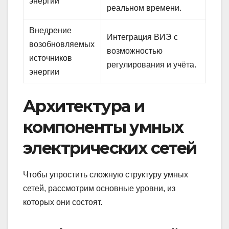
энергии
реальном времени.
Внедрение
Интеграция ВИЭ с
возобновляемых
возможностью
источников
регулирования и учёта.
энергии
Архитектура и
компоненты умных
электрических сетей
Чтобы упростить сложную структуру умных
сетей, рассмотрим основные уровни, из
которых они состоят.