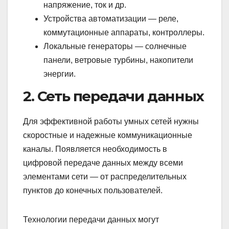
напряжение, ток и др.
Устройства автоматизации — реле,
коммутационные аппараты, контроллеры.
Локальные генераторы — солнечные
панели, ветровые турбины, накопители
энергии.
2. Сеть передачи данных
Для эффективной работы умных сетей нужны
скоростные и надежные коммуникационные
каналы. Появляется необходимость в
цифровой передаче данных между всеми
элементами сети — от распределительных
пунктов до конечных пользователей.
Технологии передачи данных могут