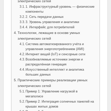
электрических сетей
1. Инфраструктурный уровень — физические
компоненты
2. Сеть передачи данных
3. Уровень управления и аналитики
4. Интерфейс для потребителей
Технологии, лежащие в основе умных
электрических сетей
Система автоматизированного учёта и
управления энергопотреблением (AMI)
Интернет вещей (IoT) и сенсорные сети
Возобновляемые источники энергии и
распределённая генерация
Искусственный интеллект и аналитика
больших данных
Практические примеры реализации умных
электрических сетей
Пример 1: Управление нагрузкой в
мегаполисе
Пример 2: Интеграция солнечных панелей на
крышах жилых домов