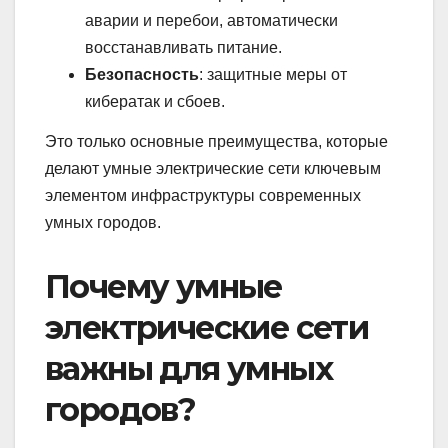
аварии и перебои, автоматически
восстанавливать питание.
Безопасность
: защитные меры от
кибератак и сбоев.
Это только основные преимущества, которые
делают умные электрические сети ключевым
элементом инфраструктуры современных
умных городов.
Почему умные
электрические сети
важны для умных
городов?