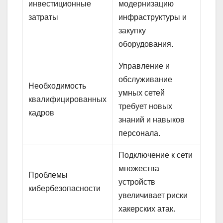
инвестиционные
модернизацию
затраты
инфраструктуры и
закупку
оборудования.
Управление и
обслуживание
Необходимость
умных сетей
квалифицированных
требует новых
кадров
знаний и навыков
персонала.
Подключение к сети
множества
Проблемы
устройств
кибербезопасности
увеличивает риски
хакерских атак.