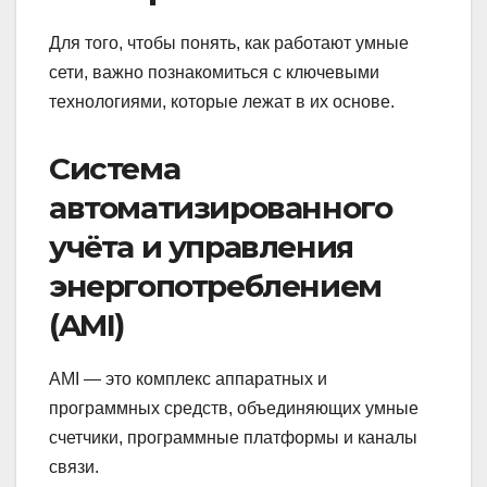
Для того, чтобы понять, как работают умные
сети, важно познакомиться с ключевыми
технологиями, которые лежат в их основе.
Система
автоматизированного
учёта и управления
энергопотреблением
(AMI)
AMI — это комплекс аппаратных и
программных средств, объединяющих умные
счетчики, программные платформы и каналы
связи.