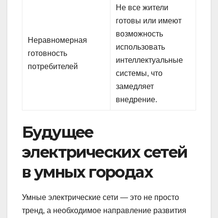
Не все жители
готовы или имеют
возможность
Неравномерная
использовать
готовность
интеллектуальные
потребителей
системы, что
замедляет
внедрение.
Будущее
электрических сетей
в умных городах
Умные электрические сети — это не просто
тренд, а необходимое направление развития