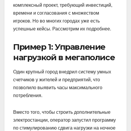
комплексный проект, требующий инвестиций,
времени и согласования с множеством
игроков. Но во многих городах уже есть
успешные кейсы. Рассмотрим их подробнее.
Пример 1: Управление
нагрузкой в мегаполисе
Один крупный город внедрил систему умных
счетчиков у жителей и предприятий, что
позволило выявить часы максимального
потребления.
Вместо того, чтобы строить дополнительные
электростанции, оператор запустил программу
по стимулированию сдвига нагрузки на ночное