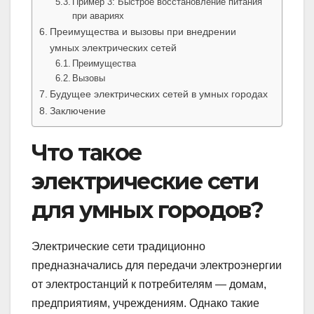
Пример 3: Быстрое восстановление питания
при авариях
Преимущества и вызовы при внедрении
умных электрических сетей
Преимущества
Вызовы
Будущее электрических сетей в умных городах
Заключение
Что такое
электрические сети
для умных городов?
Электрические сети традиционно
предназначались для передачи электроэнергии
от электростанций к потребителям — домам,
предприятиям, учреждениям. Однако такие