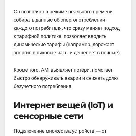
Он позволяет в режиме реального времени
собирать данные об энергопотреблении
каждого потребителя, что сразу меняет подход
к тарифной политике, позволяет вводить
динамические тарифы (например, дорожает
энергия в пиковые часы и дешевеет в ночные).
Кроме того, AMI выявляет потери, помогает
быстро обнаруживать аварии и снижать долю
безучётного потребления.
Интернет вещей (IoT) и
сенсорные сети
Подключение множества устройств — от