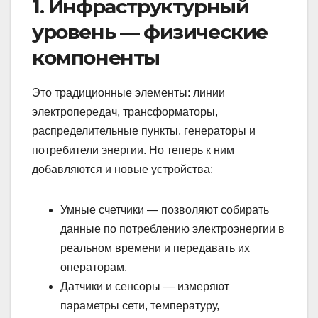
1. Инфраструктурный
уровень — физические
компоненты
Это традиционные элементы: линии
электропередач, трансформаторы,
распределительные пункты, генераторы и
потребители энергии. Но теперь к ним
добавляются и новые устройства:
Умные счетчики — позволяют собирать
данные по потреблению электроэнергии в
реальном времени и передавать их
операторам.
Датчики и сенсоры — измеряют
параметры сети, температуру,