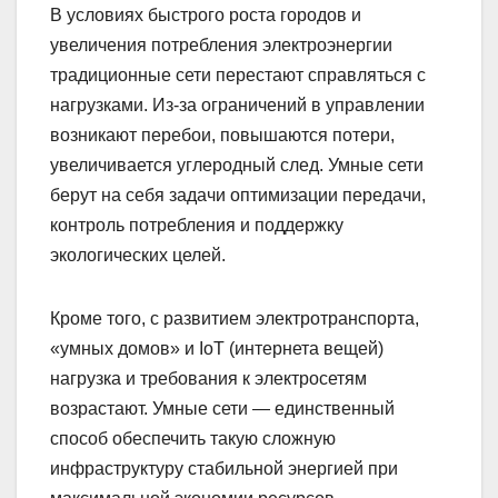
В условиях быстрого роста городов и
увеличения потребления электроэнергии
традиционные сети перестают справляться с
нагрузками. Из-за ограничений в управлении
возникают перебои, повышаются потери,
увеличивается углеродный след. Умные сети
берут на себя задачи оптимизации передачи,
контроль потребления и поддержку
экологических целей.
Кроме того, с развитием электротранспорта,
«умных домов» и IoT (интернета вещей)
нагрузка и требования к электросетям
возрастают. Умные сети — единственный
способ обеспечить такую сложную
инфраструктуру стабильной энергией при