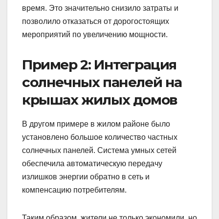
время. Это значительно снизило затраты и
позволило отказаться от дорогостоящих
мероприятий по увеличению мощности.
Пример 2: Интеграция
солнечных панелей на
крышах жилых домов
В другом примере в жилом районе было
установлено большое количество частных
солнечных панелей. Система умных сетей
обеспечила автоматическую передачу
излишков энергии обратно в сеть и
компенсацию потребителям.
Таким образом, жители не только экономили, но