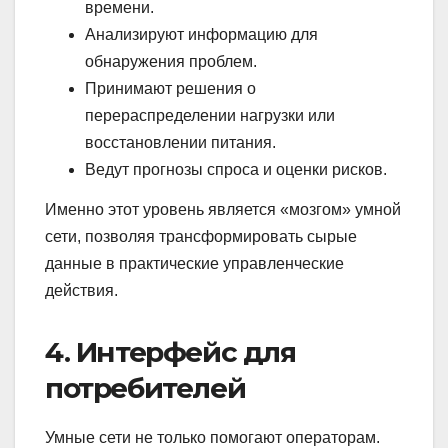
времени.
Анализируют информацию для
обнаружения проблем.
Принимают решения о
перераспределении нагрузки или
восстановлении питания.
Ведут прогнозы спроса и оценки рисков.
Именно этот уровень является «мозгом» умной
сети, позволяя трансформировать сырые
данные в практические управленческие
действия.
4. Интерфейс для
потребителей
Умные сети не только помогают операторам.