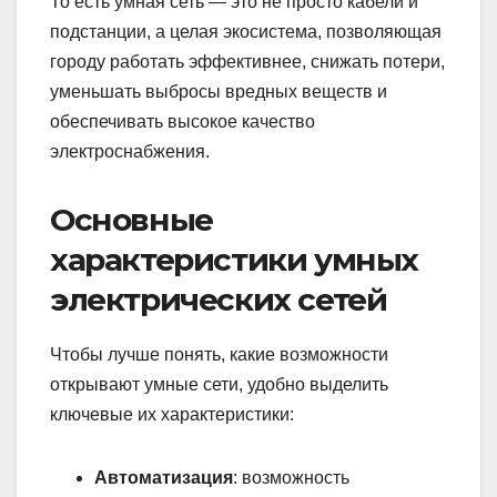
То есть умная сеть — это не просто кабели и
подстанции, а целая экосистема, позволяющая
городу работать эффективнее, снижать потери,
уменьшать выбросы вредных веществ и
обеспечивать высокое качество
электроснабжения.
Основные
характеристики умных
электрических сетей
Чтобы лучше понять, какие возможности
открывают умные сети, удобно выделить
ключевые их характеристики:
Автоматизация
: возможность