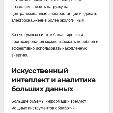
позволяет снизить нагрузку на
централизованные электростанции и сделать
электроснабжение более экологичным.
За счет умных систем балансировки и
прогнозирования можно избежать перебоев и
эффективно использовать накопленную
энергию.
Искусственный
интеллект и аналитика
больших данных
Большие объёмы информации требуют
мощных инструментов обработки.