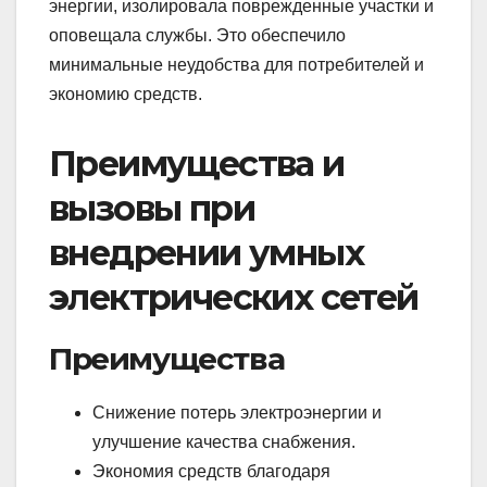
энергии, изолировала поврежденные участки и
оповещала службы. Это обеспечило
минимальные неудобства для потребителей и
экономию средств.
Преимущества и
вызовы при
внедрении умных
электрических сетей
Преимущества
Снижение потерь электроэнергии и
улучшение качества снабжения.
Экономия средств благодаря