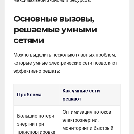
максимальной экономии ресурсов.
Основные вызовы,
решаемые умными
сетями
Можно выделить несколько главных проблем,
которые умные электрические сети позволяют
эффективно решать:
Как умные сети
Проблема
решают
Оптимизация потоков
Большие потери
электроэнергии,
энергии при
мониторинг и быстрый
транспортировке