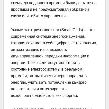
схемы до недавнего времени были достаточно
простыми и не предусматривали обратной
связи или гибкого управления.
Умные электрические сети (Smart Grids) — это
современная система энергоснабжения,
которая сочетает в себе цифровые технологии,
автоматизацию и возможность
двунаправленной передачи информации и
энергии. Такие сети могут мониторить
состояние электросистемы в реальном
времени, автоматически перенаправлять
энергию, учитывать потребление каждого
пользователя и интегрировать
возобновляемые источники энергии.