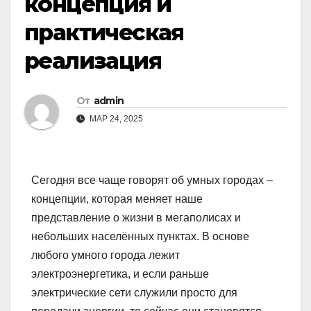
концепция и
практическая
реализация
От
admin
МАР 24, 2025
Сегодня все чаще говорят об умных городах –
концепции, которая меняет наше
представление о жизни в мегаполисах и
небольших населённых пунктах. В основе
любого умного города лежит
электроэнергетика, и если раньше
электрические сети служили просто для