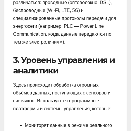
различаться: проводные (оптоволокно, DSL),
беспроводные (Wi-Fi, LTE, 5G) и
специализированные протоколы передачи для
энергосети (например, PLC — Power Line
Communication, когда данные передаются по
тем же электролиниям).
3. Уровень управления и
аналитики
Здесь происходит обработка огромных
объёмов данных, поступающих с сенсоров и
счетчиков. Используются программные
платформы и системы управления, которые:
Мониторят данные в режиме реального