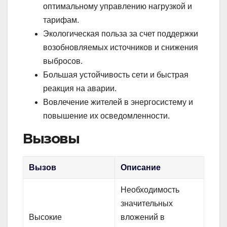
оптимальному управлению нагрузкой и
тарифам.
Экологическая польза за счет поддержки
возобновляемых источников и снижения
выбросов.
Большая устойчивость сети и быстрая
реакция на аварии.
Вовлечение жителей в энергосистему и
повышение их осведомленности.
Вызовы
Вызов
Описание
Необходимость
значительных
Высокие
вложений в