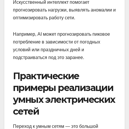
Искусственный интеллект помогает
прогнозировать нагрузки, выявлять аномалии и
оптимизировать работу сети.
Например, AI может прогнозировать пиковое
потребление в зависимости от погодных
условий или праздничных дней и
подстраиваться под это заранее.
Практические
примеры реализации
умных электрических
сетей
Переход к умным сетям — это большой