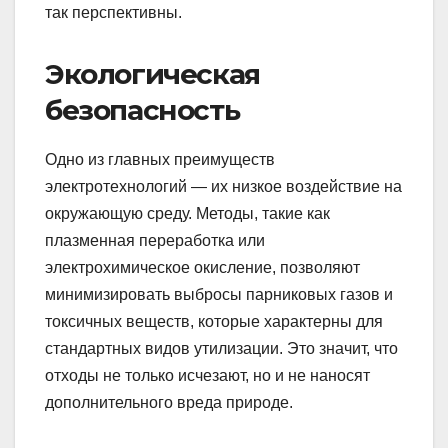
так перспективны.
Экологическая
безопасность
Одно из главных преимуществ
электротехнологий — их низкое воздействие на
окружающую среду. Методы, такие как
плазменная переработка или
электрохимическое окисление, позволяют
минимизировать выбросы парниковых газов и
токсичных веществ, которые характерны для
стандартных видов утилизации. Это значит, что
отходы не только исчезают, но и не наносят
дополнительного вреда природе.