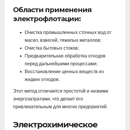
Области применения
электрофлотации:
Очистка промышленных сточных вод от
масел, взвесей, тяжелых металлов;
Очистка бытовых стоков;
Предварительная обработка отходов
перед дальнейшими процессами;
Восстановление ценных веществ из
жидких отходов.
Этот метод отличается простотой и низкими
энергозатратами, что делает его
привлекательным для многих предприятий.
Электрохимическое