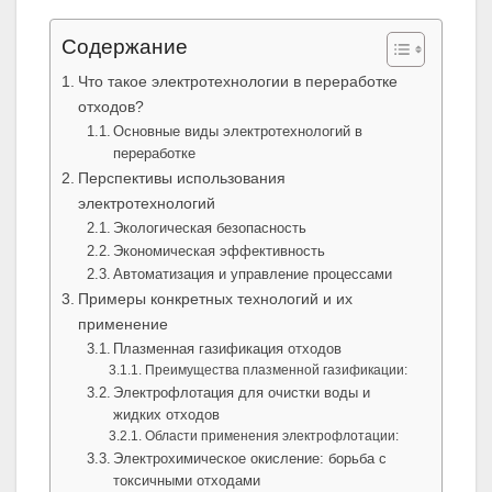
Содержание
Что такое электротехнологии в переработке
отходов?
Основные виды электротехнологий в
переработке
Перспективы использования
электротехнологий
Экологическая безопасность
Экономическая эффективность
Автоматизация и управление процессами
Примеры конкретных технологий и их
применение
Плазменная газификация отходов
Преимущества плазменной газификации:
Электрофлотация для очистки воды и
жидких отходов
Области применения электрофлотации:
Электрохимическое окисление: борьба с
токсичными отходами