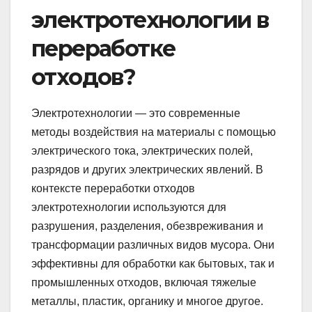
электротехнологии в
переработке
отходов?
Электротехнологии — это современные
методы воздействия на материалы с помощью
электрического тока, электрических полей,
разрядов и других электрических явлений. В
контексте переработки отходов
электротехнологии используются для
разрушения, разделения, обезвреживания и
трансформации различных видов мусора. Они
эффективны для обработки как бытовых, так и
промышленных отходов, включая тяжелые
металлы, пластик, органику и многое другое.