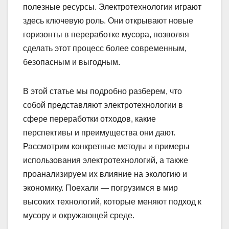
полезные ресурсы. Электротехнологии играют
здесь ключевую роль. Они открывают новые
горизонты в переработке мусора, позволяя
сделать этот процесс более современным,
безопасным и выгодным.
В этой статье мы подробно разберем, что
собой представляют электротехнологии в
сфере переработки отходов, какие
перспективы и преимущества они дают.
Рассмотрим конкретные методы и примеры
использования электротехнологий, а также
проанализируем их влияние на экологию и
экономику. Поехали — погрузимся в мир
высоких технологий, которые меняют подход к
мусору и окружающей среде.