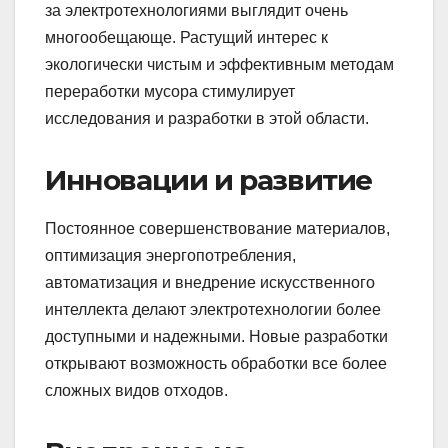
за электротехнологиями выглядит очень
многообещающе. Растущий интерес к
экологически чистым и эффективным методам
переработки мусора стимулирует
исследования и разработки в этой области.
Инновации и развитие
Постоянное совершенствование материалов,
оптимизация энергопотребления,
автоматизация и внедрение искусственного
интеллекта делают электротехнологии более
доступными и надежными. Новые разработки
открывают возможность обработки все более
сложных видов отходов.