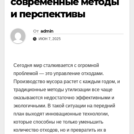
современные методы
и перспективы
От
admin
ИЮН 7, 2025
Сегодня мир сталкивается с огромной
проблемой — это управление отходами.
Производство мусора растет с каждым годом, и
традиционные методы утилизации все чаще
оказываются недостаточно эффективными и
экологичными. В такой ситуации на передний
план выходят инновационные технологии,
которые способны не только уменьшить
количество отходов, но и превратить их в