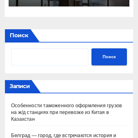
установка и экономия
Поиск
Поиск
Записи
Особенности таможенного оформления грузов
на ж/д станциях при перевозке из Китая в
Казахстан
Белград — город, где встречаются история и