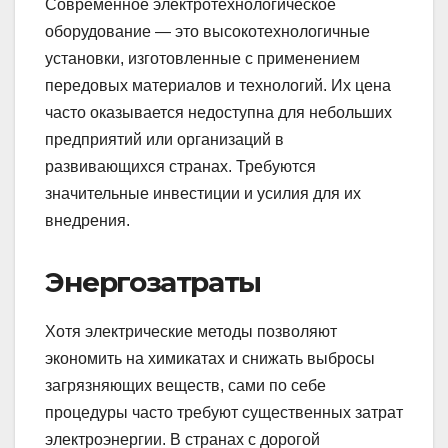
Современное электротехнологическое
оборудование — это высокотехнологичные
установки, изготовленные с применением
передовых материалов и технологий. Их цена
часто оказывается недоступна для небольших
предприятий или организаций в
развивающихся странах. Требуются
значительные инвестиции и усилия для их
внедрения.
Энергозатраты
Хотя электрические методы позволяют
экономить на химикатах и снижать выбросы
загрязняющих веществ, сами по себе
процедуры часто требуют существенных затрат
электроэнергии. В странах с дорогой