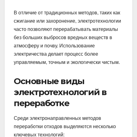
В отличие от традиционных методов, таких как
сжигание или захоронение, электротехнологии
часто позволяют перерабатывать материалы
без больших выбросов вредных веществ в
атмосферу и почву. Использование
электричества делает процесс более
управляемым, точным и экологически чистым.
Основные виды
электротехнологий в
переработке
Среди электронаправленных методов
переработки отходов выделяются несколько
ключевых технологий: