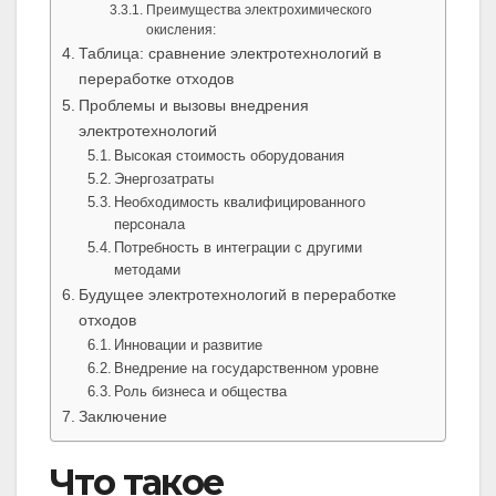
Преимущества электрохимического
окисления:
Таблица: сравнение электротехнологий в
переработке отходов
Проблемы и вызовы внедрения
электротехнологий
Высокая стоимость оборудования
Энергозатраты
Необходимость квалифицированного
персонала
Потребность в интеграции с другими
методами
Будущее электротехнологий в переработке
отходов
Инновации и развитие
Внедрение на государственном уровне
Роль бизнеса и общества
Заключение
Что такое