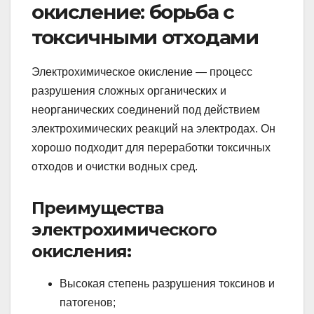
окисление: борьба с
токсичными отходами
Электрохимическое окисление — процесс
разрушения сложных органических и
неорганических соединений под действием
электрохимических реакций на электродах. Он
хорошо подходит для переработки токсичных
отходов и очистки водных сред.
Преимущества
электрохимического
окисления:
Высокая степень разрушения токсинов и
патогенов;