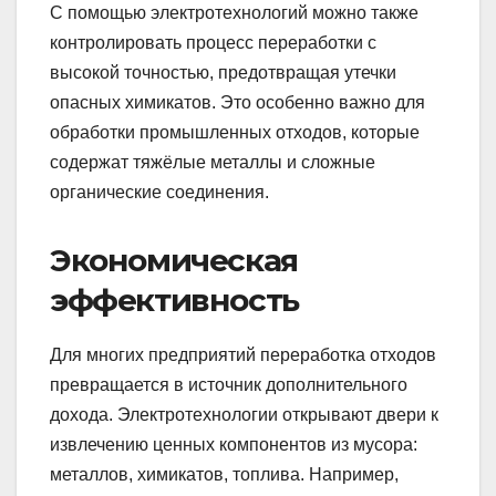
С помощью электротехнологий можно также
контролировать процесс переработки с
высокой точностью, предотвращая утечки
опасных химикатов. Это особенно важно для
обработки промышленных отходов, которые
содержат тяжёлые металлы и сложные
органические соединения.
Экономическая
эффективность
Для многих предприятий переработка отходов
превращается в источник дополнительного
дохода. Электротехнологии открывают двери к
извлечению ценных компонентов из мусора:
металлов, химикатов, топлива. Например,