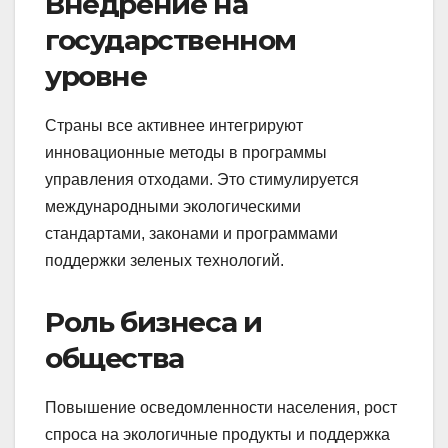
Внедрение на
государственном
уровне
Страны все активнее интегрируют
инновационные методы в программы
управления отходами. Это стимулируется
международными экологическими
стандартами, законами и программами
поддержки зеленых технологий.
Роль бизнеса и
общества
Повышение осведомленности населения, рост
спроса на экологичные продукты и поддержка