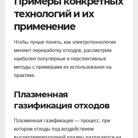
Примеры конкретных
технологий и их
применение
Чтобы лучше понять, как электротехнологии
меняют переработку отходов, рассмотрим
наиболее популярные и перспективные
методы с примерами их использования на
практике.
Плазменная
газификация отходов
Плазменная газификация — процесс, при
котором отходы под воздействием
высокотемпературной плазмы разлагаются на