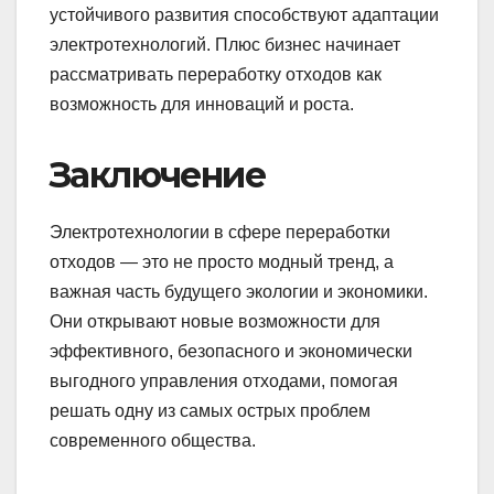
устойчивого развития способствуют адаптации
электротехнологий. Плюс бизнес начинает
рассматривать переработку отходов как
возможность для инноваций и роста.
Заключение
Электротехнологии в сфере переработки
отходов — это не просто модный тренд, а
важная часть будущего экологии и экономики.
Они открывают новые возможности для
эффективного, безопасного и экономически
выгодного управления отходами, помогая
решать одну из самых острых проблем
современного общества.