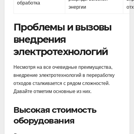
обработка
энергии
от
Проблемы и вызовы
внедрения
электротехнологий
Несмотря на все очевидные преимущества,
внедрение электротехнологий в переработку
отходов сталкивается с рядом сложностей.
Давайте отметим основные из них.
Высокая стоимость
оборудования