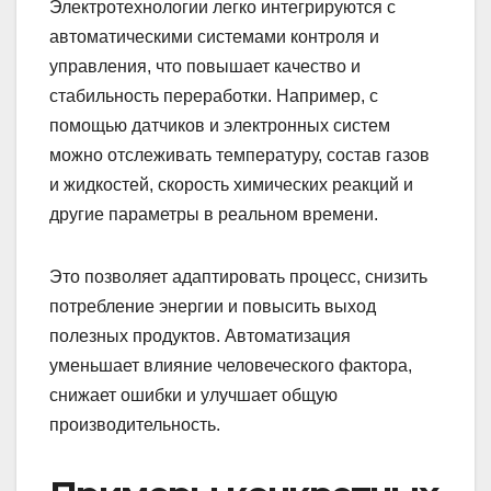
Электротехнологии легко интегрируются с
автоматическими системами контроля и
управления, что повышает качество и
стабильность переработки. Например, с
помощью датчиков и электронных систем
можно отслеживать температуру, состав газов
и жидкостей, скорость химических реакций и
другие параметры в реальном времени.
Это позволяет адаптировать процесс, снизить
потребление энергии и повысить выход
полезных продуктов. Автоматизация
уменьшает влияние человеческого фактора,
снижает ошибки и улучшает общую
производительность.