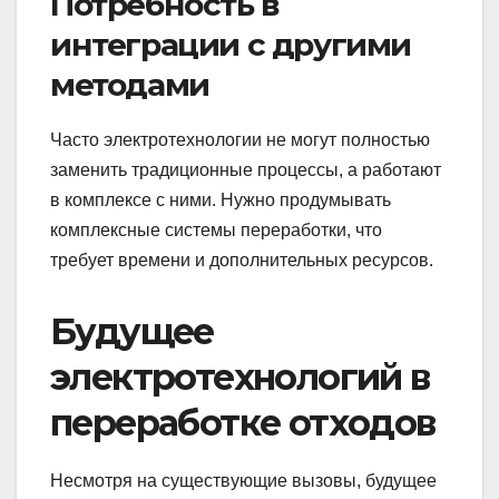
Потребность в
интеграции с другими
методами
Часто электротехнологии не могут полностью
заменить традиционные процессы, а работают
в комплексе с ними. Нужно продумывать
комплексные системы переработки, что
требует времени и дополнительных ресурсов.
Будущее
электротехнологий в
переработке отходов
Несмотря на существующие вызовы, будущее