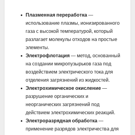
Плазменная переработка
—
использование плазмы, ионизированного
газа с высокой температурой, который
разлагает молекулы отходов на простые
элементы.
Электрофлотация
— метод, основанный
на создании микропузырьков газа под
воздействием электрического тока для
отделения загрязнений из жидкостей.
Электрохимическое окисление
—
разрушение органических и
неорганических загрязнений под
действием электрохимических реакций.
Электроразрядная обработка
—
применение разрядов электричества для