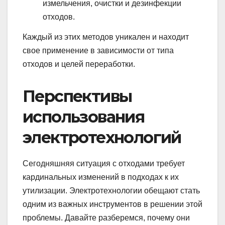
измельчения, очистки и дезинфекции
отходов.
Каждый из этих методов уникален и находит
свое применение в зависимости от типа
отходов и целей переработки.
Перспективы
использования
электротехнологий
Сегодняшняя ситуация с отходами требует
кардинальных изменений в подходах к их
утилизации. Электротехнологии обещают стать
одним из важных инструментов в решении этой
проблемы. Давайте разберемся, почему они