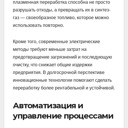
плазменная переработка способна не просто
разрушать отходы, а превращать их в синтез-
газ — своеобразное топливо, которое можно
использовать повторно.
Кроме того, современные электрические
методы требуют меньше затрат на
предотвращение загрязнений и последующую
очистку, что снижает общие издержки
предприятия. В долгосрочной перспективе
инновационные технологии помогают сделать
переработку более рентабельной и устойчивой.
Автоматизация и
управление процессами