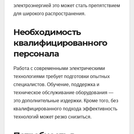
электроэнергией это может стать препятствием
для широкого распространения.
Необходимость
квалифицированного
персонала
Работа с современными электрическими
технологиями требует подготовки опытных
специалистов. Обучение, поддержка и
техническое обслуживание оборудования —
это дополнительные издержки. Кроме того, без
квалифицированного подхода эффективность
технологий может резко снизиться.