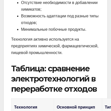
Отсутствие необходимости в добавлении
химикатов;
Возможность адаптации под разные типы
отходов;
Минимальные побочные продукты.
Технология активно используется на
предприятиях химической, фармацевтической,
пищевой промышленности.
Таблица: сравнение
электротехнологий в
переработке отходов
Технология
Основной принцип
Ти