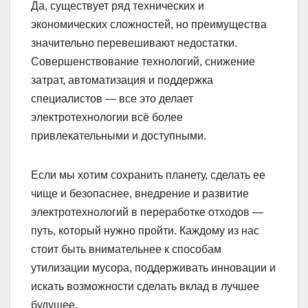
Да, существует ряд технических и
экономических сложностей, но преимущества
значительно перевешивают недостатки.
Совершенствование технологий, снижение
затрат, автоматизация и поддержка
специалистов — все это делает
электротехнологии всё более
привлекательными и доступными.
Если мы хотим сохранить планету, сделать ее
чище и безопаснее, внедрение и развитие
электротехнологий в переработке отходов —
путь, который нужно пройти. Каждому из нас
стоит быть внимательнее к способам
утилизации мусора, поддерживать инновации и
искать возможности сделать вклад в лучшее
будущее.