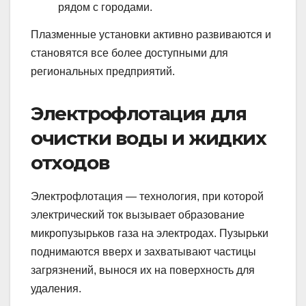
рядом с городами.
Плазменные установки активно развиваются и
становятся все более доступными для
региональных предприятий.
Электрофлотация для
очистки воды и жидких
отходов
Электрофлотация — технология, при которой
электрический ток вызывает образование
микропузырьков газа на электродах. Пузырьки
поднимаются вверх и захватывают частицы
загрязнений, вынося их на поверхность для
удаления.