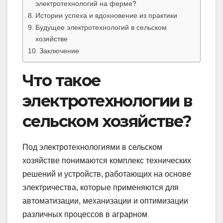
электротехнологий на ферме?
Истории успеха и вдохновение из практики
Будущее электротехнологий в сельском
хозяйстве
Заключение
Что такое
электротехнологии в
сельском хозяйстве?
Под электротехнологиями в сельском
хозяйстве понимаются комплекс технических
решений и устройств, работающих на основе
электричества, которые применяются для
автоматизации, механизации и оптимизации
различных процессов в аграрном