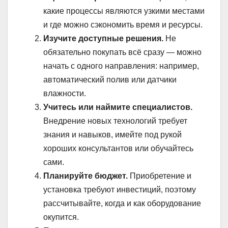
какие процессы являются узкими местами
и где можно сэкономить время и ресурсы.
Изучите доступные решения.
Не
обязательно покупать всё сразу — можно
начать с одного направления: например,
автоматический полив или датчики
влажности.
Учитесь или наймите специалистов.
Внедрение новых технологий требует
знания и навыков, имейте под рукой
хороших консультантов или обучайтесь
сами.
Планируйте бюджет.
Приобретение и
установка требуют инвестиций, поэтому
рассчитывайте, когда и как оборудование
окупится.