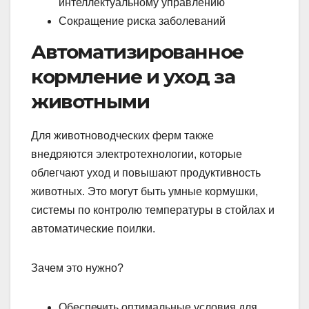
интеллектуальному управлению
Сокращение риска заболеваний
Автоматизированное
кормление и уход за
животными
Для животноводческих ферм также
внедряются электротехнологии, которые
облегчают уход и повышают продуктивность
животных. Это могут быть умные кормушки,
системы по контролю температуры в стойлах и
автоматические поилки.
Зачем это нужно?
Обеспечить оптимальные условия для