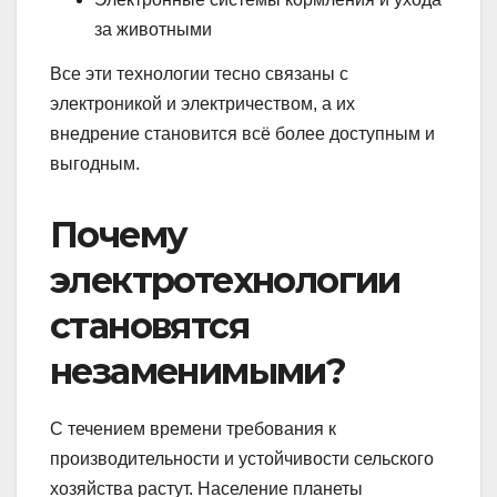
за животными
Все эти технологии тесно связаны с
электроникой и электричеством, а их
внедрение становится всё более доступным и
выгодным.
Почему
электротехнологии
становятся
незаменимыми?
С течением времени требования к
производительности и устойчивости сельского
хозяйства растут. Население планеты