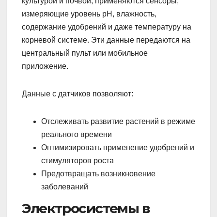
культурой и почвой, применяются сенсоры,
измеряющие уровень pH, влажность,
содержание удобрений и даже температуру на
корневой системе. Эти данные передаются на
центральный пульт или мобильное
приложение.
Данные с датчиков позволяют:
Отслеживать развитие растений в режиме
реального времени
Оптимизировать применение удобрений и
стимуляторов роста
Предотвращать возникновение
заболеваний
Электросистемы в