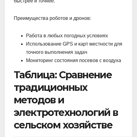
быстрее и точнее.
Преимущества роботов и дронов:
Работа в любых погодных условиях
Использование GPS и карт местности для
точного выполнения задач
Мониторинг состояния посевов с воздуха
Таблица: Сравнение
традиционных
методов и
электротехнологий в
сельском хозяйстве