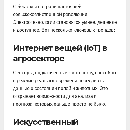
Сейчас мы на грани настоящей
сельскохозяйственной революции.
Электротехнологии становятся умнее, дешевле
и доступнее. Вот несколько ключевых трендов:
Интернет вещей (IoT) в
агросекторе
Сенсоры, подключённые к интернету, способны
в режиме реального времени передавать
данные о состоянии полей и животных. Это
открывает возможности для анализа и
прогноза, которых раньше просто не было.
Искусственный