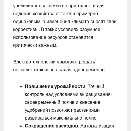
увеличивается, земли по пригодности для
ведения хозяйства остаётся примерно
одинаковым, а изменения климата вносят свои
коррективы. В таких условиях разумное
использование ресурсов становится
критически важным.
Электротехнологии помогают решать
несколько ключевых задач одновременно:
Повышение урожайности
. Точный
контроль над условиями выращивания,
своевременный полив и внесение
удобрений позволяют растениями
развиваться максимально полно.
Сокращение расходов
. Автоматизация