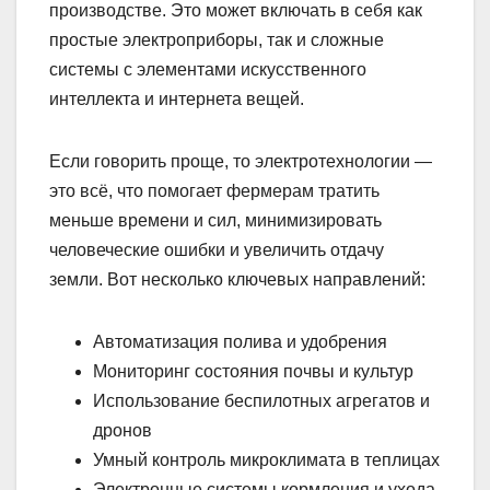
производстве. Это может включать в себя как
простые электроприборы, так и сложные
системы с элементами искусственного
интеллекта и интернета вещей.
Если говорить проще, то электротехнологии —
это всё, что помогает фермерам тратить
меньше времени и сил, минимизировать
человеческие ошибки и увеличить отдачу
земли. Вот несколько ключевых направлений:
Автоматизация полива и удобрения
Мониторинг состояния почвы и культур
Использование беспилотных агрегатов и
дронов
Умный контроль микроклимата в теплицах
Электронные системы кормления и ухода