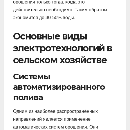
орошения только тогда, когда это
действительно необходимо. Таким образом
экономится до 30-50% воды.
Основные виды
электротехнологий в
сельском хозяйстве
Системы
автоматизированного
полива
Одним из наиболее распространённых
направлений является применение
автоматических систем орошения. Они