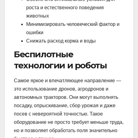
роста и естественного поведения
животных
Минимизировать человеческий фактор и
ошибки
Снижать расход корма и воды
Беспилотные
технологии и роботы
Самое яркое и впечатляющее направление —
это использование дронов, агродронов и
автономных тракторов. Они могут выполнять
посадку, опрыскивание, сбор урожая и даже
посев с невероятной точностью. Такое
оборудование не просто требует меньше труда,
но и позволяет обработать поля значительно