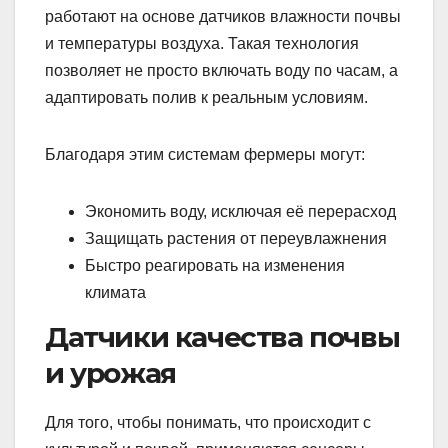
работают на основе датчиков влажности почвы
и температуры воздуха. Такая технология
позволяет не просто включать воду по часам, а
адаптировать полив к реальным условиям.
Благодаря этим системам фермеры могут:
Экономить воду, исключая её перерасход
Защищать растения от переувлажнения
Быстро реагировать на изменения
климата
Датчики качества почвы
и урожая
Для того, чтобы понимать, что происходит с