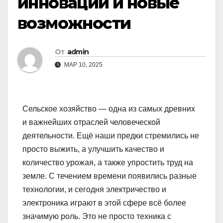
инновации и новые
возможности
От
admin
МАР 10, 2025
Сельское хозяйство — одна из самых древних
и важнейших отраслей человеческой
деятельности. Ещё наши предки стремились не
просто выжить, а улучшить качество и
количество урожая, а также упростить труд на
земле. С течением времени появились разные
технологии, и сегодня электричество и
электроника играют в этой сфере всё более
значимую роль. Это не просто техника с