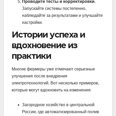
Проводите тесты и корректировки.
Запускайте системы постепенно,
наблюдайте за результатами и улучшайте
настройки.
Истории успеха и
вдохновение из
практики
Многие фермеры уже отмечают серьезные
улучшения после внедрения
электротехнологий. Вот несколько примеров,
которые могут вдохновить на изменения:
Загородное хозяйство в центральной
России, где автоматизированный полив