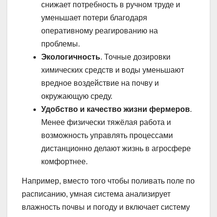
снижает потребность в ручном труде и
уменьшает потери благодаря
оперативному реагированию на
проблемы.
Экологичность
. Точные дозировки
химических средств и воды уменьшают
вредное воздействие на почву и
окружающую среду.
Удобство и качество жизни фермеров
.
Менее физически тяжёлая работа и
возможность управлять процессами
дистанционно делают жизнь в агросфере
комфортнее.
Например, вместо того чтобы поливать поле по
расписанию, умная система анализирует
влажность почвы и погоду и включает систему