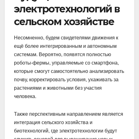
электротехнологий в
сельском хозяйстве
Несомненно, будем свидетелями движения к
ещё более интегрированным и автономным
системам. Вероятно, появятся полностью
роботы-фермы, управляемые со смартфона,
которые смогут самостоятельно анализировать
почву, корректировать условия, ухаживать за
растениями и животными без участия
человека.
Также перспективным направлением является
интеграция сельского хозяйства и
биотехнологий, где электротехнологии будут