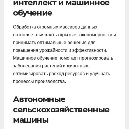
интеллект и машинное
обучение
Обработка огромных массивов данных
позволяет выявлять скрытые закономерности и
принимать оптимальные решения для
повышения урожайности и эффективности.
Машинное обучение помогает прогнозировать
заболевания растений и животных,
оптимизировать расход ресурсов и улучшать
процессы производства.
Автономные
сельскохозяйственные
машины