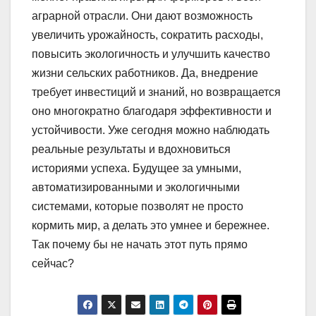
аграрной отрасли. Они дают возможность
увеличить урожайность, сократить расходы,
повысить экологичность и улучшить качество
жизни сельских работников. Да, внедрение
требует инвестиций и знаний, но возвращается
оно многократно благодаря эффективности и
устойчивости. Уже сегодня можно наблюдать
реальные результаты и вдохновиться
историями успеха. Будущее за умными,
автоматизированными и экологичными
системами, которые позволят не просто
кормить мир, а делать это умнее и бережнее.
Так почему бы не начать этот путь прямо
сейчас?