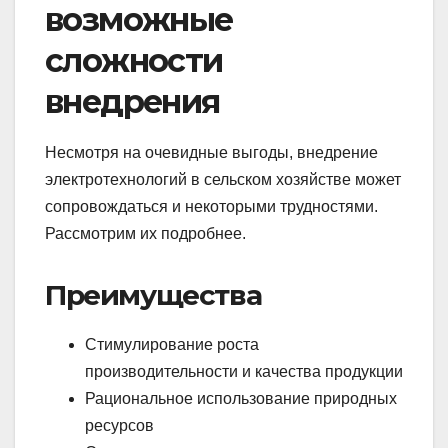
возможные
сложности
внедрения
Несмотря на очевидные выгоды, внедрение
электротехнологий в сельском хозяйстве может
сопровождаться и некоторыми трудностями.
Рассмотрим их подробнее.
Преимущества
Стимулирование роста
производительности и качества продукции
Рациональное использование природных
ресурсов