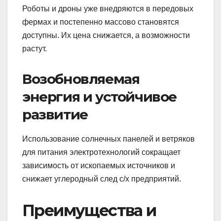
Роботы и дроны уже внедряются в передовых
фермах и постепенно массово становятся
доступны. Их цена снижается, а возможности
растут.
Возобновляемая
энергия и устойчивое
развитие
Использование солнечных панелей и ветряков
для питания электротехнологий сокращает
зависимость от ископаемых источников и
снижает углеродный след с/х предприятий.
Преимущества и