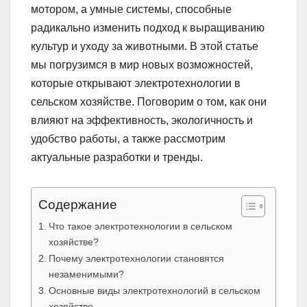
мотором, а умные системы, способные
радикально изменить подход к выращиванию
культур и уходу за животными. В этой статье
мы погрузимся в мир новых возможностей,
которые открывают электротехнологии в
сельском хозяйстве. Поговорим о том, как они
влияют на эффективность, экологичность и
удобство работы, а также рассмотрим
актуальные разработки и тренды.
Содержание
Что такое электротехнологии в сельском
хозяйстве?
Почему электротехнологии становятся
незаменимыми?
Основные виды электротехнологий в сельском
хозяйстве