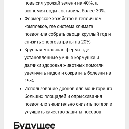
повысил урожай зелени на 40%, а
экономия воды составила более 30%.
Фермерское хозяйство в тепличном
комплексе, где система климата
позволила собрать овощи круглый год и
снизить энергозатраты на 20%.
Крупная молочная ферма, где
установленные умные кормушки и
датчики здоровья животных помогли
увеличить надои и сократить болезни на
15%.
Использование дронов для мониторинга
больших площадей и опрыскивания
позволило значительно снизить потери и
улучшить качество защиты посевов.
Будущее