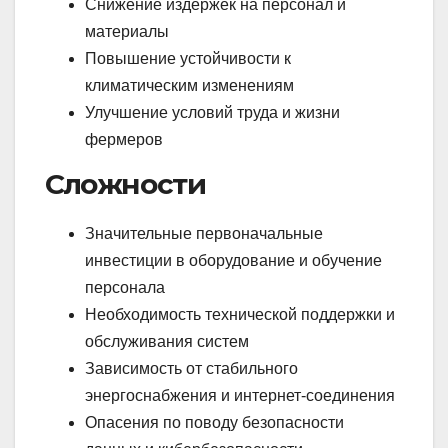
Снижение издержек на персонал и
материалы
Повышение устойчивости к
климатическим изменениям
Улучшение условий труда и жизни
фермеров
Сложности
Значительные первоначальные
инвестиции в оборудование и обучение
персонала
Необходимость технической поддержки и
обслуживания систем
Зависимость от стабильного
энергоснабжения и интернет-соединения
Опасения по поводу безопасности