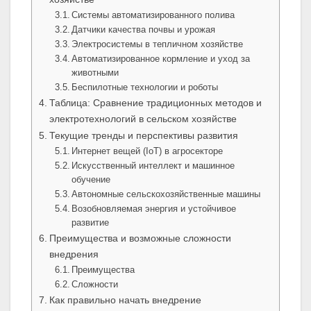
Системы автоматизированного полива
Датчики качества почвы и урожая
Электросистемы в тепличном хозяйстве
Автоматизированное кормление и уход за
животными
Беспилотные технологии и роботы
Таблица: Сравнение традиционных методов и
электротехнологий в сельском хозяйстве
Текущие тренды и перспективы развития
Интернет вещей (IoT) в агросекторе
Искусственный интеллект и машинное
обучение
Автономные сельскохозяйственные машины
Возобновляемая энергия и устойчивое
развитие
Преимущества и возможные сложности
внедрения
Преимущества
Сложности
Как правильно начать внедрение