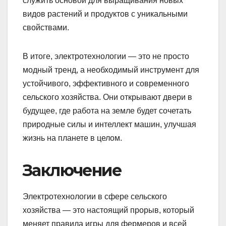
служить основой для выращивания новых
видов растений и продуктов с уникальными
свойствами.
В итоге, электротехнологии — это не просто
модный тренд, а необходимый инструмент для
устойчивого, эффективного и современного
сельского хозяйства. Они открывают двери в
будущее, где работа на земле будет сочетать
природные силы и интеллект машин, улучшая
жизнь на планете в целом.
Заключение
Электротехнологии в сфере сельского
хозяйства — это настоящий прорыв, который
меняет правила игры для фермеров и всей