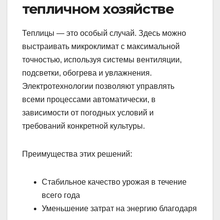
тепличном хозяйстве
Теплицы — это особый случай. Здесь можно
выстраивать микроклимат с максимальной
точностью, используя системы вентиляции,
подсветки, обогрева и увлажнения.
Электротехнологии позволяют управлять
всеми процессами автоматически, в
зависимости от погодных условий и
требований конкретной культуры.
Преимущества этих решений:
Стабильное качество урожая в течение
всего года
Уменьшение затрат на энергию благодаря