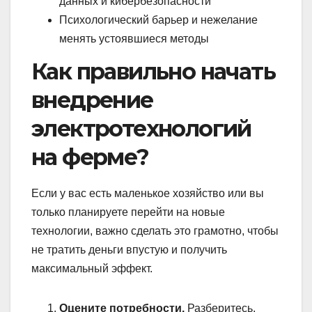
данных и кибербезопасности
Психологический барьер и нежелание
менять устоявшиеся методы
Как правильно начать
внедрение
электротехнологий
на ферме?
Если у вас есть маленькое хозяйство или вы
только планируете перейти на новые
технологии, важно сделать это грамотно, чтобы
не тратить деньги впустую и получить
максимальный эффект.
Оцените потребности.
Разберитесь,