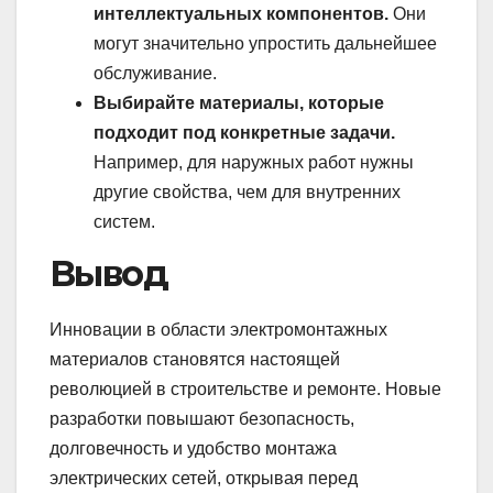
интеллектуальных компонентов.
Они
могут значительно упростить дальнейшее
обслуживание.
Выбирайте материалы, которые
подходит под конкретные задачи.
Например, для наружных работ нужны
другие свойства, чем для внутренних
систем.
Вывод
Инновации в области электромонтажных
материалов становятся настоящей
революцией в строительстве и ремонте. Новые
разработки повышают безопасность,
долговечность и удобство монтажа
электрических сетей, открывая перед