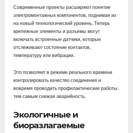
Современные проекты расширяют понятие
электромонтажных компонентов, поднимая их
на новый технологический уровень. Теперь
крепежные элементы и разъемы могут
включать встроенные датчики, которые
отслеживают состояние контактов,
температуру или вибрации.
Это позволяет в режиме реального времени
контролировать качество соединения и
вовремя проводить профилактические работы,
тем самым снижая аварийность.
Экологичные и
биоразлагаемые