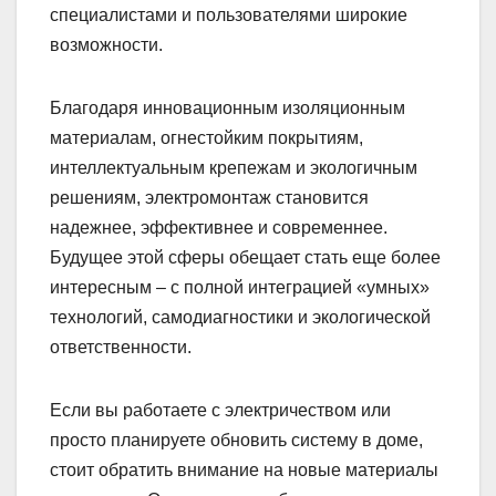
специалистами и пользователями широкие
возможности.
Благодаря инновационным изоляционным
материалам, огнестойким покрытиям,
интеллектуальным крепежам и экологичным
решениям, электромонтаж становится
надежнее, эффективнее и современнее.
Будущее этой сферы обещает стать еще более
интересным – с полной интеграцией «умных»
технологий, самодиагностики и экологической
ответственности.
Если вы работаете с электричеством или
просто планируете обновить систему в доме,
стоит обратить внимание на новые материалы