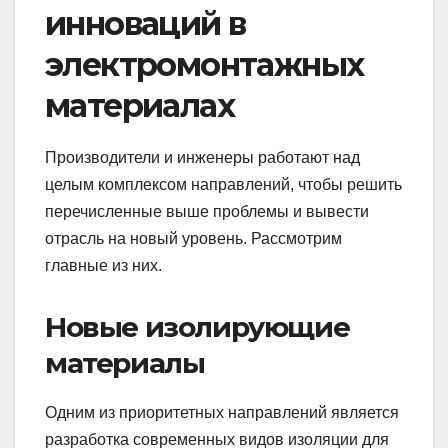
инноваций в
электромонтажных
материалах
Производители и инженеры работают над
целым комплексом направлений, чтобы решить
перечисленные выше проблемы и вывести
отрасль на новый уровень. Рассмотрим
главные из них.
Новые изолирующие
материалы
Одним из приоритетных направлений является
разработка современных видов изоляции для