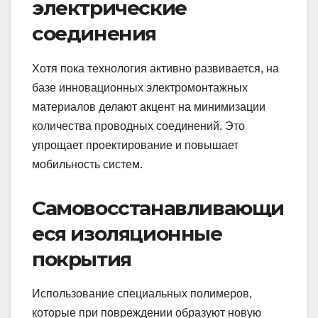
электрические
соединения
Хотя пока технология активно развивается, на
базе инновационных электромонтажных
материалов делают акцент на минимизации
количества проводных соединений. Это
упрощает проектирование и повышает
мобильность систем.
Самовосстанавливающи
еся изоляционные
покрытия
Использование специальных полимеров,
которые при повреждении образуют новую