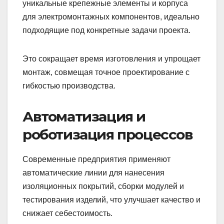
уникальные крепежные элементы и корпуса
для электромонтажных компонентов, идеально
подходящие под конкретные задачи проекта.
Это сокращает время изготовления и упрощает
монтаж, совмещая точное проектирование с
гибкостью производства.
Автоматизация и
роботизация процессов
Современные предприятия применяют
автоматические линии для нанесения
изоляционных покрытий, сборки модулей и
тестирования изделий, что улучшает качество и
снижает себестоимость.