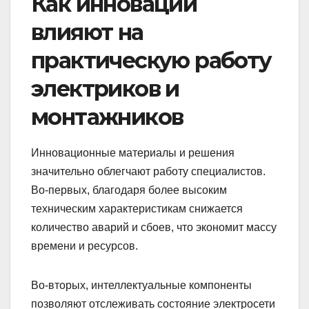
Как инновации
влияют на
практическую работу
электриков и
монтажников
Инновационные материалы и решения
значительно облегчают работу специалистов.
Во-первых, благодаря более высоким
техническим характеристикам снижается
количество аварий и сбоев, что экономит массу
времени и ресурсов.
Во-вторых, интеллектуальные компоненты
позволяют отслеживать состояние электросети