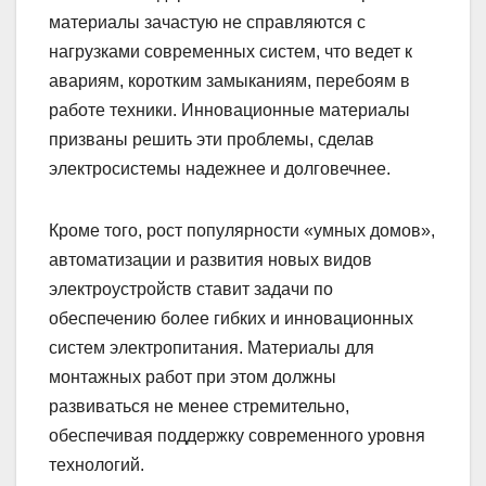
материалы зачастую не справляются с
нагрузками современных систем, что ведет к
авариям, коротким замыканиям, перебоям в
работе техники. Инновационные материалы
призваны решить эти проблемы, сделав
электросистемы надежнее и долговечнее.
Кроме того, рост популярности «умных домов»,
автоматизации и развития новых видов
электроустройств ставит задачи по
обеспечению более гибких и инновационных
систем электропитания. Материалы для
монтажных работ при этом должны
развиваться не менее стремительно,
обеспечивая поддержку современного уровня
технологий.