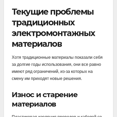
Текущие проблемы
традиционных
электромонтажных
материалов
Хотя традиционные материалы показали себя
за долгие годы использования, они все равно
имеют ряд ограничений, из-за которых на
смену им приходят новые решения.
Износ и старение
материалов
Пластиковая изоляция проводов и кабелей со