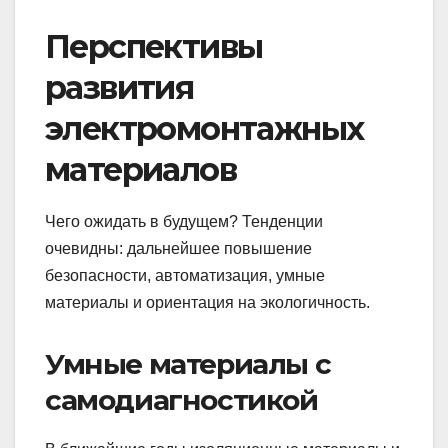
Перспективы
развития
электромонтажных
материалов
Чего ожидать в будущем? Тенденции
очевидны: дальнейшее повышение
безопасности, автоматизация, умные
материалы и ориентация на экологичность.
Умные материалы с
самодиагностикой