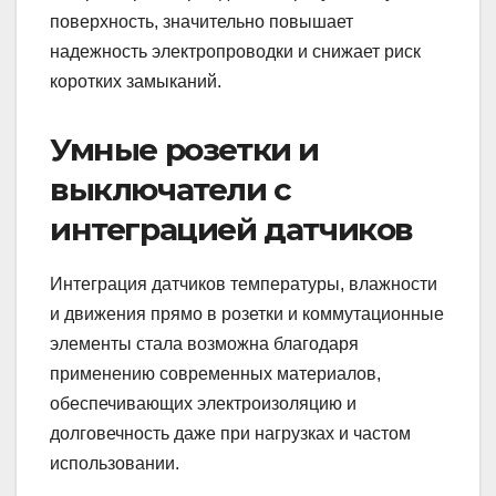
поверхность, значительно повышает
надежность электропроводки и снижает риск
коротких замыканий.
Умные розетки и
выключатели с
интеграцией датчиков
Интеграция датчиков температуры, влажности
и движения прямо в розетки и коммутационные
элементы стала возможна благодаря
применению современных материалов,
обеспечивающих электроизоляцию и
долговечность даже при нагрузках и частом
использовании.