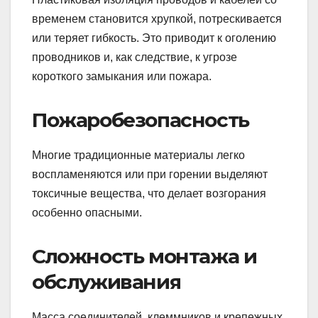
временем становится хрупкой, потрескивается
или теряет гибкость. Это приводит к оголению
проводников и, как следствие, к угрозе
короткого замыкания или пожара.
Пожаробезопасность
Многие традиционные материалы легко
воспламеняются или при горении выделяют
токсичные вещества, что делает возгорания
особенно опасными.
Сложность монтажа и
обслуживания
Масса соединителей, клеммников и крепежных