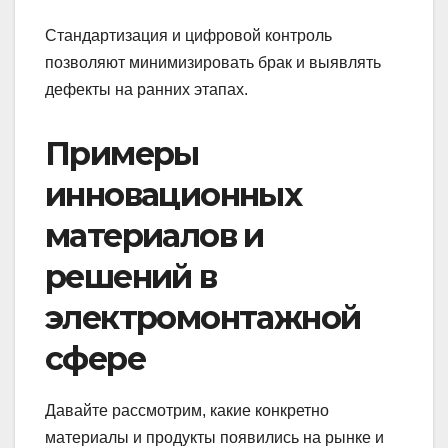
Стандартизация и цифровой контроль
позволяют минимизировать брак и выявлять
дефекты на ранних этапах.
Примеры
инновационных
материалов и
решений в
электромонтажной
сфере
Давайте рассмотрим, какие конкретно
материалы и продукты появились на рынке и