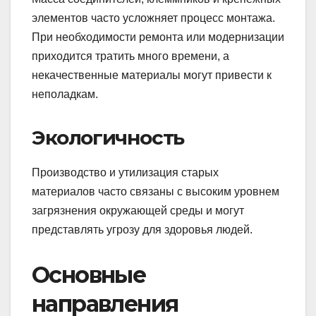
элементов часто усложняет процесс монтажа.
При необходимости ремонта или модернизации
приходится тратить много времени, а
некачественные материалы могут привести к
неполадкам.
Экологичность
Производство и утилизация старых
материалов часто связаны с высоким уровнем
загрязнения окружающей среды и могут
представлять угрозу для здоровья людей.
Основные
направления