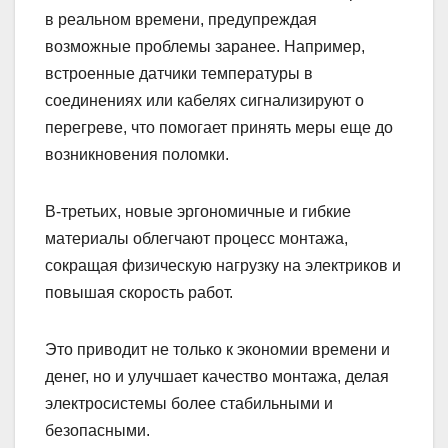
в реальном времени, предупреждая
возможные проблемы заранее. Например,
встроенные датчики температуры в
соединениях или кабелях сигнализируют о
перегреве, что помогает принять меры еще до
возникновения поломки.
В-третьих, новые эргономичные и гибкие
материалы облегчают процесс монтажа,
сокращая физическую нагрузку на электриков и
повышая скорость работ.
Это приводит не только к экономии времени и
денег, но и улучшает качество монтажа, делая
электросистемы более стабильными и
безопасными.