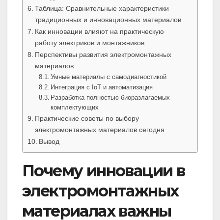
Таблица: Сравнительные характеристики
традиционных и инновационных материалов
Как инновации влияют на практическую
работу электриков и монтажников
Перспективы развития электромонтажных
материалов
Умные материалы с самодиагностикой
Интеграция с IoT и автоматизация
Разработка полностью биоразлагаемых
комплектующих
Практические советы по выбору
электромонтажных материалов сегодня
Вывод
Почему инновации в
электромонтажных
материалах важны