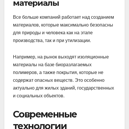
материалы
Все больше компаний работает над созданием
материалов, которые максимально безопасны
для природы и человека как на этапе
производства, так и при утилизации.
Например, на рынок выходят изоляционные
материалы на базе биоразлагаемых
полимеров, а также покрытия, которые не
содержат опасных веществ. Это особенно
актуально для жилых зданий, государственных
и социальных объектов.
Современные
технологии