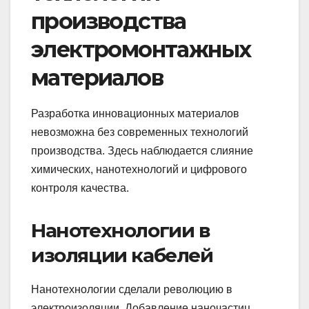
производства
электромонтажных
материалов
Разработка инновационных материалов
невозможна без современных технологий
производства. Здесь наблюдается слияние
химических, нанотехнологий и цифрового
контроля качества.
Нанотехнологии в
изоляции кабелей
Нанотехнологии сделали революцию в
электроизоляции. Добавление наночастиц