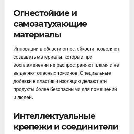
Огнестойкие и
самозатухающие
материалы
Инновации в области огнестойкости позволяют
создавать материалы, которые при
воспламенении не распространяют пламя и не
выделяют опасных токсинов. Специальные
добавки в пластик и изоляцию делают эти
продукты более безопасными для помещений
и людей.
Интеллектуальные
крепежи и соединители