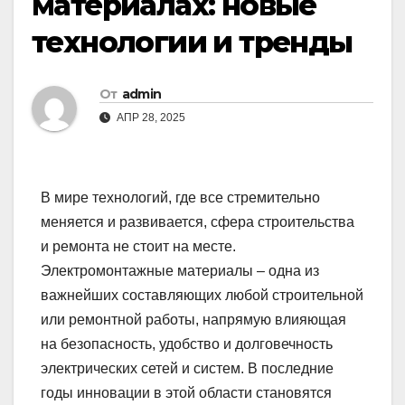
материалах: новые
технологии и тренды
От
admin
АПР 28, 2025
В мире технологий, где все стремительно
меняется и развивается, сфера строительства
и ремонта не стоит на месте.
Электромонтажные материалы – одна из
важнейших составляющих любой строительной
или ремонтной работы, напрямую влияющая
на безопасность, удобство и долговечность
электрических сетей и систем. В последние
годы инновации в этой области становятся