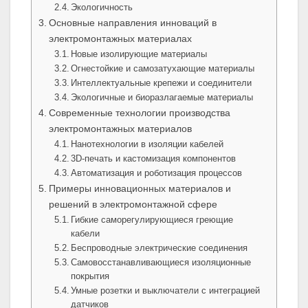
Экологичность
Основные направления инноваций в
электромонтажных материалах
Новые изолирующие материалы
Огнестойкие и самозатухающие материалы
Интеллектуальные крепежи и соединители
Экологичные и биоразлагаемые материалы
Современные технологии производства
электромонтажных материалов
Нанотехнологии в изоляции кабелей
3D-печать и кастомизация компонентов
Автоматизация и роботизация процессов
Примеры инновационных материалов и
решений в электромонтажной сфере
Гибкие саморегулирующиеся греющие
кабели
Беспроводные электрические соединения
Самовосстанавливающиеся изоляционные
покрытия
Умные розетки и выключатели с интеграцией
датчиков