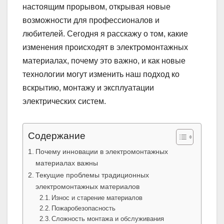
настоящим прорывом, открывая новые
возможности для профессионалов и
любителей. Сегодня я расскажу о том, какие
изменения происходят в электромонтажных
материалах, почему это важно, и как новые
технологии могут изменить наш подход ко
вскрытию, монтажу и эксплуатации
электрических систем.
Содержание
Почему инновации в электромонтажных
материалах важны
Текущие проблемы традиционных
электромонтажных материалов
Износ и старение материалов
Пожаробезопасность
Сложность монтажа и обслуживания