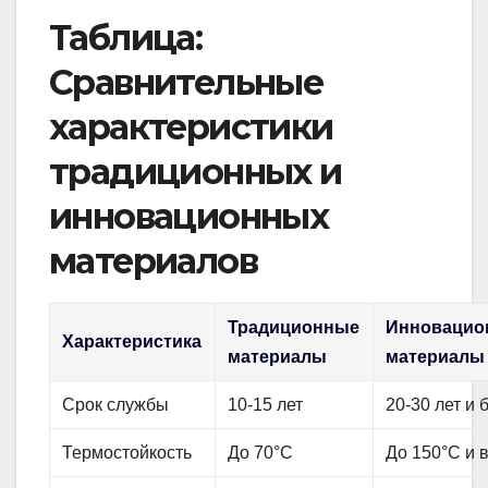
Таблица:
Сравнительные
характеристики
традиционных и
инновационных
материалов
Традиционные
Инновацио
Характеристика
материалы
материалы
Срок службы
10-15 лет
20-30 лет и 
Термостойкость
До 70°C
До 150°C и