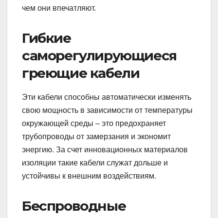
чем они впечатляют.
Гибкие
саморегулирующиеся
греющие кабели
Эти кабели способны автоматически изменять
свою мощность в зависимости от температуры
окружающей среды – это предохраняет
трубопроводы от замерзания и экономит
энергию. За счет инновационных материалов
изоляции такие кабели служат дольше и
устойчивы к внешним воздействиям.
Беспроводные