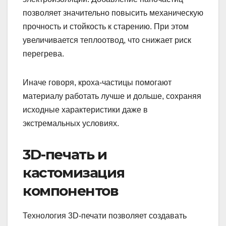
позволяет значительно повысить механическую
прочность и стойкость к старению. При этом
увеличивается теплоотвод, что снижает риск
перегрева.
Иначе говоря, кроха-частицы помогают
материалу работать лучше и дольше, сохраняя
исходные характеристики даже в
экстремальных условиях.
3D-печать и
кастомизация
компонентов
Технология 3D-печати позволяет создавать