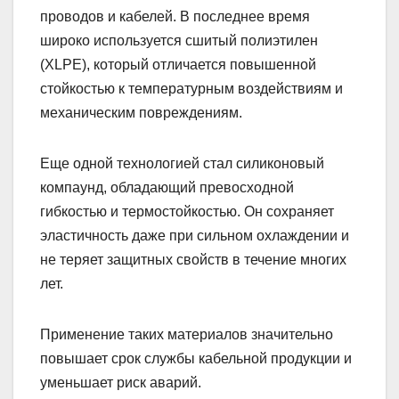
проводов и кабелей. В последнее время
широко используется сшитый полиэтилен
(XLPE), который отличается повышенной
стойкостью к температурным воздействиям и
механическим повреждениям.
Еще одной технологией стал силиконовый
компаунд, обладающий превосходной
гибкостью и термостойкостью. Он сохраняет
эластичность даже при сильном охлаждении и
не теряет защитных свойств в течение многих
лет.
Применение таких материалов значительно
повышает срок службы кабельной продукции и
уменьшает риск аварий.