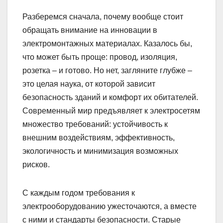
Разберемся сначала, почему вообще стоит
обращать внимание на инновации в
электромонтажных материалах. Казалось бы,
что может быть проще: провод, изоляция,
розетка – и готово. Но нет, загляните глубже –
это целая наука, от которой зависит
безопасность зданий и комфорт их обитателей.
Современный мир предъявляет к электросетям
множество требований: устойчивость к
внешним воздействиям, эффективность,
экологичность и минимизация возможных
рисков.
С каждым годом требования к
электрооборудованию ужесточаются, а вместе
с ними и стандарты безопасности. Старые