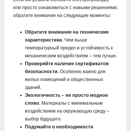
или просто ознакомиться с новыми решениями,
обратите внимание на следующие моменты:
Обратите внимание на технические
характеристики.
Чем выше
температурный предел и устойчивость к
механическим воздействиям – тем лучше.
Проверяйте наличие сертификатов
безопасности.
Особенно важно для
жилых помещений и общественных
зданий.
Экологичность – не просто модное
слово.
Материалы с минимальным
воздействием на окружающую среду –
выбор будущего.
Подумайте о необходимости