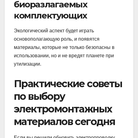
биоразлагаемых
комплектующих
Экологический аспект будет играть
основополагающую роль, и появятся
материалы, которые не только безопасны в
использовании, но и не вредят планете при
утилизации.
Практические советы
по выбору
электромонтажных
материалов сегодня
Если вы решили обновить электропроводку