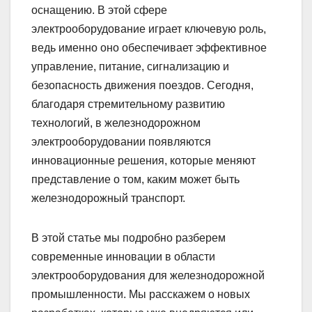
оснащению. В этой сфере
электрооборудование играет ключевую роль,
ведь именно оно обеспечивает эффективное
управление, питание, сигнализацию и
безопасность движения поездов. Сегодня,
благодаря стремительному развитию
технологий, в железнодорожном
электрооборудовании появляются
инновационные решения, которые меняют
представление о том, каким может быть
железнодорожный транспорт.
В этой статье мы подробно разберем
современные инновации в области
электрооборудования для железнодорожной
промышленности. Мы расскажем о новых