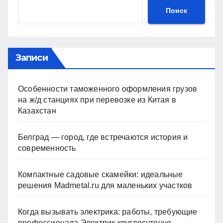
Поиск
Записи
Особенности таможенного оформления грузов
на ж/д станциях при перевозке из Китая в
Казахстан
Белград — город, где встречаются история и
современность
Компактные садовые скамейки: идеальные
решения Madmetal.ru для маленьких участков
Когда вызывать электрика: работы, требующие
профессионала Электрик круглосуточно