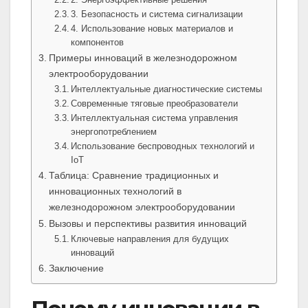
3. Безопасность и система сигнализации
4. Использование новых материалов и
компонентов
Примеры инноваций в железнодорожном
электрооборудовании
Интеллектуальные диагностические системы
Современные тяговые преобразователи
Интеллектуальная система управления
энергопотреблением
Использование беспроводных технологий и
IoT
Таблица: Сравнение традиционных и
инновационных технологий в
железнодорожном электрооборудовании
Вызовы и перспективы развития инноваций
Ключевые направления для будущих
инноваций
Заключение