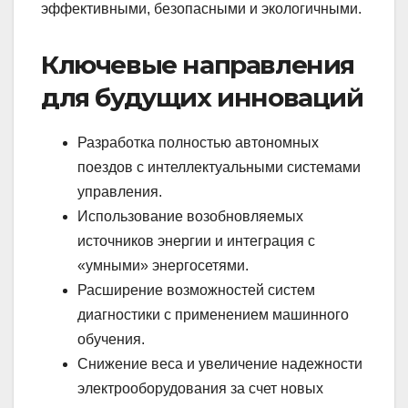
эффективными, безопасными и экологичными.
Ключевые направления
для будущих инноваций
Разработка полностью автономных
поездов с интеллектуальными системами
управления.
Использование возобновляемых
источников энергии и интеграция с
«умными» энергосетями.
Расширение возможностей систем
диагностики с применением машинного
обучения.
Снижение веса и увеличение надежности
электрооборудования за счет новых