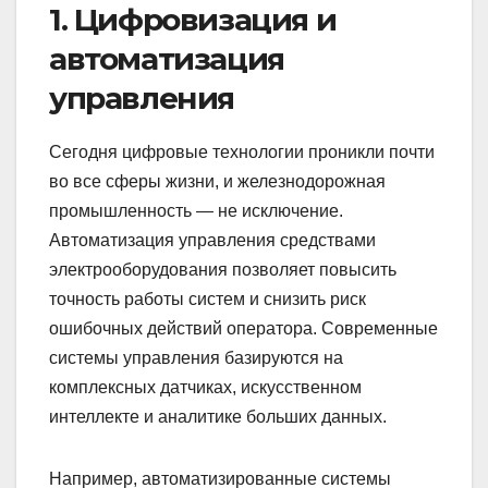
1. Цифровизация и
автоматизация
управления
Сегодня цифровые технологии проникли почти
во все сферы жизни, и железнодорожная
промышленность — не исключение.
Автоматизация управления средствами
электрооборудования позволяет повысить
точность работы систем и снизить риск
ошибочных действий оператора. Современные
системы управления базируются на
комплексных датчиках, искусственном
интеллекте и аналитике больших данных.
Например, автоматизированные системы