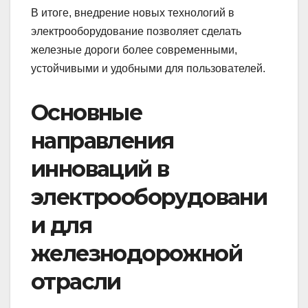
В итоге, внедрение новых технологий в
электрооборудование позволяет сделать
железные дороги более современными,
устойчивыми и удобными для пользователей.
Основные
направления
инноваций в
электрооборудовани
и для
железнодорожной
отрасли