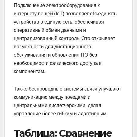
Подключение электрооборудования к
интернету вещей (IoT) позволяет объединять
устройства в единую сеть, обеспечивая
оперативный обмен данными и
централизованный контроль. Это открывает
возможности для дистанционного
обслуживания и обновления ПО без
необходимости физического доступа к
компонентам.
Также беспроводные системы связи улучшают
коммуникацию между поездами и
центральными диспетчерскими, делая
управление более гибким и адаптивным.
Таблица: Сравнение