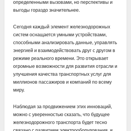
определенными вызовами, но перспективы и
выгоды гораздо значительнее.
Сегодня каждый элемент железнодорожных
систем оснащается умными устройствами,
способными анализировать данные, управлять
энергией и взаимодействовать друг с другом в
режиме реального времени. Это открывает
огромные возможности для развития отрасли и
улучшения качества транспортных услуг для
миллионов пассажиров и компаний по всему
миру.
Наблюдая за продвижением этих инноваций,
можно с уверенностью сказать, что будущее
железнодорожного транспорта будет тесно
связано с развитием электрооборудования, и