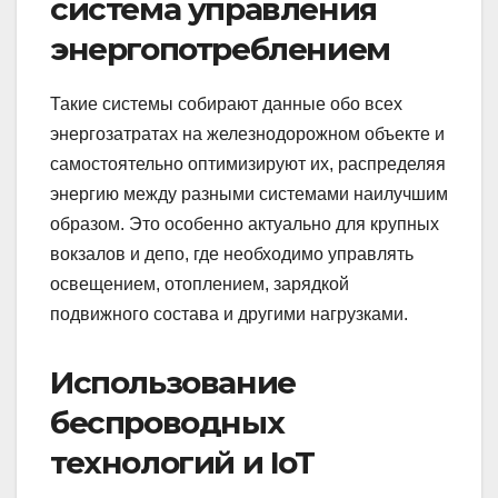
система управления
энергопотреблением
Такие системы собирают данные обо всех
энергозатратах на железнодорожном объекте и
самостоятельно оптимизируют их, распределяя
энергию между разными системами наилучшим
образом. Это особенно актуально для крупных
вокзалов и депо, где необходимо управлять
освещением, отоплением, зарядкой
подвижного состава и другими нагрузками.
Использование
беспроводных
технологий и IoT