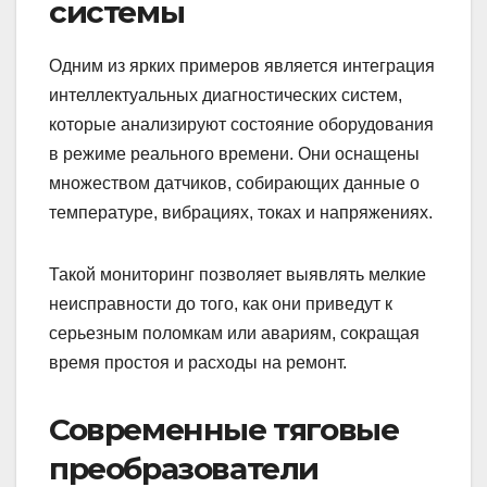
системы
Одним из ярких примеров является интеграция
интеллектуальных диагностических систем,
которые анализируют состояние оборудования
в режиме реального времени. Они оснащены
множеством датчиков, собирающих данные о
температуре, вибрациях, токах и напряжениях.
Такой мониторинг позволяет выявлять мелкие
неисправности до того, как они приведут к
серьезным поломкам или авариям, сокращая
время простоя и расходы на ремонт.
Современные тяговые
преобразователи