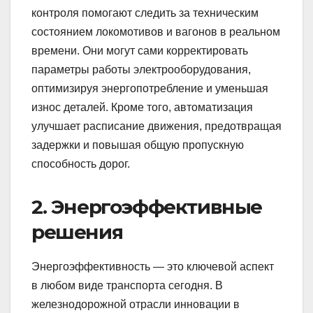
контроля помогают следить за техническим
состоянием локомотивов и вагонов в реальном
времени. Они могут сами корректировать
параметры работы электрооборудования,
оптимизируя энергопотребление и уменьшая
износ деталей. Кроме того, автоматизация
улучшает расписание движения, предотвращая
задержки и повышая общую пропускную
способность дорог.
2. Энергоэффективные
решения
Энергоэффективность — это ключевой аспект
в любом виде транспорта сегодня. В
железнодорожной отрасли инновации в