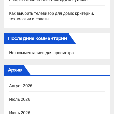
Как выбрать телевизор для дома: критерии,
технологии и советы
Последние комментарии
Нет комментариев для просмотра.
Архив
Август 2026
Июль 2026
Июнь 2026