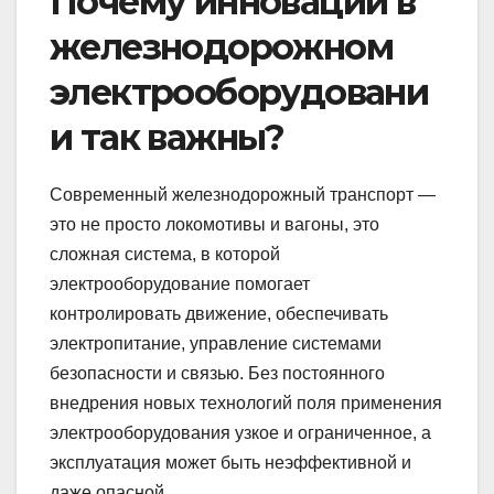
Почему инновации в
железнодорожном
электрооборудовани
и так важны?
Современный железнодорожный транспорт —
это не просто локомотивы и вагоны, это
сложная система, в которой
электрооборудование помогает
контролировать движение, обеспечивать
электропитание, управление системами
безопасности и связью. Без постоянного
внедрения новых технологий поля применения
электрооборудования узкое и ограниченное, а
эксплуатация может быть неэффективной и
даже опасной.