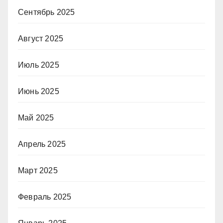
Сентябрь 2025
Август 2025
Июль 2025
Июнь 2025
Май 2025
Апрель 2025
Март 2025
Февраль 2025