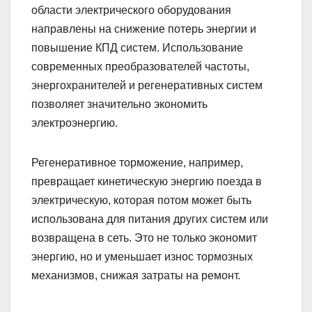
области электрического оборудования
направлены на снижение потерь энергии и
повышение КПД систем. Использование
современных преобразователей частоты,
энергохранителей и регенеративных систем
позволяет значительно экономить
электроэнергию.
Регенеративное торможение, например,
превращает кинетическую энергию поезда в
электрическую, которая потом может быть
использована для питания других систем или
возвращена в сеть. Это не только экономит
энергию, но и уменьшает износ тормозных
механизмов, снижая затраты на ремонт.