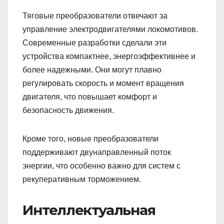
Тяговые преобразователи отвечают за
управление электродвигателями локомотивов.
Современные разработки сделали эти
устройства компактнее, энергоэффективнее и
более надежными. Они могут плавно
регулировать скорость и момент вращения
двигателя, что повышает комфорт и
безопасность движения.
Кроме того, новые преобразователи
поддерживают двунаправленный поток
энергии, что особенно важно для систем с
рекуперативным торможением.
Интеллектуальная