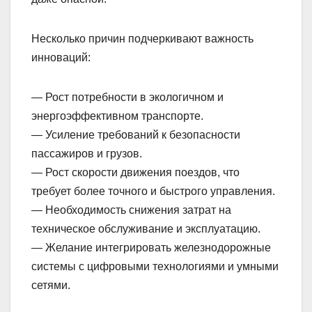
Несколько причин подчеркивают важность
инноваций:
— Рост потребности в экологичном и
энергоэффективном транспорте.
— Усиление требований к безопасности
пассажиров и грузов.
— Рост скорости движения поездов, что
требует более точного и быстрого управления.
— Необходимость снижения затрат на
техническое обслуживание и эксплуатацию.
— Желание интегрировать железнодорожные
системы с цифровыми технологиями и умными
сетями.