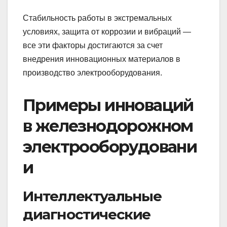
Стабильность работы в экстремальных
условиях, защита от коррозии и вибраций —
все эти факторы достигаются за счет
внедрения инновационных материалов в
производство электрооборудования.
Примеры инноваций
в железнодорожном
электрооборудовани
и
Интеллектуальные
диагностические