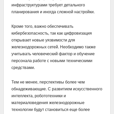
инфраструктурами требует детального
планирования и иногда сложной настройки.
Кроме того, важно обеспечивать
кибербезопасность, так как цифровизация
открывает новые уязвимости для
железнодорожных сетей. Необходимо также
учитывать человеческий фактор и обучение
персонала работе с новыми техническими
средствами.
Тем не менее, перспективы более чем
обнадеживающие. С развитием искусственного
интеллекта, робототехники и
материаловедения железнодорожные
технологии будут становиться еще более