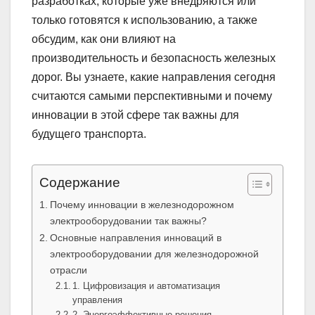
разработках, которые уже внедряются или
только готовятся к использованию, а также
обсудим, как они влияют на
производительность и безопасность железных
дорог. Вы узнаете, какие направления сегодня
считаются самыми перспективными и почему
инновации в этой сфере так важны для
будущего транспорта.
Содержание
Почему инновации в железнодорожном
электрооборудовании так важны?
Основные направления инноваций в
электрооборудовании для железнодорожной
отрасли
1. Цифровизация и автоматизация
управления
2. Энергоэффективные решения