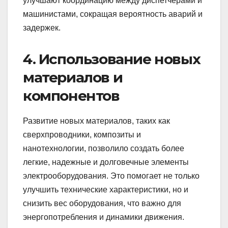
улучшают координацию между диспетчерами и
машинистами, сокращая вероятность аварий и
задержек.
4. Использование новых
материалов и
компонентов
Развитие новых материалов, таких как
сверхпроводники, композиты и
нанотехнологии, позволило создать более
легкие, надежные и долговечные элементы
электрооборудования. Это помогает не только
улучшить технические характеристики, но и
снизить вес оборудования, что важно для
энергопотребления и динамики движения.