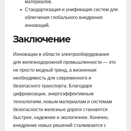
материалов.
Стандартизация и унификация систем для
облегчения глобального внедрения
инноваций.
Заключение
Инновации в области электрооборудования
для железнодорожной промышленности — это
не просто модный тренд, а жизненная
необходимость для современного и
безопасного транспорта. Благодаря
цифровизации, энергоэффективным
технологиям, новым материалам и системам
безопасности железные дороги становятся
быстрее, надежнее и экологичнее. Конечно,
внедрение новых решений сталкивается с