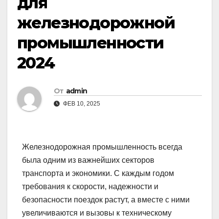
для
железнодорожной
промышленности
2024
От
admin
ФЕВ 10, 2025
Железнодорожная промышленность всегда
была одним из важнейших секторов
транспорта и экономики. С каждым годом
требования к скорости, надежности и
безопасности поездок растут, а вместе с ними
увеличиваются и вызовы к техническому