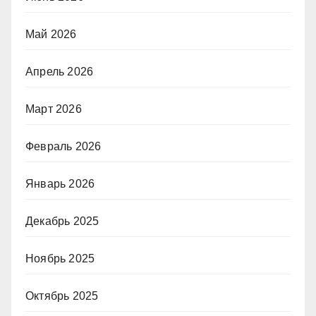
Май 2026
Апрель 2026
Март 2026
Февраль 2026
Январь 2026
Декабрь 2025
Ноябрь 2025
Октябрь 2025