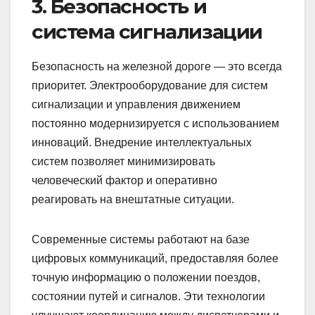
3. Безопасность и
система сигнализации
Безопасность на железной дороге — это всегда
приоритет. Электрооборудование для систем
сигнализации и управления движением
постоянно модернизируется с использованием
инноваций. Внедрение интеллектуальных
систем позволяет минимизировать
человеческий фактор и оперативно
реагировать на внештатные ситуации.
Современные системы работают на базе
цифровых коммуникаций, предоставляя более
точную информацию о положении поездов,
состоянии путей и сигналов. Эти технологии