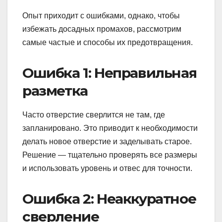
Опыт приходит с ошибками, однако, чтобы
избежать досадных промахов, рассмотрим
самые частые и способы их предотвращения.
Ошибка 1: Неправильная
разметка
Часто отверстие сверлится не там, где
запланировано. Это приводит к необходимости
делать новое отверстие и заделывать старое.
Решение — тщательно проверять все размеры
и использовать уровень и отвес для точности.
Ошибка 2: Неаккуратное
сверление