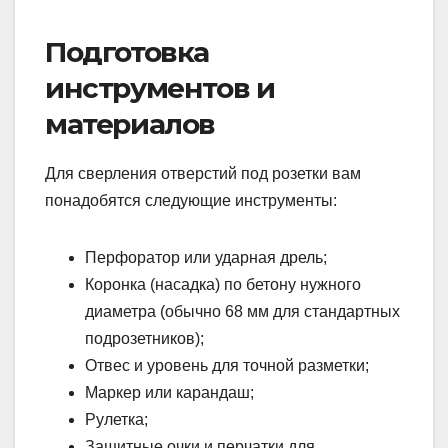
Подготовка
инструментов и
материалов
Для сверления отверстий под розетки вам
понадобятся следующие инструменты:
Перфоратор или ударная дрель;
Коронка (насадка) по бетону нужного
диаметра (обычно 68 мм для стандартных
подрозетников);
Отвес и уровень для точной разметки;
Маркер или карандаш;
Рулетка;
Защитные очки и перчатки для