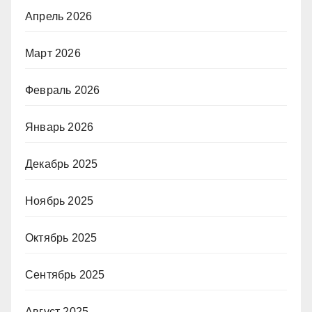
Апрель 2026
Март 2026
Февраль 2026
Январь 2026
Декабрь 2025
Ноябрь 2025
Октябрь 2025
Сентябрь 2025
Август 2025