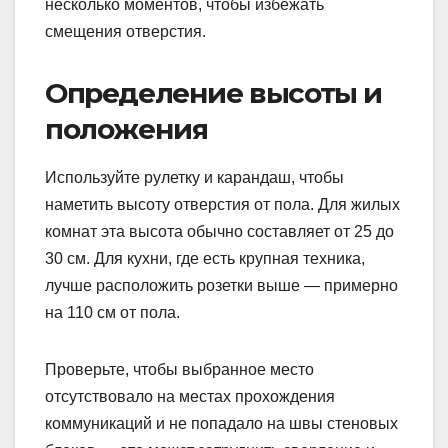
несколько моментов, чтобы избежать
смещения отверстия.
Определение высоты и
положения
Используйте рулетку и карандаш, чтобы
наметить высоту отверстия от пола. Для жилых
комнат эта высота обычно составляет от 25 до
30 см. Для кухни, где есть крупная техника,
лучше расположить розетки выше — примерно
на 110 см от пола.
Проверьте, чтобы выбранное место
отсутствовало на местах прохождения
коммуникаций и не попадало на швы стеновых