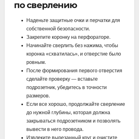
по сверлению
Наденьте защитные очки и перчатки для
собственной безопасности.
Закрепите коронку на перфораторе.
Начинайте сверлить без нажима, чтобы
коронка «схватилась», и отверстие было
ровным.
После формирования первого отверстия
сделайте проверку — вставьте
подрозетник, убедитесь в точности
размеров.
Если все хорошо, продолжайте сверление
до нужной глубины, которая должна
закрываться подрозетником и позволять
вывести в него провода.
Извлеките вырезанный круг и очистите