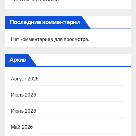
Последние комментарии
Нет комментариев для просмотра.
Архив
Август 2026
Июль 2026
Июнь 2026
Май 2026