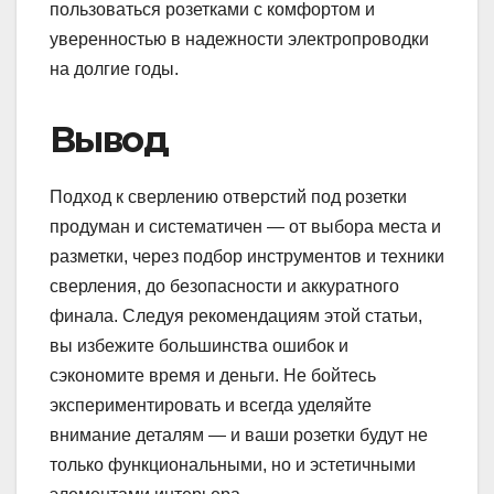
пользоваться розетками с комфортом и
уверенностью в надежности электропроводки
на долгие годы.
Вывод
Подход к сверлению отверстий под розетки
продуман и систематичен — от выбора места и
разметки, через подбор инструментов и техники
сверления, до безопасности и аккуратного
финала. Следуя рекомендациям этой статьи,
вы избежите большинства ошибок и
сэкономите время и деньги. Не бойтесь
экспериментировать и всегда уделяйте
внимание деталям — и ваши розетки будут не
только функциональными, но и эстетичными