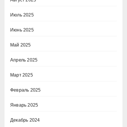
Июль 2025
Июнь 2025
Май 2025
Апрель 2025
Март 2025
Февраль 2025
Январь 2025
Декабрь 2024