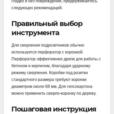
гладко и без повреждений, придерживайтесь
следующих рекомендаций.
Правильный выбор
инструмента
Для сверления подрозетников обычно
используется перфоратор с коронкой.
Перфоратор эффективнее дрели для работы с
бетоном и кирпичом, благодаря ударному
режиму сверления. Коробки под розетки
стандартного размера требуют коронки
диаметром около 68 мм. Для гипсокартона
можно применить сверло-коронку по дереву.
Пошаговая инструкция