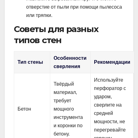
отверстие от пыли при помощи пылесоса
или тряпки.
Советы для разных
типов стен
Особенности
Тип стены
Рекомендации
сверления
Используйте
Твёрдый
перфоратор с
материал,
ударом,
требует
сверлите на
Бетон
мощного
средней
инструмента
мощности, не
и коронки по
перегревайте
бетону.