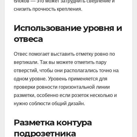
блоков — это может затруднить сверление и
снизить прочность крепления.
Использование уровня и
отвеса
Отвес помогает выставить отметку ровно по
вертикали. Так вы можете отметить пару
отверстий, чтобы они располагались точно на
одном уровне. Уровень применяется для
проверки ровности горизонтальной линии
разметки, особенно если розеток несколько и
нужно соблюсти общий дизайн.
Разметка контура
подрозетника