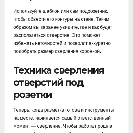
Используйте шаблон или сам подрозетник,
чтобы обвести его контуры на стене. Таким
образом вы заранее увидите, где и как будет
располагаться отверстие. Это поможет
избежать неточностей и позволит аккуратно
подобрать размер сверления коронкой.
Техника сверления
отверстий под
розетки
Теперь, когда разметка готова и инструменты
на месте, начинается самый ответственный
момент — сверление. Чтобы работа прошла