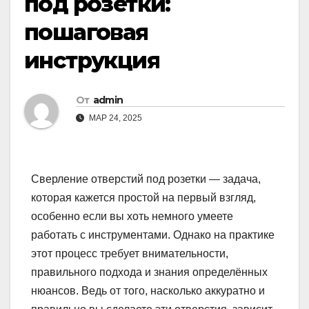
под розетки:
пошаговая
инструкция
От
admin
МАР 24, 2025
Сверление отверстий под розетки — задача,
которая кажется простой на первый взгляд,
особенно если вы хоть немного умеете
работать с инструментами. Однако на практике
этот процесс требует внимательности,
правильного подхода и знания определённых
нюансов. Ведь от того, насколько аккуратно и