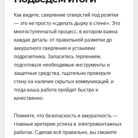
Как видите, сверление отверстий под розетки
— это не просто «сделать дырку в стене». Это
многоступенчатый процесс, в котором важна
каждая деталь: от правильной разметки до
аккуратного сверления и установки
подрозетника. Запаситесь терпением,
подготовьте необходимые инструменты и
защитные средства, тщательно проверьте
стену на наличие скрытых коммуникаций, и
тогда ваша работа пройдет быстро и
качественно.
Помните, что безопасность и аккуратность —
главные критерии успеха в электромонтажных
работах. Сделав всё правильно, вы сможете