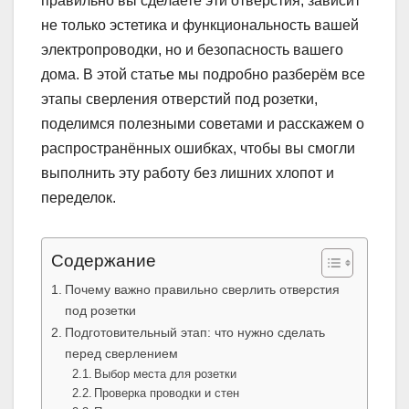
правильно вы сделаете эти отверстия, зависит
не только эстетика и функциональность вашей
электропроводки, но и безопасность вашего
дома. В этой статье мы подробно разберём все
этапы сверления отверстий под розетки,
поделимся полезными советами и расскажем о
распространённых ошибках, чтобы вы смогли
выполнить эту работу без лишних хлопот и
переделок.
Содержание
Почему важно правильно сверлить отверстия
под розетки
Подготовительный этап: что нужно сделать
перед сверлением
Выбор места для розетки
Проверка проводки и стен