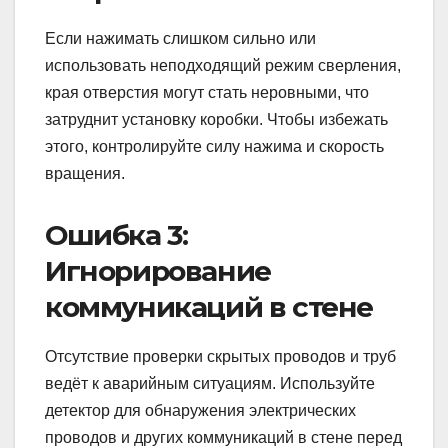
Если нажимать слишком сильно или
использовать неподходящий режим сверления,
края отверстия могут стать неровными, что
затруднит установку коробки. Чтобы избежать
этого, контролируйте силу нажима и скорость
вращения.
Ошибка 3:
Игнорирование
коммуникаций в стене
Отсутствие проверки скрытых проводов и труб
ведёт к аварийным ситуациям. Используйте
детектор для обнаружения электрических
проводов и других коммуникаций в стене перед