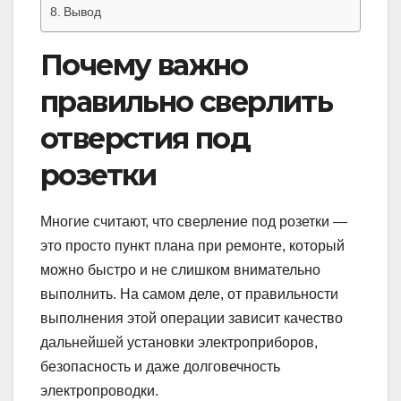
Вывод
Почему важно
правильно сверлить
отверстия под
розетки
Многие считают, что сверление под розетки —
это просто пункт плана при ремонте, который
можно быстро и не слишком внимательно
выполнить. На самом деле, от правильности
выполнения этой операции зависит качество
дальнейшей установки электроприборов,
безопасность и даже долговечность
электропроводки.