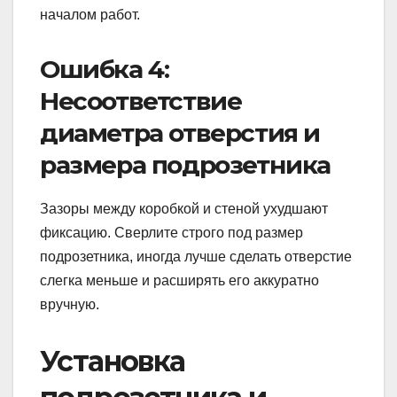
началом работ.
Ошибка 4:
Несоответствие
диаметра отверстия и
размера подрозетника
Зазоры между коробкой и стеной ухудшают
фиксацию. Сверлите строго под размер
подрозетника, иногда лучше сделать отверстие
слегка меньше и расширять его аккуратно
вручную.
Установка