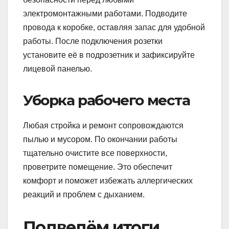
электромонтажными работами. Подводите
провода к коробке, оставляя запас для удобной
работы. После подключения розетки
установите её в подрозетник и зафиксируйте
лицевой панелью.
Уборка рабочего места
Любая стройка и ремонт сопровождаются
пылью и мусором. По окончании работы
тщательно очистите все поверхности,
проветрите помещение. Это обеспечит
комфорт и поможет избежать аллергических
реакций и проблем с дыханием.
Подведём итоги