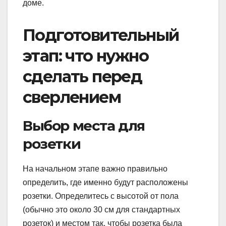
доме.
Подготовительный
этап: что нужно
сделать перед
сверлением
Выбор места для
розетки
На начальном этапе важно правильно
определить, где именно будут расположены
розетки. Определитесь с высотой от пола
(обычно это около 30 см для стандартных
розеток) и местом так, чтобы розетка была