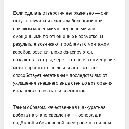
Если сделать отверстия неправильно — они
могут получиться слишком большими или
слишком маленькими, неровными или
смещёнными по отношению к разметке. В
результате возникают проблемы с монтажом
коробок, розетки плохо фиксируются,
создаются зазоры, через которые в помещение
может проникать пыль и влага. Всё это
способствует негативным последствиям: от
ухудшения внешнего вида стен до возгорания
из-за плохого контакта элементов.
Таким образом, качественная и аккуратная
работа на этапе сверления — основа для
надёжной и безопасной электросети в вашем