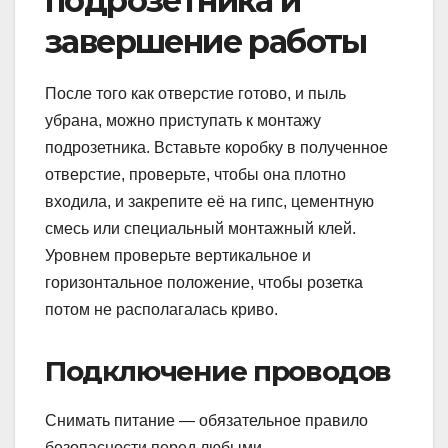
подрозетника и
завершение работы
После того как отверстие готово, и пыль
убрана, можно приступать к монтажу
подрозетника. Вставьте коробку в полученное
отверстие, проверьте, чтобы она плотно
входила, и закрепите её на гипс, цементную
смесь или специальный монтажный клей.
Уровнем проверьте вертикальное и
горизонтальное положение, чтобы розетка
потом не располагалась криво.
Подключение проводов
Снимать питание — обязательное правило
безопасности перед любыми