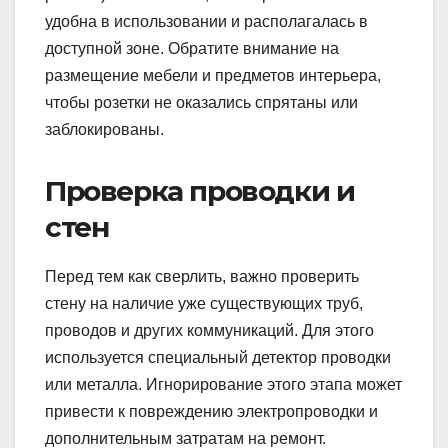
удобна в использовании и располагалась в
доступной зоне. Обратите внимание на
размещение мебели и предметов интерьера,
чтобы розетки не оказались спрятаны или
заблокированы.
Проверка проводки и
стен
Перед тем как сверлить, важно проверить
стену на наличие уже существующих труб,
проводов и других коммуникаций. Для этого
используется специальный детектор проводки
или металла. Игнорирование этого этапа может
привести к повреждению электропроводки и
дополнительным затратам на ремонт.