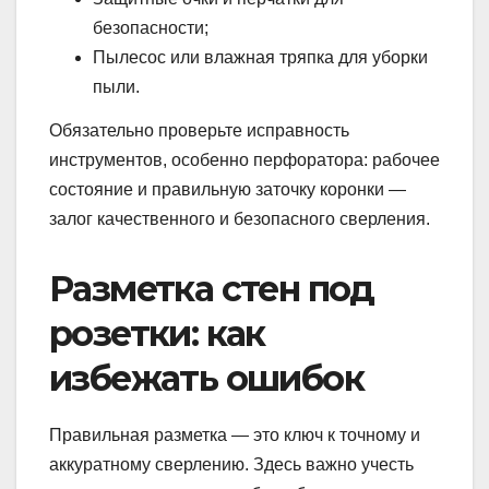
безопасности;
Пылесос или влажная тряпка для уборки
пыли.
Обязательно проверьте исправность
инструментов, особенно перфоратора: рабочее
состояние и правильную заточку коронки —
залог качественного и безопасного сверления.
Разметка стен под
розетки: как
избежать ошибок
Правильная разметка — это ключ к точному и
аккуратному сверлению. Здесь важно учесть