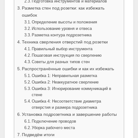
Подготовка инструментов и материалов
Разметка стен под розетки: как избежать
ошибок
Определение высоты и положения
Использование уровня и отвеса
Разметка контура подрозетника
Техника сверления отверстий под розетки
Правильный выбор инструмента
Пошаговая инструкция по сверлению
Советы для разных типов стен
Распространённые ошибки и как их избежать
Ошибка 1: Неправильная разметка
Ошибка 2: Неаккуратное сверление
Ошибка 3: Игнорирование коммуникаций в
стене
Ошибка 4: Несоответствие диаметра
отверстия и размера подрозетника
Установка подрозетника и завершение работы
Подключение проводов
Уборка рабочего места
Подведём итоги