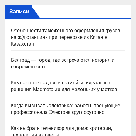
Записи
Особенности таможенного оформления грузов
на ж/д станциях при перевозке из Китая в
Казахстан
Белград — город, где встречаются история и
современность
Компактные садовые скамейки: идеальные
решения Madmetal.ru для маленьких участков
Когда вызывать электрика: работы, требующие
профессионала Электрик круглосуточно
Как выбрать телевизор для дома: критерии,
технологии и советы