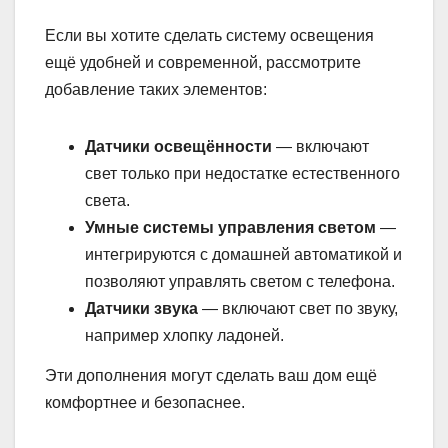
Если вы хотите сделать систему освещения
ещё удобней и современной, рассмотрите
добавление таких элементов:
Датчики освещённости
— включают
свет только при недостатке естественного
света.
Умные системы управления светом
—
интегрируются с домашней автоматикой и
позволяют управлять светом с телефона.
Датчики звука
— включают свет по звуку,
например хлопку ладоней.
Эти дополнения могут сделать ваш дом ещё
комфортнее и безопаснее.