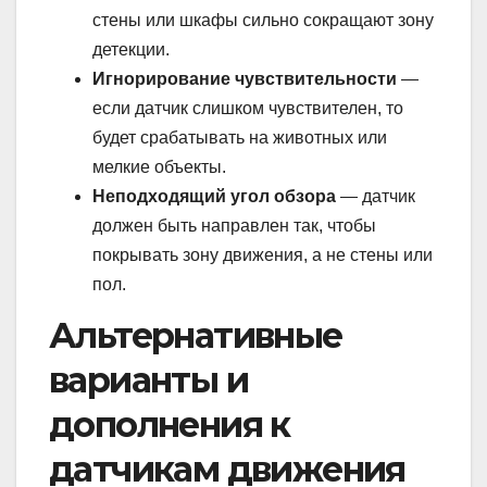
стены или шкафы сильно сокращают зону
детекции.
Игнорирование чувствительности
—
если датчик слишком чувствителен, то
будет срабатывать на животных или
мелкие объекты.
Неподходящий угол обзора
— датчик
должен быть направлен так, чтобы
покрывать зону движения, а не стены или
пол.
Альтернативные
варианты и
дополнения к
датчикам движения