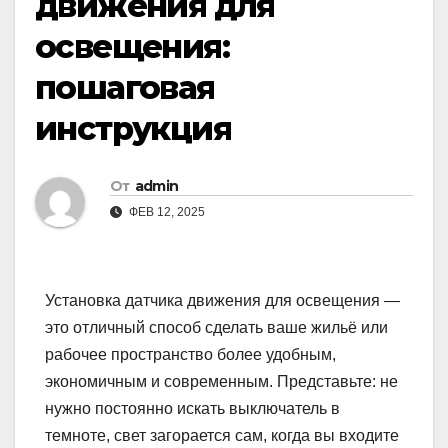
движения для
освещения:
пошаговая
инструкция
От
admin
ФЕВ 12, 2025
Установка датчика движения для освещения —
это отличный способ сделать ваше жильё или
рабочее пространство более удобным,
экономичным и современным. Представьте: не
нужно постоянно искать выключатель в
темноте, свет загорается сам, когда вы входите