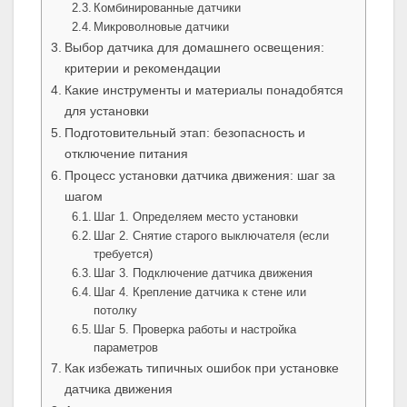
Комбинированные датчики
Микроволновые датчики
Выбор датчика для домашнего освещения:
критерии и рекомендации
Какие инструменты и материалы понадобятся
для установки
Подготовительный этап: безопасность и
отключение питания
Процесс установки датчика движения: шаг за
шагом
Шаг 1. Определяем место установки
Шаг 2. Снятие старого выключателя (если
требуется)
Шаг 3. Подключение датчика движения
Шаг 4. Крепление датчика к стене или
потолку
Шаг 5. Проверка работы и настройка
параметров
Как избежать типичных ошибок при установке
датчика движения