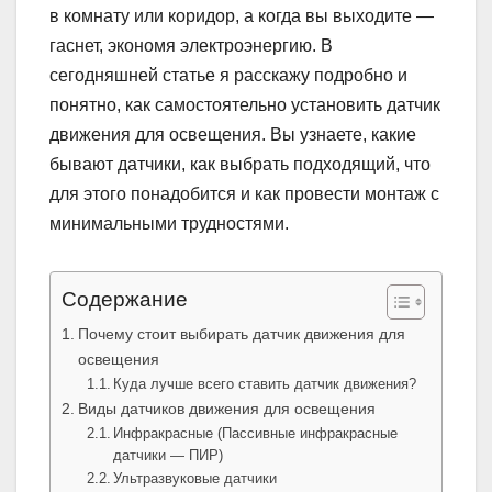
в комнату или коридор, а когда вы выходите —
гаснет, экономя электроэнергию. В
сегодняшней статье я расскажу подробно и
понятно, как самостоятельно установить датчик
движения для освещения. Вы узнаете, какие
бывают датчики, как выбрать подходящий, что
для этого понадобится и как провести монтаж с
минимальными трудностями.
Содержание
Почему стоит выбирать датчик движения для
освещения
Куда лучше всего ставить датчик движения?
Виды датчиков движения для освещения
Инфракрасные (Пассивные инфракрасные
датчики — ПИР)
Ультразвуковые датчики