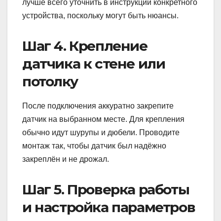
лучше всего уточнить в инструкции конкретного
устройства, поскольку могут быть нюансы.
Шаг 4. Крепление
датчика к стене или
потолку
После подключения аккуратно закрепите
датчик на выбранном месте. Для крепления
обычно идут шурупы и дюбели. Проводите
монтаж так, чтобы датчик был надёжно
закреплён и не дрожал.
Шаг 5. Проверка работы
и настройка параметров