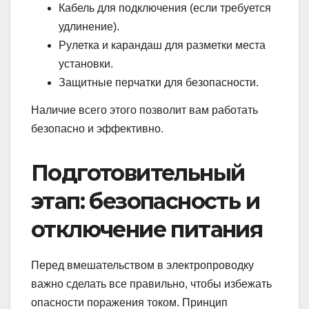
Кабель для подключения (если требуется
удлинение).
Рулетка и карандаш для разметки места
установки.
Защитные перчатки для безопасности.
Наличие всего этого позволит вам работать
безопасно и эффективно.
Подготовительный
этап: безопасность и
отключение питания
Перед вмешательством в электропроводку
важно сделать все правильно, чтобы избежать
опасности поражения током. Принцип