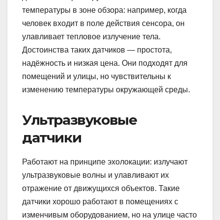
температуры в зоне обзора: например, когда
человек входит в поле действия сенсора, он
улавливает тепловое излучение тела.
Достоинства таких датчиков — простота,
надёжность и низкая цена. Они подходят для
помещений и улицы, но чувствительны к
изменению температуры окружающей среды.
Ультразвуковые
датчики
Работают на принципе эхолокации: излучают
ультразвуковые волны и улавливают их
отражение от движущихся объектов. Такие
датчики хорошо работают в помещениях с
изменчивым оборудованием, но на улице часто