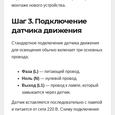
монтаже нового устройства.
Шаг 3. Подключение
датчика движения
Стандартное подключение датчика движения
для освещения обычно включает три основных
провода:
Фаза (L)
— питающий провод.
Ноль (N)
— нулевой провод.
Выход (L1)
— провод к лампе, который
замыкается через датчик.
Датчик вставляется последовательно с лампой
и питается от сети 220 В. Схему подключения