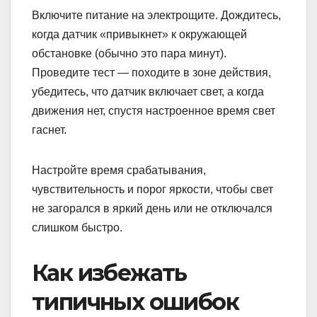
Включите питание на электрощите. Дождитесь,
когда датчик «привыкнет» к окружающей
обстановке (обычно это пара минут).
Проведите тест — походите в зоне действия,
убедитесь, что датчик включает свет, а когда
движения нет, спустя настроенное время свет
гаснет.
Настройте время срабатывания,
чувствительность и порог яркости, чтобы свет
не загорался в яркий день или не отключался
слишком быстро.
Как избежать
типичных ошибок