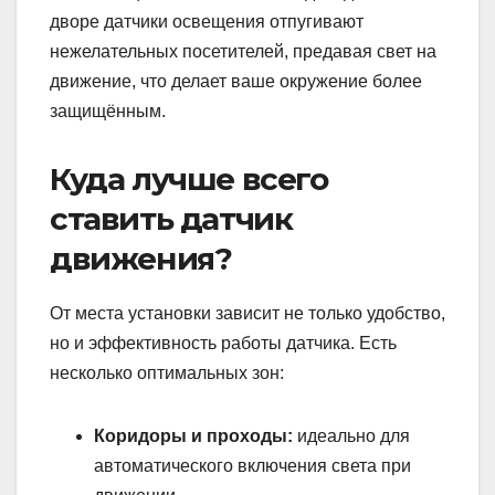
дворе датчики освещения отпугивают
нежелательных посетителей, предавая свет на
движение, что делает ваше окружение более
защищённым.
Куда лучше всего
ставить датчик
движения?
От места установки зависит не только удобство,
но и эффективность работы датчика. Есть
несколько оптимальных зон:
Коридоры и проходы:
идеально для
автоматического включения света при