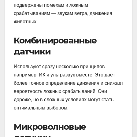
подвержены помехам и ложным
срабатываниям — звукам ветра, движения
животных.
Комбинированные
датчики
Используют сразу несколько принципов —
например, ИК и ультразвук вместе. Это даёт
более точное определение движения и снижает
вероятность ложных срабатываний. Они
дороже, но в сложных условиях могут стать
оптимальным выбором.
Микроволновые