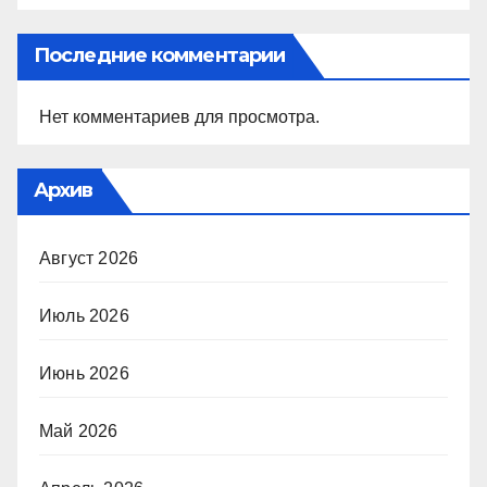
Последние комментарии
Нет комментариев для просмотра.
Архив
Август 2026
Июль 2026
Июнь 2026
Май 2026