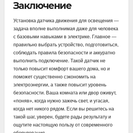
Заключение
Установка датчика движения для освещения —
задача вполне выполнимая даже для человека
с базовыми навыками в электрике. Главное —
правильно выбрать устройство, подготовиться,
соблюдать правила безопасности и аккуратно
выполнить подключение. Такой датчик не
только повысит комфорт вашего дома, но и
поможет существенно сэкономить на
электроэнергии, а также повысит уровень
безопасности. Ваша комната или двор оживут,
«поняв», когда нужно зажечь свет, и угасая,
когда нет никого рядом. Если вы решитесь на
такой шаг, уверен, будете рады результату и
ощутите настоящую пользу от современного
оборудования.