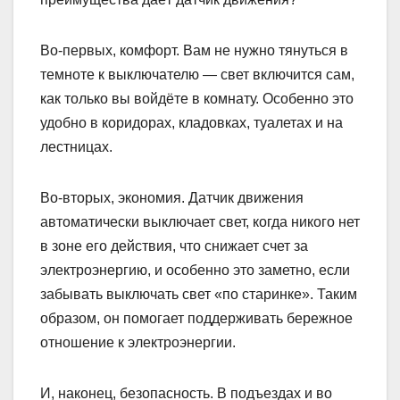
Во-первых, комфорт. Вам не нужно тянуться в
темноте к выключателю — свет включится сам,
как только вы войдёте в комнату. Особенно это
удобно в коридорах, кладовках, туалетах и на
лестницах.
Во-вторых, экономия. Датчик движения
автоматически выключает свет, когда никого нет
в зоне его действия, что снижает счет за
электроэнергию, и особенно это заметно, если
забывать выключать свет «по старинке». Таким
образом, он помогает поддерживать бережное
отношение к электроэнергии.
И, наконец, безопасность. В подъездах и во