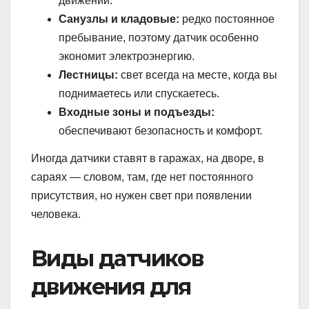
движении.
Санузлы и кладовые:
редко постоянное
пребывание, поэтому датчик особенно
экономит электроэнергию.
Лестницы:
свет всегда на месте, когда вы
поднимаетесь или спускаетесь.
Входные зоны и подъезды:
обеспечивают безопасность и комфорт.
Иногда датчики ставят в гаражах, на дворе, в
сараях — словом, там, где нет постоянного
присутствия, но нужен свет при появлении
человека.
Виды датчиков
движения для