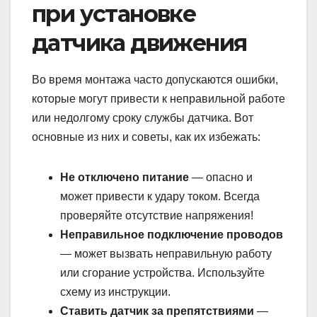
при установке
датчика движения
Во время монтажа часто допускаются ошибки,
которые могут привести к неправильной работе
или недолгому сроку службы датчика. Вот
основные из них и советы, как их избежать:
Не отключено питание
— опасно и
может привести к удару током. Всегда
проверяйте отсутствие напряжения!
Неправильное подключение проводов
— может вызвать неправильную работу
или сгорание устройства. Используйте
схему из инструкции.
Ставить датчик за препятствиями
—