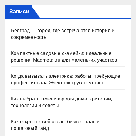
Записи
Белград — город, где встречаются история и
современность
Компактные садовые скамейки: идеальные
решения Madmetal.ru для маленьких участков
Когда вызывать электрика: работы, требующие
профессионала Электрик круглосуточно
Как выбрать телевизор для дома: критерии,
технологии и советы
Как открыть свой отель: бизнес-план и
пошаговый гайд