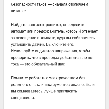
безопасности таков — сначала отключаем
питание.
Найдите ваш электрощиток, определите
автомат или предохранитель, который отвечает
за освещение в комнате, куда вы собираетесь
установить датчик. Выключите его.
Используйте индикатор напряжения, чтобы
проверить, что в проводах действительно нет
тока — это обязательный шаг.
Помните: работать с электричеством без
должного опыта и инструментов опасно. Если
вы сомневаетесь, лучше пригласить
специалиста.