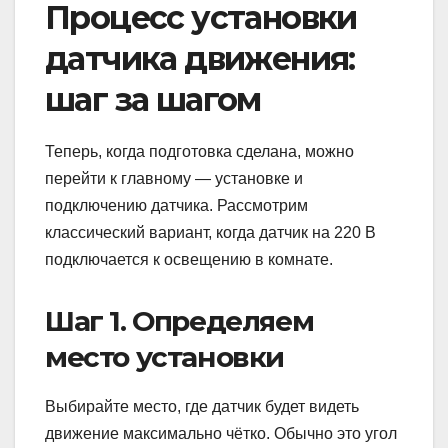
Процесс установки
датчика движения:
шаг за шагом
Теперь, когда подготовка сделана, можно
перейти к главному — установке и
подключению датчика. Рассмотрим
классический вариант, когда датчик на 220 В
подключается к освещению в комнате.
Шаг 1. Определяем
место установки
Выбирайте место, где датчик будет видеть
движение максимально чётко. Обычно это угол