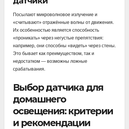
датчики
Посылают микроволновое излучение и
«считывают» отражённые волны от движения.
Их особенностью является способность
«проникать» через негустые препятствия:
например, они способны «видеть» через стены.
Это бывает как преимуществом, так и
недостатком — возможны ложные
срабатывания.
Выбор датчика для
домашнего
освещения: критерии
и рекомендации