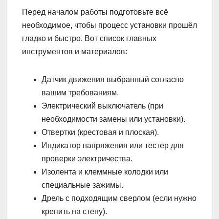
Перед началом работы подготовьте всё
необходимое, чтобы процесс установки прошёл
гладко и быстро. Вот список главных
инструментов и материалов:
Датчик движения выбранный согласно
вашим требованиям.
Электрический выключатель (при
необходимости замены или установки).
Отвертки (крестовая и плоская).
Индикатор напряжения или тестер для
проверки электричества.
Изолента и клеммные колодки или
специальные зажимы.
Дрель с подходящим сверлом (если нужно
крепить на стену).