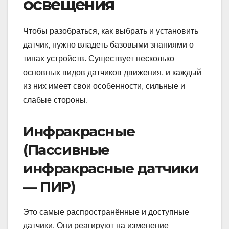
освещения
Чтобы разобраться, как выбрать и установить
датчик, нужно владеть базовыми знаниями о
типах устройств. Существует несколько
основных видов датчиков движения, и каждый
из них имеет свои особенности, сильные и
слабые стороны.
Инфракрасные
(Пассивные
инфракрасные датчики
— ПИР)
Это самые распространённые и доступные
датчики. Они реагируют на изменение