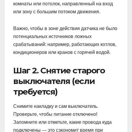
комнаты или потолок, направленный на вход
или зону с большим потоком движения.
Важно, чтобы в зоне действия датчика не было
потенциальных источников ложных
срабатываний: например, работающих котлов,
кондиционеров или кранов с горячей водой.
Шаг 2. Снятие старого
выключателя (если
требуется)
Снимите накладку и сам выключатель.
Проверьте, чтобы питание отключено!
Запомните или отметьте, какие провода куда
подключены — это сэкономит время при