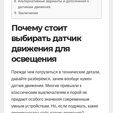
Альтернативные варианты и дополнения к
датчикам движения
Заключение
Почему стоит
выбирать датчик
движения для
освещения
Прежде чем погрузиться в технические детали,
давайте разберёмся, зачем вообще нужен
датчик движения. Многие привыкли к
классическим выключателям и порой не
придают особого значения современным
умным устройствам. Но, если подумать, какие
преимущества даёт датчик движения?