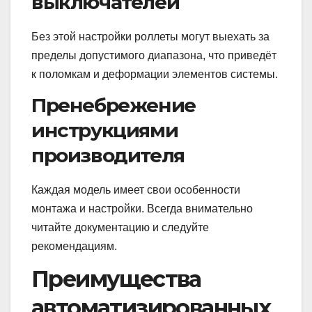
выключателей
Без этой настройки роллеты могут выехать за
пределы допустимого диапазона, что приведёт
к поломкам и деформации элементов системы.
Пренебрежение
инструкциями
производителя
Каждая модель имеет свои особенности
монтажа и настройки. Всегда внимательно
читайте документацию и следуйте
рекомендациям.
Преимущества
автоматизированных