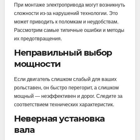
При монтаже электропривода могут возникнуть
сложности из-за нарушений технологии. Это
может приводить к поломкам и неудобствам.
Рассмотрим самые типичные ошибки и методы
их предотвращения.
Неправильный выбор
мощности
Если двигатель слишком слабый для ваших
рольставен, он быстро перегорит, а слишком
мощный — неэффективен и дорог. Следите за
соответствием технических характеристик.
Неверная установка
вала