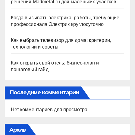
решения Madmetal.ru для маленьких участков
Когда вызывать электрика: работы, требующие
профессионала Электрик круглосуточно
Как выбрать телевизор для дома: критерии,
технологии и советы
Как открыть свой отель: бизнес-план и
пошаговый гайд
Последние комментарии
Нет комментариев для просмотра.
Архив