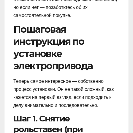
но если нет — позаботьтесь об их
самостоятельной покупке.
Пошаговая
инструкция по
установке
электропривода
Теперь самое интересное — собственно
процесс установки. Он не такой сложный, как
кажется на первый взгляд, если подходить к
делу внимательно и последовательно.
Шаг 1. Снятие
рольставен (при