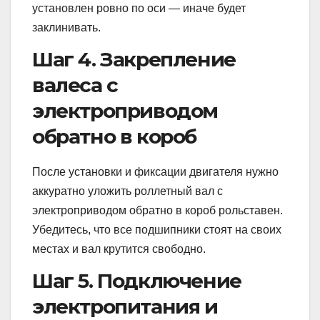
установлен ровно по оси — иначе будет
заклинивать.
Шаг 4. Закрепление
валеcа с
электроприводом
обратно в короб
После установки и фиксации двигателя нужно
аккуратно уложить роллетный вал с
электроприводом обратно в короб рольставен.
Убедитесь, что все подшипники стоят на своих
местах и вал крутится свободно.
Шаг 5. Подключение
электропитания и