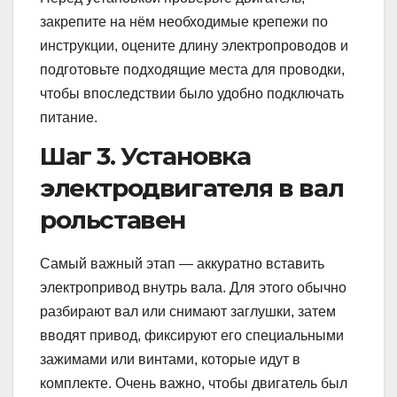
закрепите на нём необходимые крепежи по
инструкции, оцените длину электропроводов и
подготовьте подходящие места для проводки,
чтобы впоследствии было удобно подключать
питание.
Шаг 3. Установка
электродвигателя в вал
рольставен
Самый важный этап — аккуратно вставить
электропривод внутрь вала. Для этого обычно
разбирают вал или снимают заглушки, затем
вводят привод, фиксируют его специальными
зажимами или винтами, которые идут в
комплекте. Очень важно, чтобы двигатель был