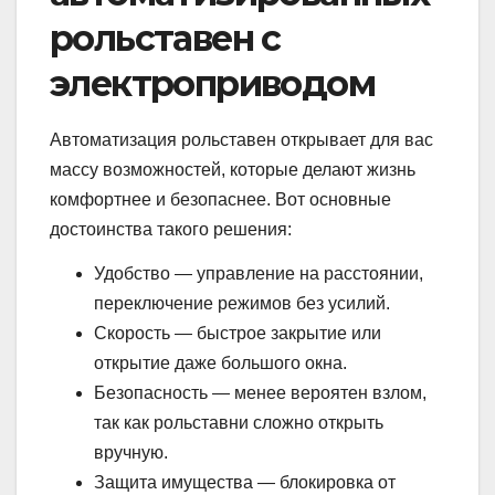
рольставен с
электроприводом
Автоматизация рольставен открывает для вас
массу возможностей, которые делают жизнь
комфортнее и безопаснее. Вот основные
достоинства такого решения:
Удобство — управление на расстоянии,
переключение режимов без усилий.
Скорость — быстрое закрытие или
открытие даже большого окна.
Безопасность — менее вероятен взлом,
так как рольставни сложно открыть
вручную.
Защита имущества — блокировка от