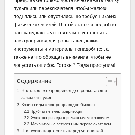
Представьте только: достаточно нажать кнопку
пульта или переключателя, чтобы жалюзи
поднялись или опустились, не требуя никаких
физических усилий. В этой статье я подробно
расскажу, как самостоятельно установить
электропривод для рольставен, какие
инструменты и материалы понадобятся, а
также на что обращать внимание, чтобы не
допустить ошибок. Готовы? Тогда приступим!
Содержание
Что такое электропривод для рольставен и
зачем он нужен
Какие виды электроприводов бывают
Трубчатые электроприводы
Электроприводы с рычажным механизмом
Механизмы с встроенным переключателем
Что нужно подготовить перед установкой