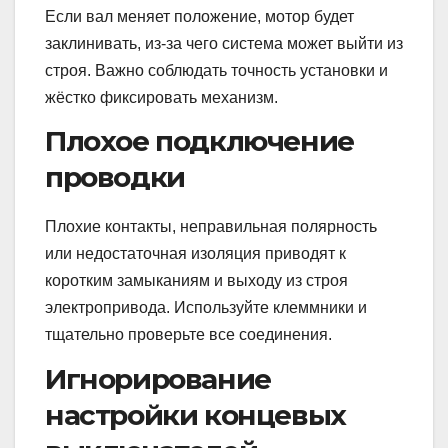
Если вал меняет положение, мотор будет
заклинивать, из-за чего система может выйти из
строя. Важно соблюдать точность установки и
жёстко фиксировать механизм.
Плохое подключение
проводки
Плохие контакты, неправильная полярность
или недостаточная изоляция приводят к
коротким замыканиям и выходу из строя
электропривода. Используйте клеммники и
тщательно проверьте все соединения.
Игнорирование
настройки концевых