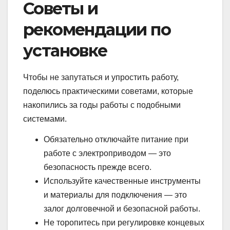
Советы и
рекомендации по
установке
Чтобы не запутаться и упростить работу,
поделюсь практическими советами, которые
накопились за годы работы с подобными
системами.
Обязательно отключайте питание при
работе с электроприводом — это
безопасность прежде всего.
Используйте качественные инструменты
и материалы для подключения — это
залог долговечной и безопасной работы.
Не торопитесь при регулировке концевых