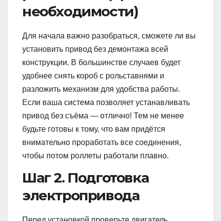
необходимости)
Для начала важно разобраться, сможете ли вы
установить привод без демонтажа всей
конструкции. В большинстве случаев будет
удобнее снять короб с рольставнями и
разложить механизм для удобства работы.
Если ваша система позволяет устанавливать
привод без съёма — отлично! Тем не менее
будьте готовы к тому, что вам придётся
внимательно проработать все соединения,
чтобы потом роллеты работали плавно.
Шаг 2. Подготовка
электропривода
Перед установкой проверьте двигатель,