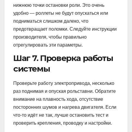
нижнюю точки остановки роли. Это очень
удобно — роллеты не будут опускаться или
подниматься слишком далеко, что
предотвращает поломки. Следуйте инструкции
производителя, чтобы правильно
отрегулировать эти параметры.
Шаг 7. Проверка работы
системы
Проверьте работу электропривода, несколько
раз поднимая и опуская рольставни. Обратите
внимание на плавность хода, отсутствие
посторонних шумов и нагрева двигателя. Если
что-то идёт не так, лучше остановить тест и
проверить крепления, проводку и настройки.