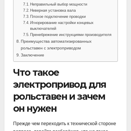
Неправильный выбор мощности
Неверная установка вала
Плохое подключение проводки
Игнорирование настройки концевых
выключателей
Пренебрежение инструкциями производителя
Преимущества автоматизированных
рольставен с электроприводом
Заключение
Что такое
электропривод для
рольставен и зачем
он нужен
Прежде чем переходить к технической стороне