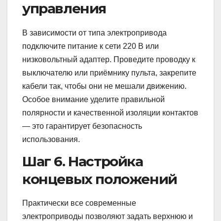
управления
В зависимости от типа электропривода
подключите питание к сети 220 В или
низковольтный адаптер. Проведите проводку к
выключателю или приёмнику пульта, закрепите
кабели так, чтобы они не мешали движению.
Особое внимание уделите правильной
полярности и качественной изоляции контактов
— это гарантирует безопасность
использования.
Шаг 6. Настройка
концевых положений
Практически все современные
электроприводы позволяют задать верхнюю и