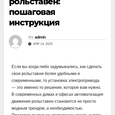
рольставен:
пошаговая
инструкция
От
admin
АПР 14, 2025
Если вы когда-либо задумывались, как сделать
свои рольставни более удобными и
современными, то установка электропривода
— это именно то решение, которое вам нужно.
В современных домах и офисах автоматизация
движения рольставен становится не просто
модным трендом, а необходимостью.