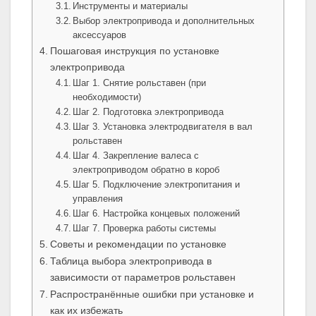
Инструменты и материалы
Выбор электропривода и дополнительных
аксессуаров
Пошаговая инструкция по установке
электропривода
Шаг 1. Снятие рольставен (при
необходимости)
Шаг 2. Подготовка электропривода
Шаг 3. Установка электродвигателя в вал
рольставен
Шаг 4. Закрепление валеcа с
электроприводом обратно в короб
Шаг 5. Подключение электропитания и
управления
Шаг 6. Настройка концевых положений
Шаг 7. Проверка работы системы
Советы и рекомендации по установке
Таблица выбора электропривода в
зависимости от параметров рольставен
Распространённые ошибки при установке и
как их избежать