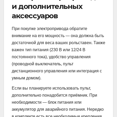
и дополнительных
аксессуаров
При покупке электропривода обратите
внимание на его мощность — она должна быть
достаточной для веса ваших рольставен. Также
важен тип питания (230 В или 12/24 В
постоянного тока), удобство управления
(проводной выключатель, пульт
дистанционного управления или интеграция с
умным домом).
Если вы планируете использовать пульт,
дополнительно понадобится приёмник. При
необходимости — блок питания или
аккумулятор для аварийного питания. Нередко
в комплекте есть все необходимые крепления,