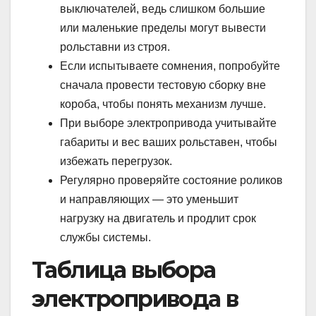
выключателей, ведь слишком большие
или маленькие пределы могут вывести
рольставни из строя.
Если испытываете сомнения, попробуйте
сначала провести тестовую сборку вне
короба, чтобы понять механизм лучше.
При выборе электропривода учитывайте
габариты и вес ваших рольставен, чтобы
избежать перегрузок.
Регулярно проверяйте состояние роликов
и направляющих — это уменьшит
нагрузку на двигатель и продлит срок
службы системы.
Таблица выбора
электропривода в