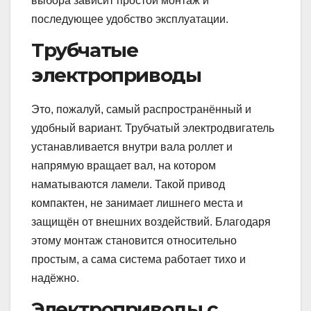
выбора зависит простой монтаж и
последующее удобство эксплуатации.
Трубчатые
электроприводы
Это, пожалуй, самый распространённый и
удобный вариант. Трубчатый электродвигатель
устанавливается внутри вала роллет и
напрямую вращает вал, на котором
наматываются ламели. Такой привод
компактен, не занимает лишнего места и
защищён от внешних воздействий. Благодаря
этому монтаж становится относительно
простым, а сама система работает тихо и
надёжно.
Электроприводы с