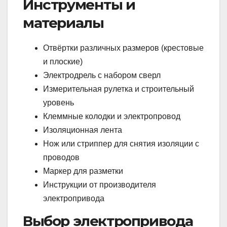
Инструменты и
материалы
Отвёртки различных размеров (крестовые
и плоские)
Электродрель с набором сверл
Измерительная рулетка и строительный
уровень
Клеммные колодки и электропровод
Изоляционная лента
Нож или стриппер для снятия изоляции с
проводов
Маркер для разметки
Инструкции от производителя
электропривода
Выбор электропривода