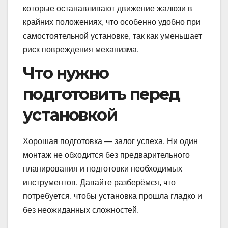
которые останавливают движение жалюзи в
крайних положениях, что особенно удобно при
самостоятельной установке, так как уменьшает
риск повреждения механизма.
Что нужно
подготовить перед
установкой
Хорошая подготовка — залог успеха. Ни один
монтаж не обходится без предварительного
планирования и подготовки необходимых
инструментов. Давайте разберёмся, что
потребуется, чтобы установка прошла гладко и
без неожиданных сложностей.