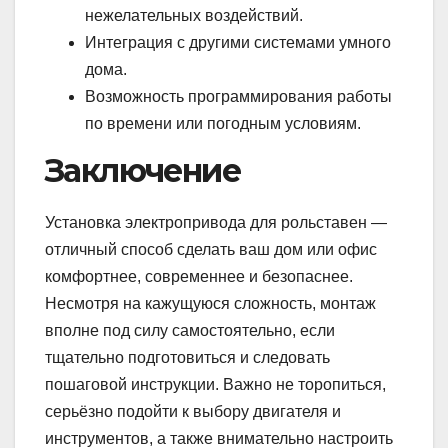
нежелательных воздействий.
Интеграция с другими системами умного
дома.
Возможность программирования работы
по времени или погодным условиям.
Заключение
Установка электропривода для рольставен —
отличный способ сделать ваш дом или офис
комфортнее, современнее и безопаснее.
Несмотря на кажущуюся сложность, монтаж
вполне под силу самостоятельно, если
тщательно подготовиться и следовать
пошаговой инструкции. Важно не торопиться,
серьёзно подойти к выбору двигателя и
инструментов, а также внимательно настроить