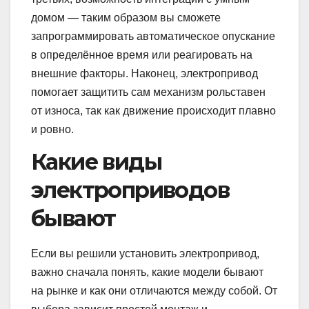
домом — таким образом вы сможете
запрограммировать автоматическое опускание
в определённое время или реагировать на
внешние факторы. Наконец, электропривод
помогает защитить сам механизм рольставен
от износа, так как движение происходит плавно
и ровно.
Какие виды
электроприводов
бывают
Если вы решили установить электропривод,
важно сначала понять, какие модели бывают
на рынке и как они отличаются между собой. От