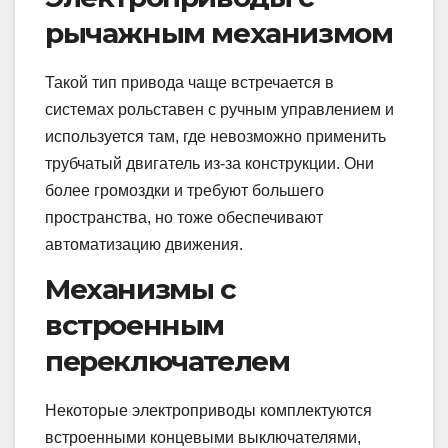
рычажным механизмом
Такой тип привода чаще встречается в
системах рольставен с ручным управлением и
используется там, где невозможно применить
трубчатый двигатель из-за конструкции. Они
более громоздки и требуют большего
пространства, но тоже обеспечивают
автоматизацию движения.
Механизмы с
встроенным
переключателем
Некоторые электроприводы комплектуются
встроенными концевыми выключателями,