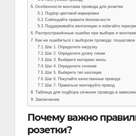
Особенности монтажа провода для розетки
Подбор цветовой маркировки
Соблюдайте правила безопасности
Поддерживайте вентиляцию и избегайте перегре
Распространённые ошибки при выборе и монтаж
Как не ошибиться с выбором провода: пошаговое
Шаг 1. Определите нагрузку
Шаг 2. Определите длину линии
Шаг 3. Выберите материал жилы
Шаг 4. Определите сечение
Шаг 5. Выберите тип изоляции
Шаг 6. Покупайте качественные провода
Шаг 7. Правильно монтируйте провод
Таблица для подбора сечения провода в зависимо
Заключение
Почему важно правил
розетки?