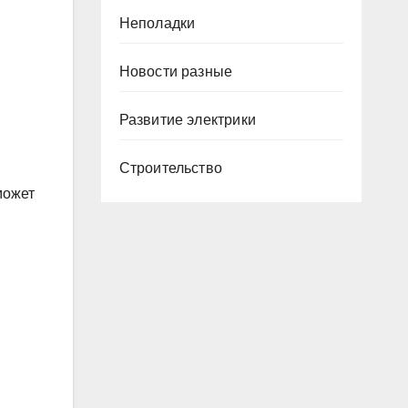
Неполадки
Новости разные
Развитие электрики
Строительство
может