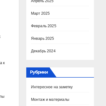
Апрель 2025
Март 2025
Февраль 2025
к
Январь 2025
Декабрь 2024
а к
Рубрики
Интересное на заметку
ипы
Монтаж и материалы