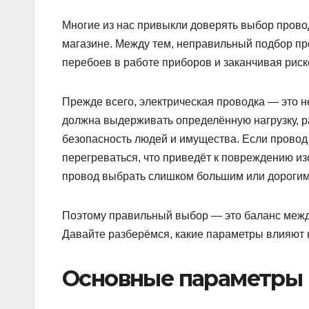
Многие из нас привыкли доверять выбор провод
магазине. Между тем, неправильный подбор пр
перебоев в работе приборов и заканчивая рис
Прежде всего, электрическая проводка — это не
должна выдерживать определённую нагрузку, р
безопасность людей и имущества. Если провод
перегреваться, что приведёт к повреждению из
провод выбрать слишком большим или дорогим,
Поэтому правильный выбор — это баланс межд
Давайте разберёмся, какие параметры влияют 
Основные параметры 