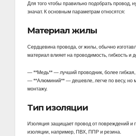
Для того чтобы правильно подобрать провод, ну
значат. К основным параметрам относятся:
Материал жилы
Сердцевина провода, or жилы, обычно изготавл
материал влияет на проводимость, гибкость и д
— **Медь** — лучший проводник, более гибкая,
— **Алюминий** — дешевле, легче по весу, но 
монтажу.
Тип изоляции
Изоляция защищает провод от повреждений и 
изоляции, например, ПВХ, ППР и резина.