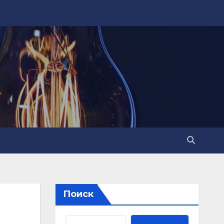
Поиск