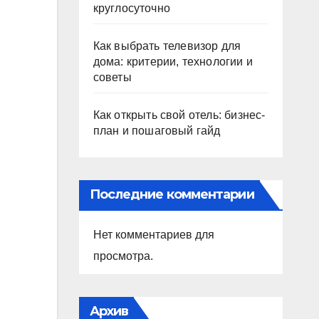
круглосуточно
Как выбрать телевизор для
дома: критерии, технологии и
советы
Как открыть свой отель: бизнес-
план и пошаговый гайд
Последние комментарии
Нет комментариев для
просмотра.
Архив