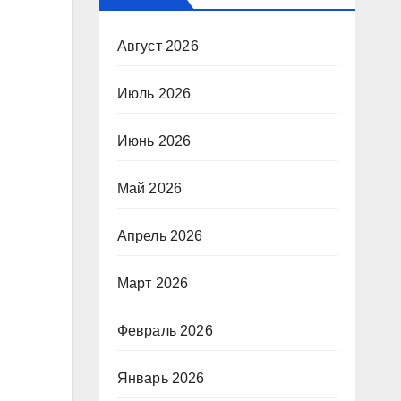
Август 2026
Июль 2026
Июнь 2026
Май 2026
Апрель 2026
Март 2026
Февраль 2026
Январь 2026