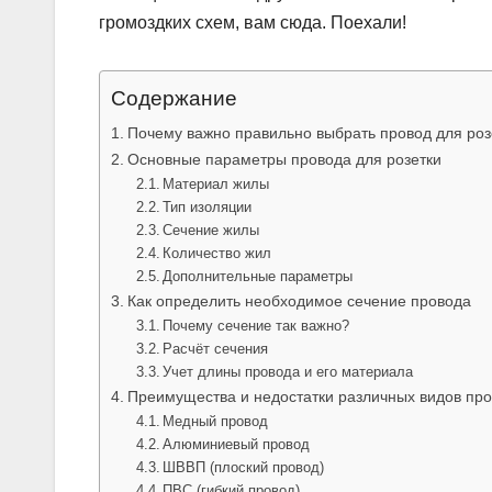
громоздких схем, вам сюда. Поехали!
Содержание
Почему важно правильно выбрать провод для роз
Основные параметры провода для розетки
Материал жилы
Тип изоляции
Сечение жилы
Количество жил
Дополнительные параметры
Как определить необходимое сечение провода
Почему сечение так важно?
Расчёт сечения
Учет длины провода и его материала
Преимущества и недостатки различных видов пр
Медный провод
Алюминиевый провод
ШВВП (плоский провод)
ПВС (гибкий провод)