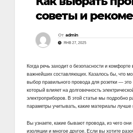
Как выбрать про
советы и реком
От
admin
ЯНВ 27, 2025
Когда речь заходит о безопасности и комфорте
важнейших составляющих. Казалось бы, что мож
выбор правильного провода для розетки — это 
который влияет на долговечность электрическо
электроприборов. В этой статье мы подробно р
параметры учитывать, какие материалы лучше 
Вы узнаете, какие бывают провода, из чего они
изоляции и многое другое. Если вы хотите раз