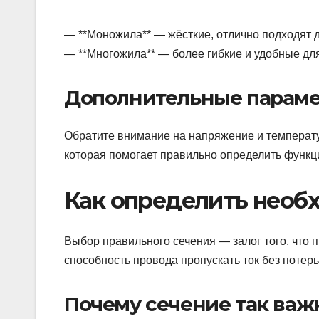
— **Моножила** — жёсткие, отлично подходят 
— **Многожила** — более гибкие и удобные для
Дополнительные парам
Обратите внимание на напряжение и температур
которая помогает правильно определить функц
Как определить необ
Выбор правильного сечения — залог того, что п
способность провода пропускать ток без потерь
Почему сечение так важ