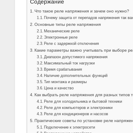
Содержание
Что такое реле напряжения и зачем оно нужно?
Почему защита от перепадов напряжения так ва
Основные типы реле напряжения
Механические реле
Электронные реле
Реле с задержкой отключения
Какие параметры важно учитывать при выборе р
Диапазон допустимого напряжения
Максимальный ток нагрузки
Время срабатывания
Наличие дополнительных функций
Тип монтажа и размеры
Цена и качество
Как выбрать реле напряжения для разных типов 
Реле для холодильника и бытовой техники
Реле для компьютеров и электроники
Реле для кондиционеров и насосов
Практические советы по установке реле напряже
Подключение к электросети