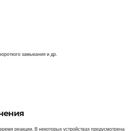
ороткого замыкания и др.
чения
 время реакции. В некоторых устройствах предусмотрена