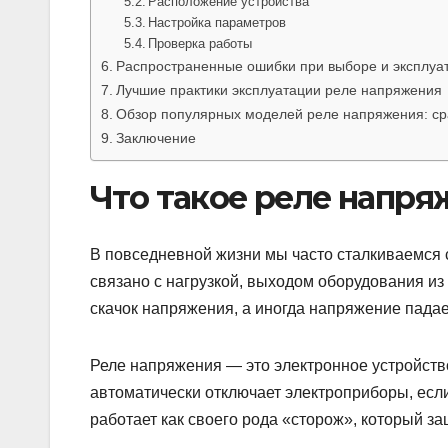
Расположение устройства
Настройка параметров
Проверка работы
Распространенные ошибки при выборе и эксплуа
Лучшие практики эксплуатации реле напряжения
Обзор популярных моделей реле напряжения: ср
Заключение
Что такое реле напря
В повседневной жизни мы часто сталкиваемся 
связано с нагрузкой, выходом оборудования из
скачок напряжения, а иногда напряжение падае
Реле напряжения — это электронное устройство
автоматически отключает электроприборы, есл
работает как своего рода «сторож», который з