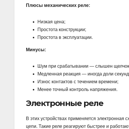
Плюсы механических реле:
Низкая цена;
Простота конструкции;
Простота в эксплуатации.
Минусы:
Шум при срабатывании — слышен щелчок
Медленная реакция — иногда доли секун
Износ контактов с течением времени;
Менее точный контроль напряжения.
Электронные реле
В этих устройствах применяется электронная 
цепи. Такие реле реагируют быстрее и работаю