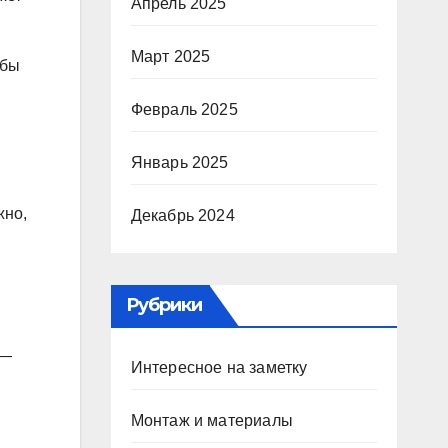
Апрель 2025
Март 2025
жбы
Февраль 2025
Январь 2025
жно,
Декабрь 2024
Рубрики
 —
Интересное на заметку
Монтаж и материалы