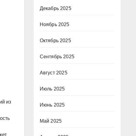
Декабрь 2025
Ноябрь 2025
Октябрь 2025
Сентябрь 2025
Август 2025
Июль 2025
й из
Июнь 2025
ость
Май 2025
жет