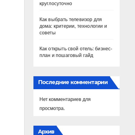
круглосуточно
Как выбрать телевизор для
дома: критерии, технологии и
советы
Как открыть свой отель: бизнес-
план и пошаговый гайд
Последние комментарии
Нет комментариев для
просмотра.
Архив