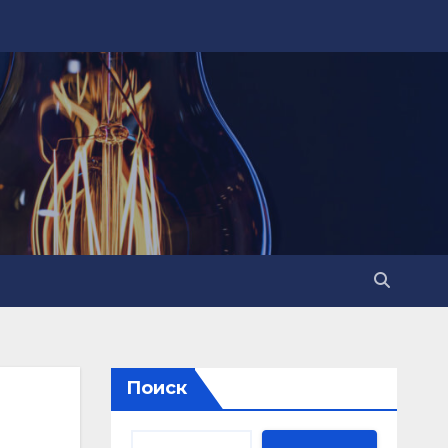
Поиск