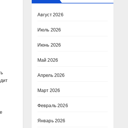
Август 2026
Июль 2026
Июнь 2026
Май 2026
ть
Апрель 2026
одит
Март 2026
Февраль 2026
е
Январь 2026