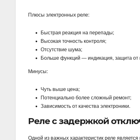
Плюсы электронных реле:
Быстрая реакция на перепады;
Высокая точность контроля;
Отсутствие шума;
Больше функций — индикация, защита от к
Минусы:
Чуть выше цена;
Потенциально более сложный ремонт;
Зависимость от качества электроники.
Реле с задержкой отклю
Одной из важных характеристик реле является