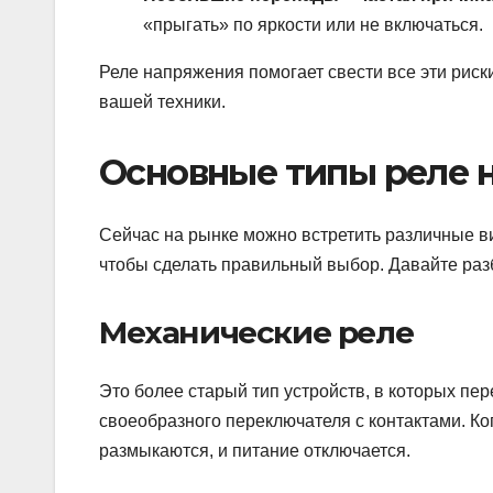
«прыгать» по яркости или не включаться.
Реле напряжения помогает свести все эти риск
вашей техники.
Основные типы реле 
Сейчас на рынке можно встретить различные в
чтобы сделать правильный выбор. Давайте раз
Механические реле
Это более старый тип устройств, в которых п
своеобразного переключателя с контактами. Ко
размыкаются, и питание отключается.