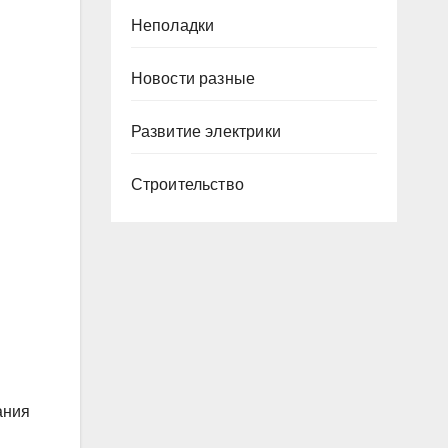
Неполадки
Новости разные
Развитие электрики
Строительство
ания