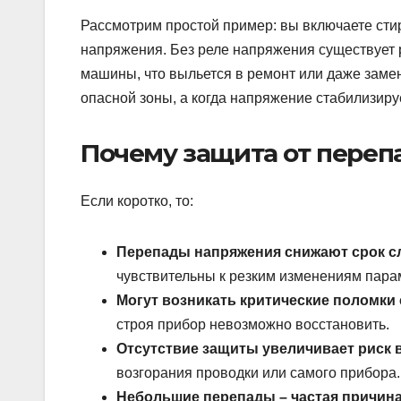
Рассмотрим простой пример: вы включаете стир
напряжения. Без реле напряжения существует р
машины, что выльется в ремонт или даже замен
опасной зоны, а когда напряжение стабилизиру
Почему защита от переп
Если коротко, то:
Перепады напряжения снижают срок с
чувствительны к резким изменениям пара
Могут возникать критические поломки
строя прибор невозможно восстановить.
Отсутствие защиты увеличивает риск 
возгорания проводки или самого прибора.
Небольшие перепады – частая причина