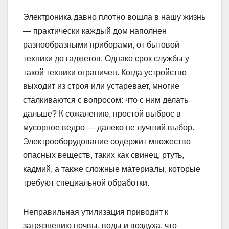
Электроника давно плотно вошла в нашу жизнь
— практически каждый дом наполнен
разнообразными приборами, от бытовой
техники до гаджетов. Однако срок службы у
такой техники ограничен. Когда устройство
выходит из строя или устаревает, многие
сталкиваются с вопросом: что с ним делать
дальше? К сожалению, простой выброс в
мусорное ведро — далеко не лучший выбор.
Электрооборудование содержит множество
опасных веществ, таких как свинец, ртуть,
кадмий, а также сложные материалы, которые
требуют специальной обработки.
Неправильная утилизация приводит к
загрязнению почвы, воды и воздуха, что