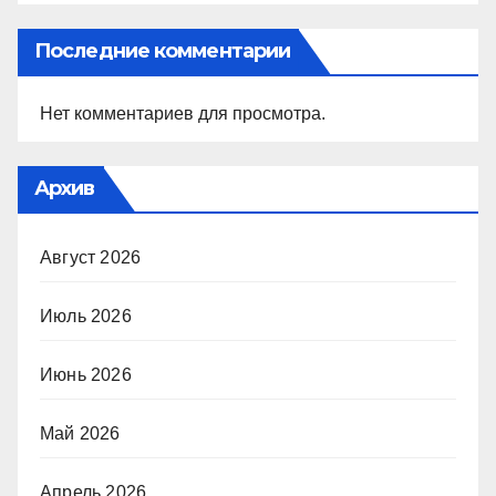
Последние комментарии
Нет комментариев для просмотра.
Архив
Август 2026
Июль 2026
Июнь 2026
Май 2026
Апрель 2026