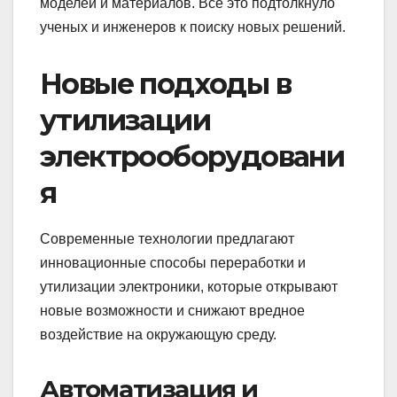
моделей и материалов. Все это подтолкнуло
ученых и инженеров к поиску новых решений.
Новые подходы в
утилизации
электрооборудовани
я
Современные технологии предлагают
инновационные способы переработки и
утилизации электроники, которые открывают
новые возможности и снижают вредное
воздействие на окружающую среду.
Автоматизация и