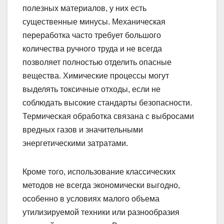
полезных материалов, у них есть
существенные минусы. Механическая
переработка часто требует большого
количества ручного труда и не всегда
позволяет полностью отделить опасные
вещества. Химические процессы могут
выделять токсичные отходы, если не
соблюдать высокие стандарты безопасности.
Термическая обработка связана с выбросами
вредных газов и значительными
энергетическими затратами.
Кроме того, использование классических
методов не всегда экономически выгодно,
особенно в условиях малого объема
утилизируемой техники или разнообразия