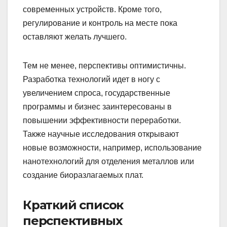
современных устройств. Кроме того,
регулирование и контроль на месте пока
оставляют желать лучшего.
Тем не менее, перспективы оптимистичны.
Разработка технологий идет в ногу с
увеличением спроса, государственные
программы и бизнес заинтересованы в
повышении эффективности переработки.
Также научные исследования открывают
новые возможности, например, использование
нанотехнологий для отделения металлов или
создание биоразлагаемых плат.
Краткий список
перспективных