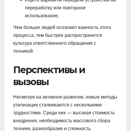
переработку или повторное
использование.
Чем больше людей осознают важность этого
процесса, тем быстрее распространится
культура ответственного обращения с
техникой.
Перспективы и
вызовы
Несмотря на активное развитие, новые методы
утилизации сталкиваются с несколькими
трудностями. Среди них — высокая стоимость
внедрения, необходимость массового сбора
техники, разнообразие и сложность