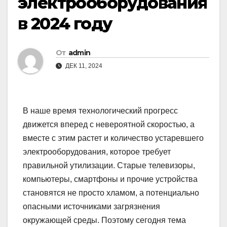
электрооборудования
в 2024 году
От
admin
ДЕК 11, 2024
В наше время технологический прогресс
движется вперед с невероятной скоростью, а
вместе с этим растет и количество устаревшего
электрооборудования, которое требует
правильной утилизации. Старые телевизоры,
компьютеры, смартфоны и прочие устройства
становятся не просто хламом, а потенциально
опасными источниками загрязнения
окружающей среды. Поэтому сегодня тема