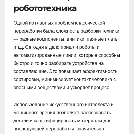
робототехника
Одной из главных проблем классической
переработки была сложность разборки техники
— разные компоненты, винтики, паяные платы
и т.д. Сегодня в дело пришли роботы и
автоматизированные линии, которые способны
быстро и точно разбирать устройства на
составляющие. Это повышает эффективность
сортировки, минимизирует контакт человека с
опасными веществами и ускоряет процесс.
Использование искусственного интеллекта и
машинного зрения позволяет распознавать
детали и классифицировать материалы для
последующей переработки, значительно