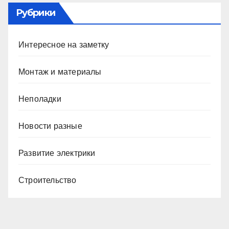
Рубрики
Интересное на заметку
Монтаж и материалы
Неполадки
Новости разные
Развитие электрики
Строительство