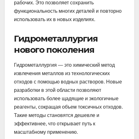
рабочих. Это позволяет сохранить
функциональность многих деталей и повторно
использовать их в новых изделиях.
Гидрометаллургия
нового поколения
Гидрометаллургия — это химический метод
извлечения металлов из технологических
отходов с помощью водных растворов. Новые
разработки в этой области позволяют
использовать более щадящие и экологичные
реагенты, сокращая объем токсичных отходов.
Такие методы становятся дешевле и
эффективнее, что открывает путь к
масштабному применению.