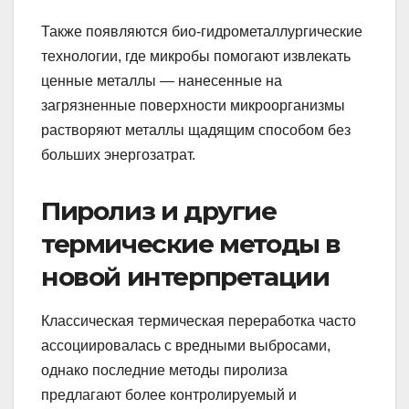
Также появляются био-гидрометаллургические
технологии, где микробы помогают извлекать
ценные металлы — нанесенные на
загрязненные поверхности микроорганизмы
растворяют металлы щадящим способом без
больших энергозатрат.
Пиролиз и другие
термические методы в
новой интерпретации
Классическая термическая переработка часто
ассоциировалась с вредными выбросами,
однако последние методы пиролиза
предлагают более контролируемый и