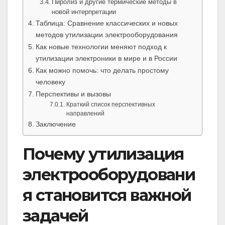
Пиролиз и другие термические методы в
новой интерпретации
Таблица: Сравнение классических и новых
методов утилизации электрооборудования
Как новые технологии меняют подход к
утилизации электроники в мире и в России
Как можно помочь: что делать простому
человеку
Перспективы и вызовы
Краткий список перспективных
направлений
Заключение
Почему утилизация
электрооборудовани
я становится важной
задачей