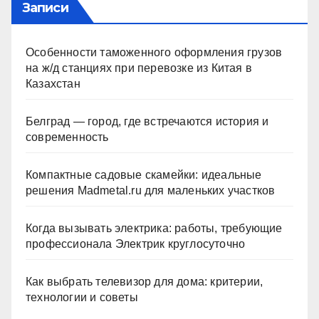
Записи
Особенности таможенного оформления грузов
на ж/д станциях при перевозке из Китая в
Казахстан
Белград — город, где встречаются история и
современность
Компактные садовые скамейки: идеальные
решения Madmetal.ru для маленьких участков
Когда вызывать электрика: работы, требующие
профессионала Электрик круглосуточно
Как выбрать телевизор для дома: критерии,
технологии и советы