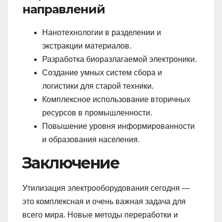
направлений
Нанотехнологии в разделении и
экстракции материалов.
Разработка биоразлагаемой электроники.
Создание умных систем сбора и
логистики для старой техники.
Комплексное использование вторичных
ресурсов в промышленности.
Повышение уровня информированности
и образования населения.
Заключение
Утилизация электрооборудования сегодня —
это комплексная и очень важная задача для
всего мира. Новые методы переработки и