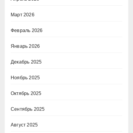
Март 2026
Февраль 2026
Январь 2026
Декабрь 2025
Ноябрь 2025
Октябрь 2025
Сентябрь 2025
Август 2025