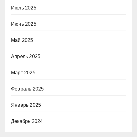
Июль 2025
Июнь 2025
Май 2025
Апрель 2025
Март 2025
Февраль 2025
Январь 2025
Декабрь 2024