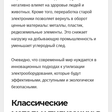
негативно влияет на здоровье людей и
животных. Кроме того, переработка старой
электроники позволяет вернуть в оборот
ценные материалы: металлы, пластик,
редкоземельные элементы. Это снижает
нагрузку на добывающую промышленность и
уменьшает углеродный след.
Очевидно, что современный мир нуждается в
инновационных подходах к утилизации
электрооборудования, которые будут
эффективными, доступными и экологически
безопасными.
Классические