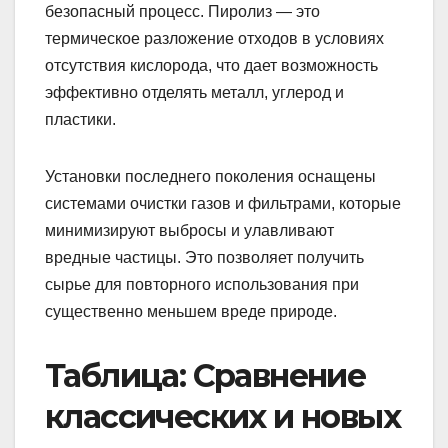
безопасный процесс. Пиролиз — это
термическое разложение отходов в условиях
отсутствия кислорода, что дает возможность
эффективно отделять металл, углерод и
пластики.
Установки последнего поколения оснащены
системами очистки газов и фильтрами, которые
минимизируют выбросы и улавливают
вредные частицы. Это позволяет получить
сырье для повторного использования при
существенно меньшем вреде природе.
Таблица: Сравнение
классических и новых