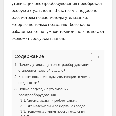
утилизации электрооборудования приобретает
особую актуальность. В статье мы подробно
рассмотрим новые методы утилизации,
которые не только позволяют безопасно
избавиться от ненужной техники, но и помогают
экономить ресурсы планеты.
Содержание
Почему утилизация электрооборудования
становится важной задачей
Классические методы утилизации: в чем их
недостатки?
Новые подходы в утилизации
электрооборудования
Автоматизация и робототехника
Эко-материалы и разборка без вреда
Гидрометаллургия нового поколения