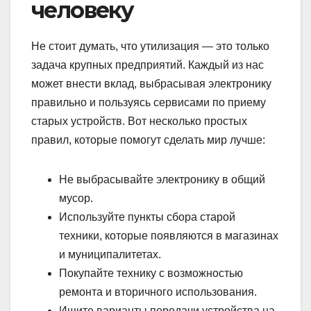
человеку
Не стоит думать, что утилизация — это только
задача крупных предприятий. Каждый из нас
может внести вклад, выбрасывая электронику
правильно и пользуясь сервисами по приему
старых устройств. Вот несколько простых
правил, которые помогут сделать мир лучше:
Не выбрасывайте электронику в общий
мусор.
Используйте пункты сбора старой
техники, которые появляются в магазинах
и муниципалитетах.
Покупайте технику с возможностью
ремонта и вторичного использования.
Ищите варианты передачи устройства на