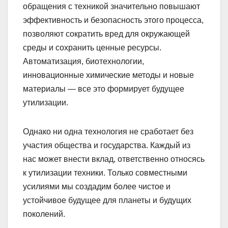
обращения с техникой значительно повышают
эффективность и безопасность этого процесса,
позволяют сократить вред для окружающей
среды и сохранить ценные ресурсы.
Автоматизация, биотехнологии,
инновационные химические методы и новые
материалы — все это формирует будущее
утилизации.
Однако ни одна технология не сработает без
участия общества и государства. Каждый из
нас может внести вклад, ответственно относясь
к утилизации техники. Только совместными
усилиями мы создадим более чистое и
устойчивое будущее для планеты и будущих
поколений.