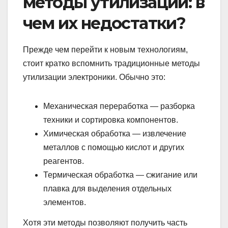
методы утилизации: в
чем их недостатки?
Прежде чем перейти к новым технологиям,
стоит кратко вспомнить традиционные методы
утилизации электроники. Обычно это:
Механическая переработка — разборка
техники и сортировка компонентов.
Химическая обработка — извлечение
металлов с помощью кислот и других
реагентов.
Термическая обработка — сжигание или
плавка для выделения отдельных
элементов.
Хотя эти методы позволяют получить часть