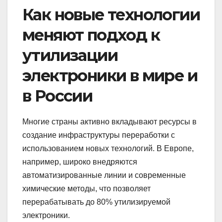
Как новые технологии
меняют подход к
утилизации
электроники в мире и
в России
Многие страны активно вкладывают ресурсы в
создание инфраструктуры переработки с
использованием новых технологий. В Европе,
например, широко внедряются
автоматизированные линии и современные
химические методы, что позволяет
перерабатывать до 80% утилизируемой
электроники.