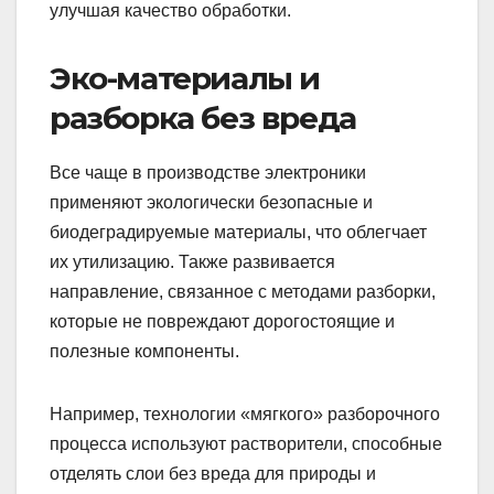
улучшая качество обработки.
Эко-материалы и
разборка без вреда
Все чаще в производстве электроники
применяют экологически безопасные и
биодеградируемые материалы, что облегчает
их утилизацию. Также развивается
направление, связанное с методами разборки,
которые не повреждают дорогостоящие и
полезные компоненты.
Например, технологии «мягкого» разборочного
процесса используют растворители, способные
отделять слои без вреда для природы и