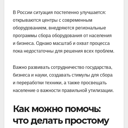
В России ситуация постепенно улучшается:
открываются центры с современным
оборудованием, внедряются региональные
программы сбора оборудования от населения
и бизнеса. Однако масштаб и охват процесса
пока недостаточны для решения всех проблем.
Важно развивать сотрудничество государства,
бизнеса и науки, создавать стимулы для сбора
и переработки техники, а также просвещать
население о важности правильной утилизации.
Как можно помочь:
что делать простому