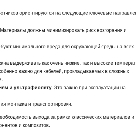
ботчиков ориентируются на следующие ключевые направле
Материалы должны минимизировать риск возгорания и
уют минимального вреда для окружающей среды на всех
на выдерживать как очень низкие, так и высокие температ
обенно важно для кабелей, прокладываемых в сложных
м.
иям и ультрафиолету.
Это важно при эксплуатации на
.
ия монтажа и транспортировки.
необходимость выхода за рамки классических материалов и
нентов и композитов.