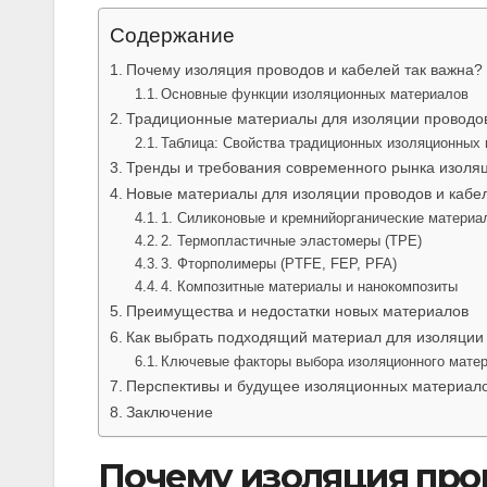
Содержание
Почему изоляция проводов и кабелей так важна?
Основные функции изоляционных материалов
Традиционные материалы для изоляции проводов
Таблица: Свойства традиционных изоляционных
Тренды и требования современного рынка изоля
Новые материалы для изоляции проводов и кабе
1. Силиконовые и кремнийорганические материа
2. Термопластичные эластомеры (TPE)
3. Фторполимеры (PTFE, FEP, PFA)
4. Композитные материалы и нанокомпозиты
Преимущества и недостатки новых материалов
Как выбрать подходящий материал для изоляции
Ключевые факторы выбора изоляционного мате
Перспективы и будущее изоляционных материал
Заключение
Почему изоляция пров