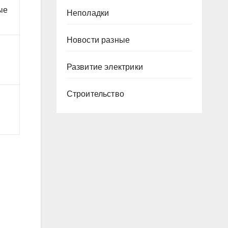
ые
Неполадки
Новости разные
Развитие электрики
Строительство