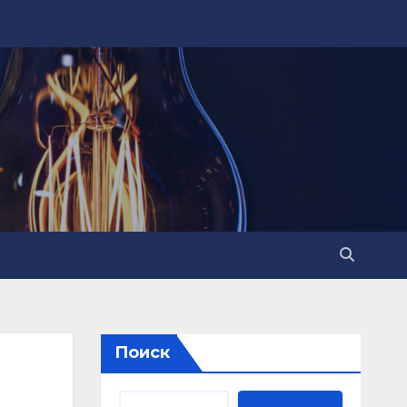
Поиск