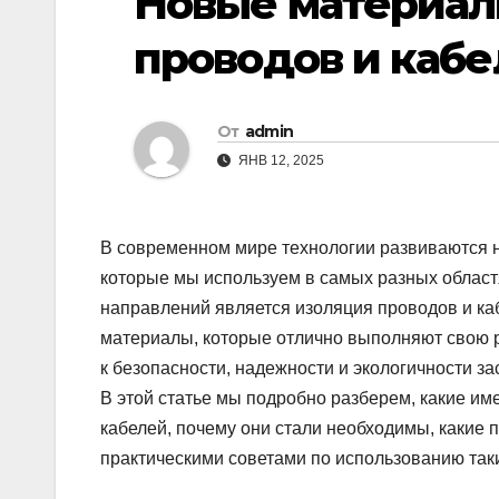
Новые материал
проводов и кабе
От
admin
ЯНВ 12, 2025
В современном мире технологии развиваются н
которые мы используем в самых разных област
направлений является изоляция проводов и ка
материалы, которые отлично выполняют свою р
к безопасности, надежности и экологичности з
В этой статье мы подробно разберем, какие и
кабелей, почему они стали необходимы, какие 
практическими советами по использованию так