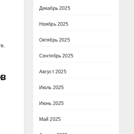
Декабрь 2025
Ноябрь 2025
Октябрь 2025
в.
Сентябрь 2025
Август 2025
в
Июль 2025
Июнь 2025
Май 2025