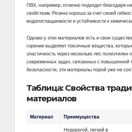
ПВХ, например, отлично подходит благодаря н
свойствам. Резина хороша за счет своей гибкос
водопоглащаемости и устойчивости к химическ
Однако у этих материалов есть и свои существ
горении выделяет токсичные вещества, которы
эластичность через несколько лет, полиэтилен
современных задач, связанных с повышенной т
безопасности, эти материалы порой уже не соо
Таблица: Свойства тра
материалов
Материал
Преимущества
Недорогой, легкий в