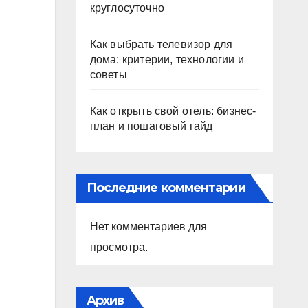
круглосуточно
Как выбрать телевизор для
дома: критерии, технологии и
советы
Как открыть свой отель: бизнес-
план и пошаговый гайд
Последние комментарии
Нет комментариев для
просмотра.
Архив