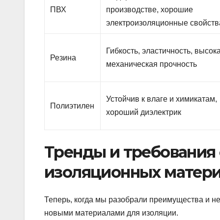
ПВХ
производстве, хорошие
электроизоляционные свойств
Гибкость, эластичность, высок
Резина
механическая прочность
Устойчив к влаге и химикатам,
Полиэтилен
хороший диэлектрик
Тренды и требования
изоляционных матер
Теперь, когда мы разобрали преимущества и нед
новыми материалами для изоляции.