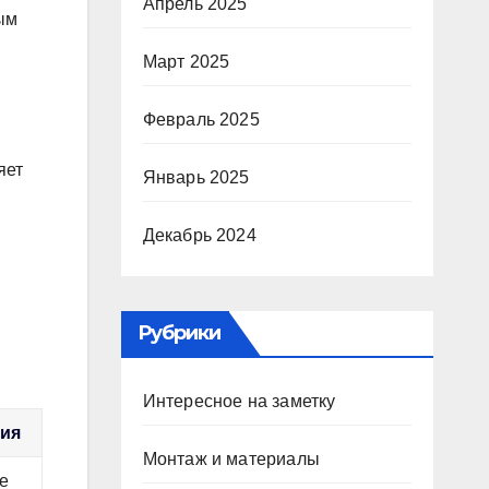
Апрель 2025
ым
Март 2025
Февраль 2025
яет
Январь 2025
Декабрь 2024
Рубрики
Интересное на заметку
ния
Монтаж и материалы
е