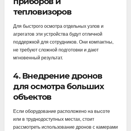
приборов и
тепловизоров
Для быстрого осмотра отдельных узлов и
агрегатов эти устройства будут отличной
поддержкой для сотрудников. Они компактны,
не требуют сложной подготовки и дают
мгновенный результат.
4. Внедрение дронов
для осмотра больших
объектов
Если оборудование расположено на высоте
или в труднодоступных местах, стоит
рассмотреть использование дронов с камерами