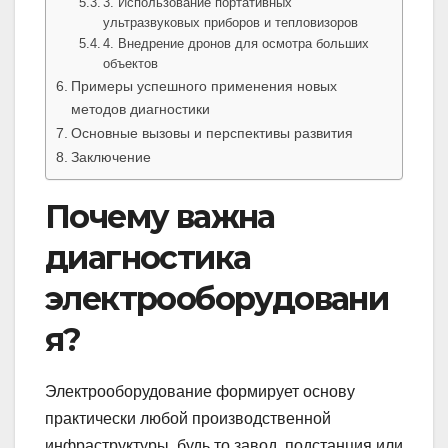
3. Использование портативных
ультразвуковых приборов и тепловизоров
4. Внедрение дронов для осмотра больших
объектов
Примеры успешного применения новых
методов диагностики
Основные вызовы и перспективы развития
Заключение
Почему важна
диагностика
электрооборудовани
я?
Электрооборудование формирует основу
практически любой производственной
инфраструктуры, будь то завод, подстанция или