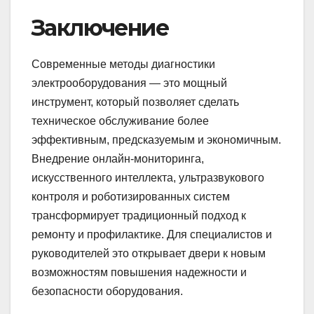
Заключение
Современные методы диагностики
электрооборудования — это мощный
инструмент, который позволяет сделать
техническое обслуживание более
эффективным, предсказуемым и экономичным.
Внедрение онлайн-мониторинга,
искусственного интеллекта, ультразвукового
контроля и роботизированных систем
трансформирует традиционный подход к
ремонту и профилактике. Для специалистов и
руководителей это открывает двери к новым
возможностям повышения надежности и
безопасности оборудования.