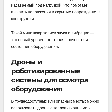
издаваемый под нагрузкой, что помогает
выявить напряжения и скрытые повреждения в
конструкции.
Такой минитююр записи звука и вибрации —
это новый уровень контроля прочности и
состояния оборудования.
Дроны и
роботизированные
системы для осмотра
оборудования
В труднодоступных или опасных местах можно
использовать дроны с тепловизионными и