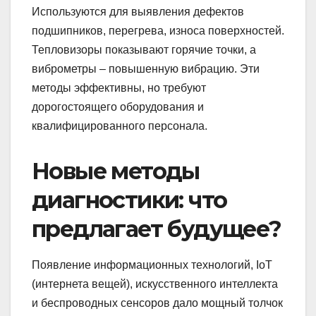
Используются для выявления дефектов
подшипников, перегрева, износа поверхностей.
Тепловизоры показывают горячие точки, а
виброметры – повышенную вибрацию. Эти
методы эффективны, но требуют
дорогостоящего оборудования и
квалифицированного персонала.
Новые методы
диагностики: что
предлагает будущее?
Появление информационных технологий, IoT
(интернета вещей), искусственного интеллекта
и беспроводных сенсоров дало мощный толчок