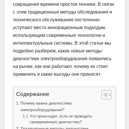
сокращения времени простоя техники. В связи
с этим традиционные методы обследования и
технического обслуживания постепенно
уступают место инновационным подходам,
использующим современные технологии и
интеллектуальные системы. В этой статье мы
подробно разберем, какие новые методы
диагностики электрооборудования появились
на рынке, как они работают, почему их стоит
применять и какие выгоды они приносят.
Содержание
Почему важна диагностика
электрооборудования?
Что происходит, если не проводить
своевременную диагностику?
Традиционные методы диагностики