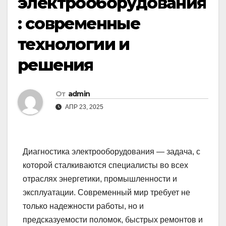
электрооборудования
: современные
технологии и
решения
От
admin
АПР 23, 2025
Диагностика электрооборудования — задача, с
которой сталкиваются специалисты во всех
отраслях энергетики, промышленности и
эксплуатации. Современный мир требует не
только надежности работы, но и
предсказуемости поломок, быстрых ремонтов и