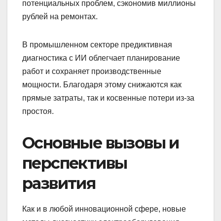
потенциальных проблем, сэкономив миллионы
рублей на ремонтах.
В промышленном секторе предиктивная
диагностика с ИИ облегчает планирование
работ и сохраняет производственные
мощности. Благодаря этому снижаются как
прямые затраты, так и косвенные потери из-за
простоя.
Основные вызовы и
перспективы
развития
Как и в любой инновационной сфере, новые