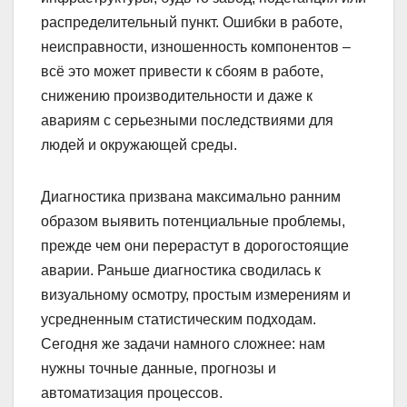
распределительный пункт. Ошибки в работе,
неисправности, изношенность компонентов –
всё это может привести к сбоям в работе,
снижению производительности и даже к
авариям с серьезными последствиями для
людей и окружающей среды.
Диагностика призвана максимально ранним
образом выявить потенциальные проблемы,
прежде чем они перерастут в дорогостоящие
аварии. Раньше диагностика сводилась к
визуальному осмотру, простым измерениям и
усредненным статистическим подходам.
Сегодня же задачи намного сложнее: нам
нужны точные данные, прогнозы и
автоматизация процессов.