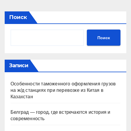
Поиск
Поиск
Записи
Особенности таможенного оформления грузов
на ж/д станциях при перевозке из Китая в
Казахстан
Белград — город, где встречаются история и
современность