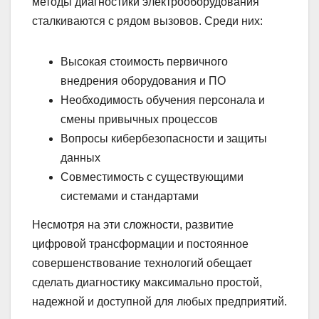
методы диагностики электрооборудования
сталкиваются с рядом вызовов. Среди них:
Высокая стоимость первичного
внедрения оборудования и ПО
Необходимость обучения персонала и
смены привычных процессов
Вопросы кибербезопасности и защиты
данных
Совместимость с существующими
системами и стандартами
Несмотря на эти сложности, развитие
цифровой трансформации и постоянное
совершенствование технологий обещает
сделать диагностику максимально простой,
надежной и доступной для любых предприятий.