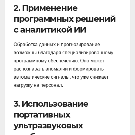
2. Применение
программных решений
с аналитикой ИИ
Обработка данных и прогнозирование
возможны благодаря специализированному
программному обеспечению. Оно может
распознавать аномалии и формировать
автоматические сигналы, что уже снижает
нагрузку на персонал.
3. Использование
портативных
ультразвуковых