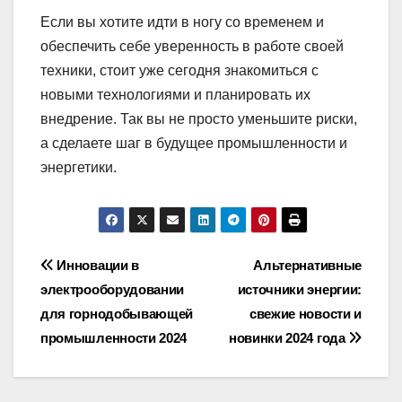
Если вы хотите идти в ногу со временем и
обеспечить себе уверенность в работе своей
техники, стоит уже сегодня знакомиться с
новыми технологиями и планировать их
внедрение. Так вы не просто уменьшите риски,
а сделаете шаг в будущее промышленности и
энергетики.
Навигация
Инновации в
Альтернативные
электрооборудовании
источники энергии:
по
для горнодобывающей
свежие новости и
записям
промышленности 2024
новинки 2024 года