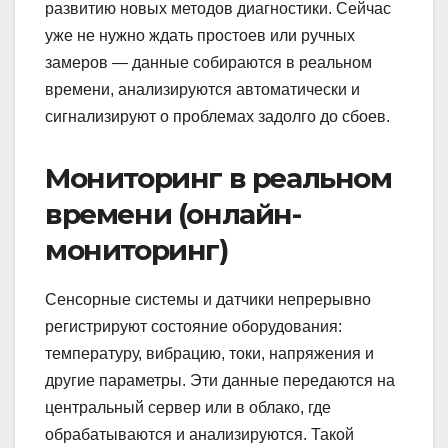
развитию новых методов диагностики. Сейчас
уже не нужно ждать простоев или ручных
замеров — данные собираются в реальном
времени, анализируются автоматически и
сигнализируют о проблемах задолго до сбоев.
Мониторинг в реальном
времени (онлайн-
мониторинг)
Сенсорные системы и датчики непрерывно
регистрируют состояние оборудования:
температуру, вибрацию, токи, напряжения и
другие параметры. Эти данные передаются на
центральный сервер или в облако, где
обрабатываются и анализируются. Такой