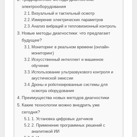
электрооборудования
Визуальный и тактильный осмотр
Измерение электрических параметров
Анализ вибраций и тепловизионный контроль
Новые методы диагностики: что предлагает
будущее?
Мониторинг в реальном времени (онлайн-
мониторинг)
Искусственный интеллект и машинное
обучение
Использование ультразвукового контроля и
акустической эмиссии
Дроны и роботизированные системы для
осмотра оборудования
Преимущества новых методов диагностики
Какие технологии можно внедрить уже
сегодня?
1. Установка цифровых датчиков
2. Применение программных решений с
аналитикой ИИ