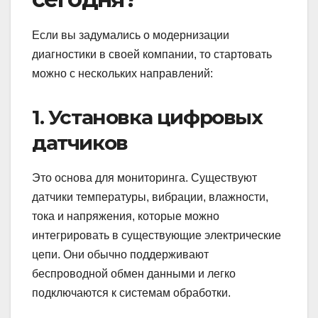
Если вы задумались о модернизации
диагностики в своей компании, то стартовать
можно с нескольких направлений:
1. Установка цифровых
датчиков
Это основа для мониторинга. Существуют
датчики температуры, вибрации, влажности,
тока и напряжения, которые можно
интегрировать в существующие электрические
цепи. Они обычно поддерживают
беспроводной обмен данными и легко
подключаются к системам обработки.