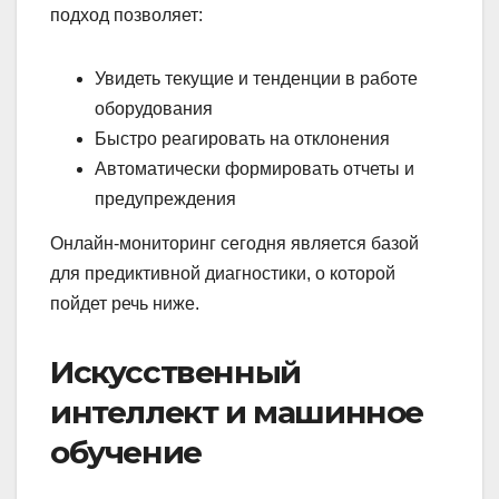
подход позволяет:
Увидеть текущие и тенденции в работе
оборудования
Быстро реагировать на отклонения
Автоматически формировать отчеты и
предупреждения
Онлайн-мониторинг сегодня является базой
для предиктивной диагностики, о которой
пойдет речь ниже.
Искусственный
интеллект и машинное
обучение