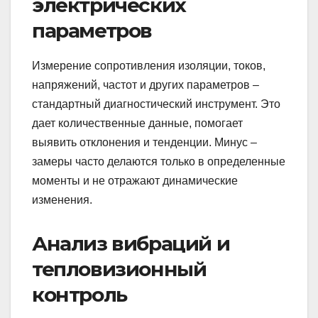
электрических
параметров
Измерение сопротивления изоляции, токов,
напряжений, частот и других параметров –
стандартный диагностический инструмент. Это
дает количественные данные, помогает
выявить отклонения и тенденции. Минус –
замеры часто делаются только в определенные
моменты и не отражают динамические
изменения.
Анализ вибраций и
тепловизионный
контроль