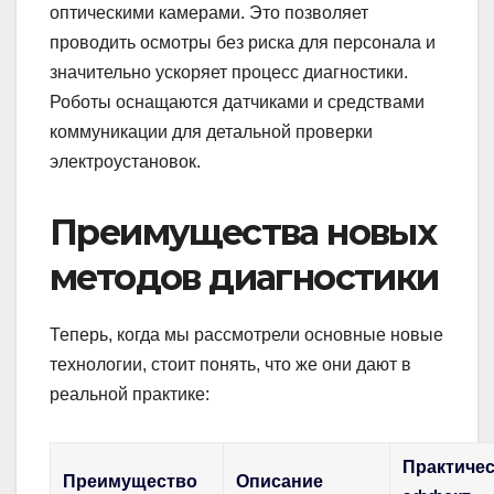
оптическими камерами. Это позволяет
проводить осмотры без риска для персонала и
значительно ускоряет процесс диагностики.
Роботы оснащаются датчиками и средствами
коммуникации для детальной проверки
электроустановок.
Преимущества новых
методов диагностики
Теперь, когда мы рассмотрели основные новые
технологии, стоит понять, что же они дают в
реальной практике:
Практиче
Преимущество
Описание