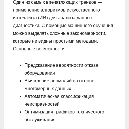
Один из самых впечатляющих трендов —
применение алгоритмов искусственного
интеллекта (ИИ) для анализа данных
диагностики. С помощью машинного обучения
можно выделять сложные закономерности,
которые не видны простыми методами.
Основные возможности:
Предсказание вероятности отказа
оборудования
Выявление аномалий на основе
многомерных данных
Автоматическая классификация
неисправностей
Оптимизация графиков технического
обслуживания