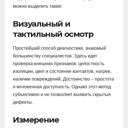
можно выделить такие:
Визуальный и
тактильный осмотр
Простейший способ диагностики, знакомый
большинству специалистов. Здесь идет
проверка внешних признаков: целостность
изоляции, цвет и состояние контактов, нагрев,
наличие повреждений. Достоинство – простота
и мгновенная доступность. Однако этот метод
субъективен и не позволяет выявить скрытые
дефекты.
Измерение