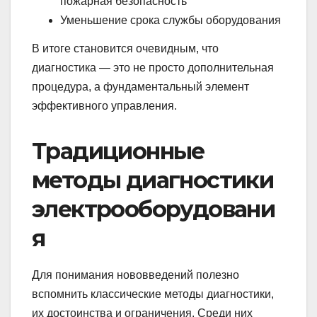
пожарная безопасность
Уменьшение срока службы оборудования
В итоге становится очевидным, что
диагностика — это не просто дополнительная
процедура, а фундаментальный элемент
эффективного управления.
Традиционные
методы диагностики
электрооборудовани
я
Для понимания нововведений полезно
вспомнить классические методы диагностики,
их достоинства и ограничения. Среди них