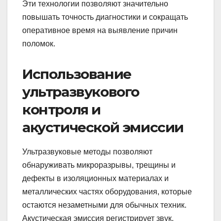
Эти технологии позволяют значительно
повышать точность диагностики и сокращать
оперативное время на выявление причин
поломок.
Использование
ультразвукового
контроля и
акустической эмиссии
Ультразвуковые методы позволяют
обнаруживать микроразрывы, трещины и
дефекты в изоляционных материалах и
металлических частях оборудования, которые
остаются незаметными для обычных техник.
Акустическая эмиссия регистрирует звук,