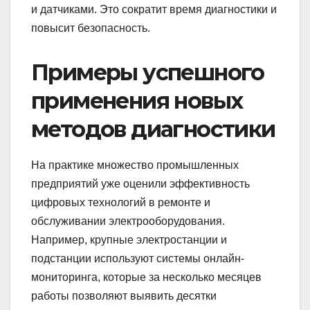
и датчиками. Это сократит время диагностики и
повысит безопасность.
Примеры успешного
применения новых
методов диагностики
На практике множество промышленных
предприятий уже оценили эффективность
цифровых технологий в ремонте и
обслуживании электрооборудования.
Например, крупные электростанции и
подстанции используют системы онлайн-
мониторинга, которые за несколько месяцев
работы позволяют выявить десятки