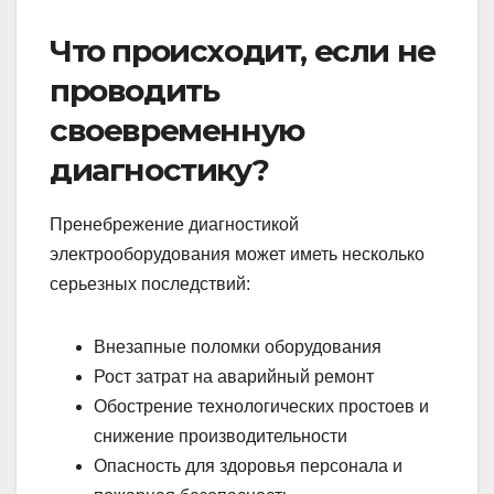
Что происходит, если не
проводить
своевременную
диагностику?
Пренебрежение диагностикой
электрооборудования может иметь несколько
серьезных последствий:
Внезапные поломки оборудования
Рост затрат на аварийный ремонт
Обострение технологических простоев и
снижение производительности
Опасность для здоровья персонала и