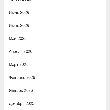
Июль 2026
Июнь 2026
Май 2026
Апрель 2026
Март 2026
Февраль 2026
Январь 2026
Декабрь 2025