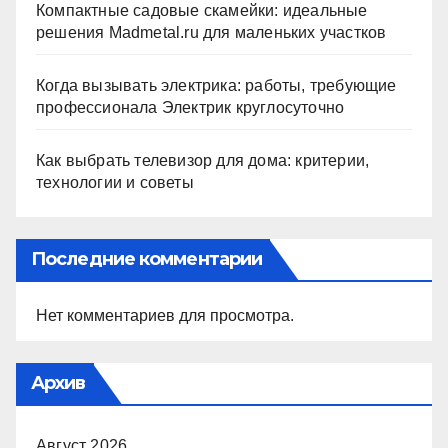
Компактные садовые скамейки: идеальные
решения Madmetal.ru для маленьких участков
Когда вызывать электрика: работы, требующие
профессионала Электрик круглосуточно
Как выбрать телевизор для дома: критерии,
технологии и советы
Последние комментарии
Нет комментариев для просмотра.
Архив
Август 2026