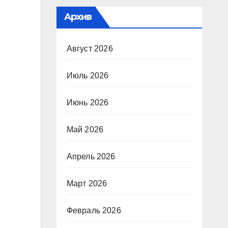
Архив
Август 2026
Июль 2026
Июнь 2026
Май 2026
Апрель 2026
Март 2026
Февраль 2026