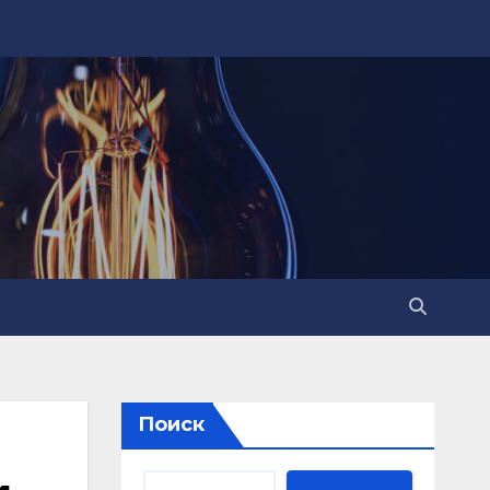
Поиск