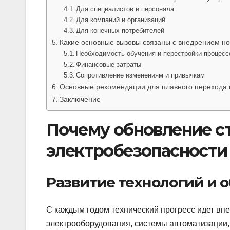
Для специалистов и персонала
Для компаний и организаций
Для конечных потребителей
Какие основные вызовы связаны с внедрением но
Необходимость обучения и перестройки процесс
Финансовые затраты
Сопротивление изменениям и привычкам
Основные рекомендации для плавного перехода
Заключение
Почему обновление с
электробезопасности
Развитие технологий и 
С каждым годом технический прогресс идет в
электрооборудования, системы автоматизации