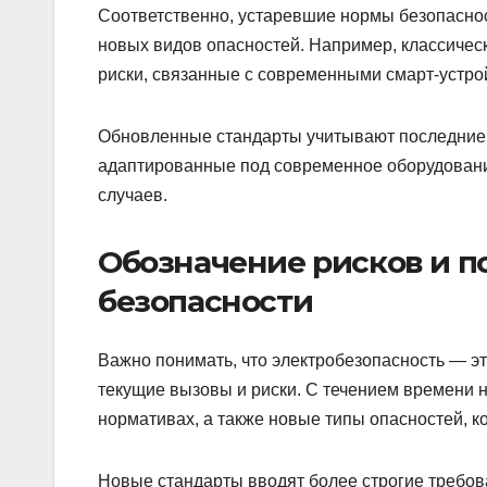
Соответственно, устаревшие нормы безопасно
новых видов опасностей. Например, классичес
риски, связанные с современными смарт-устро
Обновленные стандарты учитывают последние 
адаптированные под современное оборудование
случаев.
Обозначение рисков и 
безопасности
Важно понимать, что электробезопасность — эт
текущие вызовы и риски. С течением времени 
нормативах, а также новые типы опасностей, к
Новые стандарты вводят более строгие требов