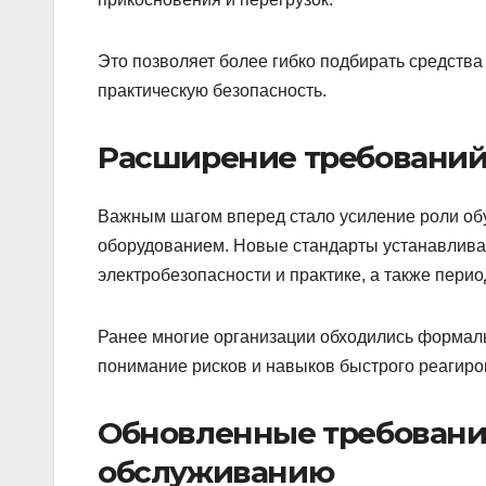
Это позволяет более гибко подбирать средств
практическую безопасность.
Расширение требований 
Важным шагом вперед стало усиление роли обу
оборудованием. Новые стандарты устанавливаю
электробезопасности и практике, а также пери
Ранее многие организации обходились формал
понимание рисков и навыков быстрого реагиро
Обновленные требования
обслуживанию