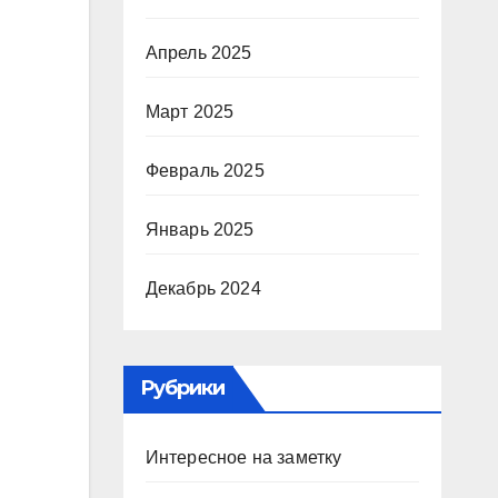
Апрель 2025
Март 2025
Февраль 2025
Январь 2025
Декабрь 2024
Рубрики
Интересное на заметку