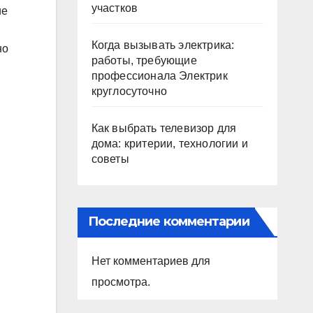
участков
ие
Когда вызывать электрика:
но
работы, требующие
профессионала Электрик
круглосуточно
Как выбрать телевизор для
дома: критерии, технологии и
советы
Последние комментарии
Нет комментариев для
просмотра.