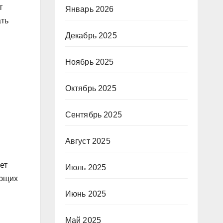
т
Январь 2026
ать
Декабрь 2025
Ноябрь 2025
Октябрь 2025
Сентябрь 2025
Август 2025
ет
Июль 2025
ующих
Июнь 2025
Май 2025