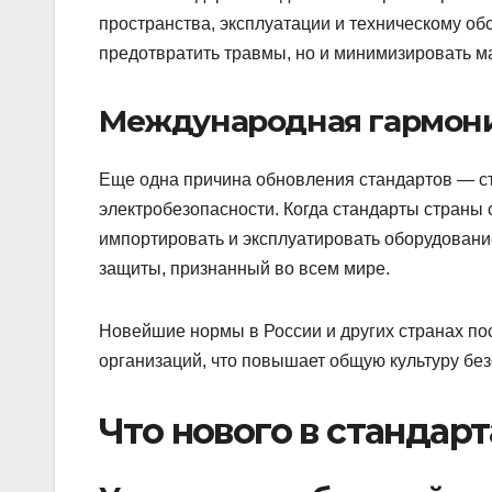
пространства, эксплуатации и техническому об
предотвратить травмы, но и минимизировать м
Международная гармон
Еще одна причина обновления стандартов — с
электробезопасности. Когда стандарты страны
импортировать и эксплуатировать оборудовани
защиты, признанный во всем мире.
Новейшие нормы в России и других странах п
организаций, что повышает общую культуру бе
Что нового в стандар