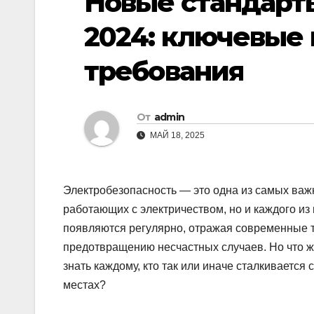
Новые стандарт
2024: ключевые
требования
От
admin
МАЙ 18, 2025
Электробезопасность — это одна из самых важн
работающих с электричеством, но и каждого из
появляются регулярно, отражая современные т
предотвращению несчастных случаев. Но что ж
знать каждому, кто так или иначе сталкивается
местах?