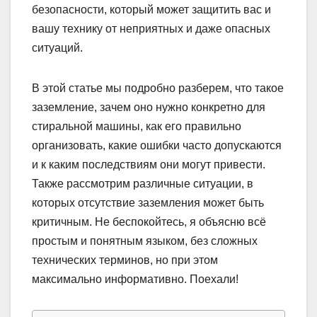
безопасности, который может защитить вас и
вашу технику от неприятных и даже опасных
ситуаций.
В этой статье мы подробно разберем, что такое
заземление, зачем оно нужно конкретно для
стиральной машины, как его правильно
организовать, какие ошибки часто допускаются
и к каким последствиям они могут привести.
Также рассмотрим различные ситуации, в
которых отсутствие заземления может быть
критичным. Не беспокойтесь, я объясню всё
простым и понятным языком, без сложных
технических терминов, но при этом
максимально информативно. Поехали!