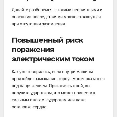
Давайте разберемся, с какими неприятными и
опасными последствиями можно столкнуться
при отсутствии заземления.
Повышенный риск
поражения
электрическим током
Как уже говорилось, если внутри машины
произойдет замыкание, корпус может оказаться
под напряжением. Прикасаясь к ней, вы
получите удар током, что может привести к
сильным ожогам, судорогам или даже
остановке сердца.