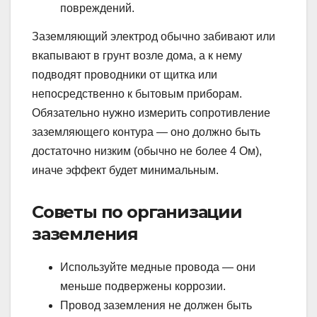
повреждений.
Заземляющий электрод обычно забивают или
вкапывают в грунт возле дома, а к нему
подводят проводники от щитка или
непосредственно к бытовым приборам.
Обязательно нужно измерить сопротивление
заземляющего контура — оно должно быть
достаточно низким (обычно не более 4 Ом),
иначе эффект будет минимальным.
Советы по организации
заземления
Используйте медные провода — они
меньше подвержены коррозии.
Провод заземления не должен быть