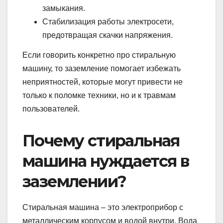
замыкания.
Стабилизация работы электросети,
предотвращая скачки напряжения.
Если говорить конкретно про стиральную
машину, то заземление помогает избежать
неприятностей, которые могут привести не
только к поломке техники, но и к травмам
пользователей.
Почему стиральная
машина нуждается в
заземлении?
Стиральная машина – это электроприбор с
металлическим корпусом и водой внутри. Вода