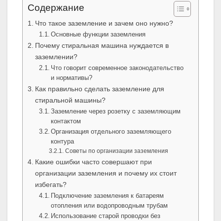
Содержание
Что такое заземление и зачем оно нужно?
Основные функции заземления
Почему стиральная машина нуждается в
заземлении?
Что говорит современное законодательство
и нормативы?
Как правильно сделать заземление для
стиральной машины?
Заземление через розетку с заземляющим
контактом
Организация отдельного заземляющего
контура
Советы по организации заземления
Какие ошибки часто совершают при
организации заземления и почему их стоит
избегать?
Подключение заземления к батареям
отопления или водопроводным трубам
Использование старой проводки без