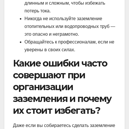
длинным и сложным, чтобы избежать
потерь тока.
Никогда не используйте заземление
отопительных или водопроводных труб —
это опасно и неграмотно.
Обращайтесь к профессионалам, если не
уверены в своих силах.
Какие ошибки часто
совершают при
организации
заземления и почему
их стоит избегать?
Даже если вы собираетесь сделать заземление