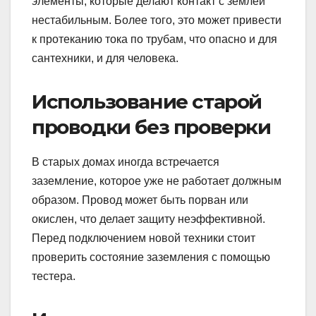
элементы, которые делают контакт с землёй
нестабильным. Более того, это может привести
к протеканию тока по трубам, что опасно и для
сантехники, и для человека.
Использование старой
проводки без проверки
В старых домах иногда встречается
заземление, которое уже не работает должным
образом. Провод может быть порван или
окислен, что делает защиту неэффективной.
Перед подключением новой техники стоит
проверить состояние заземления с помощью
тестера.