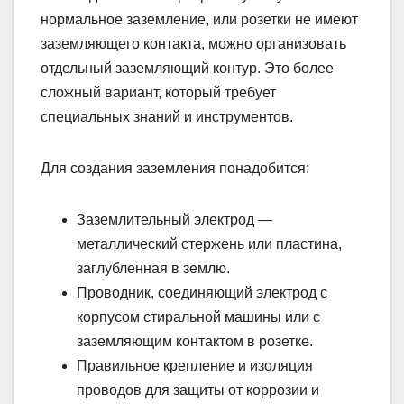
нормальное заземление, или розетки не имеют
заземляющего контакта, можно организовать
отдельный заземляющий контур. Это более
сложный вариант, который требует
специальных знаний и инструментов.
Для создания заземления понадобится:
Заземлительный электрод —
металлический стержень или пластина,
заглубленная в землю.
Проводник, соединяющий электрод с
корпусом стиральной машины или с
заземляющим контактом в розетке.
Правильное крепление и изоляция
проводов для защиты от коррозии и