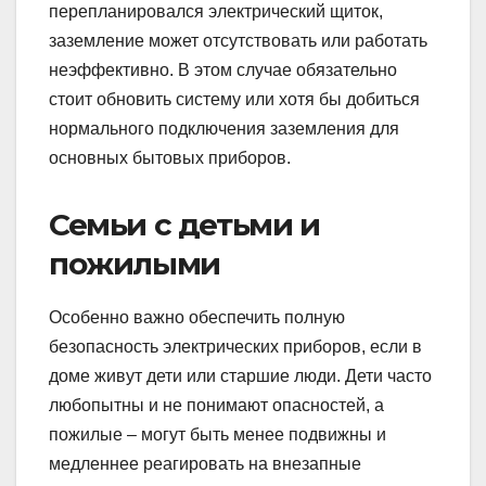
перепланировался электрический щиток,
заземление может отсутствовать или работать
неэффективно. В этом случае обязательно
стоит обновить систему или хотя бы добиться
нормального подключения заземления для
основных бытовых приборов.
Семьи с детьми и
пожилыми
Особенно важно обеспечить полную
безопасность электрических приборов, если в
доме живут дети или старшие люди. Дети часто
любопытны и не понимают опасностей, а
пожилые – могут быть менее подвижны и
медленнее реагировать на внезапные