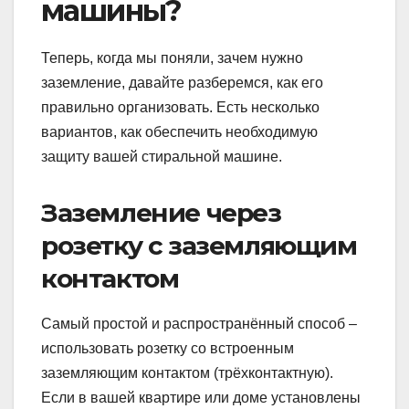
машины?
Теперь, когда мы поняли, зачем нужно
заземление, давайте разберемся, как его
правильно организовать. Есть несколько
вариантов, как обеспечить необходимую
защиту вашей стиральной машине.
Заземление через
розетку с заземляющим
контактом
Самый простой и распространённый способ –
использовать розетку со встроенным
заземляющим контактом (трёхконтактную).
Если в вашей квартире или доме установлены