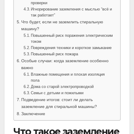
проверки
Игнорирование заземления с мыслью “всё и
так работает”
Что будет, если не заземлить стиральную
машину?
Повышенный риск поражения электрическим
током
Повреждения техники и короткое замыкание
Повышенный риск пожара
Особые случаи: когда заземление особенно
важно
Влажные помещения и плохая изоляция
пола
Дома со старой электропроводкой
Семьи с детьми и пожилыми
Подведение итогов: стоит ли делать
заземление для стиральной машины?
Заключение
Что такое заземление