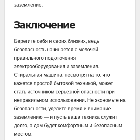
заземление.
Заключение
Берегите себя и своих близких, ведь
безопасность начинается с мелочей —
правильного подключения
электрооборудования и заземления.
Стиральная машина, несмотря на то, что
кажется простой бытовой техникой, может
стать источником серьезной опасности при
неправильном использовании. Не экономьте на
безопасности, уделите время и внимание
заземлению — и пусть ваша техника служит
долго, а дом будет комфортным и безопасным
местом.