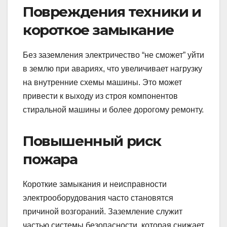
Повреждения техники и
короткое замыкание
Без заземления электричество “не сможет” уйти
в землю при авариях, что увеличивает нагрузку
на внутренние схемы машины. Это может
привести к выходу из строя компонентов
стиральной машины и более дорогому ремонту.
Повышенный риск
пожара
Короткие замыкания и неисправности
электрооборудования часто становятся
причиной возгораний. Заземление служит
частью системы безопасности, которая снижает