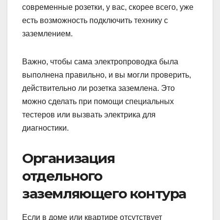
современные розетки, у вас, скорее всего, уже
есть возможность подключить технику с
заземлением.
Важно, чтобы сама электропроводка была
выполнена правильно, и вы могли проверить,
действительно ли розетка заземлена. Это
можно сделать при помощи специальных
тестеров или вызвать электрика для
диагностики.
Организация
отдельного
заземляющего контура
Если в доме или квартире отсутствует