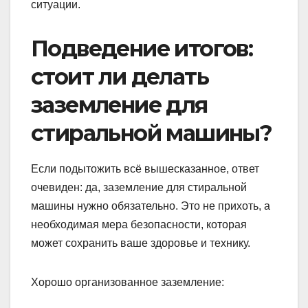
ситуации.
Подведение итогов:
стоит ли делать
заземление для
стиральной машины?
Если подытожить всё вышесказанное, ответ
очевиден: да, заземление для стиральной
машины нужно обязательно. Это не прихоть, а
необходимая мера безопасности, которая
может сохранить ваше здоровье и технику.
Хорошо организованное заземление: