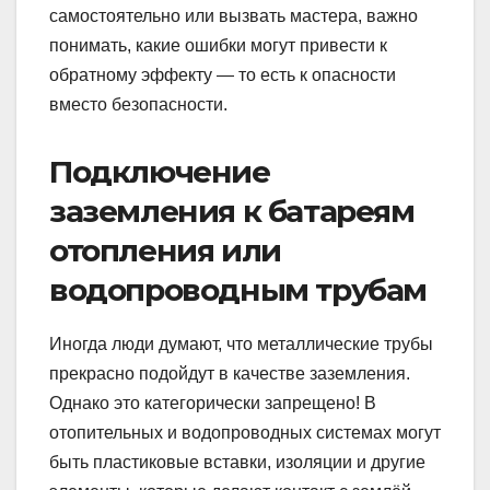
самостоятельно или вызвать мастера, важно
понимать, какие ошибки могут привести к
обратному эффекту — то есть к опасности
вместо безопасности.
Подключение
заземления к батареям
отопления или
водопроводным трубам
Иногда люди думают, что металлические трубы
прекрасно подойдут в качестве заземления.
Однако это категорически запрещено! В
отопительных и водопроводных системах могут
быть пластиковые вставки, изоляции и другие