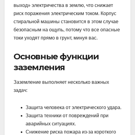
выход» электричества в землю, что снижает
риск поражения электрическим током. Корпус
стиральной машины становится в этом случае
безопасным на ощупь, потому что все опасные
токи уходят прямо в грунт, минуя вас.
Основные функции
заземления
Заземление выполняет несколько важных
задач:
Защита человека от электрического удара.
Защита техники от повреждений при
аварийных ситуациях.
Снижение риска пожара из-за короткого