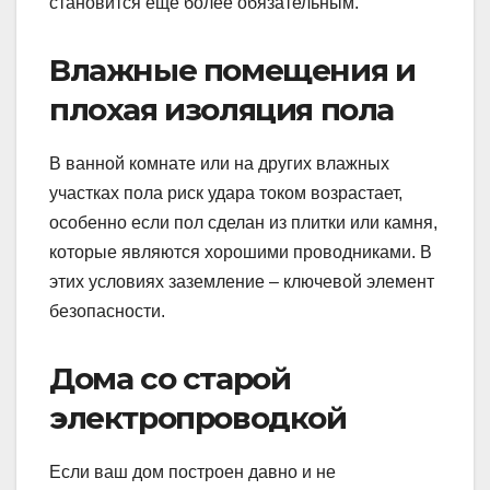
становится ещё более обязательным.
Влажные помещения и
плохая изоляция пола
В ванной комнате или на других влажных
участках пола риск удара током возрастает,
особенно если пол сделан из плитки или камня,
которые являются хорошими проводниками. В
этих условиях заземление – ключевой элемент
безопасности.
Дома со старой
электропроводкой
Если ваш дом построен давно и не