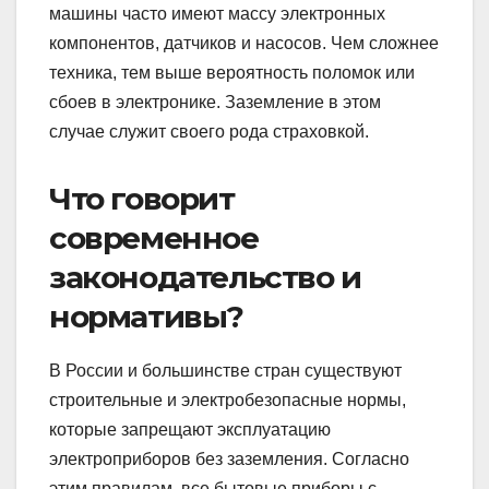
машины часто имеют массу электронных
компонентов, датчиков и насосов. Чем сложнее
техника, тем выше вероятность поломок или
сбоев в электронике. Заземление в этом
случае служит своего рода страховкой.
Что говорит
современное
законодательство и
нормативы?
В России и большинстве стран существуют
строительные и электробезопасные нормы,
которые запрещают эксплуатацию
электроприборов без заземления. Согласно
этим правилам, все бытовые приборы с