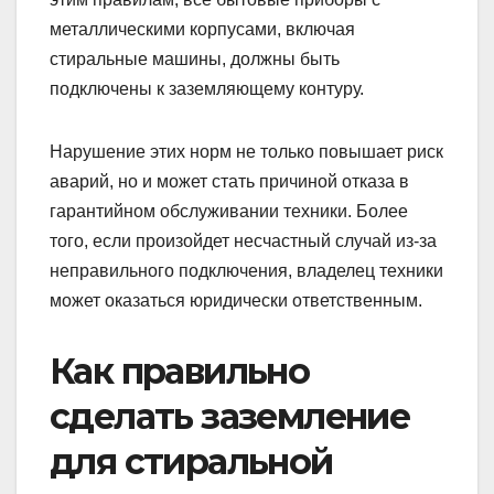
металлическими корпусами, включая
стиральные машины, должны быть
подключены к заземляющему контуру.
Нарушение этих норм не только повышает риск
аварий, но и может стать причиной отказа в
гарантийном обслуживании техники. Более
того, если произойдет несчастный случай из-за
неправильного подключения, владелец техники
может оказаться юридически ответственным.
Как правильно
сделать заземление
для стиральной