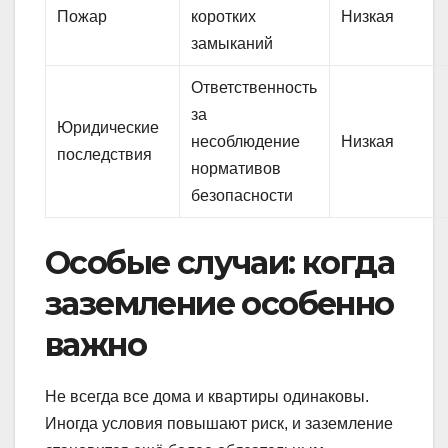
Пожар
коротких
Низкая
замыканий
Ответственность
за
Юридические
несоблюдение
Низкая
последствия
нормативов
безопасности
Особые случаи: когда
заземление особенно
важно
Не всегда все дома и квартиры одинаковы.
Иногда условия повышают риск, и заземление