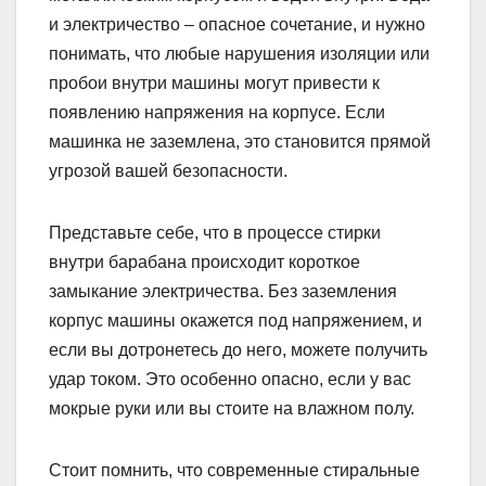
и электричество – опасное сочетание, и нужно
понимать, что любые нарушения изоляции или
пробои внутри машины могут привести к
появлению напряжения на корпусе. Если
машинка не заземлена, это становится прямой
угрозой вашей безопасности.
Представьте себе, что в процессе стирки
внутри барабана происходит короткое
замыкание электричества. Без заземления
корпус машины окажется под напряжением, и
если вы дотронетесь до него, можете получить
удар током. Это особенно опасно, если у вас
мокрые руки или вы стоите на влажном полу.
Стоит помнить, что современные стиральные