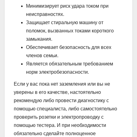
Минимизирует риск удара током при
неисправностях.
Защищает стиральную машину от
поломок, вызванных токами короткого
замыкания.
Обеспечивает безопасность для всех
членов семьи.
Является обязательным требованием
норм электробезопасности.
Если у вас пока нет заземления или вы не
уверены в его качестве, настоятельно
рекомендую либо провести диагностику с
помощью специалиста, либо самостоятельно
проверить розетки и электропроводку с
помощью тестера. И при необходимости
обязательно сделайте полноценное