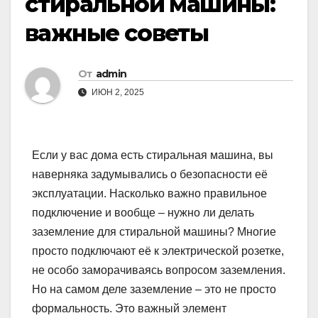
стиральной машины:
важные советы
От
admin
ИЮН 2, 2025
Если у вас дома есть стиральная машина, вы
наверняка задумывались о безопасности её
эксплуатации. Насколько важно правильное
подключение и вообще – нужно ли делать
заземление для стиральной машины? Многие
просто подключают её к электрической розетке,
не особо заморачиваясь вопросом заземления.
Но на самом деле заземление – это не просто
формальность. Это важный элемент