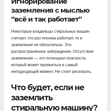
Игнорирование
заземления с мыслью
“всё и так работает”
Некоторые владельцы стиральных машин
считают, что раз техника работает, то и
заземление не обязательно. Это
распространённое заблуждение. Отсутствие
заземления — это потенциал опасности,
который может проявиться в самый
неподходящий момент. Не стоит рисковать.
Что будет, если не
заземлить
стиральную машину?