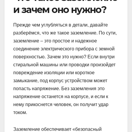
и зачем оно нужно?
Прежде чем углубляться в детали, давайте
разберёмся, что же такое заземление. По сути,
заземление – это простое и надежное
соединение электрического прибора с земной
поверхностью. Зачем это нужно? Если внутри
стиральной машины или проводки произойдет
повреждение изоляции или короткое
замыкание, под корпус устройством может
попасть напряжение. Без заземления это
напряжение останется на корпусе, и если к
нему прикоснется человек, он получит удар
током.
Заземление обеспечивает «безопасный