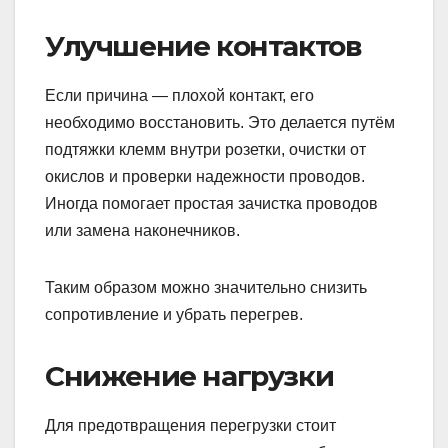
Улучшение контактов
Если причина — плохой контакт, его
необходимо восстановить. Это делается путём
подтяжки клемм внутри розетки, очистки от
окислов и проверки надежности проводов.
Иногда помогает простая зачистка проводов
или замена наконечников.
Таким образом можно значительно снизить
сопротивление и убрать перегрев.
Снижение нагрузки
Для предотвращения перегрузки стоит