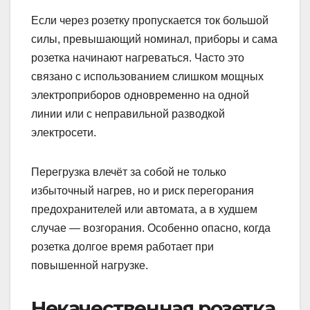
Если через розетку пропускается ток большой
силы, превышающий номинал, приборы и сама
розетка начинают нагреваться. Часто это
связано с использованием слишком мощных
электроприборов одновременно на одной
линии или с неправильной разводкой
электросети.
Перегрузка влечёт за собой не только
избыточный нагрев, но и риск перегорания
предохранителей или автомата, а в худшем
случае — возгорания. Особенно опасно, когда
розетка долгое время работает при
повышенной нагрузке.
Некачественная розетка