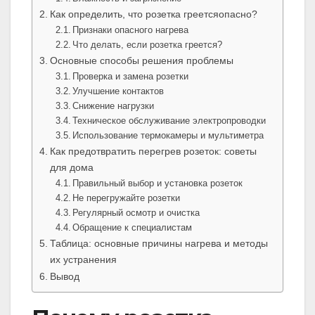
Как определить, что розетка греетсяопасно?
Признаки опасного нагрева
Что делать, если розетка греется?
Основные способы решения проблемы
Проверка и замена розетки
Улучшение контактов
Снижение нагрузки
Техническое обслуживание электропроводки
Использование термокамеры и мультиметра
Как предотвратить перегрев розеток: советы
для дома
Правильный выбор и установка розеток
Не перегружайте розетки
Регулярный осмотр и очистка
Обращение к специалистам
Таблица: основные причины нагрева и методы
их устранения
Вывод