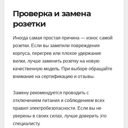
Проверка и замена
розетки
Иногда самая простая причина — износ самой
розетки. Если вы заметили повреждения
корпуса, перегрев или плохое удержание
вилки, лучше заменить розетку на новую
качественную модель. При выборе обращайте
внимание на сертификацию и отзывы.
Замену рекомендуется проводить с
отключением питания и соблюдением всех
правил электробезопасности. Если вы не
уверены в своих силах, лучше доверить это
специалисту.