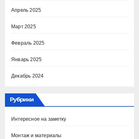
Апрель 2025
Март 2025
Февраль 2025
Январь 2025
Декабрь 2024
Рубрики
Интересное на заметку
Монтаж и материалы