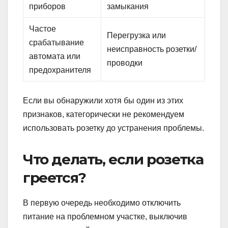
приборов
замыкания
Частое
Перегрузка или
срабатывание
неисправность розетки/
автомата или
проводки
предохранителя
Если вы обнаружили хотя бы один из этих
признаков, категорически не рекомендуем
использовать розетку до устранения проблемы.
Что делать, если розетка
греется?
В первую очередь необходимо отключить
питание на проблемном участке, выключив