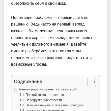
обезопасить себя и свой дом.
Понимание проблемы — первый шаг к её
решению. Ведь часто на первый взгляд
казалось бы маленькая неполадка может
привести к серьёзным последствиям, если не
уделить ей должного внимания. Давайте
вместе разберёмся, что стоит за этим
явлением и как эффективно предотвратить
возможные угрозы.
Содержание
Почему розетка может нагреваться?
Плохой контакт в розетке
Перегрузка электросети
Некачественная розетка или проводка
Влажность и загрязнение