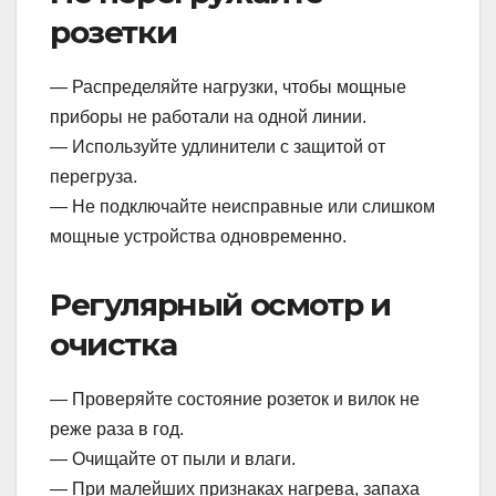
розетки
— Распределяйте нагрузки, чтобы мощные
приборы не работали на одной линии.
— Используйте удлинители с защитой от
перегруза.
— Не подключайте неисправные или слишком
мощные устройства одновременно.
Регулярный осмотр и
очистка
— Проверяйте состояние розеток и вилок не
реже раза в год.
— Очищайте от пыли и влаги.
— При малейших признаках нагрева, запаха