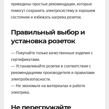
приведены простые рекомендации, которые
помогут сохранить электросистему в хорошем
состоянии и избежать нагрева розеток.
Правильный выбор и
установка розеток
— Покупайте только качественные изделия с
сертификатами.
— Устанавливайте розетки в соответствии с
рекомендациями производителя и правилами
электробезопасности.
— Не экономьте на материалах и работе
электрика.
Не перегружайте