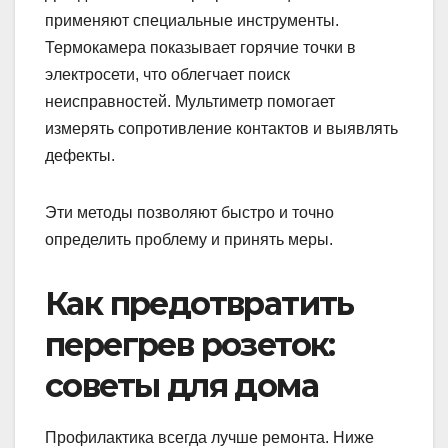
применяют специальные инструменты.
Термокамера показывает горячие точки в
электросети, что облегчает поиск
неисправностей. Мультиметр помогает
измерять сопротивление контактов и выявлять
дефекты.
Эти методы позволяют быстро и точно
определить проблему и принять меры.
Как предотвратить
перегрев розеток:
советы для дома
Профилактика всегда лучше ремонта. Ниже