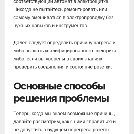
соответствующий автомат в электрощитке.
Никогда не пытайтесь ремонтировать или
самому вмешиваться в электропроводку без
нужных навыков и инструментов.
Далее следует определить причину нагрева и
либо вызвать квалифицированного электрика,
либо, если вы уверены в своих знаниях,
проверить соединения и состояние розетки.
Основные способы
решения проблемы
Теперь, когда мы знаем возможные причины,
давайте рассмотрим, как с ними справиться и
не допустить в будущем перегрева розеток.