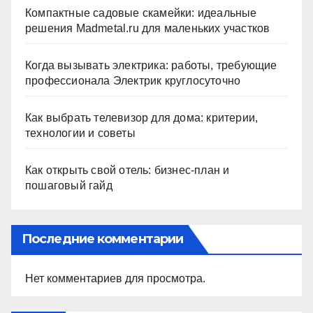
Компактные садовые скамейки: идеальные
решения Madmetal.ru для маленьких участков
Когда вызывать электрика: работы, требующие
профессионала Электрик круглосуточно
Как выбрать телевизор для дома: критерии,
технологии и советы
Как открыть свой отель: бизнес-план и
пошаговый гайд
Последние комментарии
Нет комментариев для просмотра.