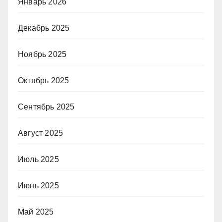
Январь 2026
Декабрь 2025
Ноябрь 2025
Октябрь 2025
Сентябрь 2025
Август 2025
Июль 2025
Июнь 2025
Май 2025