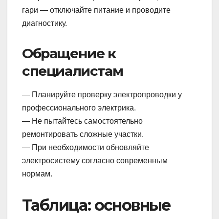
гари — отключайте питание и проводите
диагностику.
Обращение к
специалистам
— Планируйте проверку электропроводки у
профессионального электрика.
— Не пытайтесь самостоятельно
ремонтировать сложные участки.
— При необходимости обновляйте
электросистему согласно современным
нормам.
Таблица: основные