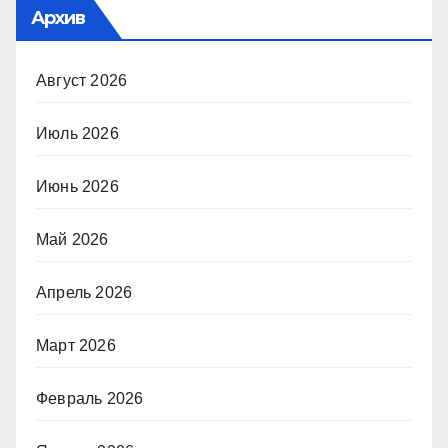
Архив
Август 2026
Июль 2026
Июнь 2026
Май 2026
Апрель 2026
Март 2026
Февраль 2026