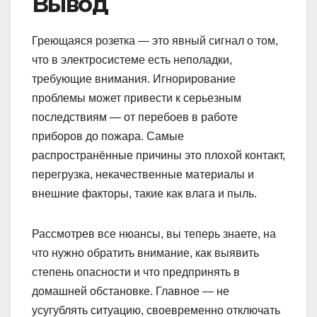
Вывод
Греющаяся розетка — это явный сигнал о том,
что в электросистеме есть неполадки,
требующие внимания. Игнорирование
проблемы может привести к серьезным
последствиям — от перебоев в работе
приборов до пожара. Самые
распространённые причины это плохой контакт,
перегрузка, некачественные материалы и
внешние факторы, такие как влага и пыль.
Рассмотрев все нюансы, вы теперь знаете, на
что нужно обратить внимание, как выявить
степень опасности и что предпринять в
домашней обстановке. Главное — не
усугублять ситуацию, своевременно отключать