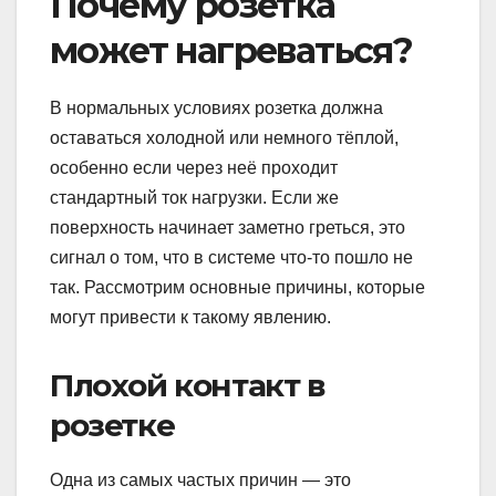
Почему розетка
может нагреваться?
В нормальных условиях розетка должна
оставаться холодной или немного тёплой,
особенно если через неё проходит
стандартный ток нагрузки. Если же
поверхность начинает заметно греться, это
сигнал о том, что в системе что-то пошло не
так. Рассмотрим основные причины, которые
могут привести к такому явлению.
Плохой контакт в
розетке
Одна из самых частых причин — это