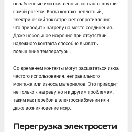
ослабленные или окисленные контакты внутри
самой розетки. Когда контакт неплотный,
электрический ток встречает сопротивление,
что приводит к нагреву на месте соединения.
Даже небольшое искрение при отсутствии
надежного контакта способно вызвать
повышение температуры.
Со временем контакты могут расшататься из-за
частого использования, неправильного
монтажа или износа материалов. Это приводит
не только к нагреву, но и к другим проблемам,
таким как перебои в электроснабжении или
даже возникновение искр.
Перегрузка электросети