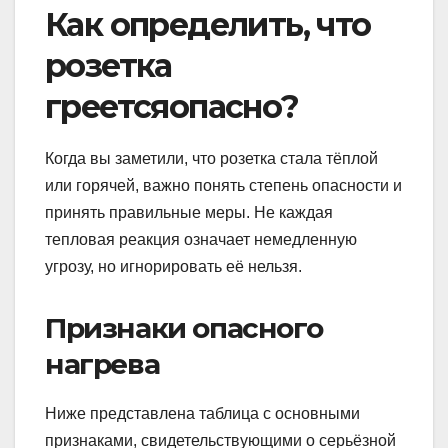
Как определить, что
розетка
греетсяопасно?
Когда вы заметили, что розетка стала тёплой
или горячей, важно понять степень опасности и
принять правильные меры. Не каждая
тепловая реакция означает немедленную
угрозу, но игнорировать её нельзя.
Признаки опасного
нагрева
Ниже представлена таблица с основными
признаками, свидетельствующими о серьёзной