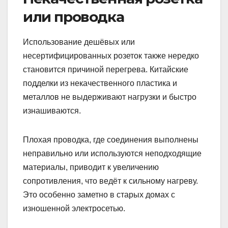
или проводка
Использование дешёвых или
несертифицированных розеток также нередко
становится причиной перегрева. Китайские
подделки из некачественного пластика и
металлов не выдерживают нагрузки и быстро
изнашиваются.
Плохая проводка, где соединения выполнены
неправильно или используются неподходящие
материалы, приводит к увеличению
сопротивления, что ведёт к сильному нагреву.
Это особенно заметно в старых домах с
изношенной электросетью.