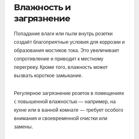
Влажность и
загрязнение
Попадание влаги или пыли внутрь розетки
создаёт благоприятные условия для коррозии и
образования мостиков тока. Это увеличивает
сопротивление и приводит к местному
перегреву. Кроме того, влажность может
вызвать короткое замыкание.
Регулярное загрязнение розеток в помещениях
с повышенной влажностью — например, на
кухне или в ванной комнате — требует особого
внимания и своевременной очистки или
замены.