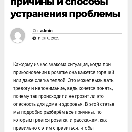
причины и способы
устранения проблемы
От
admin
ИЮЛ 6, 2025
Каждому из нас знакома ситуация, когда при
прикосновении к розетке она кажется горячей
или даже слегка теплой. Это может вызывать
тревогу и непонимание, ведь хочется понять,
почему так происходит и не грозит ли это
опасность для дома и здоровья. В этой статье
мы подробно разберём все причины, по
которым греется розетка, и расскажем, как
правильно с этим справиться, чтобы