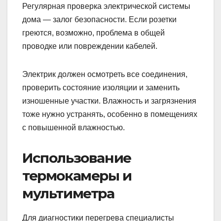
Регулярная проверка электрической системы
дома — залог безопасности. Если розетки
греются, возможно, проблема в общей
проводке или повреждении кабелей.
Электрик должен осмотреть все соединения,
проверить состояние изоляции и заменить
изношенные участки. Влажность и загрязнения
тоже нужно устранять, особенно в помещениях
с повышенной влажностью.
Использование
термокамеры и
мультиметра
Для диагностики перегрева специалисты