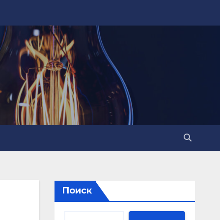
Поиск