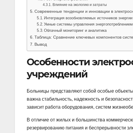
Влияние на экологию и затраты
Современные тенденции и инновации в электрос
Интеграция возобновляемых источников энергии
Умные системы управления энергопотреблением
Облачный мониторинг и аналитика
Таблица: Сравнение ключевых компонентов сист
Вывод
Особенности электр
учреждений
Больницы представляют собой особые объекты
важна стабильность, надежность и безопасност
зависит работа оборудования, систем жизнеоб
В отличие от жилых и большинства коммерческ
резервированию питания и беспрерывности эле