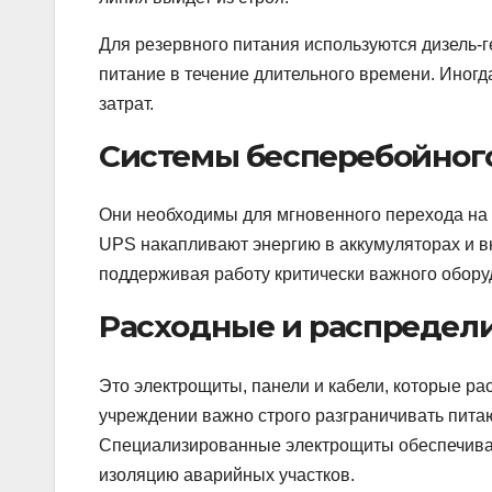
Для резервного питания используются дизель-
питание в течение длительного времени. Иног
затрат.
Системы бесперебойного
Они необходимы для мгновенного перехода на 
UPS накапливают энергию в аккумуляторах и в
поддерживая работу критически важного обору
Расходные и распредел
Это электрощиты, панели и кабели, которые р
учреждении важно строго разграничивать пита
Специализированные электрощиты обеспечивают
изоляцию аварийных участков.