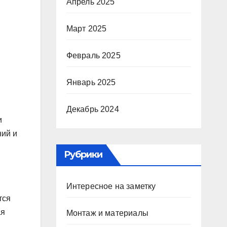
Апрель 2025
Март 2025
Февраль 2025
Январь 2025
Декабрь 2024
и
ний и
Рубрики
Интересное на заметку
тся
ая
Монтаж и материалы