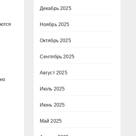
е
Декабрь 2025
аются
Ноябрь 2025
Октябрь 2025
Сентябрь 2025
Август 2025
жно
Июль 2025
Июнь 2025
Май 2025