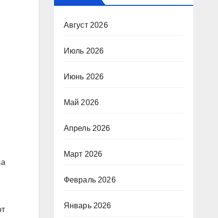
Август 2026
Июль 2026
Июнь 2026
Май 2026
Апрель 2026
Март 2026
ва
Февраль 2026
Январь 2026
ют