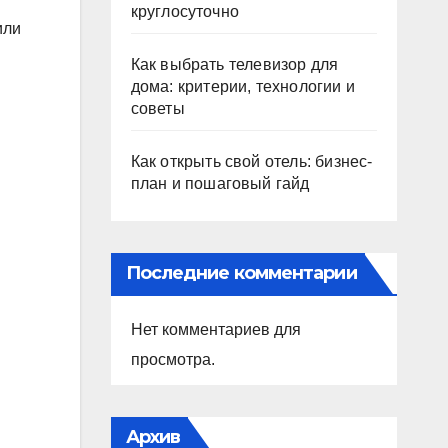
круглосуточно
или
Как выбрать телевизор для
дома: критерии, технологии и
советы
Как открыть свой отель: бизнес-
план и пошаговый гайд
Последние комментарии
Нет комментариев для
просмотра.
Архив