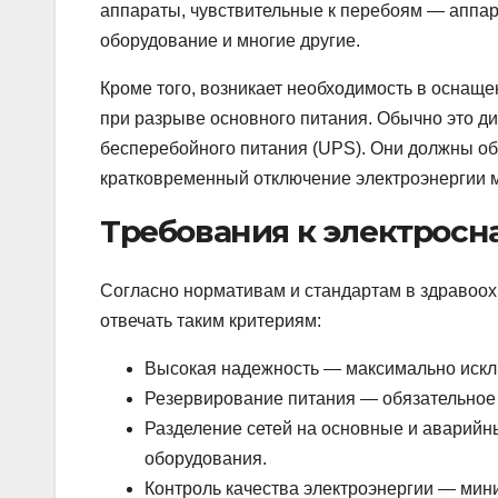
аппараты, чувствительные к перебоям — аппар
оборудование и многие другие.
Кроме того, возникает необходимость в оснащ
при разрыве основного питания. Обычно это д
бесперебойного питания (UPS). Они должны обе
кратковременный отключение электроэнергии м
Требования к электросн
Согласно нормативам и стандартам в здравоо
отвечать таким критериям:
Высокая надежность — максимально исклю
Резервирование питания — обязательное 
Разделение сетей на основные и аварийн
оборудования.
Контроль качества электроэнергии — мин