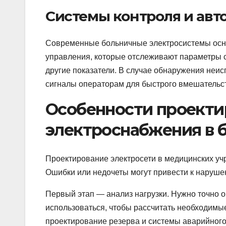
Системы контроля и авт
Современные больничные электросистемы осн
управления, которые отслеживают параметры се
другие показатели. В случае обнаружения неи
сигналы операторам для быстрого вмешательс
Особенности проекти
электроснабжения в 
Проектирование электросети в медицинских уч
Ошибки или недочеты могут привести к наруше
Первый этап — анализ нагрузки. Нужно точно о
использоваться, чтобы рассчитать необходимы
проектирование резерва и системы аварийного