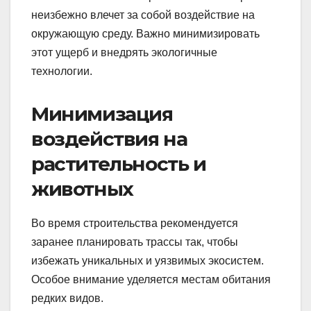
неизбежно влечет за собой воздействие на
окружающую среду. Важно минимизировать
этот ущерб и внедрять экологичные
технологии.
Минимизация
воздействия на
растительность и
животных
Во время строительства рекомендуется
заранее планировать трассы так, чтобы
избежать уникальных и уязвимых экосистем.
Особое внимание уделяется местам обитания
редких видов.