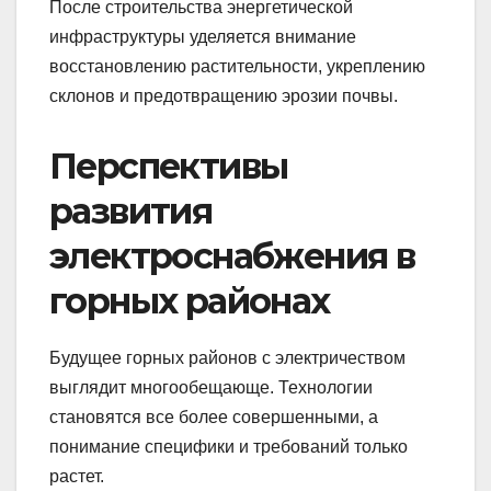
После строительства энергетической
инфраструктуры уделяется внимание
восстановлению растительности, укреплению
склонов и предотвращению эрозии почвы.
Перспективы
развития
электроснабжения в
горных районах
Будущее горных районов с электричеством
выглядит многообещающе. Технологии
становятся все более совершенными, а
понимание специфики и требований только
растет.