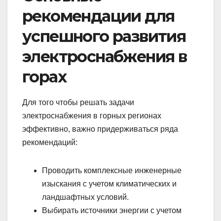
рекомендации для
успешного развития
электроснабжения в
горах
Для того чтобы решать задачи
электроснабжения в горных регионах
эффективно, важно придерживаться ряда
рекомендаций:
Проводить комплексные инженерные
изыскания с учетом климатических и
ландшафтных условий.
Выбирать источники энергии с учетом