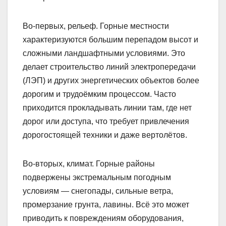
Во-первых, рельеф. Горные местности
характеризуются большим перепадом высот и
сложными ландшафтными условиями. Это
делает строительство линий электропередачи
(ЛЭП) и других энергетических объектов более
дорогим и трудоёмким процессом. Часто
приходится прокладывать линии там, где нет
дорог или доступа, что требует привлечения
дорогостоящей техники и даже вертолётов.
Во-вторых, климат. Горные районы
подвержены экстремальным погодным
условиям — снегопады, сильные ветра,
промерзание грунта, лавины. Всё это может
приводить к повреждениям оборудования,