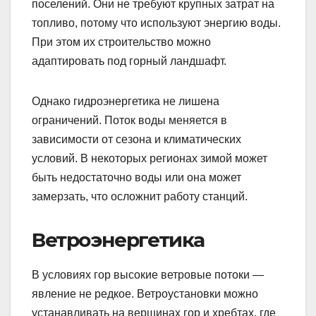
поселений. Они не требуют крупных затрат на
топливо, потому что используют энергию воды.
При этом их строительство можно
адаптировать под горный ландшафт.
Однако гидроэнергетика не лишена
ограничений. Поток воды меняется в
зависимости от сезона и климатических
условий. В некоторых регионах зимой может
быть недостаточно воды или она может
замерзать, что осложнит работу станций.
Ветроэнергетика
В условиях гор высокие ветровые потоки —
явление не редкое. Ветроустановки можно
устанавливать на вершинах гор и хребтах, где