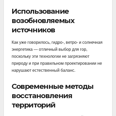
Использование
возобновляемых
источников
Как уже говорилось, гидро-, ветро- и солнечная
энергетика — отличный выбор для гор,
поскольку эти технологии не загрязняют
природу и при правильном проектировании не
нарушают естественный баланс.
Современные методы
восстановления
территорий