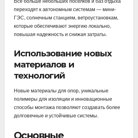
Все больше небольших поселков и баз отдыха
переходят к автономным системам — мини-
ГЭС, солнечным станциям, ветроустановкам,
которые обеспечивают энергию локально,
повышая надежность и снижая затраты.
Использование новых
материалов и
технологий
Новые материалы для опор, уникальные
полимеры для изоляции и инновационные
способы монтажа позволяют создавать более
долговечные и устойчивые системы.
Основные