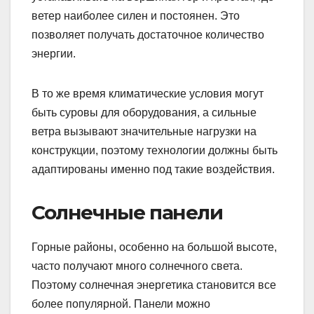
ветер наиболее силен и постоянен. Это
позволяет получать достаточное количество
энергии.
В то же время климатические условия могут
быть суровы для оборудования, а сильные
ветра вызывают значительные нагрузки на
конструкции, поэтому технологии должны быть
адаптированы именно под такие воздействия.
Солнечные панели
Горные районы, особенно на большой высоте,
часто получают много солнечного света.
Поэтому солнечная энергетика становится все
более популярной. Панели можно