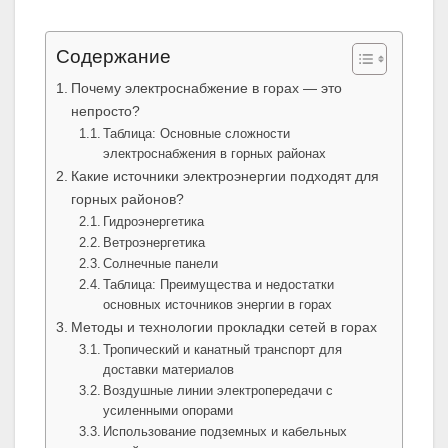
Содержание
Почему электроснабжение в горах — это
непросто?
Таблица: Основные сложности
электроснабжения в горных районах
Какие источники электроэнергии подходят для
горных районов?
Гидроэнергетика
Ветроэнергетика
Солнечные панели
Таблица: Преимущества и недостатки
основных источников энергии в горах
Методы и технологии прокладки сетей в горах
Тропический и канатный транспорт для
доставки материалов
Воздушные линии электропередачи с
усиленными опорами
Использование подземных и кабельных