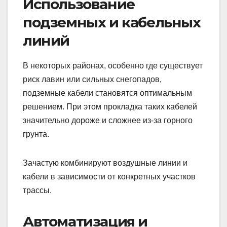
Использование
подземных и кабельных
линий
В некоторых районах, особенно где существует
риск лавин или сильных снегопадов,
подземные кабели становятся оптимальным
решением. При этом прокладка таких кабелей
значительно дороже и сложнее из-за горного
грунта.
Зачастую комбинируют воздушные линии и
кабели в зависимости от конкретных участков
трассы.
Автоматизация и