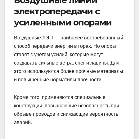
Воздушные линии
электропередачи с
усиленными опорами
Воздушные ЛЭП — наиболее востребованный
способ передачи энергии в горах. Но опоры
ставят с учетом усилий, которые могут
создавать сильные ветра, снег и лавины. Для
этого используются более прочные материалы
и повышенные нормативы прочности.
Кроме того, применяются специальные
конструкции, повышающие безопасность при
обрыве проводов и снижающие вероятность
аварий.