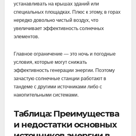
устанавливать на крышах зданий или
специальных площадках. Плюс к этому, в горах
нередко довольно чистый воздух, что
увеличивает эффективность солнечных
элементов.
Главное ограничение — это ночь и погодные
условия, которые могут снижать
эффективность генерации энергии. Поэтому
зачастую солнечные станции работают в
тандеме с другими источниками либо с
накопительными системами.
Таблица: Преимущества
и недостатки основных
источников энергии в