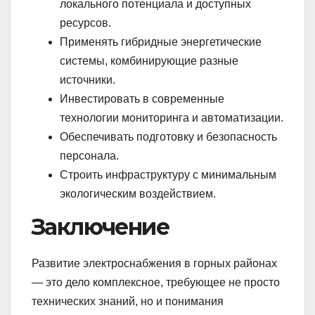
локального потенциала и доступных
ресурсов.
Применять гибридные энергетические
системы, комбинирующие разные
источники.
Инвестировать в современные
технологии мониторинга и автоматизации.
Обеспечивать подготовку и безопасность
персонала.
Строить инфраструктуру с минимальным
экологическим воздействием.
Заключение
Развитие электроснабжения в горных районах
— это дело комплексное, требующее не просто
технических знаний, но и понимания