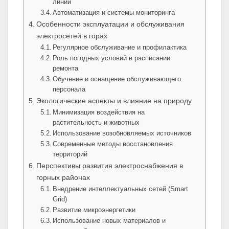
линий
Автоматизация и системы мониторинга
Особенности эксплуатации и обслуживания
электросетей в горах
Регулярное обслуживание и профилактика
Роль погодных условий в расписании
ремонта
Обучение и оснащение обслуживающего
персонала
Экологические аспекты и влияние на природу
Минимизация воздействия на
растительность и животных
Использование возобновляемых источников
Современные методы восстановления
территорий
Перспективы развития электроснабжения в
горных районах
Внедрение интеллектуальных сетей (Smart
Grid)
Развитие микроэнергетики
Использование новых материалов и