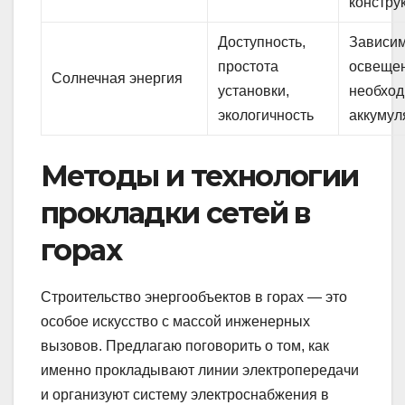
констру
Доступность,
Зависим
простота
освещен
Солнечная энергия
установки,
необход
экологичность
аккумул
Методы и технологии
прокладки сетей в
горах
Строительство энергообъектов в горах — это
особое искусство с массой инженерных
вызовов. Предлагаю поговорить о том, как
именно прокладывают линии электропередачи
и организуют систему электроснабжения в