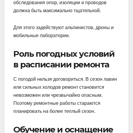
обследования опор, изоляции и проводов
должна быть максимально тщательной.
Для этого задействуют альпинистов, дроны и
мобильные лаборатории.
Роль погодных условий
в расписании ремонта
С погодой нельзя договориться. В сезон лавин
или сильных холодов ремонт становится
невозможен или чрезвычайно опасным.
Поэтому ремонтные работы стараются
планировать на более теплый сезон.
Обучение и оснащение