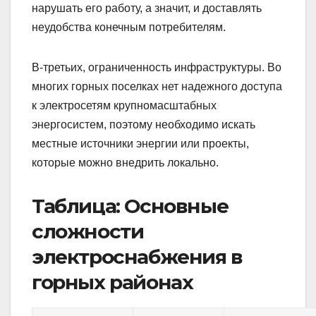
нарушать его работу, а значит, и доставлять
неудобства конечным потребителям.
В-третьих, ограниченность инфраструктуры. Во
многих горных поселках нет надежного доступа
к электросетям крупномасштабных
энергосистем, поэтому необходимо искать
местные источники энергии или проекты,
которые можно внедрить локально.
Таблица: Основные
сложности
электроснабжения в
горных районах