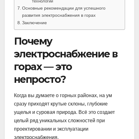
технологий
Основные рекомендации для успешного
развития электроснабжения в горах
Заключение
Почему
электроснабжение в
горах — это
непросто?
Когда вы думаете о горных районах, на ум
сразу приходят крутые склоны, глубокие
ущелья и суровая природа. Всё это создает
целый ряд уникальных сложностей при
проектировании и эксплуатации
электроснабжения.