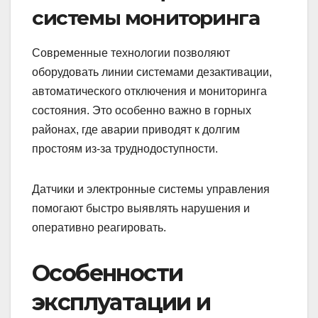
системы мониторинга
Современные технологии позволяют
оборудовать линии системами дезактивации,
автоматического отключения и мониторинга
состояния. Это особенно важно в горных
районах, где аварии приводят к долгим
простоям из-за труднодоступности.
Датчики и электронные системы управления
помогают быстро выявлять нарушения и
оперативно реагировать.
Особенности
эксплуатации и