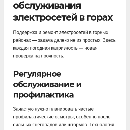
обслуживания
электросетей в горах
Поддержка и ремонт электросетей в горных
районах — задача далеко не из простых. Здесь
каждая погодная капризность — новая
проверка на прочность.
Регулярное
обслуживание и
профилактика
Зачастую нужно планировать частые
профилактические осмотры, особенно после
сильных снегопадов или штормов. Технология