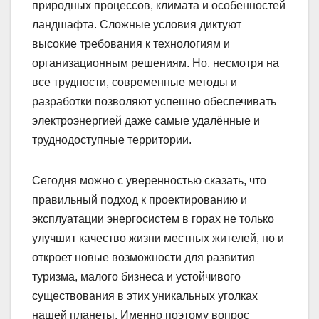
природных процессов, климата и особенностей
ландшафта. Сложные условия диктуют
высокие требования к технологиям и
организационным решениям. Но, несмотря на
все трудности, современные методы и
разработки позволяют успешно обеспечивать
электроэнергией даже самые удалённые и
труднодоступные территории.
Сегодня можно с уверенностью сказать, что
правильный подход к проектированию и
эксплуатации энергосистем в горах не только
улучшит качество жизни местных жителей, но и
откроет новые возможности для развития
туризма, малого бизнеса и устойчивого
существования в этих уникальных уголках
нашей планеты. Именно поэтому вопрос