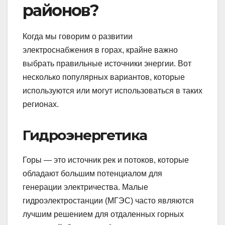
районов?
Когда мы говорим о развитии
электроснабжения в горах, крайне важно
выбрать правильные источники энергии. Вот
несколько популярных вариантов, которые
используются или могут использоваться в таких
регионах.
Гидроэнергетика
Горы — это источник рек и потоков, которые
обладают большим потенциалом для
генерации электричества. Малые
гидроэлектростанции (МГЭС) часто являются
лучшим решением для отдаленных горных