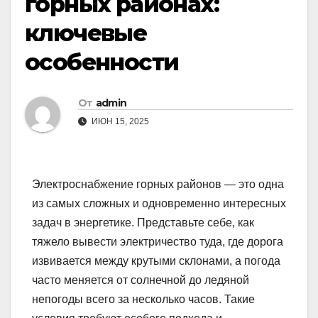
горных районах:
ключевые
особенности
От
admin
ИЮН 15, 2025
Электроснабжение горных районов — это одна
из самых сложных и одновременно интересных
задач в энергетике. Представьте себе, как
тяжело вывести электричество туда, где дорога
извивается между крутыми склонами, а погода
часто меняется от солнечной до ледяной
непогоды всего за несколько часов. Такие