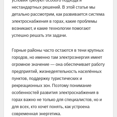
условия требуют особого подхода и
нестандартных решений. В этой статье мы
детально рассмотрим, как развивается система
электроснабжения в горах, какие проблемы
возникают, и какие технологии помогают
успешно решать эти задачи.
Горные районы часто остаются в тени крупных
городов, но именно там электроэнергия имеет
огромное значение — она обеспечивает работу
предприятий, жизнедеятельность населённых
пунктов, поддержку туристических и
рекреационных зон. Поэтому понимание
особенностей развития электроснабжения в
горах важно не только для специалистов, но и
для всех, кто хочет понять, как устроена
современная энергетика.