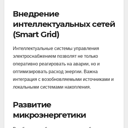
Внедрение
интеллектуальных сетей
(Smart Grid)
Интеллектуальные системы управления
электроснабжением позволят не только
оперативно реагировать на аварии, но и
оптимизировать расход энергии. Важна
интеграция с возобновляемыми источниками и
локальными системами накопления.
Развитие
микроэнергетики