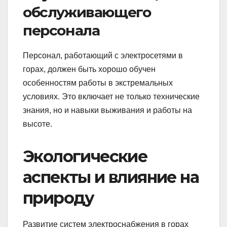
обслуживающего
персонала
Персонал, работающий с электросетями в
горах, должен быть хорошо обучен
особенностям работы в экстремальных
условиях. Это включает не только технические
знания, но и навыки выживания и работы на
высоте.
Экологические
аспекты и влияние на
природу
Развитие систем электроснабжения в горах