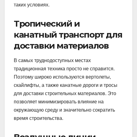
таких условиях.
Тропический и
канатный транспорт для
доставки материалов
В самых труднодоступных местах
традиционная техника просто не справится.
Поэтому широко используются вертолеты,
скайлифты, а также канатные дороги и тросы
для доставки строительных материалов. Это
позволяет минимизировать влияние на
окружающую среду и значительно сократить
время строительства.