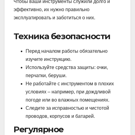
Чтобы ваши инструменты служили долго и
эффективно, их нужно правильно
эксплуатировать и заботиться о них.
Техника безопасности
Перед началом работы обязательно
изучите инструкцию.
Используйте средства защиты: очки,
перчатки, беруши.
Не работайте с инструментом в плохих
условиях – например, при дождливой
погоде или во влажных помещениях.
Следите за исправностью и чистотой
проводов, корпусов и батарей.
Регулярное