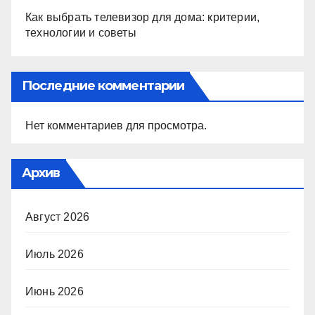
Как выбрать телевизор для дома: критерии,
технологии и советы
Последние комментарии
Нет комментариев для просмотра.
Архив
Август 2026
Июль 2026
Июнь 2026