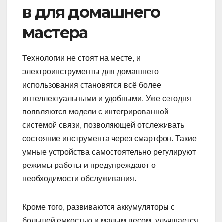
в для домашнего
мастера
Технологии не стоят на месте, и
электроинструменты для домашнего
использования становятся всё более
интеллектуальными и удобными. Уже сегодня
появляются модели с интегрированной
системой связи, позволяющей отслеживать
состояние инструмента через смартфон. Такие
умные устройства самостоятельно регулируют
режимы работы и предупреждают о
необходимости обслуживания.
Кроме того, развиваются аккумуляторы с
большей емкостью и малым весом, улучшается