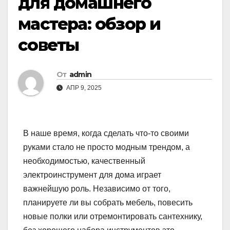
для домашнего
мастера: обзор и
советы
От
admin
АПР 9, 2025
В наше время, когда сделать что-то своими
руками стало не просто модным трендом, а
необходимостью, качественный
электроинструмент для дома играет
важнейшую роль. Независимо от того,
планируете ли вы собрать мебель, повесить
новые полки или отремонтировать сантехнику,