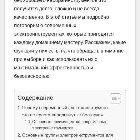
без хорошего набора инструментов это
получится долго, сложно и не всегда
качественно. В этой статье мы подробно
поговорим о современных
электроинструментах, которые пригодятся
каждому домашнему мастеру. Расскажем, какие
функции у них есть, на что обращать внимание
при выборе и как использовать их с
максимальной эффективностью и
безопасностью.
Содержание
Почему современный электроинструмент –
это не просто «продвинутые болгарки»
Основные преимущества современных
электроинструментов
Основные группы электроинструментов для