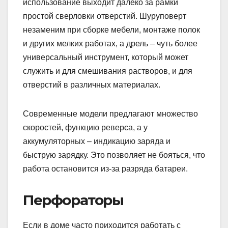
использование выходит далеко за рамки
простой сверловки отверстий. Шуруповерт
незаменим при сборке мебели, монтаже полок
и других мелких работах, а дрель – чуть более
универсальный инструмент, который может
служить и для смешивания растворов, и для
отверстий в различных материалах.
Современные модели предлагают множество
скоростей, функцию реверса, а у
аккумуляторных – индикацию заряда и
быструю зарядку. Это позволяет не бояться, что
работа остановится из-за разряда батареи.
Перфораторы
Если в доме часто приходится работать с