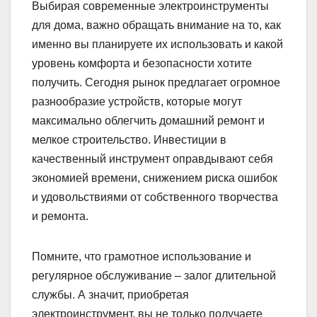
Выбирая современные электроинструменты
для дома, важно обращать внимание на то, как
именно вы планируете их использовать и какой
уровень комфорта и безопасности хотите
получить. Сегодня рынок предлагает огромное
разнообразие устройств, которые могут
максимально облегчить домашний ремонт и
мелкое строительство. Инвестиции в
качественный инструмент оправдывают себя
экономией времени, снижением риска ошибок
и удовольствиями от собственного творчества
и ремонта.
Помните, что грамотное использование и
регулярное обслуживание – залог длительной
службы. А значит, приобретая
электроинструмент, вы не только получаете