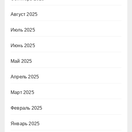
Август 2025
Июль 2025
Июнь 2025
Май 2025
Апрель 2025
Март 2025
Февраль 2025
Январь 2025