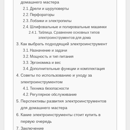
домашнего мастера
Дрели и шуруповерты
Перфораторы
Лобзики и электропилы
Шлифовальные и полировальные машинки
Таблица. Сравнение основных типов
электроинструментов для дома
Как выбрать подходящий электроинструмент
Назначение и задачи
Мощность и тип питания
Эргономика и вес
Дополнительные функции и комплектация
Советы по использованию и уходу за
электроинструментом
Техника безопасности
Регулярное обслуживание
Перспективы развития электроинструментов
для домашнего мастера
Какие электроинструменты стоит купить в
первую очередь
Заключение