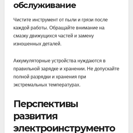
обслуживание
Чистите инструмент от пыли и грязи после
каждой работы. Обращайте внимание на
смазку движущихся частей и замену
изношенных деталей.
Аккумуляторные устройства нуждаются в
правильной зарядке и хранении. Не допускайте
полной разрядки и хранения при
экстремальных температурах.
Перспективы
развития
электроинструменто