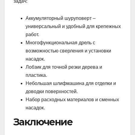
задач:
Аккумуляторный шуруповерт –
универсальный и удобный для крепежных
работ.
Многофункциональная дрель с
возможностью сверления и установки
насадок.
Лобзик для точной резки дерева и
пластика.
Небольшая шлифмашина для отделки и
доводки поверхностей.
Набор расходных материалов и сменных
насадок.
Заключение