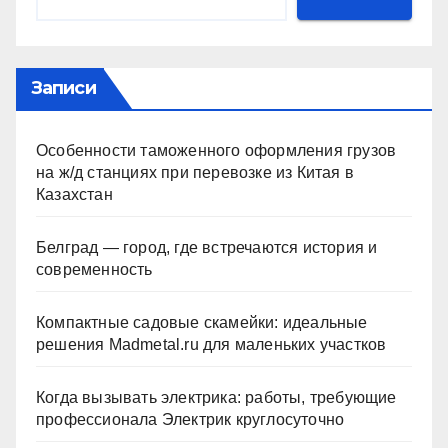
Записи
Особенности таможенного оформления грузов
на ж/д станциях при перевозке из Китая в
Казахстан
Белград — город, где встречаются история и
современность
Компактные садовые скамейки: идеальные
решения Madmetal.ru для маленьких участков
Когда вызывать электрика: работы, требующие
профессионала Электрик круглосуточно