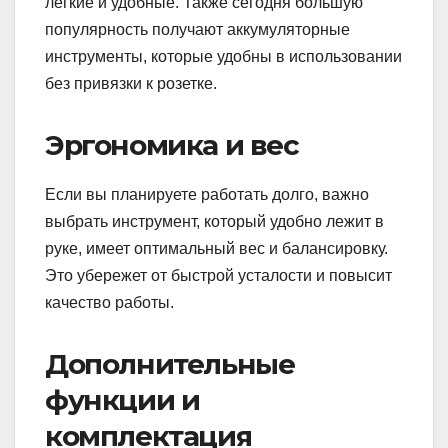
легкие и удобные. Также сегодня большую
популярность получают аккумуляторные
инструменты, которые удобны в использовании
без привязки к розетке.
Эргономика и вес
Если вы планируете работать долго, важно
выбрать инструмент, который удобно лежит в
руке, имеет оптимальный вес и балансировку.
Это убережет от быстрой усталости и повысит
качество работы.
Дополнительные
функции и
комплектация