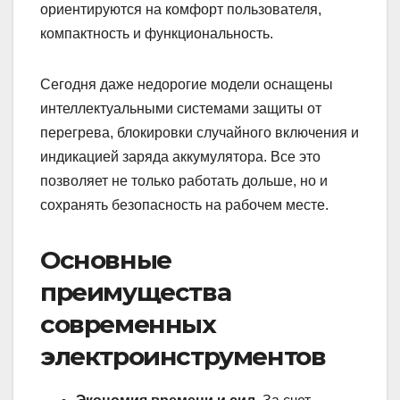
ориентируются на комфорт пользователя,
компактность и функциональность.
Сегодня даже недорогие модели оснащены
интеллектуальными системами защиты от
перегрева, блокировки случайного включения и
индикацией заряда аккумулятора. Все это
позволяет не только работать дольше, но и
сохранять безопасность на рабочем месте.
Основные
преимущества
современных
электроинструментов