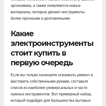
эргономика, а также появляются новые
материалы, которые делают инструменты
более прочными и долговечными.
Какие
электроинструменты
стоит купить в
первую очередь
Если вы только начинаете осваивать ремонт и
мастерить собственными руками, составьте
список из наиболее универсальных и часто
нужных инструментов. Вот примерный набор,
который подойдет для большинства бытовых