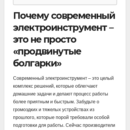
Почему современный
электроинструмент –
это не просто
«продвинутые
болгарки»
Современный электроинструмент – это целый
комплекс решений, которые облегчают
домашние задачи и делают процесс работы
более приятным и быстрым. Забудьте о
громоздких и тяжелых устройствах из
прошлого, которые порой требовали особой
подготовки для работы. Сейчас производители