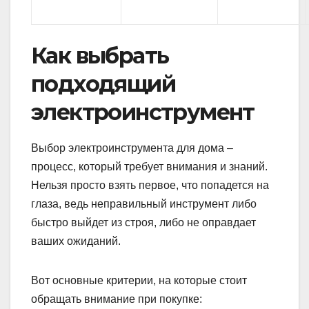
Как выбрать
подходящий
электроинструмент
Выбор электроинструмента для дома –
процесс, который требует внимания и знаний.
Нельзя просто взять первое, что попадется на
глаза, ведь неправильный инструмент либо
быстро выйдет из строя, либо не оправдает
ваших ожиданий.
Вот основные критерии, на которые стоит
обращать внимание при покупке: