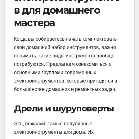
в для домашнего
мастера
Когда вы собираетесь начать комплектовать
свой домашний набор инструментов, важно
понимать, какие виды инструмента вообще
потребуются. Предлагаем ознакомиться с
основными группами современных
электроинструментов, которые пригодятся в
большинстве домашних и ремонтных задач.
Дрели и шуруповерты
Это, пожалуй, самые популярные
электроинструменты для дома. Их