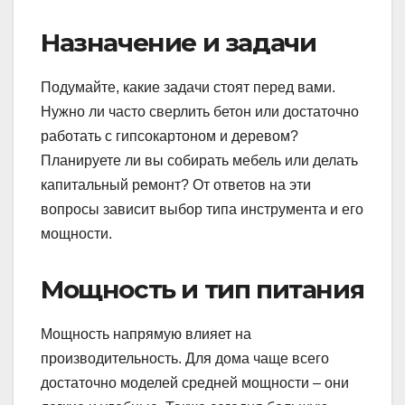
Назначение и задачи
Подумайте, какие задачи стоят перед вами.
Нужно ли часто сверлить бетон или достаточно
работать с гипсокартоном и деревом?
Планируете ли вы собирать мебель или делать
капитальный ремонт? От ответов на эти
вопросы зависит выбор типа инструмента и его
мощности.
Мощность и тип питания
Мощность напрямую влияет на
производительность. Для дома чаще всего
достаточно моделей средней мощности – они