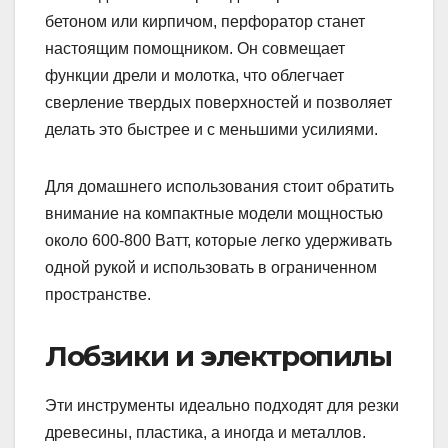
бетоном или кирпичом, перфоратор станет
настоящим помощником. Он совмещает
функции дрели и молотка, что облегчает
сверление твердых поверхностей и позволяет
делать это быстрее и с меньшими усилиями.
Для домашнего использования стоит обратить
внимание на компактные модели мощностью
около 600-800 Ватт, которые легко удерживать
одной рукой и использовать в ограниченном
пространстве.
Лобзики и электропилы
Эти инструменты идеально подходят для резки
древесины, пластика, а иногда и металлов.