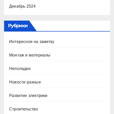
Декабрь 2024
Рубрики
Интересное на заметку
Монтаж и материалы
Неполадки
Новости разные
Развитие электрики
Строительство