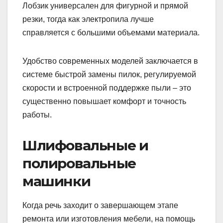
Лобзик универсален для фигурной и прямой
резки, тогда как электропила лучше
справляется с большими объемами материала.
Удобство современных моделей заключается в
системе быстрой замены пилок, регулируемой
скорости и встроенной поддержке пыли – это
существенно повышает комфорт и точность
работы.
Шлифовальные и
полировальные
машинки
Когда речь заходит о завершающем этапе
ремонта или изготовления мебели, на помощь