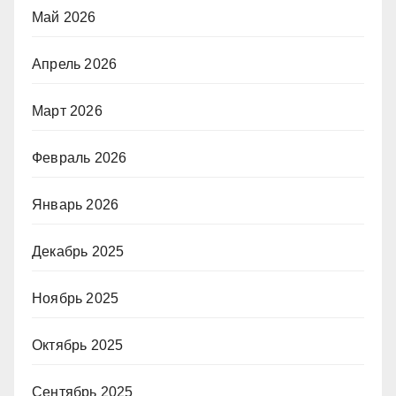
Май 2026
Апрель 2026
Март 2026
Февраль 2026
Январь 2026
Декабрь 2025
Ноябрь 2025
Октябрь 2025
Сентябрь 2025