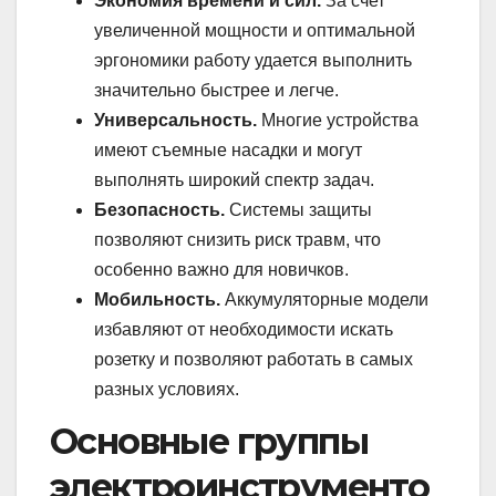
Экономия времени и сил.
За счет
увеличенной мощности и оптимальной
эргономики работу удается выполнить
значительно быстрее и легче.
Универсальность.
Многие устройства
имеют съемные насадки и могут
выполнять широкий спектр задач.
Безопасность.
Системы защиты
позволяют снизить риск травм, что
особенно важно для новичков.
Мобильность.
Аккумуляторные модели
избавляют от необходимости искать
розетку и позволяют работать в самых
разных условиях.
Основные группы
электроинструменто