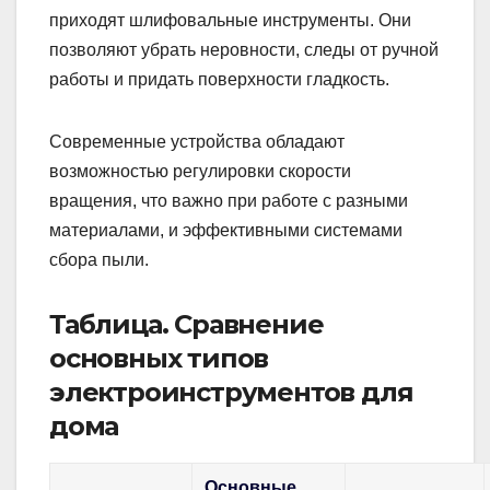
приходят шлифовальные инструменты. Они
позволяют убрать неровности, следы от ручной
работы и придать поверхности гладкость.
Современные устройства обладают
возможностью регулировки скорости
вращения, что важно при работе с разными
материалами, и эффективными системами
сбора пыли.
Таблица. Сравнение
основных типов
электроинструментов для
дома
Основные