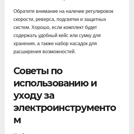
Обратите внимание на наличие регулировок
скорости, реверса, подсветки и защитных
систем. Хорошо, если комплект будет
содержать удобный кейс или сумку для
хранения, а также набор насадок для
расширения возможностей.
Советы по
использованию и
уходу за
электроинструменто
м