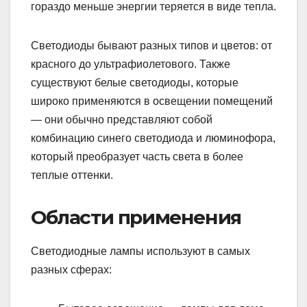
гораздо меньше энергии теряется в виде тепла.
Светодиоды бывают разных типов и цветов: от
красного до ультрафиолетового. Также
существуют белые светодиоды, которые
широко применяются в освещении помещений
— они обычно представляют собой
комбинацию синего светодиода и люминофора,
который преобразует часть света в более
теплые оттенки.
Области применения
Светодиодные лампы используют в самых
разных сферах: