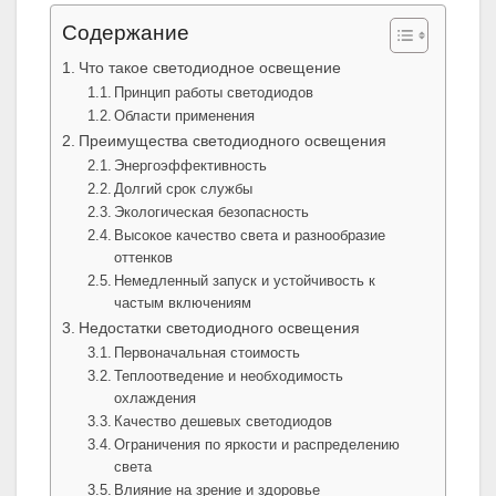
Содержание
Что такое светодиодное освещение
Принцип работы светодиодов
Области применения
Преимущества светодиодного освещения
Энергоэффективность
Долгий срок службы
Экологическая безопасность
Высокое качество света и разнообразие
оттенков
Немедленный запуск и устойчивость к
частым включениям
Недостатки светодиодного освещения
Первоначальная стоимость
Теплоотведение и необходимость
охлаждения
Качество дешевых светодиодов
Ограничения по яркости и распределению
света
Влияние на зрение и здоровье