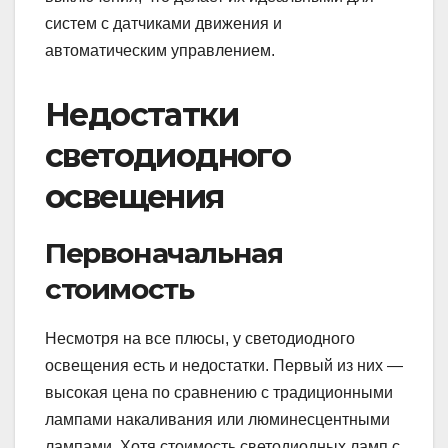
систем с датчиками движения и
автоматическим управлением.
Недостатки
светодиодного
освещения
Первоначальная
стоимость
Несмотря на все плюсы, у светодиодного
освещения есть и недостатки. Первый из них —
высокая цена по сравнению с традиционными
лампами накаливания или люминесцентными
лампами. Хотя стоимость светодиодных ламп с