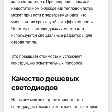
количество тепла. При неправильном или
недостаточном охлаждении тепловой поток
может привести к перегреву диодов, что
уменьшит их срок службы и эффективность.
Поэтому в светодиодных лампах часто
используются специальные радиаторы для
отвода тепла.
Это повышает стоимость и усложняет
конструкцию осветительных приборов.
Качество дешевых
светодиодов
На рынке можно встретить множество
светодиодных ламп низкого качества, которые