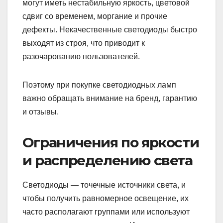
могут иметь нестабильную яркость, цветовой
сдвиг со временем, моргание и прочие
дефекты. Некачественные светодиоды быстро
выходят из строя, что приводит к
разочарованию пользователей.
Поэтому при покупке светодиодных ламп
важно обращать внимание на бренд, гарантию
и отзывы.
Ограничения по яркости
и распределению света
Светодиоды — точечные источники света, и
чтобы получить равномерное освещение, их
часто располагают группами или используют