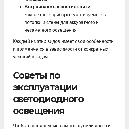
Встраиваемые светильники
—
компактные приборы, монтируемые в
потолки и стены для аккуратного и
незаметного освещения.
Каждый из этих видов имеет свои особенности
и применяется в зависимости от конкретных
условий и задач.
Советы по
эксплуатации
светодиодного
освещения
Чтобы светодиодные лампы служили долго и