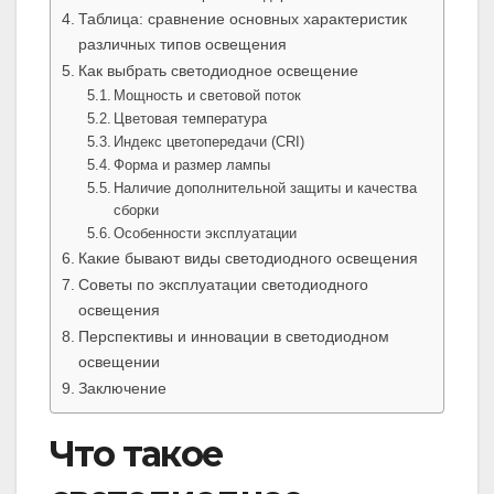
Таблица: сравнение основных характеристик
различных типов освещения
Как выбрать светодиодное освещение
Мощность и световой поток
Цветовая температура
Индекс цветопередачи (CRI)
Форма и размер лампы
Наличие дополнительной защиты и качества
сборки
Особенности эксплуатации
Какие бывают виды светодиодного освещения
Советы по эксплуатации светодиодного
освещения
Перспективы и инновации в светодиодном
освещении
Заключение
Что такое