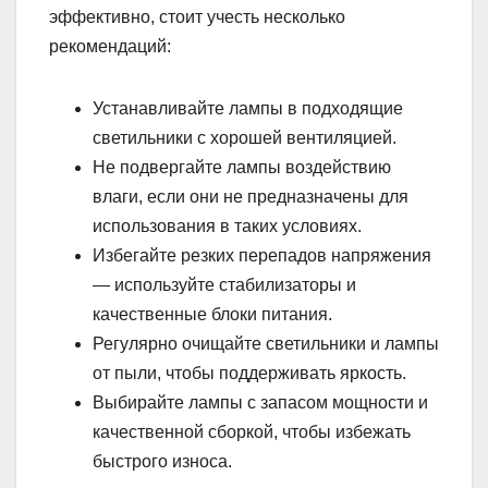
эффективно, стоит учесть несколько
рекомендаций:
Устанавливайте лампы в подходящие
светильники с хорошей вентиляцией.
Не подвергайте лампы воздействию
влаги, если они не предназначены для
использования в таких условиях.
Избегайте резких перепадов напряжения
— используйте стабилизаторы и
качественные блоки питания.
Регулярно очищайте светильники и лампы
от пыли, чтобы поддерживать яркость.
Выбирайте лампы с запасом мощности и
качественной сборкой, чтобы избежать
быстрого износа.