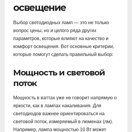
освещение
Выбор светодиодных ламп — это не только
вопрос цены, но и целого ряда других
параметров, которые влияют на качество и
комфорт освещения. Вот основные критерии,
которые помогут сделать правильный выбор:
Мощность и световой
поток
Мощность в ваттах уже не говорит напрямую о
яркости, как в лампах накаливания. Для
светодиодов важнее ориентироваться на
световой поток, измеряемый в люменах (лм).
Например, лампа мощностью 10 Вт может