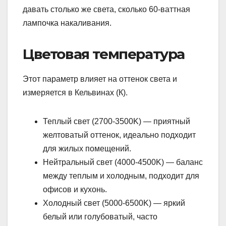
давать столько же света, сколько 60-ваттная
лампочка накаливания.
Цветовая температура
Этот параметр влияет на оттенок света и
измеряется в Кельвинах (К).
Теплый свет (2700-3500K) — приятный
желтоватый оттенок, идеально подходит
для жилых помещений.
Нейтральный свет (4000-4500K) — баланс
между теплым и холодным, подходит для
офисов и кухонь.
Холодный свет (5000-6500K) — яркий
белый или голубоватый, часто