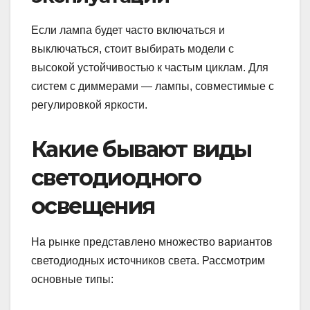
Если лампа будет часто включаться и
выключаться, стоит выбирать модели с
высокой устойчивостью к частым циклам. Для
систем с диммерами — лампы, совместимые с
регулировкой яркости.
Какие бывают виды
светодиодного
освещения
На рынке представлено множество вариантов
светодиодных источников света. Рассмотрим
основные типы: