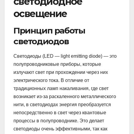
светодиодное
освещение
Принцип работы
светодиодов
Светодиоды (LED — light emitting diode) — это
полупроводниковые приборы, которые
излучают свет при прохождении через них
электрического тока. В отличие от
традиционных ламп накаливания, где свет
возникает из-за раскаленного металлического
нити, в светодиодах энергия преобразуется
непосредственно в свет через квантовые
процессы в полупроводнике. Это делает
светодиоды очень эффективными, так как