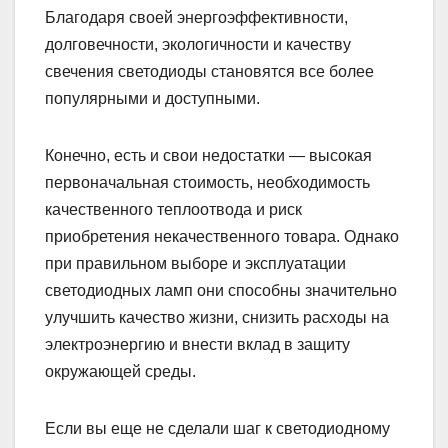
Благодаря своей энергоэффективности,
долговечности, экологичности и качеству
свечения светодиоды становятся все более
популярными и доступными.
Конечно, есть и свои недостатки — высокая
первоначальная стоимость, необходимость
качественного теплоотвода и риск
приобретения некачественного товара. Однако
при правильном выборе и эксплуатации
светодиодных ламп они способны значительно
улучшить качество жизни, снизить расходы на
электроэнергию и внести вклад в защиту
окружающей среды.
Если вы еще не сделали шаг к светодиодному