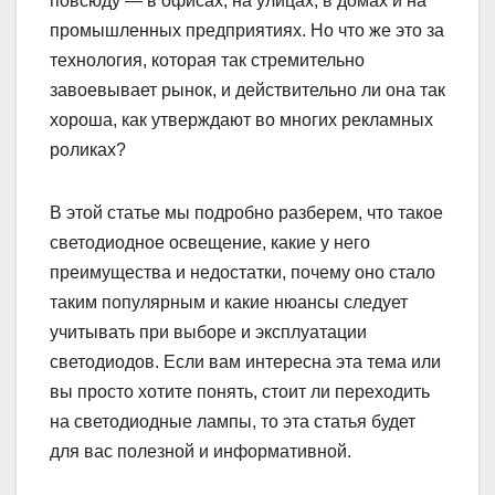
повсюду — в офисах, на улицах, в домах и на
промышленных предприятиях. Но что же это за
технология, которая так стремительно
завоевывает рынок, и действительно ли она так
хороша, как утверждают во многих рекламных
роликах?
В этой статье мы подробно разберем, что такое
светодиодное освещение, какие у него
преимущества и недостатки, почему оно стало
таким популярным и какие нюансы следует
учитывать при выборе и эксплуатации
светодиодов. Если вам интересна эта тема или
вы просто хотите понять, стоит ли переходить
на светодиодные лампы, то эта статья будет
для вас полезной и информативной.