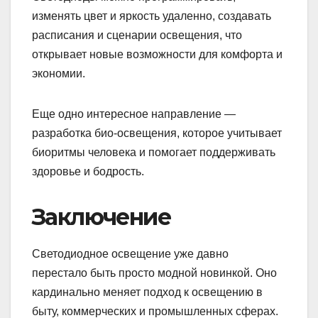
изменять цвет и яркость удаленно, создавать
расписания и сценарии освещения, что
открывает новые возможности для комфорта и
экономии.
Еще одно интересное направление —
разработка био-освещения, которое учитывает
биоритмы человека и помогает поддерживать
здоровье и бодрость.
Заключение
Светодиодное освещение уже давно
перестало быть просто модной новинкой. Оно
кардинально меняет подход к освещению в
быту, коммерческих и промышленных сферах.