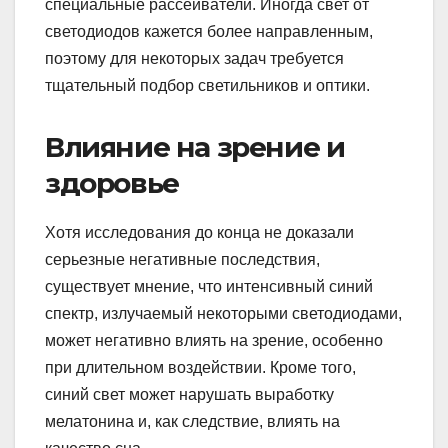
специальные рассеиватели. Иногда свет от
светодиодов кажется более направленным,
поэтому для некоторых задач требуется
тщательный подбор светильников и оптики.
Влияние на зрение и
здоровье
Хотя исследования до конца не доказали
серьезные негативные последствия,
существует мнение, что интенсивный синий
спектр, излучаемый некоторыми светодиодами,
может негативно влиять на зрение, особенно
при длительном воздействии. Кроме того,
синий свет может нарушать выработку
мелатонина и, как следствие, влиять на