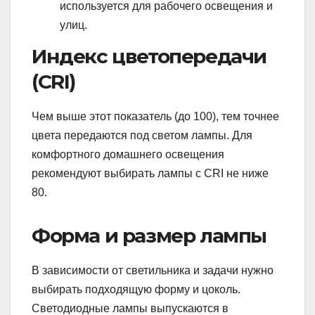
используется для рабочего освещения и
улиц.
Индекс цветопередачи
(CRI)
Чем выше этот показатель (до 100), тем точнее
цвета передаются под светом лампы. Для
комфортного домашнего освещения
рекомендуют выбирать лампы с CRI не ниже
80.
Форма и размер лампы
В зависимости от светильника и задачи нужно
выбирать подходящую форму и цоколь.
Светодиодные лампы выпускаются в