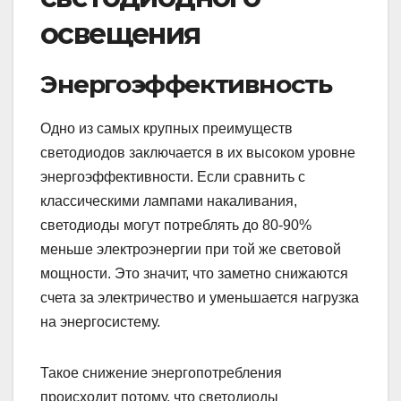
освещения
Энергоэффективность
Одно из самых крупных преимуществ
светодиодов заключается в их высоком уровне
энергоэффективности. Если сравнить с
классическими лампами накаливания,
светодиоды могут потреблять до 80-90%
меньше электроэнергии при той же световой
мощности. Это значит, что заметно снижаются
счета за электричество и уменьшается нагрузка
на энергосистему.
Такое снижение энергопотребления
происходит потому, что светодиоды