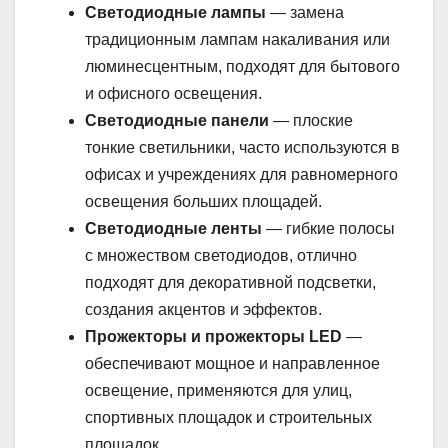
Светодиодные лампы
— замена
традиционным лампам накаливания или
люминесцентным, подходят для бытового
и офисного освещения.
Светодиодные панели
— плоские
тонкие светильники, часто используются в
офисах и учреждениях для равномерного
освещения больших площадей.
Светодиодные ленты
— гибкие полосы
с множеством светодиодов, отлично
подходят для декоративной подсветки,
создания акцентов и эффектов.
Прожекторы и прожекторы LED
—
обеспечивают мощное и направленное
освещение, применяются для улиц,
спортивных площадок и строительных
площадок.