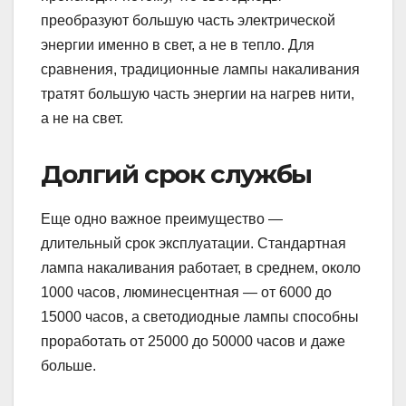
преобразуют большую часть электрической
энергии именно в свет, а не в тепло. Для
сравнения, традиционные лампы накаливания
тратят большую часть энергии на нагрев нити,
а не на свет.
Долгий срок службы
Еще одно важное преимущество —
длительный срок эксплуатации. Стандартная
лампа накаливания работает, в среднем, около
1000 часов, люминесцентная — от 6000 до
15000 часов, а светодиодные лампы способны
проработать от 25000 до 50000 часов и даже
больше.