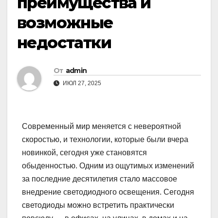
преимущества и
возможные
недостатки
От
admin
ИЮЛ 27, 2025
Современный мир меняется с невероятной
скоростью, и технологии, которые были вчера
новинкой, сегодня уже становятся
обыденностью. Одним из ощутимых изменений
за последние десятилетия стало массовое
внедрение светодиодного освещения. Сегодня
светодиоды можно встретить практически