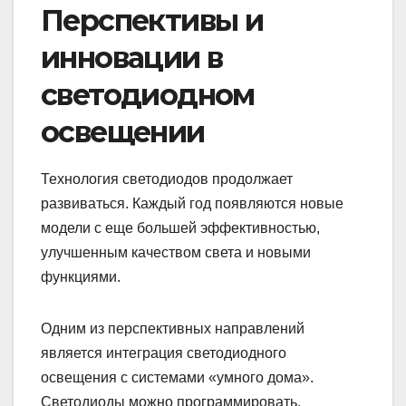
Перспективы и
инновации в
светодиодном
освещении
Технология светодиодов продолжает
развиваться. Каждый год появляются новые
модели с еще большей эффективностью,
улучшенным качеством света и новыми
функциями.
Одним из перспективных направлений
является интеграция светодиодного
освещения с системами «умного дома».
Светодиоды можно программировать,