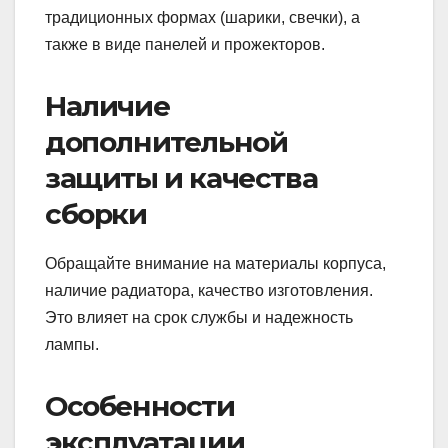
традиционных формах (шарики, свечки), а
также в виде панелей и прожекторов.
Наличие
дополнительной
защиты и качества
сборки
Обращайте внимание на материалы корпуса,
наличие радиатора, качество изготовления.
Это влияет на срок службы и надежность
лампы.
Особенности
эксплуатации