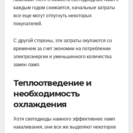
каждым годом снижается, начальные затраты
все еще могут отпугнуть некоторых
покупателей.
С другой стороны, эти затраты окупаются со
временем за счет экономии на потреблении
электроэнергии и уменьшенного количества
замен ламп.
Теплоотведение и
необходимость
охлаждения
Хотя светодиоды намного эффективнее ламп
накаливания, они все же выделяют некоторое