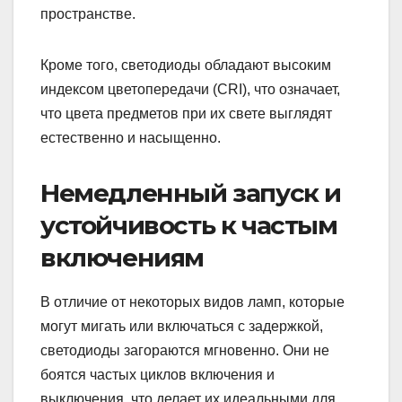
пространстве.
Кроме того, светодиоды обладают высоким
индексом цветопередачи (CRI), что означает,
что цвета предметов при их свете выглядят
естественно и насыщенно.
Немедленный запуск и
устойчивость к частым
включениям
В отличие от некоторых видов ламп, которые
могут мигать или включаться с задержкой,
светодиоды загораются мгновенно. Они не
боятся частых циклов включения и
выключения, что делает их идеальными для