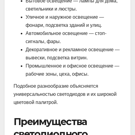
Бытовое освещение — лампы для дома,
светильники и люстры.
Уличное и наружное освещение —
фонари, подсветка зданий и улиц.
Автомобильное освещение — стоп-
сигналы, фары.
Декоративное и рекламное освещение —
вывески, подсветка витрин.
Промышленное и офисное освещение —
рабочие зоны, цеха, офисы.
Подобное разнообразие объясняется
универсальностью светодиодов и их широкой
цветовой палитрой.
Преимущества
светодиодного