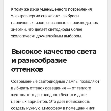
К тому же из-за уменьшенного потребления
электроэнергии снижаются выбросы
парниковых газов, связанные с производством
энергии, что делает светодиоды более
экологически дружелюбным выбором.
Высокое качество света
и разнообразие
оттенков
Современные светодиодные лампы позволяют
выбирать оттенок освещения — от теплого
желтоватого до холодного белого и даже
цветных вариантов. Это дает возможность
создать нужную атмосферу в помещении или