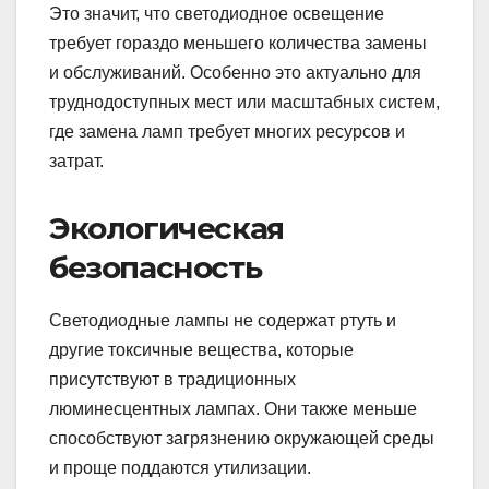
Это значит, что светодиодное освещение
требует гораздо меньшего количества замены
и обслуживаний. Особенно это актуально для
труднодоступных мест или масштабных систем,
где замена ламп требует многих ресурсов и
затрат.
Экологическая
безопасность
Светодиодные лампы не содержат ртуть и
другие токсичные вещества, которые
присутствуют в традиционных
люминесцентных лампах. Они также меньше
способствуют загрязнению окружающей среды
и проще поддаются утилизации.