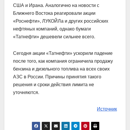
США и Ирана. Аналогично на новости с
Ближнего Востока реагировали акции
«Роснефти», ЛУКОЙЛа и других российских
нефтяных компаний, однако бумаги
«Татнефти» дешевели сильнее всего.
Сегодня акции «Татнефти» ускорили падение
после того, как компания ограничила продажу
бензина и дизельного топлива на всех своих
АЗС в России. Причины принятия такого
решения и сроки действия лимита не
уточняются.
Источник