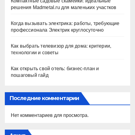
Компактные садовые скамейки: идеальные
решения Madmetal.ru для маленьких участков
Когда вызывать электрика: работы, требующие
профессионала Электрик круглосуточно
Как выбрать телевизор для дома: критерии,
технологии и советы
Как открыть свой отель: бизнес-план и
пошаговый гайд
Последние комментарии
Нет комментариев для просмотра.