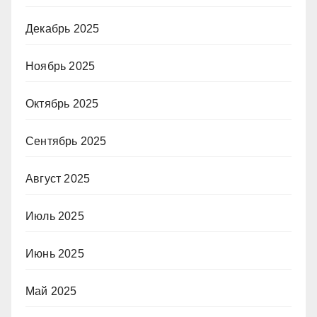
Декабрь 2025
Ноябрь 2025
Октябрь 2025
Сентябрь 2025
Август 2025
Июль 2025
Июнь 2025
Май 2025