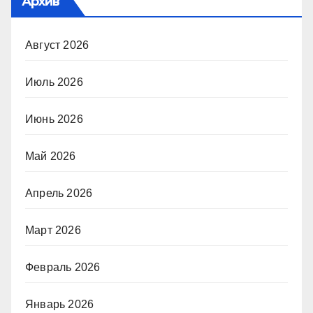
Архив
Август 2026
Июль 2026
Июнь 2026
Май 2026
Апрель 2026
Март 2026
Февраль 2026
Январь 2026