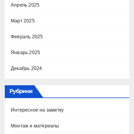
Апрель 2025
Март 2025
Февраль 2025
Январь 2025
Декабрь 2024
Рубрики
Интересное на заметку
Монтаж и материалы