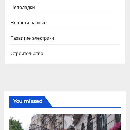
Неполадки
Новости разные
Развитие электрики
Строительство
You missed