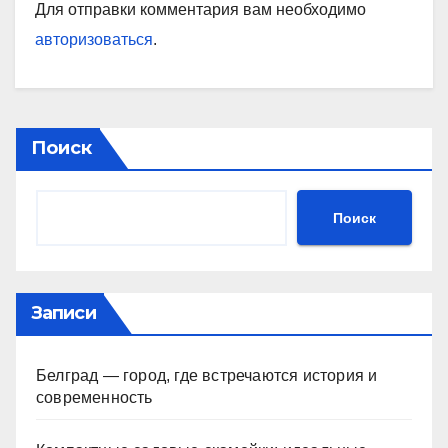
Для отправки комментария вам необходимо
авторизоваться
.
Поиск
Поиск
Записи
Белград — город, где встречаются история и
современность