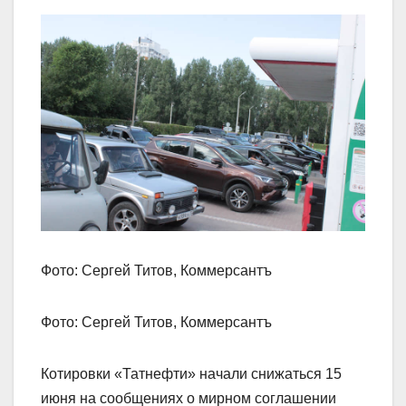
Фото: Сергей Титов, Коммерсантъ
Фото: Сергей Титов, Коммерсантъ
Котировки «Татнефти» начали снижаться 15
июня на сообщениях о мирном соглашении