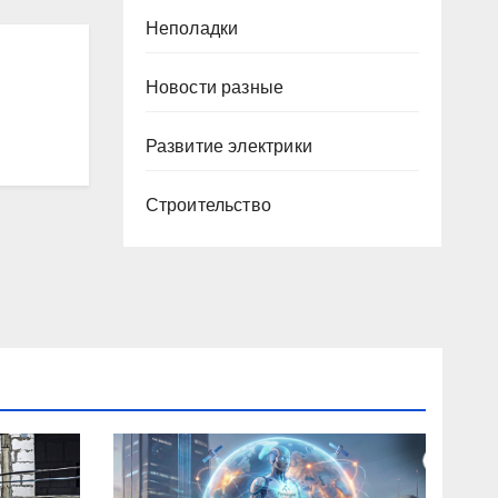
Неполадки
Новости разные
Развитие электрики
Строительство