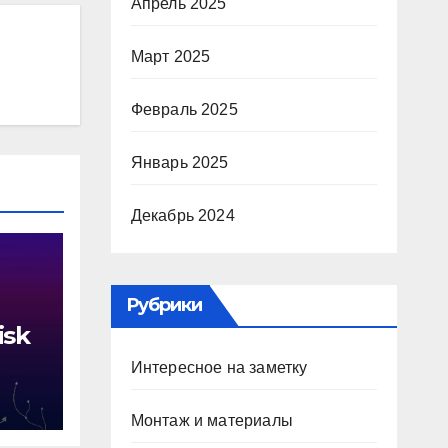
Апрель 2025
Март 2025
Февраль 2025
Январь 2025
Декабрь 2024
Рубрики
isk
Интересное на заметку
й
Монтаж и материалы