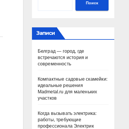
Поиск
Записи
Белград — город, где
встречаются история и
современность
Компактные садовые скамейки:
идеальные решения
Madmetal.ru для маленьких
участков
Когда вызывать электрика:
работы, требующие
профессионала Электрик