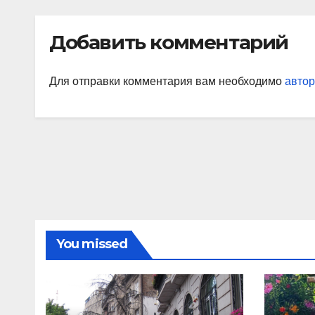
Добавить комментарий
Для отправки комментария вам необходимо
автор
You missed