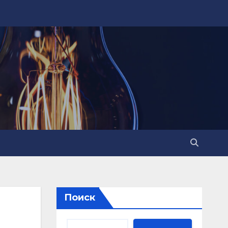
Поиск