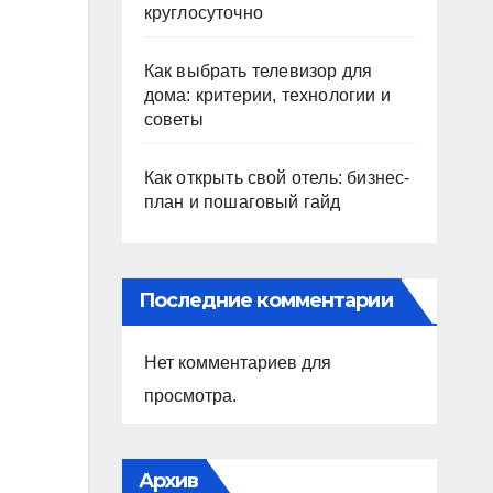
круглосуточно
Как выбрать телевизор для
дома: критерии, технологии и
советы
Как открыть свой отель: бизнес-
план и пошаговый гайд
Последние комментарии
Нет комментариев для
просмотра.
Архив