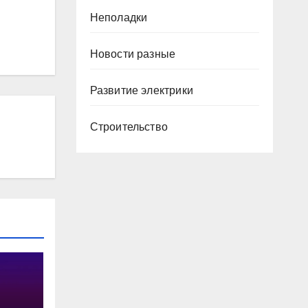
Неполадки
Новости разные
Развитие электрики
Строительство