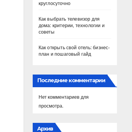
круглосуточно
Как выбрать телевизор для
дома: критерии, технологии и
советы
Как открыть свой отель: бизнес-
план и пошаговый гайд
Последние комментарии
Нет комментариев для
просмотра.
Архив