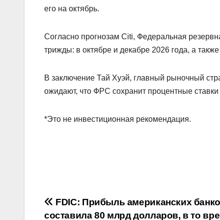
его на октябрь.
Согласно прогнозам Citi, Федеральная резервн
трижды: в октябре и декабре 2026 года, а также
В заключение Тай Хуэй, главный рыночный стра
ожидают, что ФРС сохранит процентные ставки 
*Это не инвестиционная рекомендация.
Навигация
FDIC: Прибыль американских банк
составила 80 млрд долларов, в то вре