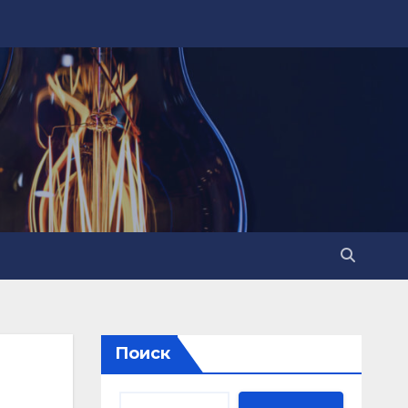
Поиск