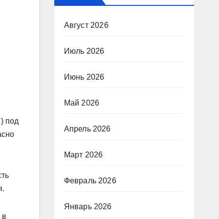
Август 2026
Июль 2026
Июнь 2026
Май 2026
) под
Апрель 2026
асно
Март 2026
сть
Февраль 2026
я.
Январь 2026
 в