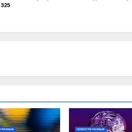
 325
 РАЗНЫЕ
НОВОСТИ РАЗНЫЕ