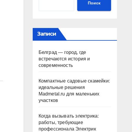
Поиск
Записи
Белград — город, где
встречаются история и
современность
Компактные садовые скамейки:
идеальные решения
Madmetal.ru для маленьких
участков
Когда вызывать электрика:
работы, требующие
профессионала Электрик