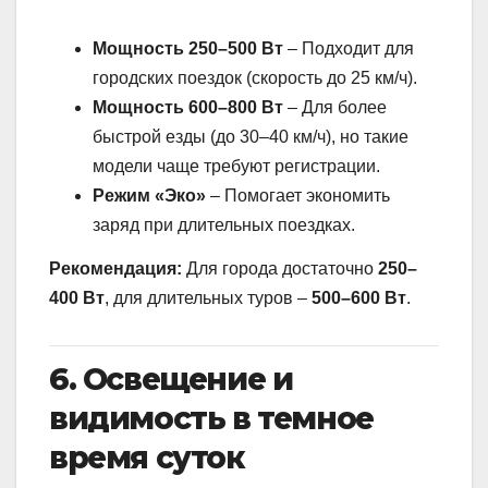
Мощность 250–500 Вт
– Подходит для
городских поездок (скорость до 25 км/ч).
Мощность 600–800 Вт
– Для более
быстрой езды (до 30–40 км/ч), но такие
модели чаще требуют регистрации.
Режим «Эко»
– Помогает экономить
заряд при длительных поездках.
Рекомендация:
Для города достаточно
250–
400 Вт
, для длительных туров –
500–600 Вт
.
6. Освещение и
видимость в темное
время суток