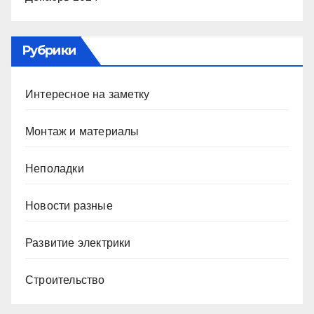
Рубрики
Интересное на заметку
Монтаж и материалы
Неполадки
Новости разные
Развитие электрики
Строительство