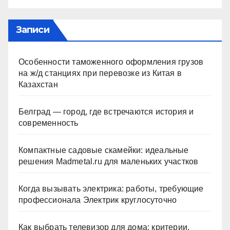
Записи
Особенности таможенного оформления грузов
на ж/д станциях при перевозке из Китая в
Казахстан
Белград — город, где встречаются история и
современность
Компактные садовые скамейки: идеальные
решения Madmetal.ru для маленьких участков
Когда вызывать электрика: работы, требующие
профессионала Электрик круглосуточно
Как выбрать телевизор для дома: критерии,