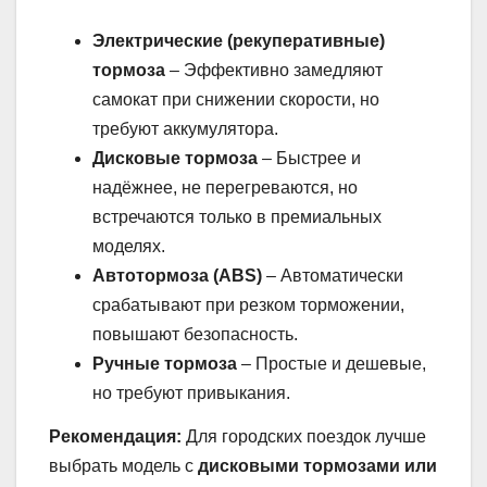
Электрические (рекуперативные)
тормоза
– Эффективно замедляют
самокат при снижении скорости, но
требуют аккумулятора.
Дисковые тормоза
– Быстрее и
надёжнее, не перегреваются, но
встречаются только в премиальных
моделях.
Автотормоза (ABS)
– Автоматически
срабатывают при резком торможении,
повышают безопасность.
Ручные тормоза
– Простые и дешевые,
но требуют привыкания.
Рекомендация:
Для городских поездок лучше
выбрать модель с
дисковыми тормозами или