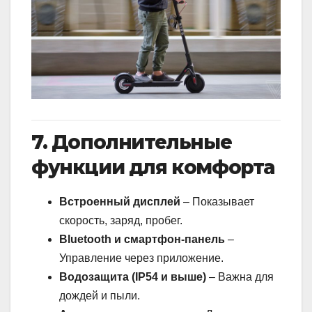
7. Дополнительные
функции для комфорта
Встроенный дисплей
– Показывает
скорость, заряд, пробег.
Bluetooth и смартфон-панель
–
Управление через приложение.
Водозащита (IP54 и выше)
– Важна для
дождей и пыли.