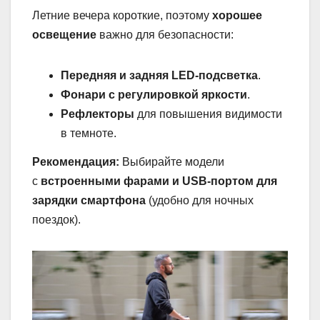
Летние вечера короткие, поэтому
хорошее
освещение
важно для безопасности:
Передняя и задняя LED-подсветка
.
Фонари с регулировкой яркости
.
Рефлекторы
для повышения видимости
в темноте.
Рекомендация:
Выбирайте модели
с
встроенными фарами и USB-портом для
зарядки смартфона
(удобно для ночных
поездок).