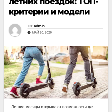
летних поездок: ТОП-
критерии и модели
От
admin
МАЙ 20, 2026
Летние месяцы открывают возможности для