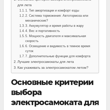
для лета
1. Тип амортизации и комфорт езды
2. Система торможения: Автотормоза или
механические?
3. Аккумулятор и время работы в жару
4. Вес и портативность
5. Мощность двигателя и максимальная
скорость
6. Освещение и видимость в темное время
суток
7. Дополнительные функции для комфорта
Лучшие электросамокаты для лета
Как ухаживать за электросамокатом летом?
Основные критерии
выбора
электросамоката для