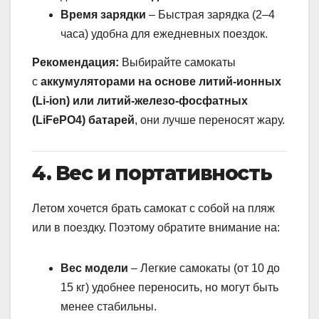
Время зарядки
– Быстрая зарядка (2–4
часа) удобна для ежедневных поездок.
Рекомендация:
Выбирайте самокаты
с
аккумуляторами на основе литий-ионных
(Li-ion) или литий-железо-фосфатных
(LiFePO4) батарей
, они лучше переносят жару.
4. Вес и портативность
Летом хочется брать самокат с собой на пляж
или в поездку. Поэтому обратите внимание на:
Вес модели
– Легкие самокаты (от 10 до
15 кг) удобнее переносить, но могут быть
менее стабильны.