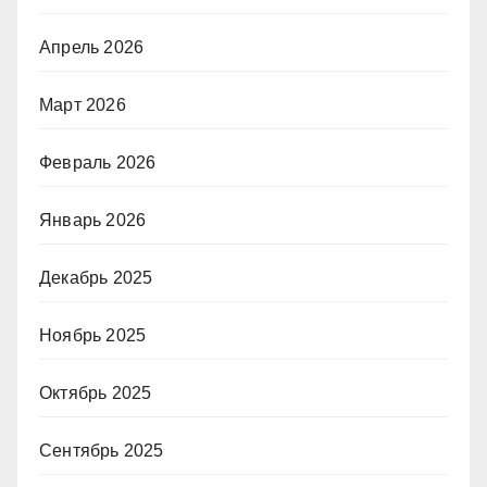
Апрель 2026
Март 2026
Февраль 2026
Январь 2026
Декабрь 2025
Ноябрь 2025
Октябрь 2025
Сентябрь 2025