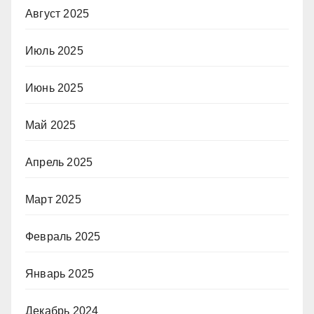
Август 2025
Июль 2025
Июнь 2025
Май 2025
Апрель 2025
Март 2025
Февраль 2025
Январь 2025
Декабрь 2024