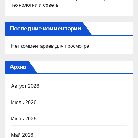
технологии и советы
Последние комментарии
Нет комментариев для просмотра.
Архив
Август 2026
Июль 2026
Июнь 2026
Май 2026