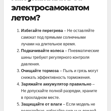
электросамокатом
летом?
Избегайте перегрева
– Не оставляйте
самокат под прямыми солнечными
лучами на длительное время.
Подкачивайте колеса
– Пневматические
шины требуют регулярного контроля
давления.
Очищайте тормоза
– Пыль и грязь могут
снижать эффективность торможения.
Заряжайте аккумулятор правильно
–
Не допускайте полной разрядки, храните
в прохладном месте.
Защищайте от влаги
– Если модель не
водостойкая, избегайте сильных дождей.