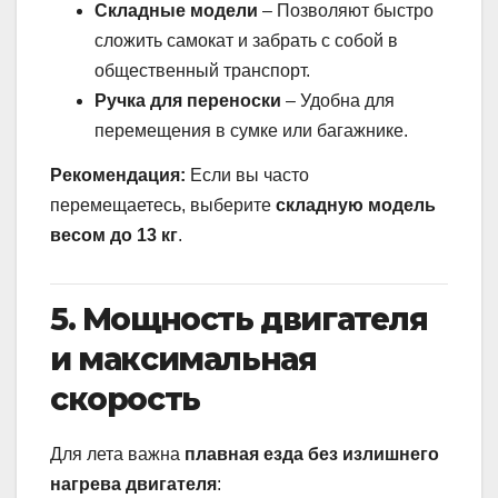
Складные модели
– Позволяют быстро
сложить самокат и забрать с собой в
общественный транспорт.
Ручка для переноски
– Удобна для
перемещения в сумке или багажнике.
Рекомендация:
Если вы часто
перемещаетесь, выберите
складную модель
весом до 13 кг
.
5. Мощность двигателя
и максимальная
скорость
Для лета важна
плавная езда без излишнего
нагрева двигателя
: