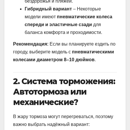
бездорожья и пляжей.
Гибридный вариант
– Некоторые
модели имеют
пневматические колеса
спереди и эластичные сзади
для
баланса комфорта и проходимости.
Рекомендация:
Если вы планируете ездить по
городу, выберите модель с
пневматическими
колесами диаметром 8–10 дюймов
.
2. Система торможения:
Автотормоза или
механические?
В жару тормоза могут перегреваться, поэтому
важно выбрать надёжный вариант: