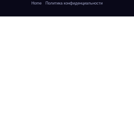
Home
Политика конфиденциальности