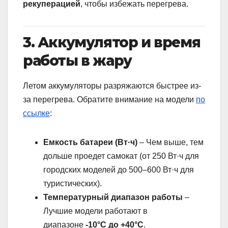
рекуперацией
, чтобы избежать перегрева.
3. Аккумулятор и время
работы в жару
Летом аккумуляторы разряжаются быстрее из-
за перегрева. Обратите внимание на модели
по
ссылке
:
Емкость батареи (Вт·ч)
– Чем выше, тем
дольше проедет самокат (от 250 Вт·ч для
городских моделей до 500–600 Вт·ч для
туристических).
Температурный диапазон работы
–
Лучшие модели работают в
диапазоне
-10°C до +40°C
.