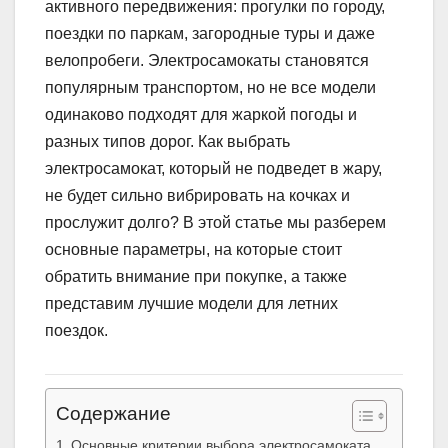
активного передвижения: прогулки по городу,
поездки по паркам, загородные туры и даже
велопробеги. Электросамокаты становятся
популярным транспортом, но не все модели
одинаково подходят для жаркой погоды и
разных типов дорог. Как выбрать
электросамокат, который не подведет в жару,
не будет сильно вибрировать на кочках и
прослужит долго? В этой статье мы разберем
основные параметры, на которые стоит
обратить внимание при покупке, а также
представим лучшие модели для летних
поездок.
Содержание
Основные критерии выбора электросамоката