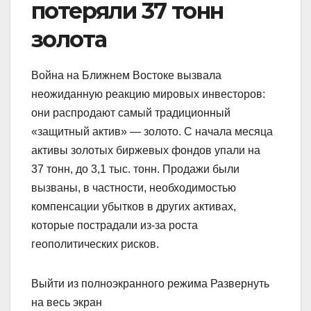
потеряли 37 тонн
золота
Война на Ближнем Востоке вызвала
неожиданную реакцию мировых инвесторов:
они распродают самый традиционный
«защитный актив» — золото. С начала месяца
активы золотых биржевых фондов упали на
37 тонн, до 3,1 тыс. тонн. Продажи были
вызваны, в частности, необходимостью
компенсации убытков в других активах,
которые пострадали из-за роста
геополитических рисков.
Выйти из полноэкранного режима Развернуть
на весь экран