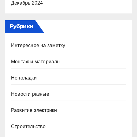
Декабрь 2024
Рубрики
Интересное на заметку
Монтаж и материалы
Неполадки
Новости разные
Развитие электрики
Строительство