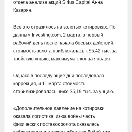
отдела анализа акций Sirius Capital Анна
Казарян.
Все это отразилось на золотых котировках. По
данным Investing.com, 2 марта, в первый
рабочий день после начала боевых действий,
стоимость золота приближалась к $5,42 тыс. за
тройскую унцию, максимума с конца января.
Однако в последующие дни последовала
коррекция, и 11 марта стоимость
стабилизировалась ниже $5,19 тыс. за унцию.
«Дополнительное давление на котировки
оказала логистика: из-за войны часть
физических поставок золота оказалась