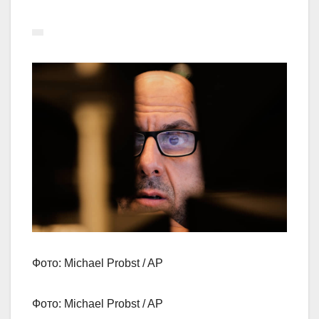
Фото: Michael Probst / AP
Фото: Michael Probst / AP