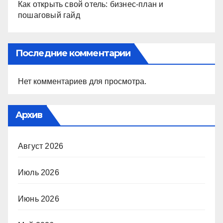
Как открыть свой отель: бизнес-план и
пошаговый гайд
Последние комментарии
Нет комментариев для просмотра.
Архив
Август 2026
Июль 2026
Июнь 2026