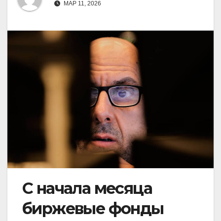
МАР 11, 2026
С начала месяца
биржевые фонды