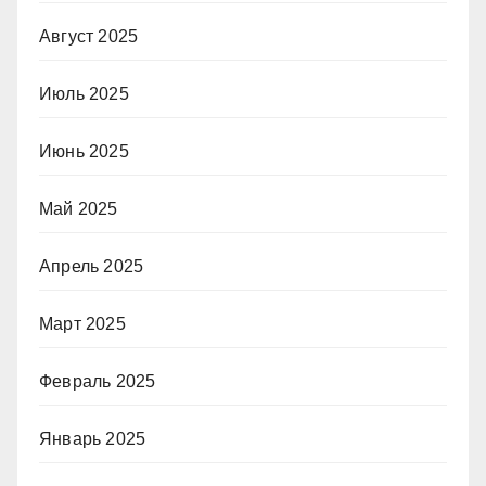
Август 2025
Июль 2025
Июнь 2025
Май 2025
Апрель 2025
Март 2025
Февраль 2025
Январь 2025