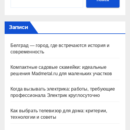
Записи
Белград — город, где встречаются история и
современность
Компактные садовые скамейки: идеальные
решения Madmetal.ru для маленьких участков
Когда вызывать электрика: работы, требующие
профессионала Электрик круглосуточно
Как выбрать телевизор для дома: критерии,
технологии и советы