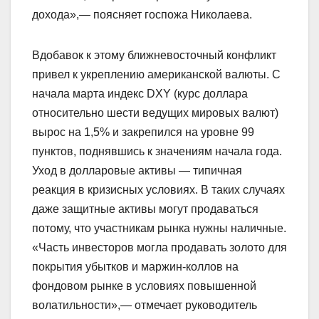
дохода»,— поясняет госпожа Николаева.
Вдобавок к этому ближневосточный конфликт
привел к укреплению американской валюты. С
начала марта индекс DXY (курс доллара
относительно шести ведущих мировых валют)
вырос на 1,5% и закрепился на уровне 99
пунктов, поднявшись к значениям начала года.
Уход в долларовые активы — типичная
реакция в кризисных условиях. В таких случаях
даже защитные активы могут продаваться
потому, что участникам рынка нужны наличные.
«Часть инвесторов могла продавать золото для
покрытия убытков и маржин-коллов на
фондовом рынке в условиях повышенной
волатильности»,— отмечает руководитель