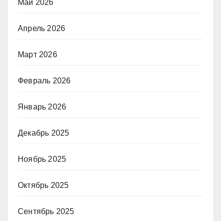
Май 2026
Апрель 2026
Март 2026
Февраль 2026
Январь 2026
Декабрь 2025
Ноябрь 2025
Октябрь 2025
Сентябрь 2025