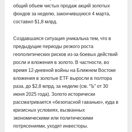
общий объем чистых продаж акций золотых
фондов за неделю, закончившуюся 4 марта,
составил $1,8 млрд.
Создавшаяся ситуация уникальна тем, что в
предыдущие периоды резкого роста
геополитических рисков из-за боевых действий
росли и вложения в золото. В частности, во
время 12-дневной войны на Ближнем Востоке
вложения в золотые ETF выросли в полтора
раза, до $2,8 млрд, за неделю (см. “Ъ” от 30
июня 2025 года). Золото исторически
рассматривается «безопасной гаванью», куда в
кризисных условиях, вызванных
экономическими или политическими
потрясениями, уходят инвесторы.