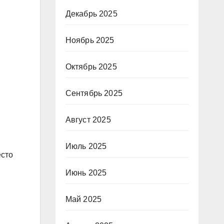
Декабрь 2025
Ноябрь 2025
Октябрь 2025
Сентябрь 2025
Август 2025
Июль 2025
есто
Июнь 2025
Май 2025