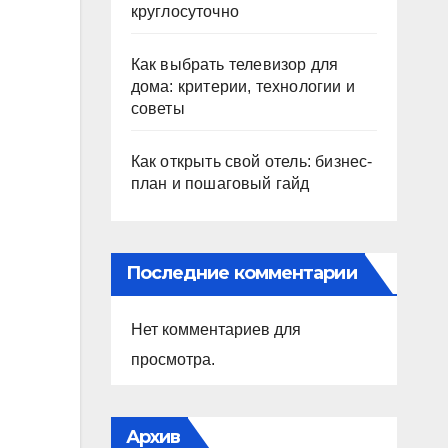
круглосуточно
Как выбрать телевизор для
дома: критерии, технологии и
советы
Как открыть свой отель: бизнес-
план и пошаговый гайд
Последние комментарии
Нет комментариев для
просмотра.
Архив