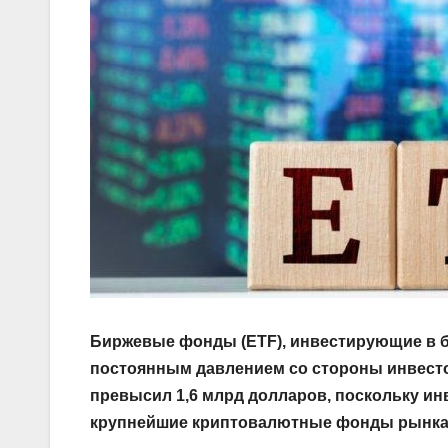
Биржевые фонды (ETF), инвестирующие в 
постоянным давлением со стороны инвесто
превысил 1,6 млрд долларов, поскольку и
крупнейшие криптовалютные фонды рынка