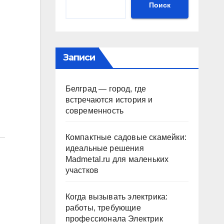
Поиск
Записи
Белград — город, где
встречаются история и
современность
Компактные садовые скамейки:
идеальные решения
Madmetal.ru для маленьких
участков
Когда вызывать электрика:
работы, требующие
профессионала Электрик