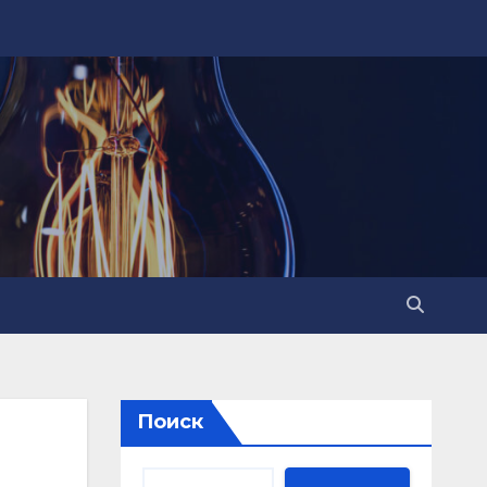
Поиск