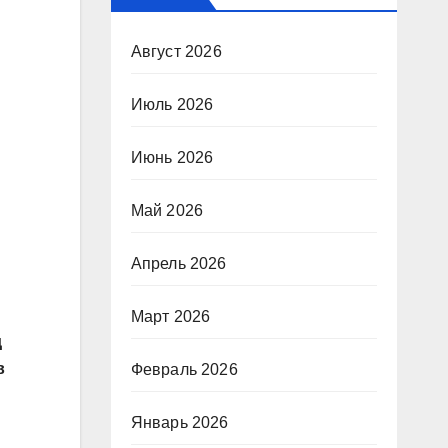
Август 2026
Июль 2026
Июнь 2026
Май 2026
Апрель 2026
Март 2026
д
в
Февраль 2026
Январь 2026