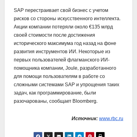
SAP перестраивает свой бизнес с учетом
рисков со стороны искусственного интеллекта.
Акции компании потеряли около €135 млрд
своей стоимости после достижения
исторического максимума год назад на фоне
развития инструментов ИИ. Некоторые из
первых пользователей флагманского ИИ-
помощника компании, Joule, разработанного
для помощи пользователям в работе со
сложными системами SAP и упрощения таких
задач, как программирование, были
разочарованы, сообщает Bloomberg.
Источник:
www.rbc.ru