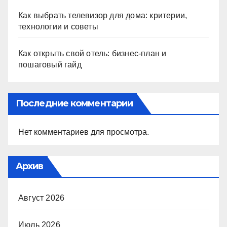
Как выбрать телевизор для дома: критерии,
технологии и советы
Как открыть свой отель: бизнес-план и
пошаговый гайд
Последние комментарии
Нет комментариев для просмотра.
Архив
Август 2026
Июль 2026