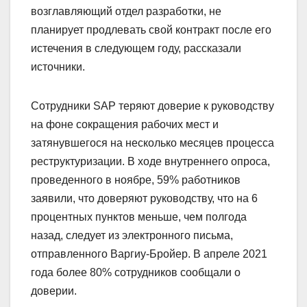
возглавляющий отдел разработки, не
планирует продлевать свой контракт после его
истечения в следующем году, рассказали
источники.
Сотрудники SAP теряют доверие к руководству
на фоне сокращения рабочих мест и
затянувшегося на несколько месяцев процесса
реструктуризации. В ходе внутреннего опроса,
проведенного в ноябре, 59% работников
заявили, что доверяют руководству, что на 6
процентных пунктов меньше, чем полгода
назад, следует из электронного письма,
отправленного Варгиу-Бройер. В апреле 2021
года более 80% сотрудников сообщали о
доверии.