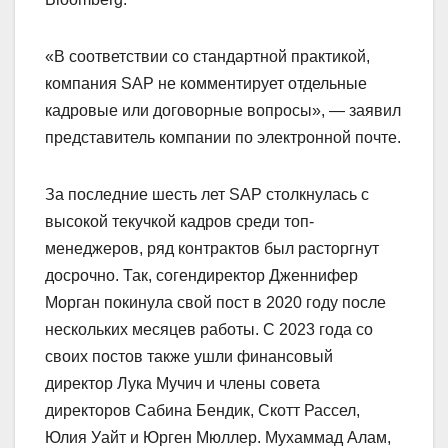
«В соответствии со стандартной практикой,
компания SAP не комментирует отдельные
кадровые или договорные вопросы», — заявил
представитель компании по электронной почте.
За последние шесть лет SAP столкнулась с
высокой текучкой кадров среди топ-
менеджеров, ряд контрактов был расторгнут
досрочно. Так, согендиректор Дженнифер
Морган покинула свой пост в 2020 году после
нескольких месяцев работы. С 2023 года со
своих постов также ушли финансовый
директор Лука Мучич и члены совета
директоров Сабина Бендик, Скотт Рассел,
Юлия Уайт и Юрген Мюллер. Мухаммад Алам,