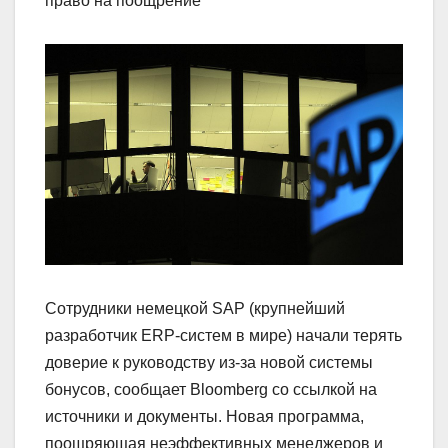
право на поощрение
Сотрудники немецкой SAP (крупнейший
разработчик ERP-систем в мире) начали терять
доверие к руководству из-за новой системы
бонусов, сообщает Bloomberg со ссылкой на
источники и документы. Новая программа,
поощряющая неэффективных менеджеров и