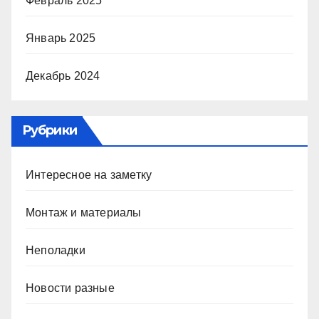
Февраль 2025
Январь 2025
Декабрь 2024
Рубрики
Интересное на заметку
Монтаж и материалы
Неполадки
Новости разные