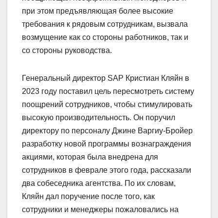
при этом предъявляющая более высокие
требования к рядовым сотрудникам, вызвала
возмущение как со стороны работников, так и
со стороны руководства.
Генеральный директор SAP Кристиан Кляйн в
2023 году поставил цель пересмотреть систему
поощрений сотрудников, чтобы стимулировать
высокую производительность. Он поручил
директору по персоналу Джине Варгиу-Бройер
разработку новой программы вознаграждения
акциями, которая была внедрена для
сотрудников в феврале этого года, рассказали
два собеседника агентства. По их словам,
Кляйн дал поручение после того, как
сотрудники и менеджеры пожаловались на