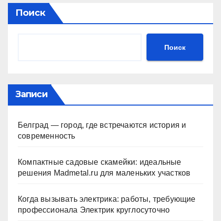
Поиск
Поиск
Записи
Белград — город, где встречаются история и
современность
Компактные садовые скамейки: идеальные
решения Madmetal.ru для маленьких участков
Когда вызывать электрика: работы, требующие
профессионала Электрик круглосуточно