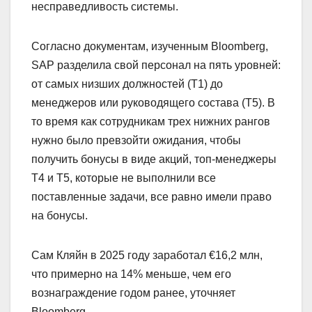
несправедливость системы.
Согласно документам, изученным Bloomberg,
SAP разделила свой персонал на пять уровней:
от самых низших должностей (Т1) до
менеджеров или руководящего состава (Т5). В
то время как сотрудникам трех нижних рангов
нужно было превзойти ожидания, чтобы
получить бонусы в виде акций, топ-менеджеры
T4 и T5, которые не выполнили все
поставленные задачи, все равно имели право
на бонусы.
Сам Кляйн в 2025 году заработал €16,2 млн,
что примерно на 14% меньше, чем его
вознаграждение годом ранее, уточняет
Bloomberg.