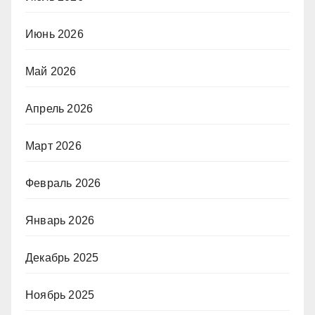
Июнь 2026
Май 2026
Апрель 2026
Март 2026
Февраль 2026
Январь 2026
Декабрь 2025
Ноябрь 2025