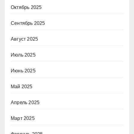
Октябрь 2025
Сентябрь 2025
Август 2025
Июль 2025
Июнь 2025
Май 2025
Апрель 2025
Март 2025