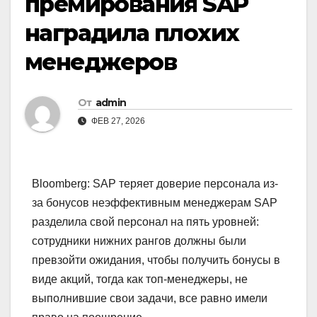
премирования SAP
наградила плохих
менеджеров
От
admin
ФЕВ 27, 2026
Bloomberg: SAP теряет доверие персонала из-
за бонусов неэффективным менеджерам SAP
разделила свой персонал на пять уровней:
сотрудники нижних рангов должны были
превзойти ожидания, чтобы получить бонусы в
виде акций, тогда как топ-менеджеры, не
выполнившие свои задачи, все равно имели