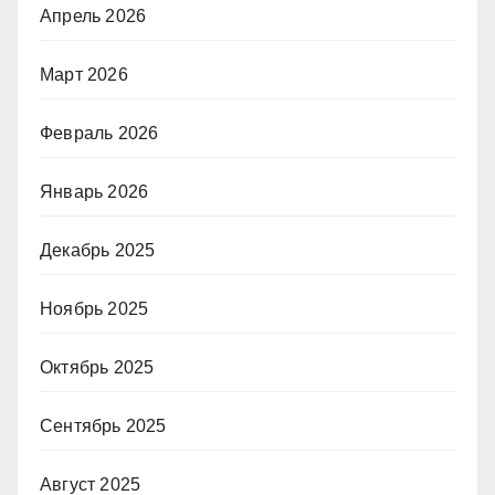
Апрель 2026
Март 2026
Февраль 2026
Январь 2026
Декабрь 2025
Ноябрь 2025
Октябрь 2025
Сентябрь 2025
Август 2025