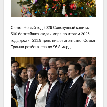
Сюжет Новый год 2026 Совокупный капитал
500 богатейших людей мира по итогам 2025
года достиг $11,9 трлн, пишет агентство. Семья
Трампа разбогатела до $6,8 млрд