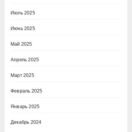
Июль 2025
Июнь 2025
Май 2025
Апрель 2025
Март 2025
Февраль 2025
Январь 2025
Декабрь 2024