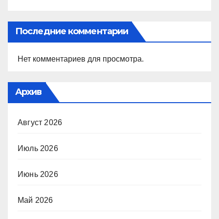
Последние комментарии
Нет комментариев для просмотра.
Архив
Август 2026
Июль 2026
Июнь 2026
Май 2026