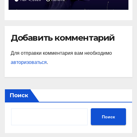
Добавить комментарий
Для отправки комментария вам необходимо
авторизоваться
.
Поиск
Поиск