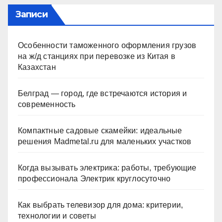
Записи
Особенности таможенного оформления грузов
на ж/д станциях при перевозке из Китая в
Казахстан
Белград — город, где встречаются история и
современность
Компактные садовые скамейки: идеальные
решения Madmetal.ru для маленьких участков
Когда вызывать электрика: работы, требующие
профессионала Электрик круглосуточно
Как выбрать телевизор для дома: критерии,
технологии и советы