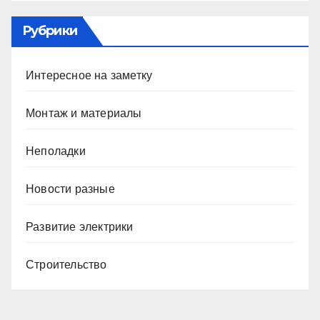
Рубрики
Интересное на заметку
Монтаж и материалы
Неполадки
Новости разные
Развитие электрики
Строительство