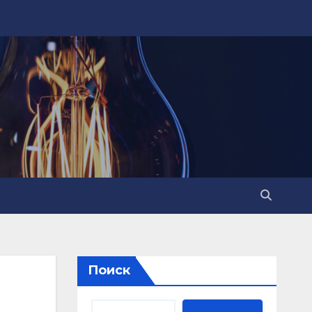
Поиск