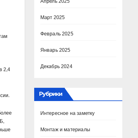
Апрель 2025
Март 2025
Февраль 2025
гам
Январь 2025
Декабрь 2024
в 2,4
Рубрики
сии.
более
Интересное на заметку
Б,
аньше
Монтаж и материалы