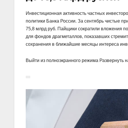
Инвестиционная активность частных инвесторо
политики Банка России. За сентябрь чистые пр
75,8 млрд руб. Пайщики сократили вложения п
для фондов драгметаллов, показавших стремит
сохранения в ближайшие месяцы интереса инв
Выйти из полноэкранного режима Развернуть н