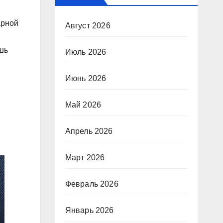
арной
Август 2026
шь
Июль 2026
Июнь 2026
Май 2026
Апрель 2026
Март 2026
Февраль 2026
Январь 2026