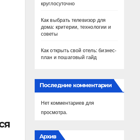
круглосуточно
Как выбрать телевизор для
дома: критерии, технологии и
советы
Как открыть свой отель: бизнес-
план и пошаговый гайд
Последние комментарии
Нет комментариев для
просмотра.
ся
Архив