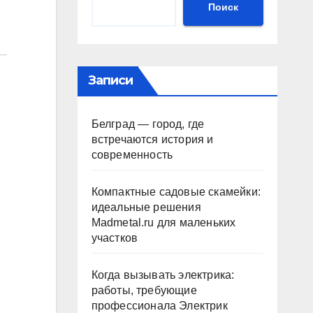
Поиск
Записи
Белград — город, где
встречаются история и
современность
Компактные садовые скамейки:
идеальные решения
Madmetal.ru для маленьких
участков
Когда вызывать электрика:
работы, требующие
профессионала Электрик