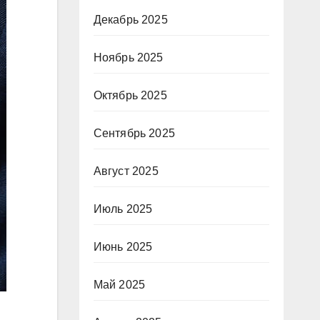
Декабрь 2025
Ноябрь 2025
Октябрь 2025
Сентябрь 2025
Август 2025
Июль 2025
Июнь 2025
Май 2025