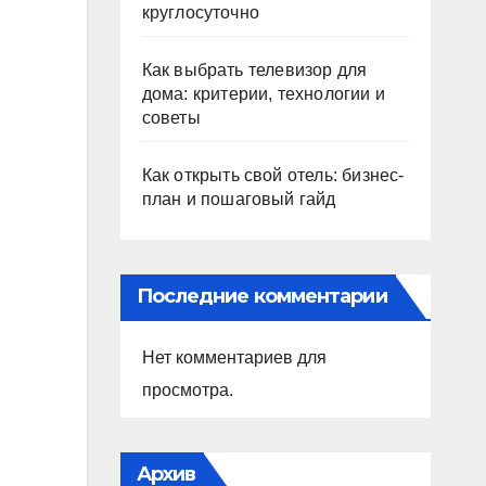
круглосуточно
Как выбрать телевизор для
дома: критерии, технологии и
советы
Как открыть свой отель: бизнес-
план и пошаговый гайд
Последние комментарии
Нет комментариев для
просмотра.
Архив