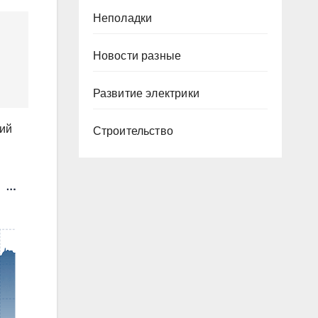
Неполадки
Новости разные
Развитие электрики
ций
Строительство