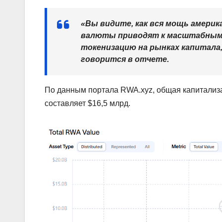
«Вы видите, как вся мощь амери
валюты приводят к масштабным 
токенизацию на рынках капитала
говорится в отчете.
По данным портала RWA.xyz, общая капитализ
составляет $16,5 млрд.