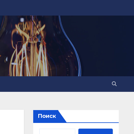
Поиск