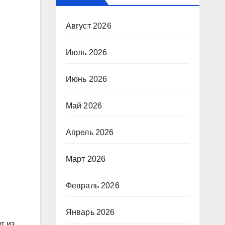
Август 2026
Июль 2026
Июнь 2026
Май 2026
Апрель 2026
Март 2026
Февраль 2026
Январь 2026
т из