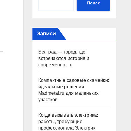
Поиск
Записи
Белград — город, где
встречаются история и
современность
Компактные садовые скамейки:
идеальные решения
Madmetal.ru для маленьких
участков
Когда вызывать электрика:
работы, требующие
профессионала Электрик