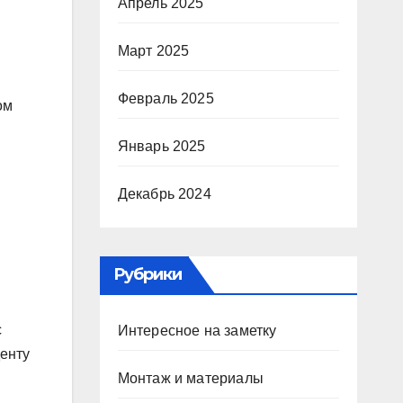
Апрель 2025
Март 2025
Февраль 2025
ом
Январь 2025
Декабрь 2024
Рубрики
с
Интересное на заметку
денту
Монтаж и материалы