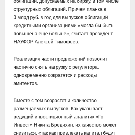
облигаций, допускаемых на биржу, в том числе
структурных облигаций. Причем планка в
3 млрд руб. в год для выпусков облигаций
кредитными организациями «могла бы быть
повышена еще больше», считает президент
НАУФОР Алексей Тимофеев.
Реализация части предложений позволит
частично снять нагрузку с регулятора,
одновременно сократятся и расходы
эмитентов.
Вместе с тем возрастет и количество
размещаемых выпусков. Как указывает
ведущий инвестиционный аналитик «Го
Инвест» Никита Бредихин, их качество может
снизиться, «так как привлекать капитал будут