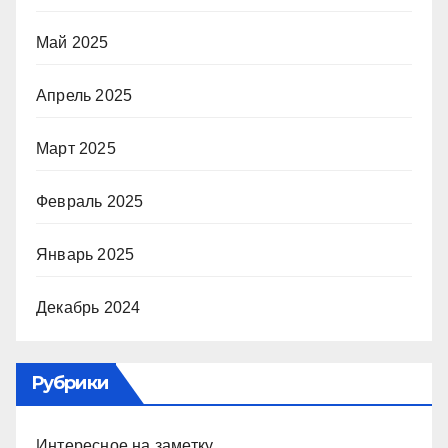
Май 2025
Апрель 2025
Март 2025
Февраль 2025
Январь 2025
Декабрь 2024
Рубрики
Интересное на заметку