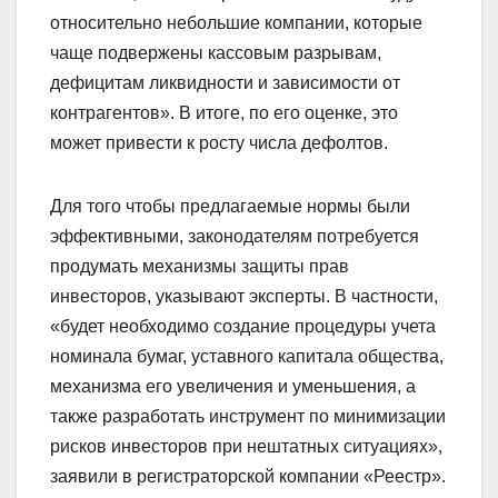
относительно небольшие компании, которые
чаще подвержены кассовым разрывам,
дефицитам ликвидности и зависимости от
контрагентов». В итоге, по его оценке, это
может привести к росту числа дефолтов.
Для того чтобы предлагаемые нормы были
эффективными, законодателям потребуется
продумать механизмы защиты прав
инвесторов, указывают эксперты. В частности,
«будет необходимо создание процедуры учета
номинала бумаг, уставного капитала общества,
механизма его увеличения и уменьшения, а
также разработать инструмент по минимизации
рисков инвесторов при нештатных ситуациях»,
заявили в регистраторской компании «Реестр».