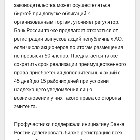
законодательства может осуществляться
биржей при допуске облигаций к
организованным торгам, уточняет регулятор.
Банк России также предлагает отказаться от
регистрации выпусков акций непубличных АО,
если число акционеров по итогам размещения
не превысит 50 членов. Предлагается также
сократить срок реализации преимущественного
права приобретения дополнительных акций с
45 дней до 15 рабочих дней при условии
надлежащего уведомления лиц о
возникновении у них такого права со стороны
эмитента.
Профучастники поддержали инициативу Банка
России делегировать бирже регистрацию всех