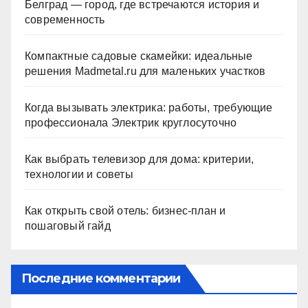
Белград — город, где встречаются история и
современность
Компактные садовые скамейки: идеальные
решения Madmetal.ru для маленьких участков
Когда вызывать электрика: работы, требующие
профессионала Электрик круглосуточно
Как выбрать телевизор для дома: критерии,
технологии и советы
Как открыть свой отель: бизнес-план и
пошаговый гайд
Последние комментарии