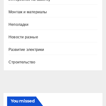
Монтаж и материалы
Неполадки
Новости разные
Развитие электрики
Строительство
You missed