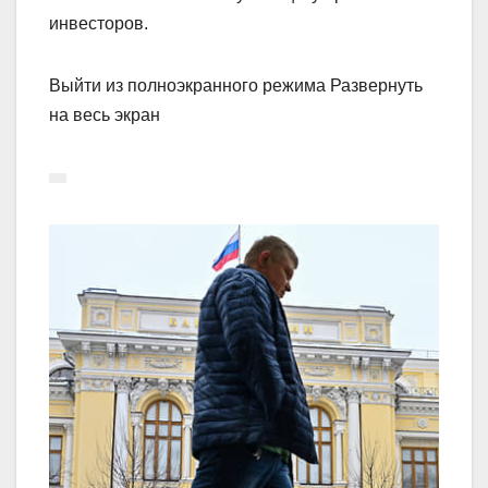
инвесторов.
Выйти из полноэкранного режима Развернуть
на весь экран