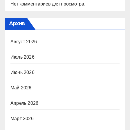
Нет комментариев для просмотра.
Архив
Август 2026
Июль 2026
Июнь 2026
Май 2026
Апрель 2026
Март 2026