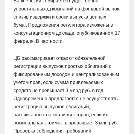
Банк России собирается существенно
упростить выход компаний на фондовой рынок,
снизив издержки и сроки выпуска ценных
бумаг. Предложения регулятора изложены в
консультационном докладе, опубликованном 17
февраля. В частности,
ЦБ рассматривает отказ от обязательной
регистрации выпусков простых облигаций с
фиксированным доходом и централизованным
учетом прав, если сумма привлекаемых
средств не превышает 3 млрд руб. в год.
Одновременно предлагается не осуществлять
регистрацию выпусков облигаций,
рассчитанных на квалинвесторов, если их
номинальная стоимость превышает 3 млн руб.
Проверка соблюдения требований