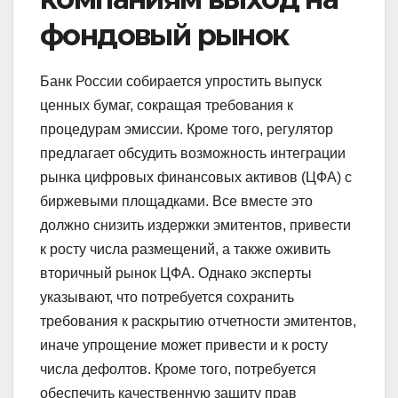
фондовый рынок
Банк России собирается упростить выпуск
ценных бумаг, сокращая требования к
процедурам эмиссии. Кроме того, регулятор
предлагает обсудить возможность интеграции
рынка цифровых финансовых активов (ЦФА) с
биржевыми площадками. Все вместе это
должно снизить издержки эмитентов, привести
к росту числа размещений, а также оживить
вторичный рынок ЦФА. Однако эксперты
указывают, что потребуется сохранить
требования к раскрытию отчетности эмитентов,
иначе упрощение может привести и к росту
числа дефолтов. Кроме того, потребуется
обеспечить качественную защиту прав