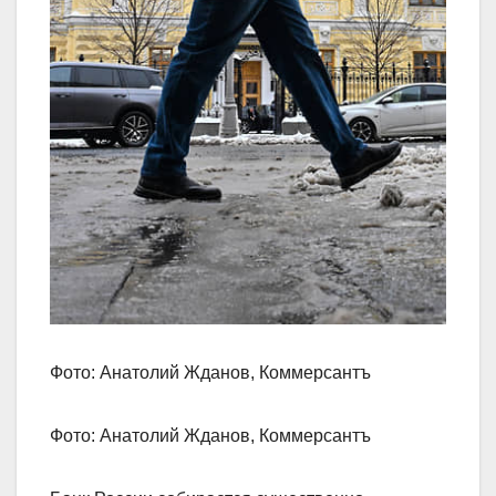
Фото: Анатолий Жданов, Коммерсантъ
Фото: Анатолий Жданов, Коммерсантъ