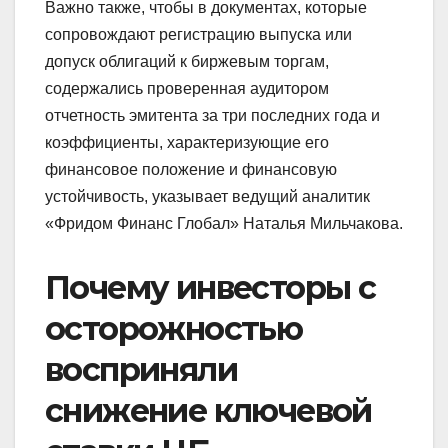
Важно также, чтобы в документах, которые
сопровождают регистрацию выпуска или
допуск облигаций к биржевым торгам,
содержались проверенная аудитором
отчетность эмитента за три последних года и
коэффициенты, характеризующие его
финансовое положение и финансовую
устойчивость, указывает ведущий аналитик
«Фридом Финанс Глобал» Наталья Мильчакова.
Почему инвесторы с
осторожностью
восприняли
снижение ключевой