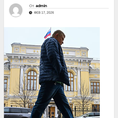
От
admin
ФЕВ 17, 2026