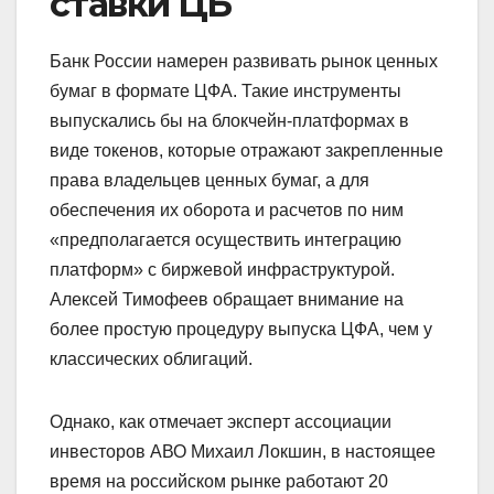
ставки ЦБ
Банк России намерен развивать рынок ценных
бумаг в формате ЦФА. Такие инструменты
выпускались бы на блокчейн-платформах в
виде токенов, которые отражают закрепленные
права владельцев ценных бумаг, а для
обеспечения их оборота и расчетов по ним
«предполагается осуществить интеграцию
платформ» с биржевой инфраструктурой.
Алексей Тимофеев обращает внимание на
более простую процедуру выпуска ЦФА, чем у
классических облигаций.
Однако, как отмечает эксперт ассоциации
инвесторов АВО Михаил Локшин, в настоящее
время на российском рынке работают 20