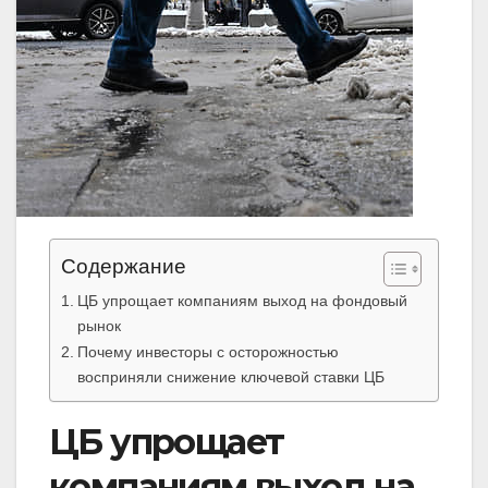
Содержание
ЦБ упрощает компаниям выход на фондовый
рынок
Почему инвесторы с осторожностью
восприняли снижение ключевой ставки ЦБ
ЦБ упрощает
компаниям выход на