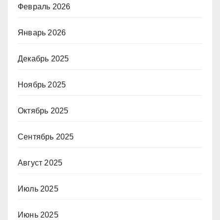
Февраль 2026
Январь 2026
Декабрь 2025
Ноябрь 2025
Октябрь 2025
Сентябрь 2025
Август 2025
Июль 2025
Июнь 2025