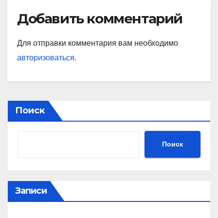
Добавить комментарий
Для отправки комментария вам необходимо
авторизоваться
.
Поиск
Поиск
Записи