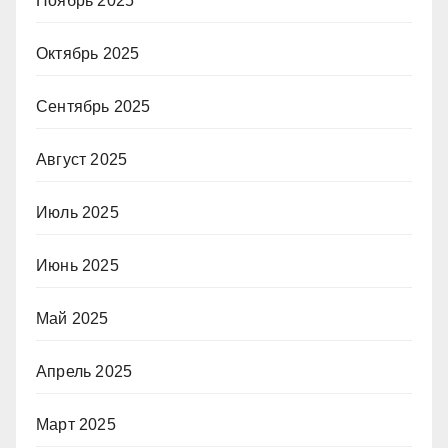
Ноябрь 2025
Октябрь 2025
Сентябрь 2025
Август 2025
Июль 2025
Июнь 2025
Май 2025
Апрель 2025
Март 2025