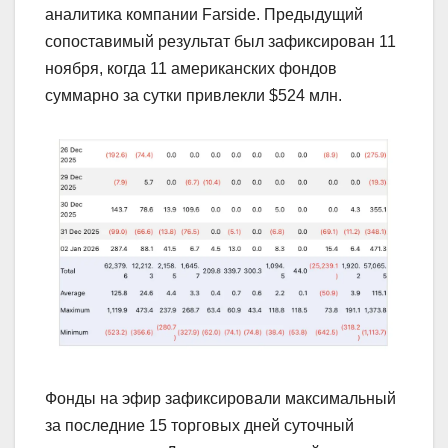
аналитика компании Farside. Предыдущий
сопоставимый результат был зафиксирован 11
ноября, когда 11 американских фондов
суммарно за сутки привлекли $524 млн.
Фонды на эфир зафиксировали максимальный
за последние 15 торговых дней суточный