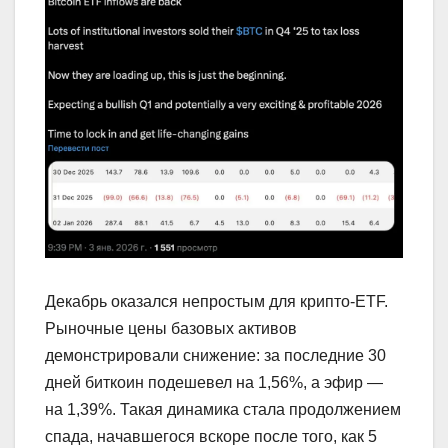
Декабрь оказался непростым для крипто‑ETF.
Рыночные цены базовых активов
демонстрировали снижение: за последние 30
дней биткоин подешевел на 1,56%, а эфир —
на 1,39%. Такая динамика стала продолжением
спада, начавшегося вскоре после того, как 5