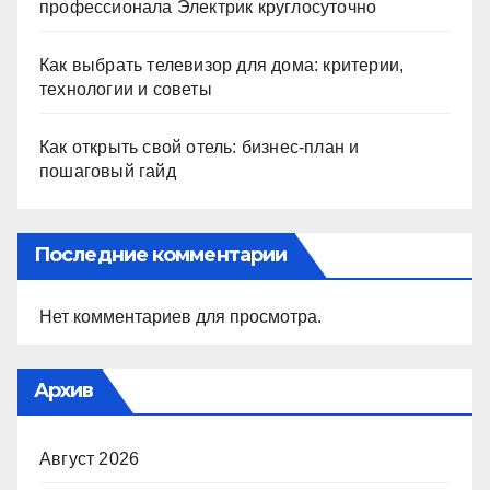
профессионала Электрик круглосуточно
Как выбрать телевизор для дома: критерии,
технологии и советы
Как открыть свой отель: бизнес-план и
пошаговый гайд
Последние комментарии
Нет комментариев для просмотра.
Архив
Август 2026