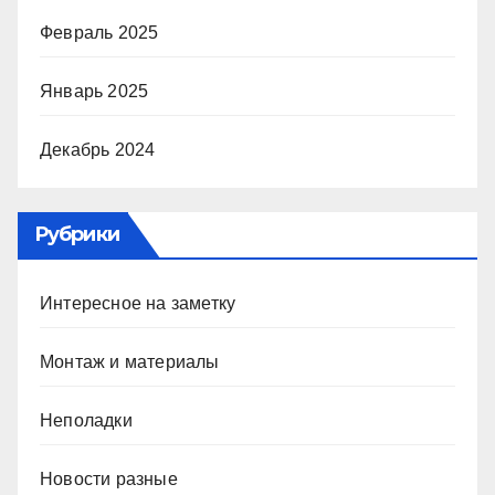
Февраль 2025
Январь 2025
Декабрь 2024
Рубрики
Интересное на заметку
Монтаж и материалы
Неполадки
Новости разные