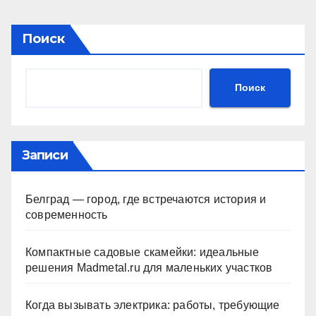
Поиск
Поиск
Записи
Белград — город, где встречаются история и
современность
Компактные садовые скамейки: идеальные
решения Madmetal.ru для маленьких участков
Когда вызывать электрика: работы, требующие