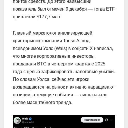
приток средств. До этого наивысший
показатель был отмечен 9 декабря — тогда ETF
привлекли $177,7 млн.
Главный маркетолог анализирующей
крипторынок компании Tonso AI под
псевдонимом Уолс (Wals) в соцсети X написал,
что многие корпоративные инвесторы
продавали BTC в четвертом квартале 2025
года с целью зафиксировать налоговые убытки.
По словам Уолса, сейчас эти игроки
возвращаются на рынок и активно наращивают
позиции, а текущие события — лишь начало
более масштабного тренда.