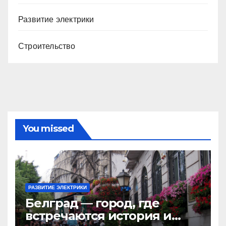
Развитие электрики
Строительство
You missed
РАЗВИТИЕ ЭЛЕКТРИКИ
Белград — город, где
встречаются история и