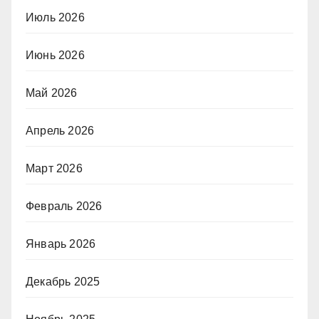
Июль 2026
Июнь 2026
Май 2026
Апрель 2026
Март 2026
Февраль 2026
Январь 2026
Декабрь 2025