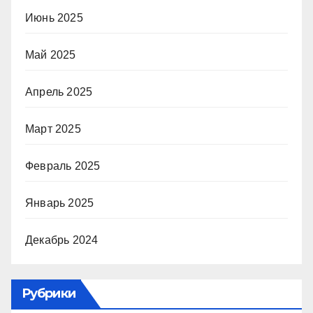
Июнь 2025
Май 2025
Апрель 2025
Март 2025
Февраль 2025
Январь 2025
Декабрь 2024
Рубрики