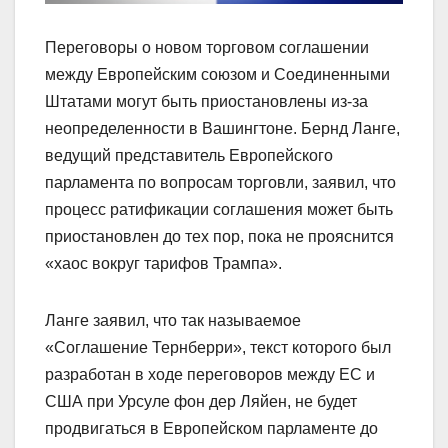
Переговоры о новом торговом соглашении
между Европейским союзом и Соединенными
Штатами могут быть приостановлены из-за
неопределенности в Вашингтоне. Бернд Ланге,
ведущий представитель Европейского
парламента по вопросам торговли, заявил, что
процесс ратификации соглашения может быть
приостановлен до тех пор, пока не прояснится
«хаос вокруг тарифов Трампа».
Ланге заявил, что так называемое
«Соглашение Тернберри», текст которого был
разработан в ходе переговоров между ЕС и
США при Урсуле фон дер Ляйен, не будет
продвигаться в Европейском парламенте до