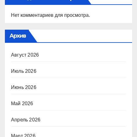
Нет комментариев для просмотра.
Архив
Август 2026
Июль 2026
Июнь 2026
Май 2026
Апрель 2026
Март 2026