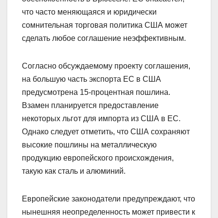
что часто меняющаяся и юридически
сомнительная торговая политика США может
сделать любое соглашение неэффективным.
Согласно обсуждаемому проекту соглашения,
на большую часть экспорта ЕС в США
предусмотрена 15-процентная пошлина.
Взамен планируется предоставление
некоторых льгот для импорта из США в ЕС.
Однако следует отметить, что США сохраняют
высокие пошлины на металлическую
продукцию европейского происхождения,
такую как сталь и алюминий.
Европейские законодатели предупреждают, что
нынешняя неопределенность может привести к