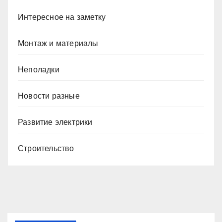
Интересное на заметку
Монтаж и материалы
Неполадки
Новости разные
Развитие электрики
Строительство