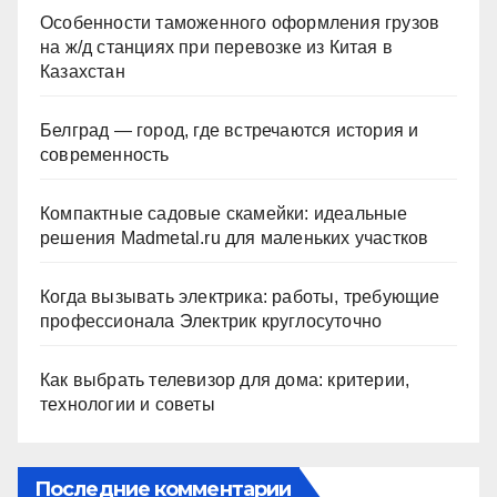
Особенности таможенного оформления грузов
на ж/д станциях при перевозке из Китая в
Казахстан
Белград — город, где встречаются история и
современность
Компактные садовые скамейки: идеальные
решения Madmetal.ru для маленьких участков
Когда вызывать электрика: работы, требующие
профессионала Электрик круглосуточно
Как выбрать телевизор для дома: критерии,
технологии и советы
Последние комментарии