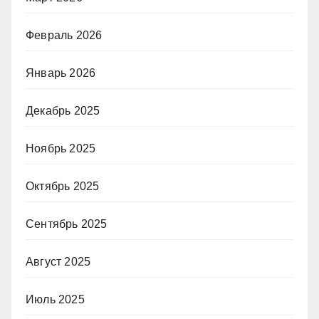
Февраль 2026
Январь 2026
Декабрь 2025
Ноябрь 2025
Октябрь 2025
Сентябрь 2025
Август 2025
Июль 2025