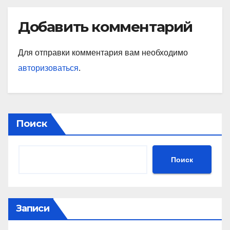
Добавить комментарий
Для отправки комментария вам необходимо
авторизоваться
.
Поиск
Поиск
Записи