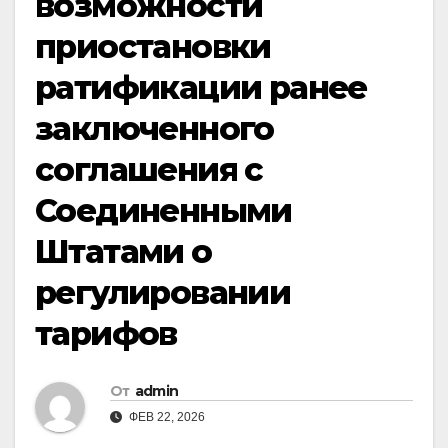
возможности
приостановки
ратификации ранее
заключенного
соглашения с
Соединенными
Штатами о
регулировании
тарифов
От
admin
ФЕВ 22, 2026