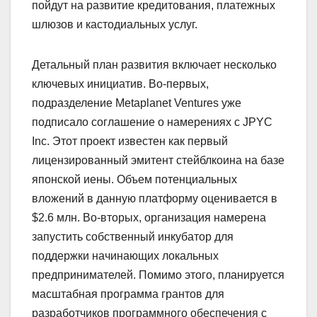
пойдут на развитие кредитования, платежных
шлюзов и кастодиальных услуг.
Детальный план развития включает несколько
ключевых инициатив. Во-первых,
подразделение Metaplanet Ventures уже
подписало соглашение о намерениях с JPYC
Inc. Этот проект известен как первый
лицензированный эмитент стейблкоина на базе
японской иены. Объем потенциальных
вложений в данную платформу оценивается в
$2.6 млн. Во-вторых, организация намерена
запустить собственный инкубатор для
поддержки начинающих локальных
предпринимателей. Помимо этого, планируется
масштабная программа грантов для
разработчиков программного обеспечения с