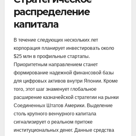
распределение
капитала
В течение следующих нескольких лет
корпорация планирует инвестировать около
$25 млн в профильные стартапы.
Приоритетным направлением станет
формирование надежной финансовой базы
для цифровых активов внутри Японии. Кроме
того, этот шаг знаменует глобальное
расширение казначейской стратегии на рынки
Соединенных Штатов Америки. Выделение
столь крупного венчурного капитала
сигнализирует о реальном притоке
институциональных денег. Данные средства