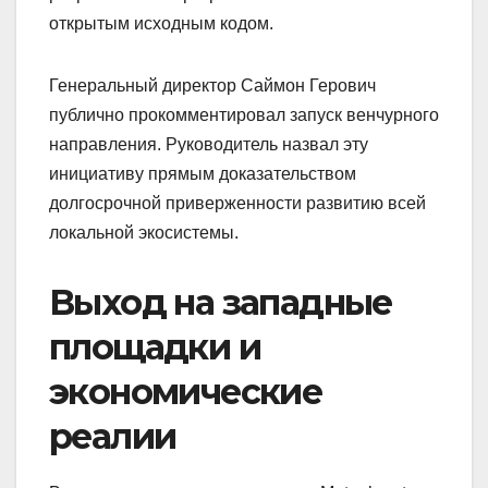
открытым исходным кодом.
Генеральный директор Саймон Герович
публично прокомментировал запуск венчурного
направления. Руководитель назвал эту
инициативу прямым доказательством
долгосрочной приверженности развитию всей
локальной экосистемы.
Выход на западные
площадки и
экономические
реалии