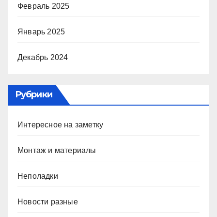
Февраль 2025
Январь 2025
Декабрь 2024
Рубрики
Интересное на заметку
Монтаж и материалы
Неполадки
Новости разные