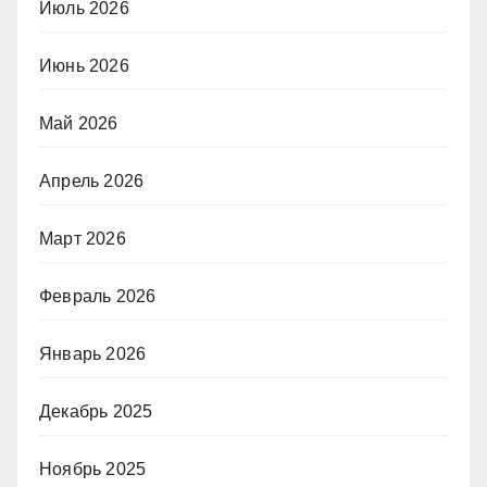
Июль 2026
Июнь 2026
Май 2026
Апрель 2026
Март 2026
Февраль 2026
Январь 2026
Декабрь 2025
Ноябрь 2025