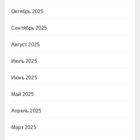
Октябрь 2025
Сентябрь 2025
Август 2025
Июль 2025
Июнь 2025
Май 2025
Апрель 2025
Март 2025