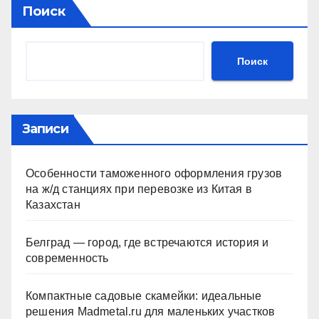
Поиск
Поиск
Записи
Особенности таможенного оформления грузов
на ж/д станциях при перевозке из Китая в
Казахстан
Белград — город, где встречаются история и
современность
Компактные садовые скамейки: идеальные
решения Madmetal.ru для маленьких участков