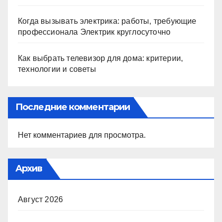
Когда вызывать электрика: работы, требующие
профессионала Электрик круглосуточно
Как выбрать телевизор для дома: критерии,
технологии и советы
Последние комментарии
Нет комментариев для просмотра.
Архив
Август 2026