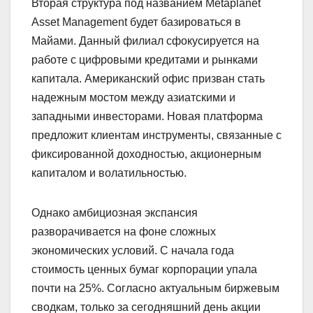
Вторая структура под названием Metaplanet
Asset Management будет базироваться в
Майами. Данный филиал сфокусируется на
работе с цифровыми кредитами и рынками
капитала. Американский офис призван стать
надежным мостом между азиатскими и
западными инвесторами. Новая платформа
предложит клиентам инструменты, связанные с
фиксированной доходностью, акционерным
капиталом и волатильностью.
Однако амбициозная экспансия
разворачивается на фоне сложных
экономических условий. С начала года
стоимость ценных бумаг корпорации упала
почти на 25%. Согласно актуальным биржевым
сводкам, только за сегодняшний день акции