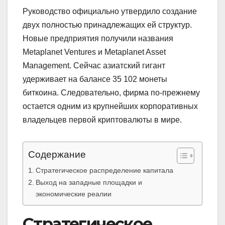
Руководство официально утвердило создание
двух полностью принадлежащих ей структур.
Новые предприятия получили названия
Metaplanet Ventures и Metaplanet Asset
Management. Сейчас азиатский гигант
удерживает на балансе 35 102 монеты
биткоина. Следовательно, фирма по-прежнему
остается одним из крупнейших корпоративных
владельцев первой криптовалюты в мире.
Содержание
Стратегическое распределение капитала
Выход на западные площадки и
экономические реалии
Стратегическое