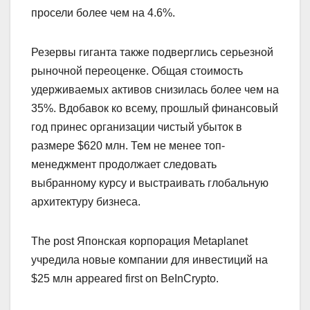
просели более чем на 4.6%.
Резервы гиганта также подверглись серьезной
рыночной переоценке. Общая стоимость
удерживаемых активов снизилась более чем на
35%. Вдобавок ко всему, прошлый финансовый
год принес организации чистый убыток в
размере $620 млн. Тем не менее топ-
менеджмент продолжает следовать
выбранному курсу и выстраивать глобальную
архитектуру бизнеса.
The post Японская корпорация Metaplanet
учредила новые компании для инвестиций на
$25 млн appeared first on BeInCrypto.