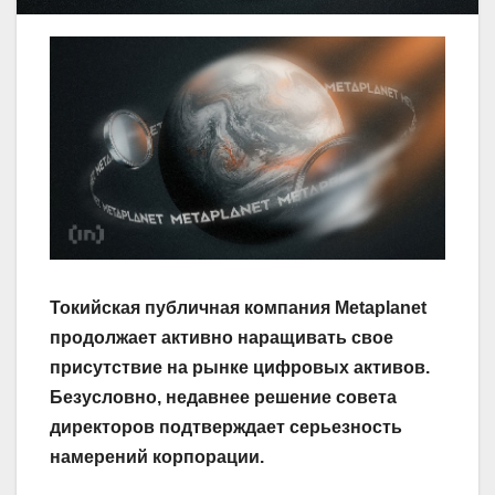
Токийская публичная компания Metaplanet
продолжает активно наращивать свое
присутствие на рынке цифровых активов.
Безусловно, недавнее решение совета
директоров подтверждает серьезность
намерений корпорации.