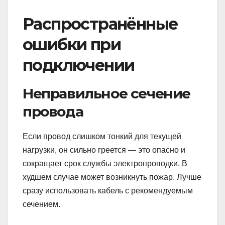
Распространённые
ошибки при
подключении
Неправильное сечение
провода
Если провод слишком тонкий для текущей
нагрузки, он сильно греется — это опасно и
сокращает срок службы электропроводки. В
худшем случае может возникнуть пожар. Лучше
сразу использовать кабель с рекомендуемым
сечением.