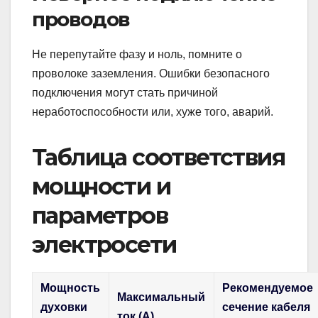
проводов
Не перепутайте фазу и ноль, помните о
проволоке заземления. Ошибки безопасного
подключения могут стать причиной
неработоспособности или, хуже того, аварий.
Таблица соответствия
мощности и
параметров
электросети
Мощность
Рекомендуемое
Максимальный
духовки
сечение кабеля
ток (А)