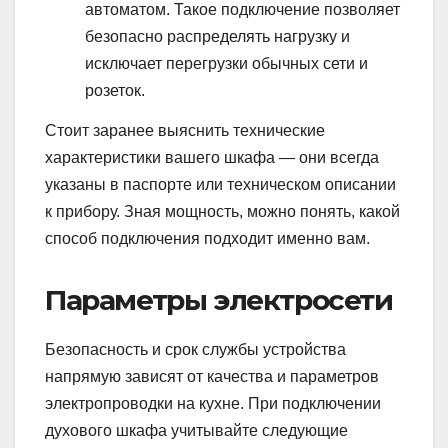
автоматом. Такое подключение позволяет
безопасно распределять нагрузку и
исключает перегрузки обычных сети и
розеток.
Стоит заранее выяснить технические
характеристики вашего шкафа — они всегда
указаны в паспорте или техническом описании
к прибору. Зная мощность, можно понять, какой
способ подключения подходит именно вам.
Параметры электросети
Безопасность и срок службы устройства
напрямую зависят от качества и параметров
электропроводки на кухне. При подключении
духового шкафа учитывайте следующие