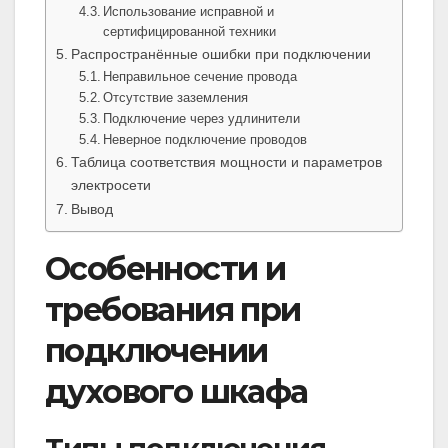
Использование исправной и
сертифицированной техники
Распространённые ошибки при подключении
Неправильное сечение провода
Отсутствие заземления
Подключение через удлинители
Неверное подключение проводов
Таблица соответствия мощности и параметров
электросети
Вывод
Особенности и
требования при
подключении
духового шкафа