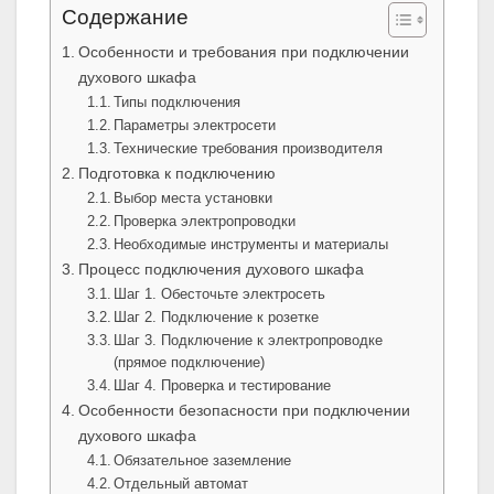
Содержание
Особенности и требования при подключении
духового шкафа
Типы подключения
Параметры электросети
Технические требования производителя
Подготовка к подключению
Выбор места установки
Проверка электропроводки
Необходимые инструменты и материалы
Процесс подключения духового шкафа
Шаг 1. Обесточьте электросеть
Шаг 2. Подключение к розетке
Шаг 3. Подключение к электропроводке
(прямое подключение)
Шаг 4. Проверка и тестирование
Особенности безопасности при подключении
духового шкафа
Обязательное заземление
Отдельный автомат