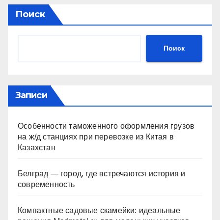
Поиск
Поиск
Записи
Особенности таможенного оформления грузов
на ж/д станциях при перевозке из Китая в
Казахстан
Белград — город, где встречаются история и
современность
Компактные садовые скамейки: идеальные