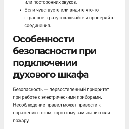
или посторонних звуков.
Если чувствуете или видите что-то
странное, сразу отключайте и проверяйте
соединения.
Особенности
безопасности при
подключении
духового шкафа
Безопасность — первостепенный приоритет
при работе с электрическими приборами.
Несоблюдение правил может привести к
поражению током, короткому замыканию или
пожару.