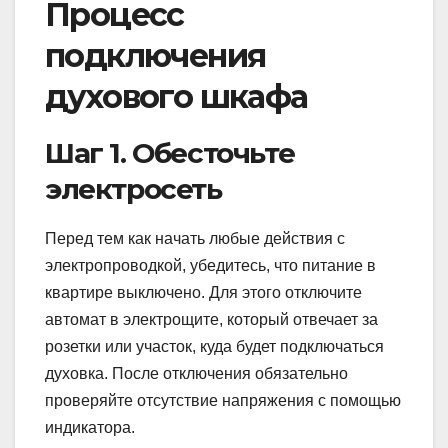
Процесс
подключения
духового шкафа
Шаг 1. Обесточьте
электросеть
Перед тем как начать любые действия с
электропроводкой, убедитесь, что питание в
квартире выключено. Для этого отключите
автомат в электрощите, который отвечает за
розетки или участок, куда будет подключаться
духовка. После отключения обязательно
проверяйте отсутствие напряжения с помощью
индикатора.