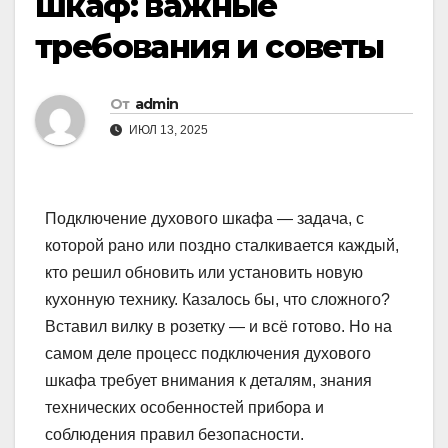
шкаф: важные
требования и советы
От
admin
ИЮЛ 13, 2025
Подключение духового шкафа — задача, с
которой рано или поздно сталкивается каждый,
кто решил обновить или установить новую
кухонную технику. Казалось бы, что сложного?
Вставил вилку в розетку — и всё готово. Но на
самом деле процесс подключения духового
шкафа требует внимания к деталям, знания
технических особенностей прибора и
соблюдения правил безопасности.