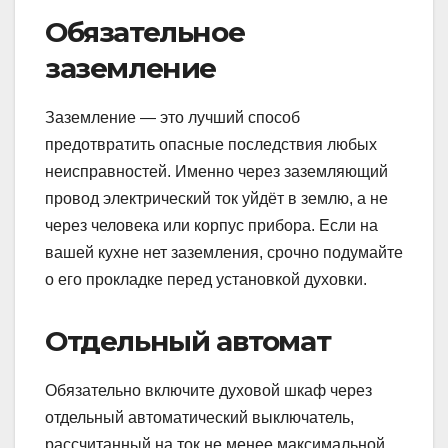
Обязательное
заземление
Заземление — это лучший способ
предотвратить опасные последствия любых
неисправностей. Именно через заземляющий
провод электрический ток уйдёт в землю, а не
через человека или корпус прибора. Если на
вашей кухне нет заземления, срочно подумайте
о его прокладке перед установкой духовки.
Отдельный автомат
Обязательно включите духовой шкаф через
отдельный автоматический выключатель,
рассчитанный на ток не менее максимальной