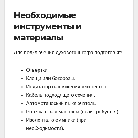
Необходимые
инструменты и
материалы
Для подключения духового шкафа подготовьте:
Отвертки.
Клещи или бокорезы.
Индикатор напряжения или тестер.
Кабель подходящего сечения.
Автоматический выключатель.
Розетка с заземлением (если требуется).
Изолента, клеммники (при
необходимости).