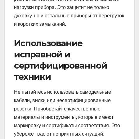
нагрузки прибора. Это защитит не только
духовку, но и остальные приборы от перегрузок
и коротких замыканий.
Использование
исправной и
сертифицированной
техники
Не пытайтесь использовать самодельные
кабели, вилки или несертифицированные
розетки. Приобретайте качественные
материалы и инструменты, которые имеют
маркировку и сертификаты соответствия. Это
убережёт вас от неприятных ситуаций.