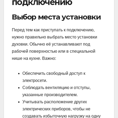
подключению
Выбор места установки
Перед тем как приступать к подключению,
нужно правильно выбрать место установки
духовки. Обычно её устанавливают под
рабочей поверхностью или в специальной
нише на кухне. Важно:
Обеспечить свободный доступ к
электросети.
Соблюдать вентиляцию и отступы,
указанные производителем.
Учитывать расположение других
электрических приборов, чтобы не
создавать избыточную нагрузку на одну