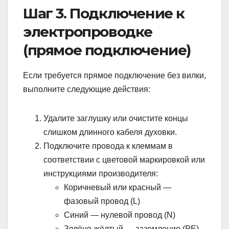
Шаг 3. Подключение к
электропроводке
(прямое подключение)
Если требуется прямое подключение без вилки,
выполните следующие действия:
Удалите заглушку или очистите концы
слишком длинного кабеля духовки.
Подключите провода к клеммам в
соответствии с цветовой маркировкой или
инструкциями производителя:
Коричневый или красный —
фазовый провод (L)
Синий — нулевой провод (N)
Зелёно-жёлтый — заземление (PE)