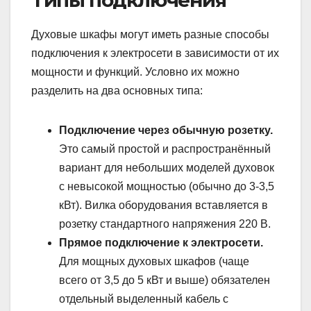
Типы подключения
Духовые шкафы могут иметь разные способы
подключения к электросети в зависимости от их
мощности и функций. Условно их можно
разделить на два основных типа:
Подключение через обычную розетку.
Это самый простой и распространённый
вариант для небольших моделей духовок
с невысокой мощностью (обычно до 3-3,5
кВт). Вилка оборудования вставляется в
розетку стандартного напряжения 220 В.
Прямое подключение к электросети.
Для мощных духовых шкафов (чаще
всего от 3,5 до 5 кВт и выше) обязателен
отдельный выделенный кабель с