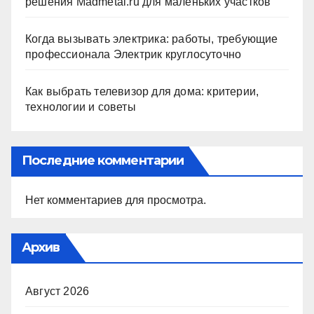
решения Madmetal.ru для маленьких участков
Когда вызывать электрика: работы, требующие
профессионала Электрик круглосуточно
Как выбрать телевизор для дома: критерии,
технологии и советы
Последние комментарии
Нет комментариев для просмотра.
Архив
Август 2026