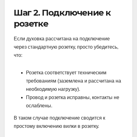
Шаг 2. Подключение к
розетке
Если духовка рассчитана на подключение
через стандартную розетку, просто убедитесь,
что:
Розетка соответствует техническим
требованиям (заземлена и рассчитана на
необходимую нагрузку).
Провод и розетка исправны, контакты не
ослаблены.
В таком случае подключение сводится к
простому включению вилки в розетку.