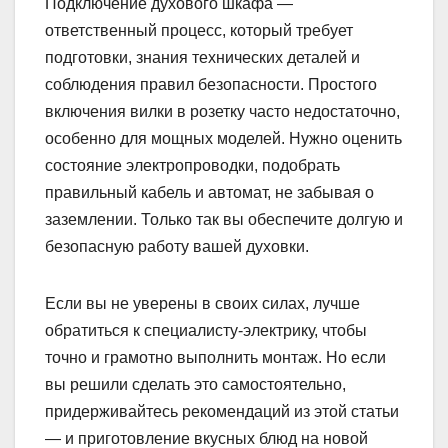
Подключение духового шкафа —
ответственный процесс, который требует
подготовки, знания технических деталей и
соблюдения правил безопасности. Простого
включения вилки в розетку часто недостаточно,
особенно для мощных моделей. Нужно оценить
состояние электропроводки, подобрать
правильный кабель и автомат, не забывая о
заземлении. Только так вы обеспечите долгую и
безопасную работу вашей духовки.
Если вы не уверены в своих силах, лучше
обратиться к специалисту-электрику, чтобы
точно и грамотно выполнить монтаж. Но если
вы решили сделать это самостоятельно,
придерживайтесь рекомендаций из этой статьи
— и приготовление вкусных блюд на новой