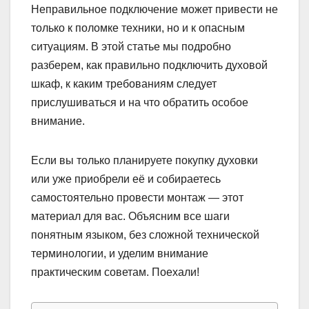
Неправильное подключение может привести не
только к поломке техники, но и к опасным
ситуациям. В этой статье мы подробно
разберем, как правильно подключить духовой
шкаф, к каким требованиям следует
прислушиваться и на что обратить особое
внимание.
Если вы только планируете покупку духовки
или уже приобрели её и собираетесь
самостоятельно провести монтаж — этот
материал для вас. Объясним все шаги
понятным языком, без сложной технической
терминологии, и уделим внимание
практическим советам. Поехали!