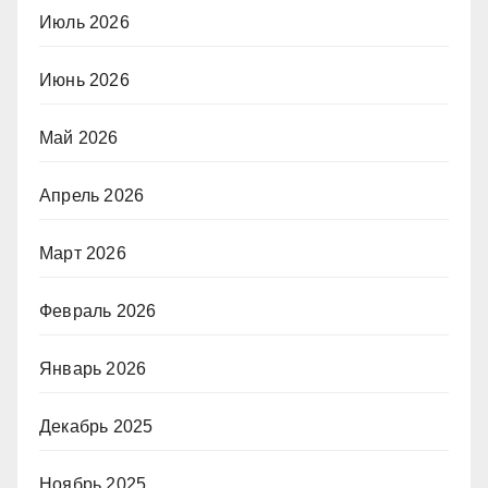
Июль 2026
Июнь 2026
Май 2026
Апрель 2026
Март 2026
Февраль 2026
Январь 2026
Декабрь 2025
Ноябрь 2025