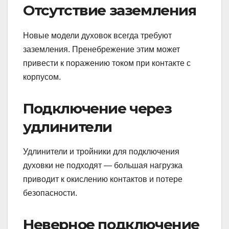
Отсутствие заземления
Новые модели духовок всегда требуют
заземления. Пренебрежение этим может
привести к поражению током при контакте с
корпусом.
Подключение через
удлинители
Удлинители и тройники для подключения
духовки не подходят — большая нагрузка
приводит к окислению контактов и потере
безопасности.
Неверное подключение