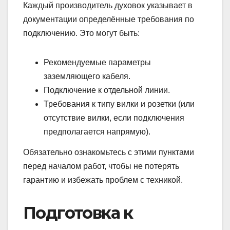
Каждый производитель духовок указывает в
документации определённые требования по
подключению. Это могут быть:
Рекомендуемые параметры
заземляющего кабеля.
Подключение к отдельной линии.
Требования к типу вилки и розетки (или
отсутствие вилки, если подключения
предполагается напрямую).
Обязательно ознакомьтесь с этими пунктами
перед началом работ, чтобы не потерять
гарантию и избежать проблем с техникой.
Подготовка к