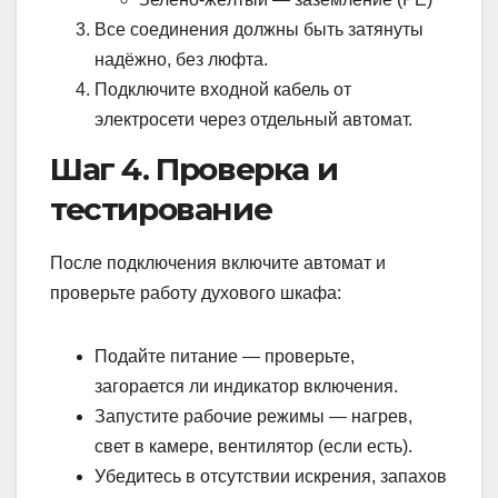
Все соединения должны быть затянуты
надёжно, без люфта.
Подключите входной кабель от
электросети через отдельный автомат.
Шаг 4. Проверка и
тестирование
После подключения включите автомат и
проверьте работу духового шкафа:
Подайте питание — проверьте,
загорается ли индикатор включения.
Запустите рабочие режимы — нагрев,
свет в камере, вентилятор (если есть).
Убедитесь в отсутствии искрения, запахов