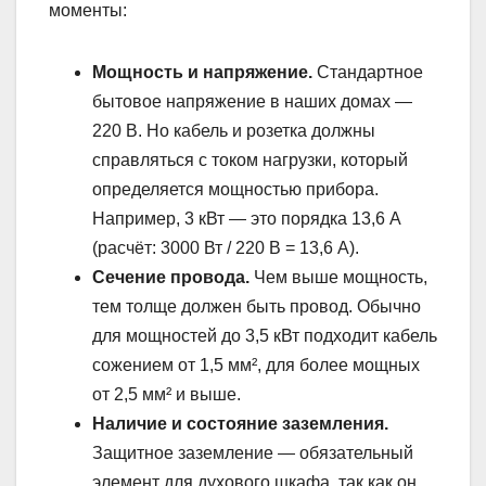
моменты:
Мощность и напряжение.
Стандартное
бытовое напряжение в наших домах —
220 В. Но кабель и розетка должны
справляться с током нагрузки, который
определяется мощностью прибора.
Например, 3 кВт — это порядка 13,6 А
(расчёт: 3000 Вт / 220 В = 13,6 А).
Сечение провода.
Чем выше мощность,
тем толще должен быть провод. Обычно
для мощностей до 3,5 кВт подходит кабель
сожением от 1,5 мм², для более мощных
от 2,5 мм² и выше.
Наличие и состояние заземления.
Защитное заземление — обязательный
элемент для духового шкафа, так как он