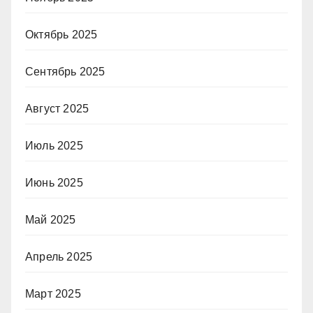
Октябрь 2025
Сентябрь 2025
Август 2025
Июль 2025
Июнь 2025
Май 2025
Апрель 2025
Март 2025