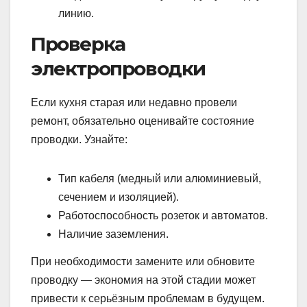
линию.
Проверка
электропроводки
Если кухня старая или недавно провели
ремонт, обязательно оценивайте состояние
проводки. Узнайте:
Тип кабеля (медный или алюминиевый,
сечением и изоляцией).
Работоспособность розеток и автоматов.
Наличие заземления.
При необходимости замените или обновите
проводку — экономия на этой стадии может
привести к серьёзным проблемам в будущем.