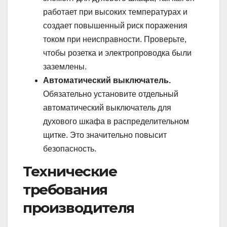
работает при высоких температурах и
создает повышенный риск поражения
током при неисправности. Проверьте,
чтобы розетка и электропроводка были
заземлены.
Автоматический выключатель.
Обязательно установите отдельный
автоматический выключатель для
духового шкафа в распределительном
щитке. Это значительно повысит
безопасность.
Технические
требования
производителя