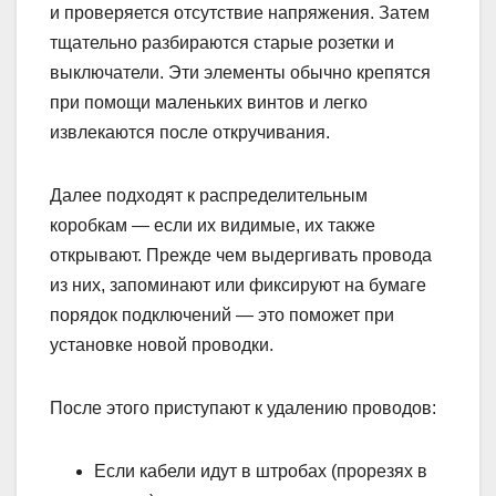
и проверяется отсутствие напряжения. Затем
тщательно разбираются старые розетки и
выключатели. Эти элементы обычно крепятся
при помощи маленьких винтов и легко
извлекаются после откручивания.
Далее подходят к распределительным
коробкам — если их видимые, их также
открывают. Прежде чем выдергивать провода
из них, запоминают или фиксируют на бумаге
порядок подключений — это поможет при
установке новой проводки.
После этого приступают к удалению проводов:
Если кабели идут в штробах (прорезях в