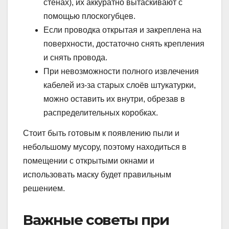
стенах), их аккуратно вытаскивают с
помощью плоскогубцев.
Если проводка открытая и закреплена на
поверхности, достаточно снять крепления
и снять провода.
При невозможности полного извлечения
кабелей из-за старых слоёв штукатурки,
можно оставить их внутри, обрезав в
распределительных коробках.
Стоит быть готовым к появлению пыли и
небольшому мусору, поэтому находиться в
помещении с открытыми окнами и
использовать маску будет правильным
решением.
Важные советы при