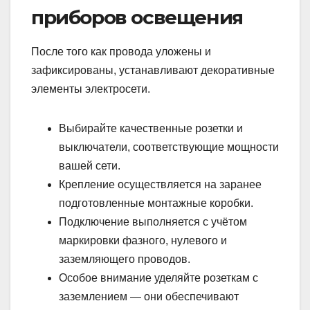
приборов освещения
После того как провода уложены и
зафиксированы, устанавливают декоративные
элементы электросети.
Выбирайте качественные розетки и
выключатели, соответствующие мощности
вашей сети.
Крепление осуществляется на заранее
подготовленные монтажные коробки.
Подключение выполняется с учётом
маркировки фазного, нулевого и
заземляющего проводов.
Особое внимание уделяйте розеткам с
заземлением — они обеспечивают