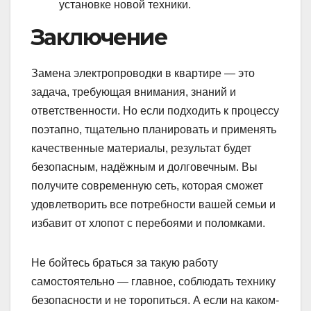
установке новой техники.
Заключение
Замена электропроводки в квартире — это
задача, требующая внимания, знаний и
ответственности. Но если подходить к процессу
поэтапно, тщательно планировать и применять
качественные материалы, результат будет
безопасным, надёжным и долговечным. Вы
получите современную сеть, которая сможет
удовлетворить все потребности вашей семьи и
избавит от хлопот с перебоями и поломками.
Не бойтесь браться за такую работу
самостоятельно — главное, соблюдать технику
безопасности и не торопиться. А если на каком-