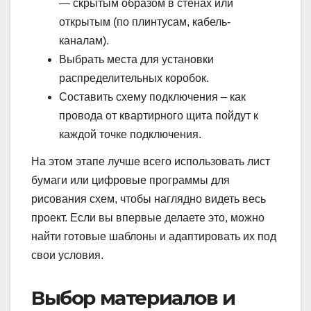
— скрытым образом в стенах или
открытым (по плинтусам, кабель-
каналам).
Выбрать места для установки
распределительных коробок.
Составить схему подключения – как
провода от квартирного щита пойдут к
каждой точке подключения.
На этом этапе лучше всего использовать лист
бумаги или цифровые программы для
рисования схем, чтобы наглядно видеть весь
проект. Если вы впервые делаете это, можно
найти готовые шаблоны и адаптировать их под
свои условия.
Выбор материалов и