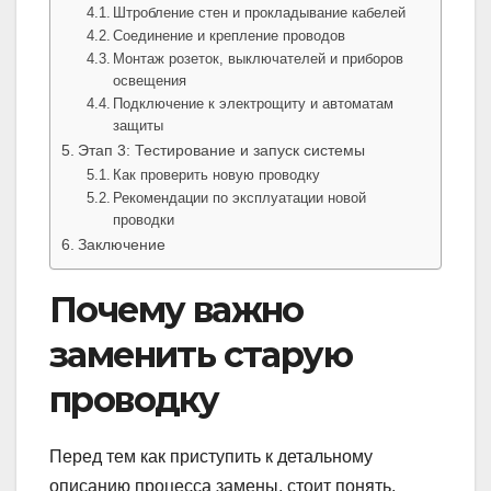
Штробление стен и прокладывание кабелей
Соединение и крепление проводов
Монтаж розеток, выключателей и приборов
освещения
Подключение к электрощиту и автоматам
защиты
Этап 3: Тестирование и запуск системы
Как проверить новую проводку
Рекомендации по эксплуатации новой
проводки
Заключение
Почему важно
заменить старую
проводку
Перед тем как приступить к детальному
описанию процесса замены, стоит понять,