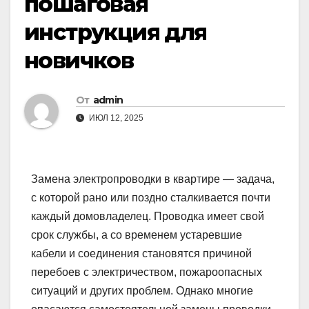
пошаговая
инструкция для
новичков
От
admin
ИЮЛ 12, 2025
Замена электропроводки в квартире — задача,
с которой рано или поздно сталкивается почти
каждый домовладелец. Проводка имеет свой
срок службы, а со временем устаревшие
кабели и соединения становятся причиной
перебоев с электричеством, пожароопасных
ситуаций и других проблем. Однако многие