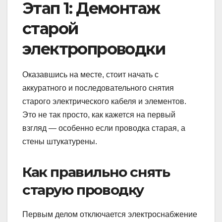
Этап 1: Демонтаж
старой
электропроводки
Оказавшись на месте, стоит начать с
аккуратного и последовательного снятия
старого электрического кабеля и элементов.
Это не так просто, как кажется на первый
взгляд — особенно если проводка старая, а
стены штукатурены.
Как правильно снять
старую проводку
Первым делом отключается электроснабжение