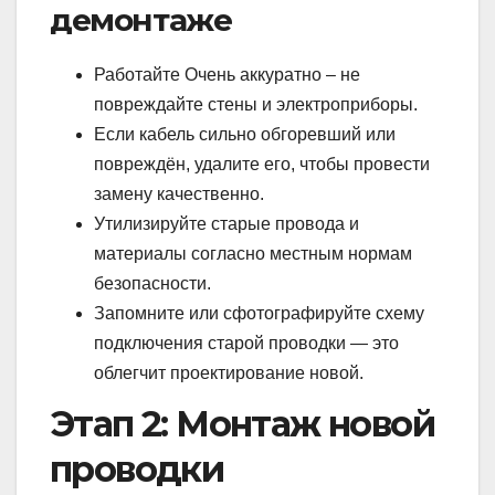
демонтаже
Работайте Очень аккуратно – не
повреждайте стены и электроприборы.
Если кабель сильно обгоревший или
повреждён, удалите его, чтобы провести
замену качественно.
Утилизируйте старые провода и
материалы согласно местным нормам
безопасности.
Запомните или сфотографируйте схему
подключения старой проводки — это
облегчит проектирование новой.
Этап 2: Монтаж новой
проводки