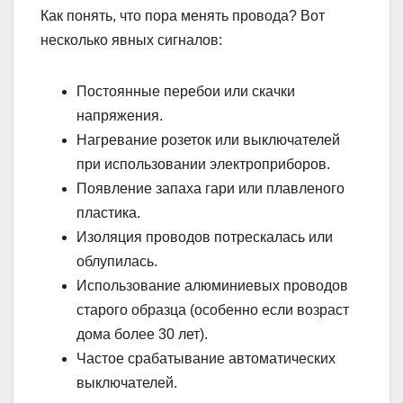
Как понять, что пора менять провода? Вот
несколько явных сигналов:
Постоянные перебои или скачки
напряжения.
Нагревание розеток или выключателей
при использовании электроприборов.
Появление запаха гари или плавленого
пластика.
Изоляция проводов потрескалась или
облупилась.
Использование алюминиевых проводов
старого образца (особенно если возраст
дома более 30 лет).
Частое срабатывание автоматических
выключателей.