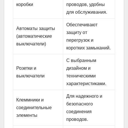
коробки
проводов, удобны
для обслуживания.
Обеспечивают
Автоматы защиты
защиту от
(автоматические
перегрузок и
выключатели)
коротких замыканий.
С выбранным
Розетки и
дизайном и
выключатели
техническими
характеристиками.
Для надежного и
Клеммники и
безопасного
соединительные
соединения
элементы
проводов.