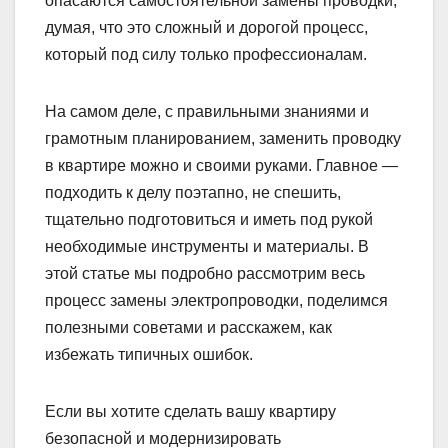
опасаются самостоятельной замены проводки,
думая, что это сложный и дорогой процесс,
который под силу только профессионалам.
На самом деле, с правильными знаниями и
грамотным планированием, заменить проводку
в квартире можно и своими руками. Главное —
подходить к делу поэтапно, не спешить,
тщательно подготовиться и иметь под рукой
необходимые инструменты и материалы. В
этой статье мы подробно рассмотрим весь
процесс замены электропроводки, поделимся
полезными советами и расскажем, как
избежать типичных ошибок.
Если вы хотите сделать вашу квартиру
безопасной и модернизировать