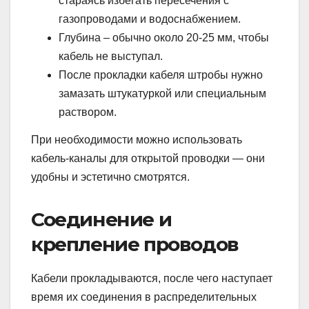
стараясь избегать пересечения с
газопроводами и водоснабжением.
Глубина – обычно около 20-25 мм, чтобы
кабель не выступал.
После прокладки кабеля штробы нужно
замазать штукатуркой или специальным
раствором.
При необходимости можно использовать
кабель-каналы для открытой проводки — они
удобны и эстетично смотрятся.
Соединение и
крепление проводов
Кабели прокладываются, после чего наступает
время их соединения в распределительных