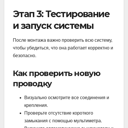
Этап 3: Тестирование
и запуск системы
После монтажа важно проверить всю систему,
чтобы убедиться, что она работает корректно и
безопасно.
Как проверить новую
проводку
Визуально осмотрите все соединения и
крепления.
Проверьте отсутствие короткого
замыкания с помощью мультиметра.