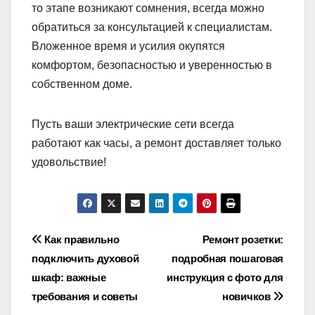
то этапе возникают сомнения, всегда можно
обратиться за консультацией к специалистам.
Вложенное время и усилия окупятся
комфортом, безопасностью и уверенностью в
собственном доме.
Пусть ваши электрические сети всегда
работают как часы, а ремонт доставляет только
удовольствие!
Навигация
Как правильно
Ремонт розетки:
подключить духовой
подробная пошаговая
по
шкаф: важные
инструкция с фото для
записям
требования и советы
новичков