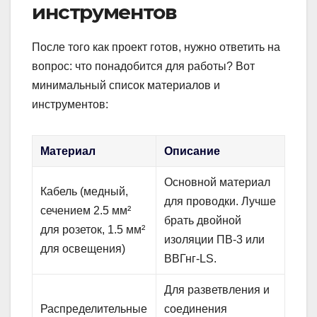
инструментов
После того как проект готов, нужно ответить на
вопрос: что понадобится для работы? Вот
минимальный список материалов и
инструментов:
Материал
Описание
Основной материал
Кабель (медный,
для проводки. Лучше
сечением 2.5 мм²
брать двойной
для розеток, 1.5 мм²
изоляции ПВ-3 или
для освещения)
ВВГнг-LS.
Для разветвления и
Распределительные
соединения