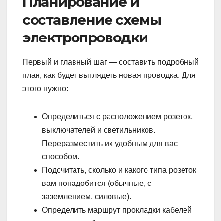
Планирование и
составление схемы
электропроводки
Первый и главный шаг — составить подробный
план, как будет выглядеть новая проводка. Для
этого нужно:
Определиться с расположением розеток,
выключателей и светильников.
Переразместить их удобным для вас
способом.
Подсчитать, сколько и какого типа розеток
вам понадобится (обычные, с
заземлением, силовые).
Определить маршрут прокладки кабелей