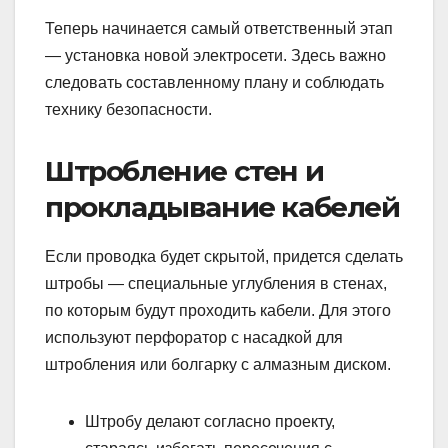
Теперь начинается самый ответственный этап
— установка новой электросети. Здесь важно
следовать составленному плану и соблюдать
технику безопасности.
Штробление стен и
прокладывание кабелей
Если проводка будет скрытой, придется сделать
штробы — специальные углубления в стенах,
по которым будут проходить кабели. Для этого
используют перфоратор с насадкой для
штробления или болгарку с алмазным диском.
Штробу делают согласно проекту,