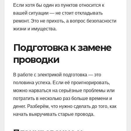
Если хотя бы один из пунктов относится к
вашей ситуации — не стоит откладывать
ремонт. Это не прихоть, а вопрос безопасности
жизни и имущества.
Подготовка к замене
проводки
В работе с электрикой подготовка — это
половина успеха. Если её проигнорировать,
можно нарваться на серьёзные проблемы или
потратить в несколько раз больше времени и
денег. Разберём, что нужно сделать до того, как
начать выкручивать старые провода.