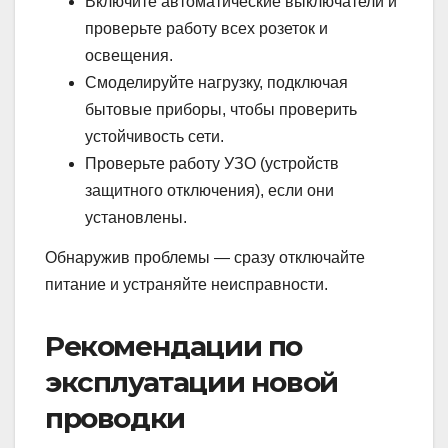
Включите автоматические выключатели и
проверьте работу всех розеток и
освещения.
Смоделируйте нагрузку, подключая
бытовые приборы, чтобы проверить
устойчивость сети.
Проверьте работу УЗО (устройств
защитного отключения), если они
установлены.
Обнаружив проблемы — сразу отключайте
питание и устраняйте неисправности.
Рекомендации по
эксплуатации новой
проводки