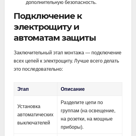
дополнительную безопасность.
Подключение к
электрощиту и
автоматам защиты
Заключительный этап монтажа — подключение
всех цепей к электрощиту. Лучше всего делать
это последовательно:
Этап
Описание
Разделите цепи по
Установка
группам (на освещение,
автоматических
на розетки, на мощные
выключателей
приборы).