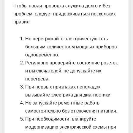
Чтобы новая проводка служила долго и без
проблем, следует придерживаться нескольких
правил:
Не перегружайте электрическую сеть
большим количеством мощных приборов
одновременно.
Регулярно проверяйте состояние розеток
и выключателей, не допускайте их
перегрева.
При первых признаках неполадок
вызывайте электрика для диагностики.
Не запускайте ремонтные работы
самостоятельно без отключения питания.
При необходимости планируйте
модернизацию электрической схемы при