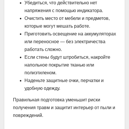
Убедиться, что действительно нет
напряжения с помощью индикатора.
Очистить место от мебели и предметов,
которые могут мешать работе.
Приготовить освещение на аккумуляторах
или переносное — без электричества
работать сложно.
Если стены будут штробиться, накройте
напольное покрытие тканью или
полиэтиленом.
Наденьте защитные очки, перчатки и
удобную одежду.
Правильная подготовка уменьшит риски
получения травм и защитит интерьер от пыли и
повреждений.