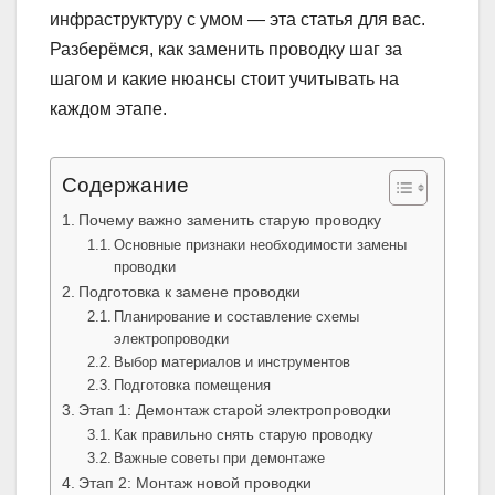
инфраструктуру с умом — эта статья для вас.
Разберёмся, как заменить проводку шаг за
шагом и какие нюансы стоит учитывать на
каждом этапе.
Содержание
Почему важно заменить старую проводку
Основные признаки необходимости замены
проводки
Подготовка к замене проводки
Планирование и составление схемы
электропроводки
Выбор материалов и инструментов
Подготовка помещения
Этап 1: Демонтаж старой электропроводки
Как правильно снять старую проводку
Важные советы при демонтаже
Этап 2: Монтаж новой проводки