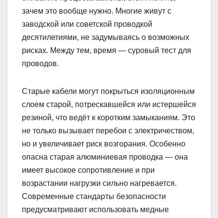
зачем это вообще нужно. Многие живут с
заводской или советской проводкой
десятилетиями, не задумываясь о возможных
рисках. Между тем, время — суровый тест для
проводов.
Старые кабели могут покрыться изоляционным
слоем старой, потрескавшейся или истершейся
резиной, что ведёт к коротким замыканиям. Это
не только вызывает перебои с электричеством,
но и увеличивает риск возгорания. Особенно
опасна старая алюминиевая проводка — она
имеет высокое сопротивление и при
возрастании нагрузки сильно нагревается.
Современные стандарты безопасности
предусматривают использовать медные