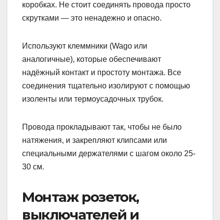
коробках. Не стоит соединять провода просто
скрутками — это ненадежно и опасно.
Используют клеммники (Wago или
аналогичные), которые обеспечивают
надёжный контакт и простоту монтажа. Все
соединения тщательно изолируют с помощью
изоленты или термоусадочных трубок.
Провода прокладывают так, чтобы не было
натяжения, и закрепляют клипсами или
специальными держателями с шагом около 25-
30 см.
Монтаж розеток,
выключателей и