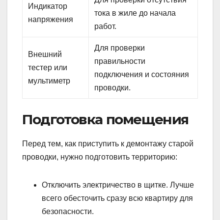
Индикатор
тока в жиле до начала
напряжения
работ.
Для проверки
Внешний
правильности
тестер или
подключения и состояния
мультиметр
проводки.
Подготовка помещения
Перед тем, как приступить к демонтажу старой
проводки, нужно подготовить территорию:
Отключить электричество в щитке. Лучше
всего обесточить сразу всю квартиру для
безопасности.