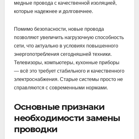
медные провода с качественной изоляцией,
которые надежнее и долговечнее.
Помимо безопасности, новые провода
позволяют увеличить нагрузочную способность
сети, что актуально в условиях повышенного
энергопотребления сегодняшней техники.
Телевизоры, компьютеры, кухонные приборы
— всё это требует стабильного и качественного
электроснабжения. Старые системы просто не
справляются с современными нормами.
Основные признаки
необходимости замены
проводки