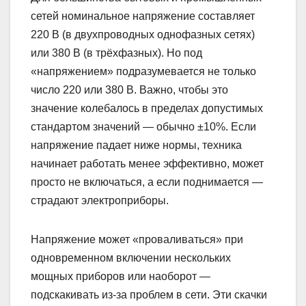
сетей номинальное напряжение составляет
220 В (в двухпроводных однофазных сетях)
или 380 В (в трёхфазных). Но под
«напряжением» подразумевается не только
число 220 или 380 В. Важно, чтобы это
значение колебалось в пределах допустимых
стандартом значений — обычно ±10%. Если
напряжение падает ниже нормы, техника
начинает работать менее эффективно, может
просто не включаться, а если поднимается —
страдают электроприборы.
Напряжение может «проваливаться» при
одновременном включении нескольких
мощных приборов или наоборот —
подскакивать из-за проблем в сети. Эти скачки