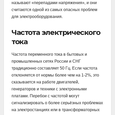
называют «перепадами напряжения», и они
считаются одной из самых опасных проблем
для электрооборудования.
Частота электрического
тока
Частота переменного тока в бытовых и
промышленных сетях России и СНГ
традиционно составляет 50 Гц. Если частота
отклоняется от нормы более чем на 1-2%, это
сказывается на работе двигателей,
генераторов и техники с электронными
платами. Перебои с частотой могут
сигнализировать о более серьёзных проблемах
на электростанциях или в трансформаторных