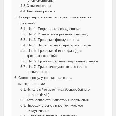
(энергомониторы)
Осциллографы
Анализаторы сети
Как проверить качество электроэнергии на
практике?
Шаг 1. Подготовьте оборудование
Шаг 2. Измерьте напряжение и частоту
Шаг 3. Проверьте форму сигнала
Шаг 4. Зафиксируйте перепады и скачки
Шаг 5. Проверьте баланс фаз (для
трёхфазных сетей)
Шаг 6. Проанализируйте полученные данные
Шаг 7. При необходимости вызывайте
специалистов
Советы по улучшению качества
электроэнергии
Используйте источники бесперебойного
питания (ИБП)
Установите стабилизаторы напряжения
Проводите регулярное техническое
обслуживание