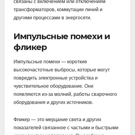
связаны с включением или отключением
трансформаторов, коммутации линий и
другими процессами в энергосети.
Импульсные помехи и
фликер
Импульсные помехи — короткие
высокочастотные выбросы, которые могут
повредить электронные устройства и
чувствительное оборудование. Они
появляются из-за молний, работы сварочного
оборудования и других источников.
Фликер — это мерцание света и других
показателей связанное с частыми и быстрыми