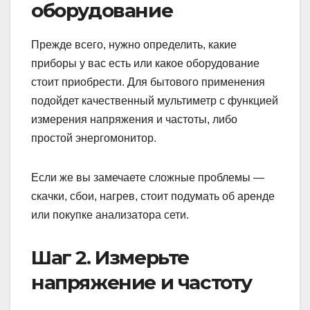
оборудование
Прежде всего, нужно определить, какие
приборы у вас есть или какое оборудование
стоит приобрести. Для бытового применения
подойдет качественный мультиметр с функцией
измерения напряжения и частоты, либо
простой энергомонитор.
Если же вы замечаете сложные проблемы —
скачки, сбои, нагрев, стоит подумать об аренде
или покупке анализатора сети.
Шаг 2. Измерьте
напряжение и частоту