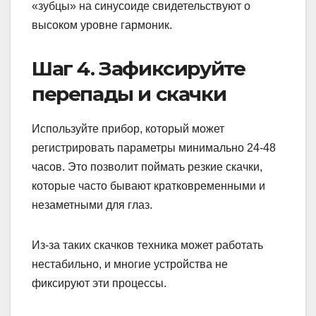
«зубцы» на синусоиде свидетельствуют о
высоком уровне гармоник.
Шаг 4. Зафиксируйте
перепады и скачки
Используйте прибор, который может
регистрировать параметры минимально 24-48
часов. Это позволит поймать резкие скачки,
которые часто бывают кратковременными и
незаметными для глаз.
Из-за таких скачков техника может работать
нестабильно, и многие устройства не
фиксируют эти процессы.