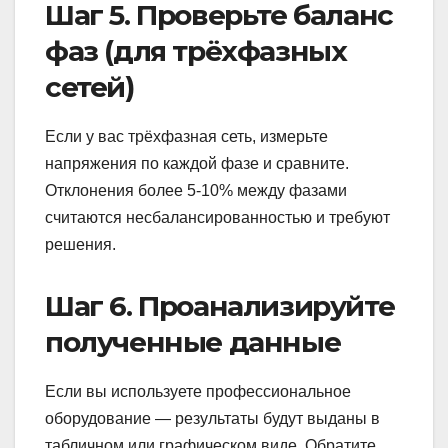
Шаг 5. Проверьте баланс
фаз (для трёхфазных
сетей)
Если у вас трёхфазная сеть, измерьте
напряжения по каждой фазе и сравните.
Отклонения более 5-10% между фазами
считаются несбалансированностью и требуют
решения.
Шаг 6. Проанализируйте
полученные данные
Если вы используете профессиональное
оборудование — результаты будут выданы в
табличном или графическом виде. Обратите