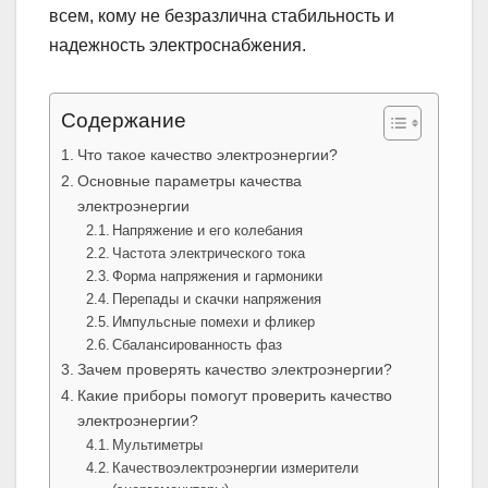
всем, кому не безразлична стабильность и
надежность электроснабжения.
Содержание
Что такое качество электроэнергии?
Основные параметры качества
электроэнергии
Напряжение и его колебания
Частота электрического тока
Форма напряжения и гармоники
Перепады и скачки напряжения
Импульсные помехи и фликер
Сбалансированность фаз
Зачем проверять качество электроэнергии?
Какие приборы помогут проверить качество
электроэнергии?
Мультиметры
Качествоэлектроэнергии измерители