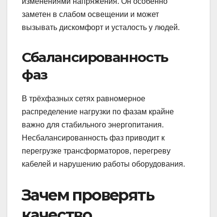
изменениями напряжения. Он особенно
заметен в слабом освещении и может
вызывать дискомфорт и усталость у людей.
Сбалансированность
фаз
В трёхфазных сетях равномерное
распределение нагрузки по фазам крайне
важно для стабильного энергопитания.
Несбалансированность фаз приводит к
перегрузке трансформаторов, перегреву
кабелей и нарушению работы оборудования.
Зачем проверять
качество