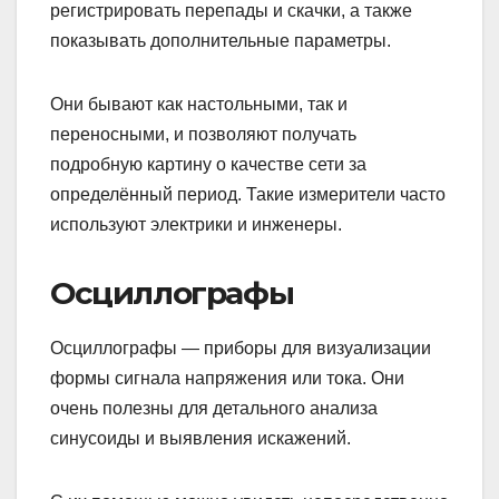
регистрировать перепады и скачки, а также
показывать дополнительные параметры.
Они бывают как настольными, так и
переносными, и позволяют получать
подробную картину о качестве сети за
определённый период. Такие измерители часто
используют электрики и инженеры.
Осциллографы
Осциллографы — приборы для визуализации
формы сигнала напряжения или тока. Они
очень полезны для детального анализа
синусоиды и выявления искажений.