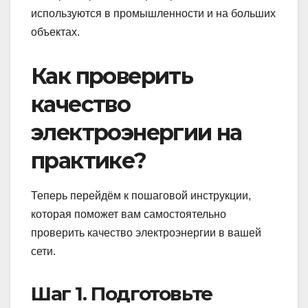
используются в промышленности и на больших
объектах.
Как проверить
качество
электроэнергии на
практике?
Теперь перейдём к пошаговой инструкции,
которая поможет вам самостоятельно
проверить качество электроэнергии в вашей
сети.
Шаг 1. Подготовьте