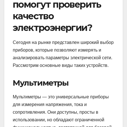
помогут проверить
качество
электроэнергии?
Сегодня на рынке представлен широкий выбор
приборов, которые позволяют измерять и
анализировать параметры электрической сети.
Рассмотрим основные виды таких устройств.
Мультиметры
Мультиметры — это универсальные приборы
для измерения напряжения, тока и
сопротивления. Они доступны, просты в
использовании, но обладают ограниченной