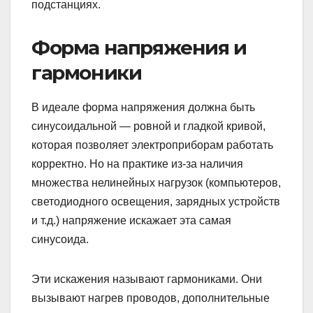
подстанциях.
Форма напряжения и
гармоники
В идеале форма напряжения должна быть
синусоидальной — ровной и гладкой кривой,
которая позволяет электроприборам работать
корректно. Но на практике из-за наличия
множества нелинейных нагрузок (компьютеров,
светодиодного освещения, зарядных устройств
и т.д.) напряжение искажает эта самая
синусоида.
Эти искажения называют гармониками. Они
вызывают нагрев проводов, дополнительные