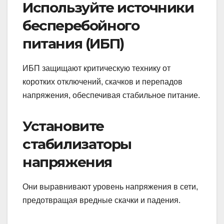
Используйте источники
бесперебойного
питания (ИБП)
ИБП защищают критическую технику от
коротких отключений, скачков и перепадов
напряжения, обеспечивая стабильное питание.
Установите
стабилизаторы
напряжения
Они выравнивают уровень напряжения в сети,
предотвращая вредные скачки и падения.