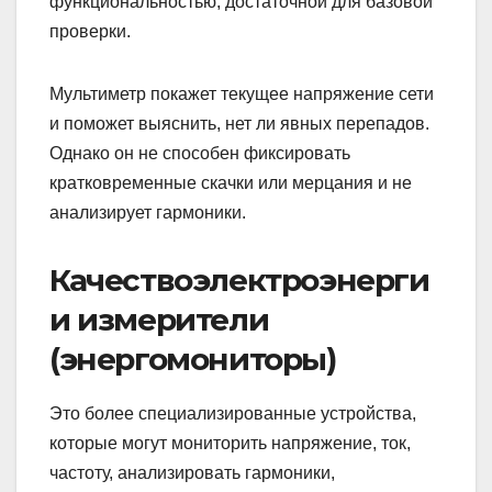
функциональностью, достаточной для базовой
проверки.
Мультиметр покажет текущее напряжение сети
и поможет выяснить, нет ли явных перепадов.
Однако он не способен фиксировать
кратковременные скачки или мерцания и не
анализирует гармоники.
Качествоэлектроэнерги
и измерители
(энергомониторы)
Это более специализированные устройства,
которые могут мониторить напряжение, ток,
частоту, анализировать гармоники,