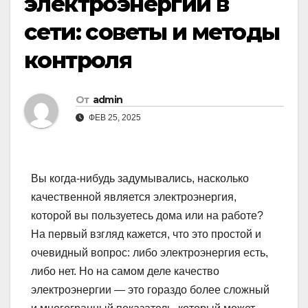
электроэнергии в
сети: советы и методы
контроля
От
admin
ФЕВ 25, 2025
Вы когда-нибудь задумывались, насколько
качественной является электроэнергия,
которой вы пользуетесь дома или на работе?
На первый взгляд кажется, что это простой и
очевидный вопрос: либо электроэнергия есть,
либо нет. Но на самом деле качество
электроэнергии — это гораздо более сложный