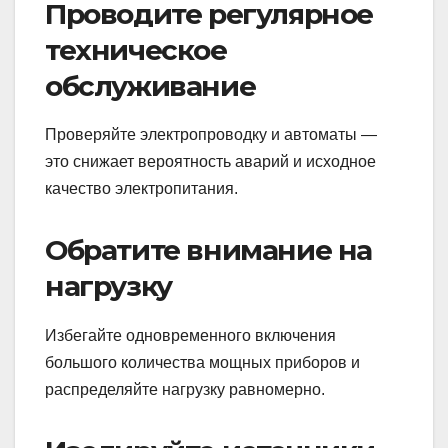
Проводите регулярное
техническое
обслуживание
Проверяйте электропроводку и автоматы —
это снижает вероятность аварий и исходное
качество электропитания.
Обратите внимание на
нагрузку
Избегайте одновременного включения
большого количества мощных приборов и
распределяйте нагрузку равномерно.