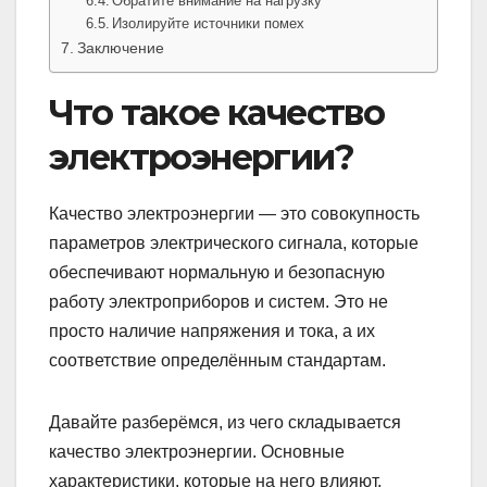
Обратите внимание на нагрузку
Изолируйте источники помех
Заключение
Что такое качество
электроэнергии?
Качество электроэнергии — это совокупность
параметров электрического сигнала, которые
обеспечивают нормальную и безопасную
работу электроприборов и систем. Это не
просто наличие напряжения и тока, а их
соответствие определённым стандартам.
Давайте разберёмся, из чего складывается
качество электроэнергии. Основные
характеристики, которые на него влияют,