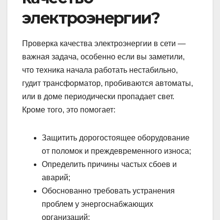
электроэнергии?
Проверка качества электроэнергии в сети —
важная задача, особенно если вы заметили,
что техника начала работать нестабильно,
гудит трансформатор, пробиваются автоматы,
или в доме периодически пропадает свет.
Кроме того, это помогает:
Защитить дорогостоящее оборудование
от поломок и преждевременного износа;
Определить причины частых сбоев и
аварий;
Обоснованно требовать устранения
проблем у энергоснабжающих
организаций;