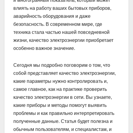
и многогранный показатель, который может
влиять на работу ваших бытовых приборов,
аварийность оборудования и даже
безопасность. В современном мире, где
техника стала частью нашей повседневной
жизни, качество электроэнергии приобретает
особенно важное значение.
Сегодня мы подробно поговорим о том, что
собой представляет качество электроэнергии,
какие параметры нужно контролировать и,
самое главное, как на практике проверить
качество электроэнергии в сети. Вы узнаете,
какие приборы и методы помогут выявить
проблемы и как правильно интерпретировать
полученные данные. Статья будет полезна и
обычным пользователям, и специалистам, и