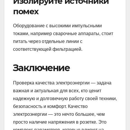
Изолируйте источники
помех
Оборудование с высокими импульсными
токами, например сварочные аппараты, стоит
питать через отдельные линии с
соответствующей фильтрацией.
Заключение
Проверка качества электроэнергии — задача
важная и актуальная для всех, кто ценит
надежную и долговечную работу своей техники,
безопасность и комфорт. Качество
электроэнергии — это нечто большее, чем
просто наличие напряжения в розетке. Это
комплекс параметров, которые влияют на