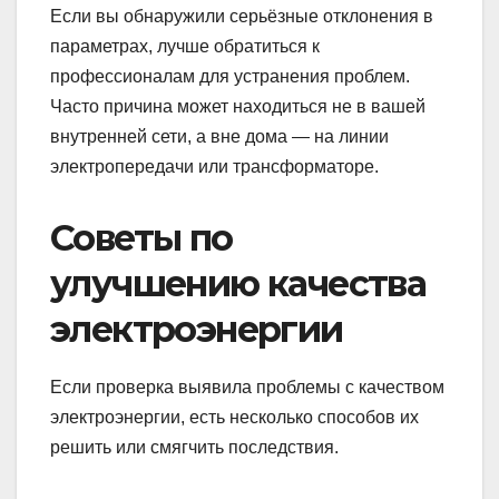
Если вы обнаружили серьёзные отклонения в
параметрах, лучше обратиться к
профессионалам для устранения проблем.
Часто причина может находиться не в вашей
внутренней сети, а вне дома — на линии
электропередачи или трансформаторе.
Советы по
улучшению качества
электроэнергии
Если проверка выявила проблемы с качеством
электроэнергии, есть несколько способов их
решить или смягчить последствия.