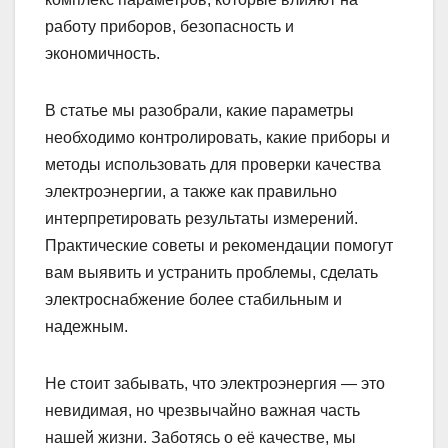
работу приборов, безопасность и
экономичность.
В статье мы разобрали, какие параметры
необходимо контролировать, какие приборы и
методы использовать для проверки качества
электроэнергии, а также как правильно
интерпретировать результаты измерений.
Практические советы и рекомендации помогут
вам выявить и устранить проблемы, сделать
электроснабжение более стабильным и
надежным.
Не стоит забывать, что электроэнергия — это
невидимая, но чрезвычайно важная часть
нашей жизни. Заботясь о её качестве, мы