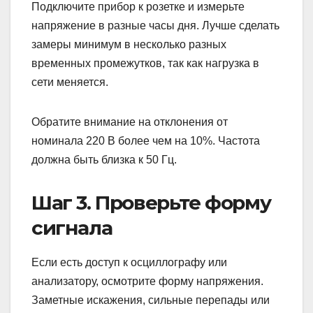
Подключите прибор к розетке и измерьте
напряжение в разные часы дня. Лучше сделать
замеры минимум в несколько разных
временных промежутков, так как нагрузка в
сети меняется.
Обратите внимание на отклонения от
номинала 220 В более чем на 10%. Частота
должна быть близка к 50 Гц.
Шаг 3. Проверьте форму
сигнала
Если есть доступ к осциллографу или
анализатору, осмотрите форму напряжения.
Заметные искажения, сильные перепады или