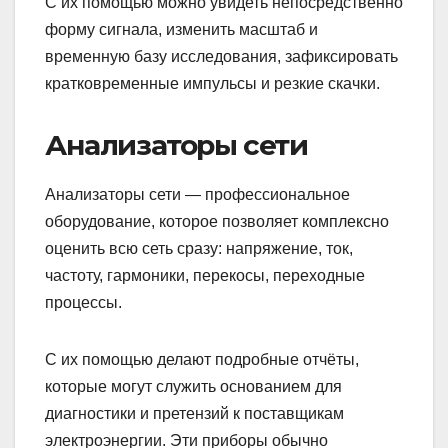
С их помощью можно увидеть непосредственно
форму сигнала, изменить масштаб и
временную базу исследования, зафиксировать
кратковременные импульсы и резкие скачки.
Анализаторы сети
Анализаторы сети — профессиональное
оборудование, которое позволяет комплексно
оценить всю сеть сразу: напряжение, ток,
частоту, гармоники, перекосы, переходные
процессы.
С их помощью делают подробные отчёты,
которые могут служить основанием для
диагностики и претензий к поставщикам
электроэнергии. Эти приборы обычно