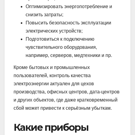
Оптимизировать энергопотребление и
снизить затраты;
Повысить безопасность эксплуатации
электрических устройств;
Подготовиться к подключению
чувствительного оборудования,
например, серверов, медтехники и пр.
Кроме бытовых и промышленных
пользователей, контроль качества
электроэнергии актуален для цехов
производства, офисных центров, дата-центров
и других объектов, где даже кратковременный
сбой может привести к серьёзным убыткам.
Какие приборы