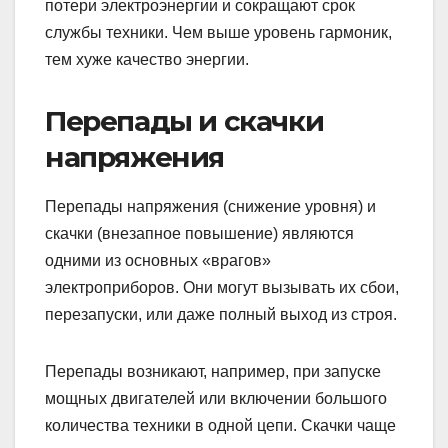
потери электроэнергии и сокращают срок
службы техники. Чем выше уровень гармоник,
тем хуже качество энергии.
Перепады и скачки
напряжения
Перепады напряжения (снижение уровня) и
скачки (внезапное повышение) являются
одними из основных «врагов»
электроприборов. Они могут вызывать их сбои,
перезапуски, или даже полный выход из строя.
Перепады возникают, например, при запуске
мощных двигателей или включении большого
количества техники в одной цепи. Скачки чаще