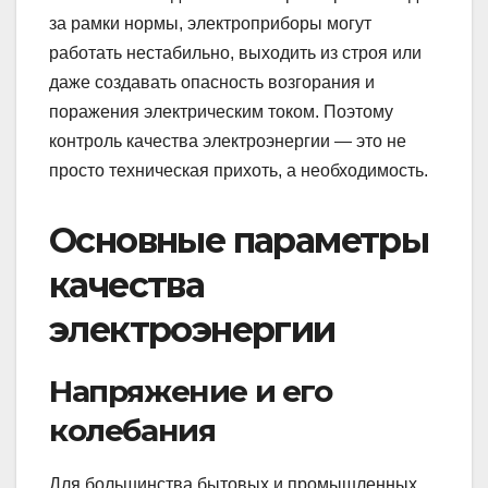
за рамки нормы, электроприборы могут
работать нестабильно, выходить из строя или
даже создавать опасность возгорания и
поражения электрическим током. Поэтому
контроль качества электроэнергии — это не
просто техническая прихоть, а необходимость.
Основные параметры
качества
электроэнергии
Напряжение и его
колебания
Для большинства бытовых и промышленных