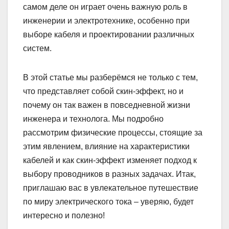
самом деле он играет очень важную роль в
инженерии и электротехнике, особенно при
выборе кабеля и проектировании различных
систем.
В этой статье мы разберёмся не только с тем,
что представляет собой скин-эффект, но и
почему он так важен в повседневной жизни
инженера и технолога. Мы подробно
рассмотрим физические процессы, стоящие за
этим явлением, влияние на характеристики
кабелей и как скин-эффект изменяет подход к
выбору проводников в разных задачах. Итак,
приглашаю вас в увлекательное путешествие
по миру электрического тока – уверяю, будет
интересно и полезно!