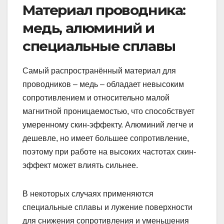
Материал проводника:
медь, алюминий и
специальные сплавы
Самый распространённый материал для
проводников – медь – обладает невысоким
сопротивлением и относительно малой
магнитной проницаемостью, что способствует
умеренному скин-эффекту. Алюминий легче и
дешевле, но имеет большее сопротивление,
поэтому при работе на высоких частотах скин-
эффект может влиять сильнее.
В некоторых случаях применяются
специальные сплавы и лужение поверхности
для снижения сопротивления и уменьшения