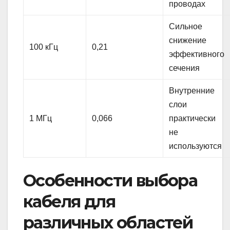
проводах
Сильное
снижение
100 кГц
0,21
эффективного
сечения
Внутренние
слои
1 МГц
0,066
практически
не
используются
Особенности выбора
кабеля для
различных областей