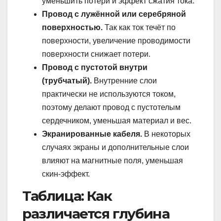
уменьшить потери и эффект сжатия тока.
Провод с лужённой или серебряной
поверхностью.
Так как ток течёт по
поверхности, увеличение проводимости
поверхности снижает потери.
Провод с пустотой внутри
(трубчатый).
Внутренние слои
практически не используются током,
поэтому делают провод с пустотелым
сердечником, уменьшая материал и вес.
Экранированные кабеля.
В некоторых
случаях экраны и дополнительные слои
влияют на магнитные поля, уменьшая
скин-эффект.
Таблица: Как
различается глубина