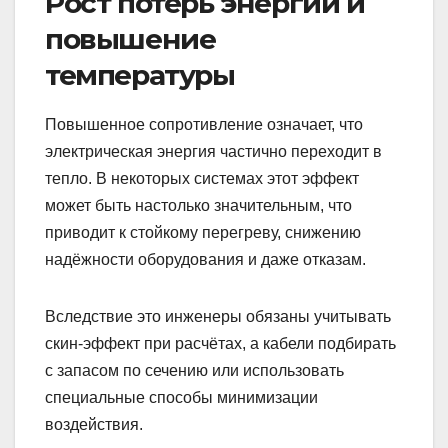
Рост потерь энергии и
повышение
температуры
Повышенное сопротивление означает, что
электрическая энергия частично переходит в
тепло. В некоторых системах этот эффект
может быть настолько значительным, что
приводит к стойкому перегреву, снижению
надёжности оборудования и даже отказам.
Вследствие это инженеры обязаны учитывать
скин-эффект при расчётах, а кабели подбирать
с запасом по сечению или использовать
специальные способы минимизации
воздействия.