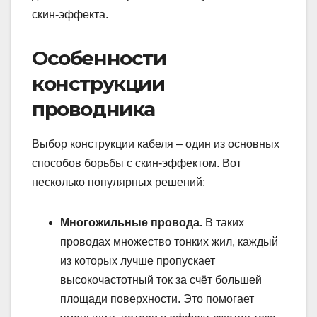
скин-эффекта.
Особенности
конструкции
проводника
Выбор конструкции кабеля – один из основных
способов борьбы с скин-эффектом. Вот
несколько популярных решений:
Многожильные провода.
В таких
проводах множество тонких жил, каждый
из которых лучше пропускает
высокочастотный ток за счёт большей
площади поверхности. Это помогает