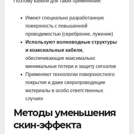
Поэтому кабели для таких применений:
Имеют специально разработанную
поверхность с повышенной
проводимостью (серебрение, лужение)
Используют волноводные структуры
и коаксиальные кабели,
обеспечивающие максимально
минимальные потери и защиту сигналов
Применяют технологии поверхностного
покрытия и даже сверхпроводящие
материалы в особо ответственных
случаях
Методы уменьшения
скин-эффекта