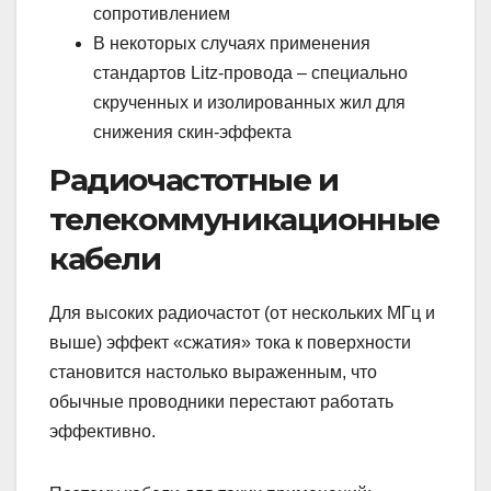
сопротивлением
В некоторых случаях применения
стандартов Litz-провода – специально
скрученных и изолированных жил для
снижения скин-эффекта
Радиочастотные и
телекоммуникационные
кабели
Для высоких радиочастот (от нескольких МГц и
выше) эффект «сжатия» тока к поверхности
становится настолько выраженным, что
обычные проводники перестают работать
эффективно.