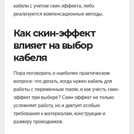
кабели с учетом скин-эффекта, либо
реализуются компенсационные методы.
Как скин-эффект
влияет на выбор
кабеля
Пора поговорить о наиболее практическом
вопросе: что делать, когда нужен кабель для
работы с переменным током, и как учесть скин-
эффект при выборе? Скин-эффект не только
усложняет работу, но и диктует особые
требования к материалам, конструкции и
размеру проводников.