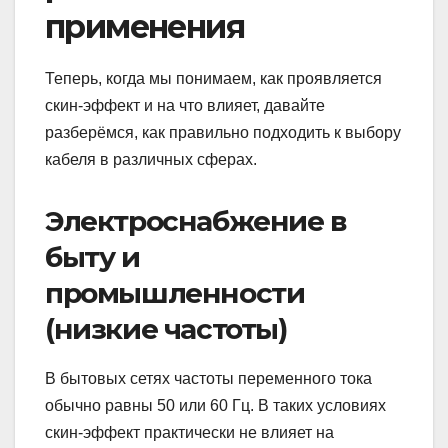
применения
Теперь, когда мы понимаем, как проявляется
скин-эффект и на что влияет, давайте
разберёмся, как правильно подходить к выбору
кабеля в различных сферах.
Электроснабжение в
быту и
промышленности
(низкие частоты)
В бытовых сетях частоты переменного тока
обычно равны 50 или 60 Гц. В таких условиях
скин-эффект практически не влияет на