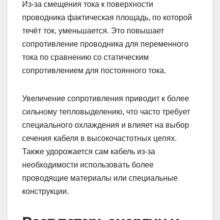
Из-за смещения тока к поверхности
проводника фактическая площадь, по которой
течёт ток, уменьшается. Это повышает
сопротивление проводника для переменного
тока по сравнению со статическим
сопротивлением для постоянного тока.
Увеличение сопротивления приводит к более
сильному тепловыделению, что часто требует
специального охлаждения и влияет на выбор
сечения кабеля в высокочастотных цепях.
Также удорожается сам кабель из-за
необходимости использовать более
проводящие материалы или специальные
конструкции.