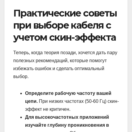
Практические советы
при выборе кабеля с
учетом скин-эффекта
Теперь, когда теория позади, хочется дать пару
полезных рекомендаций, которые помогут
избежать ошибок и сделать оптимальный
выбор.
Определите рабочую частоту вашей
цепи.
При низких частотах (50-60 Гц) скин-
эффект не критичен.
Для высокочастотных приложений
изучайте глубину проникновения в