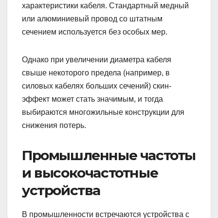
характеристики кабеля. Стандартный медный
или алюминиевый провод со штатным
сечением используется без особых мер.
Однако при увеличении диаметра кабеля
свыше некоторого предела (например, в
силовых кабелях больших сечений) скин-
эффект может стать значимым, и тогда
выбираются многожильные конструкции для
снижения потерь.
Промышленные частоты
и высокочастотные
устройства
В промышленности встречаются устройства с