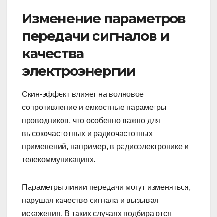
Изменение параметров
передачи сигналов и
качества
электроэнергии
Скин-эффект влияет на волновое
сопротивление и емкостные параметры
проводников, что особенно важно для
высокочастотных и радиочастотных
применений, например, в радиоэлектронике и
телекоммуникациях.
Параметры линии передачи могут изменяться,
нарушая качество сигнала и вызывая
искажения. В таких случаях подбираются