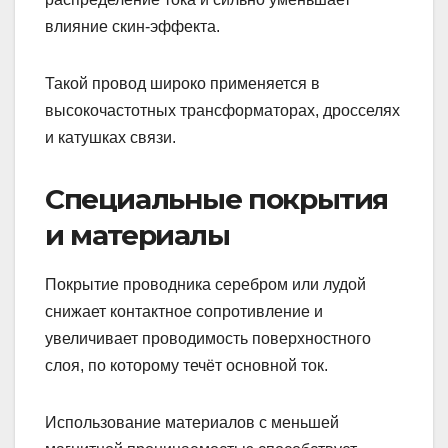
влияние скин-эффекта.
Такой провод широко применяется в
высокочастотных трансформаторах, дросселях
и катушках связи.
Специальные покрытия
и материалы
Покрытие проводника серебром или лудой
снижает контактное сопротивление и
увеличивает проводимость поверхностного
слоя, по которому течёт основной ток.
Использование материалов с меньшей