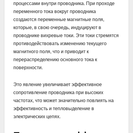
процессами внутри проводника. При проходе
переменного тока вокруг проводника
создаются переменные магнитные поля,
которые, в свою очередь, индуцируют в
проводнике вихревые токи. Эти токи стремятся
противодействовать изменению текущего
магнитного поля, что и приводит к
перераспределению основного тока к
поверхности.
Это явление увеличивает эффективное
сопротивление проводника при высоких
частотах, что может значительно повлиять на
эффективность и тепловыделение в
электрических цепях.