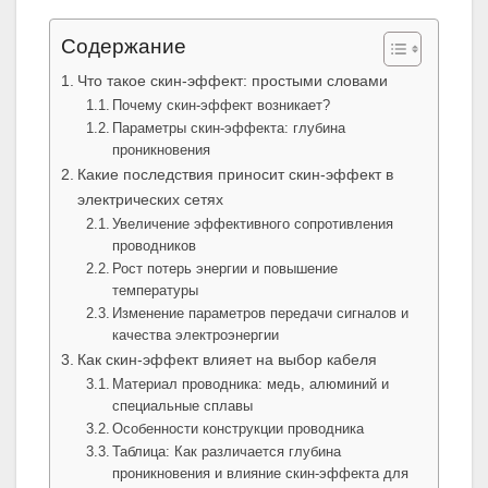
Содержание
Что такое скин-эффект: простыми словами
Почему скин-эффект возникает?
Параметры скин-эффекта: глубина
проникновения
Какие последствия приносит скин-эффект в
электрических сетях
Увеличение эффективного сопротивления
проводников
Рост потерь энергии и повышение
температуры
Изменение параметров передачи сигналов и
качества электроэнергии
Как скин-эффект влияет на выбор кабеля
Материал проводника: медь, алюминий и
специальные сплавы
Особенности конструкции проводника
Таблица: Как различается глубина
проникновения и влияние скин-эффекта для