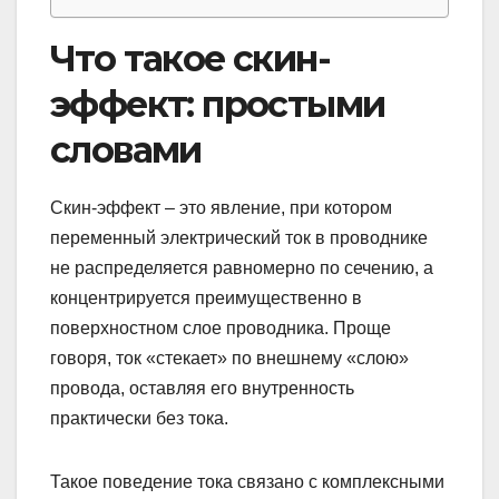
Что такое скин-
эффект: простыми
словами
Скин-эффект – это явление, при котором
переменный электрический ток в проводнике
не распределяется равномерно по сечению, а
концентрируется преимущественно в
поверхностном слое проводника. Проще
говоря, ток «стекает» по внешнему «слою»
провода, оставляя его внутренность
практически без тока.
Такое поведение тока связано с комплексными