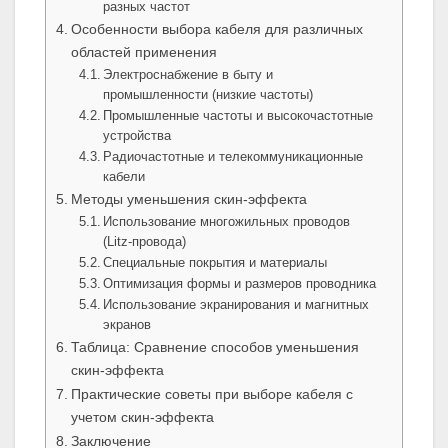
разных частот
Особенности выбора кабеля для различных
областей применения
Электроснабжение в быту и
промышленности (низкие частоты)
Промышленные частоты и высокочастотные
устройства
Радиочастотные и телекоммуникационные
кабели
Методы уменьшения скин-эффекта
Использование многожильных проводов
(Litz-провода)
Специальные покрытия и материалы
Оптимизация формы и размеров проводника
Использование экранирования и магнитных
экранов
Таблица: Сравнение способов уменьшения
скин-эффекта
Практические советы при выборе кабеля с
учетом скин-эффекта
Заключение