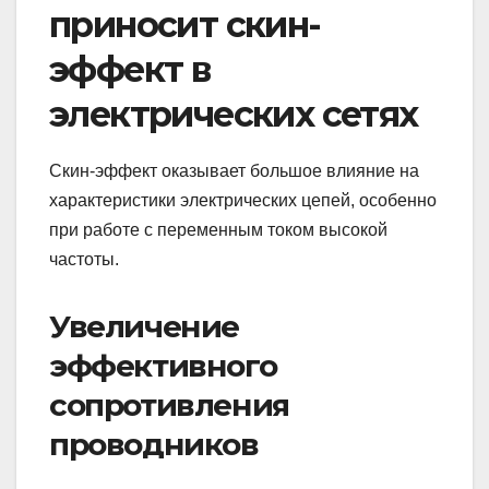
приносит скин-
эффект в
электрических сетях
Скин-эффект оказывает большое влияние на
характеристики электрических цепей, особенно
при работе с переменным током высокой
частоты.
Увеличение
эффективного
сопротивления
проводников