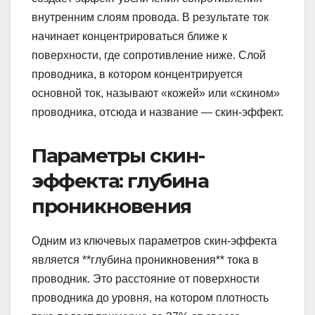
внутренним слоям провода. В результате ток
начинает концентрироваться ближе к
поверхности, где сопротивление ниже. Слой
проводника, в котором концентрируется
основной ток, называют «кожей» или «скином»
проводника, отсюда и название — скин-эффект.
Параметры скин-
эффекта: глубина
проникновения
Одним из ключевых параметров скин-эффекта
является **глубина проникновения** тока в
проводник. Это расстояние от поверхности
проводника до уровня, на котором плотность