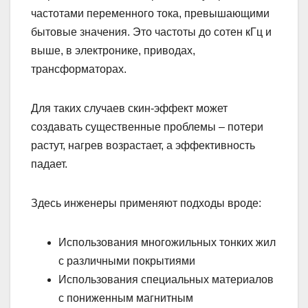
частотами переменного тока, превышающими
бытовые значения. Это частоты до сотен кГц и
выше, в электронике, приводах,
трансформаторах.
Для таких случаев скин-эффект может
создавать существенные проблемы – потери
растут, нагрев возрастает, а эффективность
падает.
Здесь инженеры применяют подходы вроде:
Использования многожильных тонких жил
с различными покрытиями
Использования специальных материалов
с пониженным магнитным