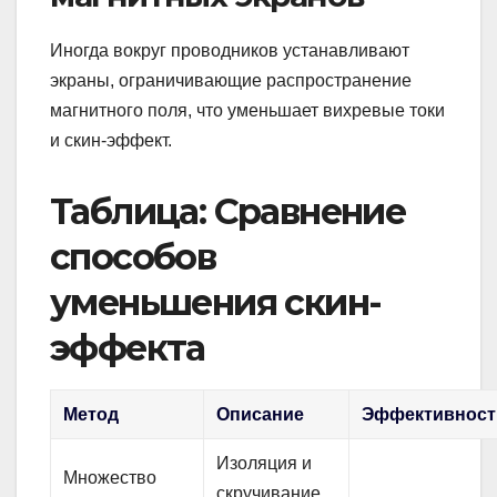
Иногда вокруг проводников устанавливают
экраны, ограничивающие распространение
магнитного поля, что уменьшает вихревые токи
и скин-эффект.
Таблица: Сравнение
способов
уменьшения скин-
эффекта
Метод
Описание
Эффективност
Изоляция и
Множество
скручивание