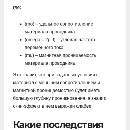
где:
(rho) – удельное сопротивление
материала проводника
(omega = 2pi f) – угловая частота
переменного тока
(mu) – магнитная проницаемость
материала проводника
Это значит, что при заданных условиях
материал с меньшим сопротивлением и
магнитной проницаемостью будет иметь
большую глубину проникновения, а значит,
скин-эффект в нём выражен слабее.
Какие последствия