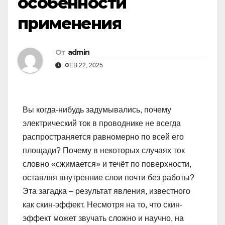
особенности
применения
От
admin
ФЕВ 22, 2025
Вы когда-нибудь задумывались, почему
электрический ток в проводнике не всегда
распространяется равномерно по всей его
площади? Почему в некоторых случаях ток
словно «сжимается» и течёт по поверхности,
оставляя внутренние слои почти без работы?
Эта загадка – результат явления, известного
как скин-эффект. Несмотря на то, что скин-
эффект может звучать сложно и научно, на