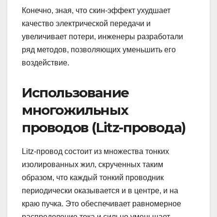
Конечно, зная, что скин-эффект ухудшает
качество электрической передачи и
увеличивает потери, инженеры разработали
ряд методов, позволяющих уменьшить его
воздействие.
Использование
многожильных
проводов (Litz-провода)
Litz-провод состоит из множества тонких
изолированных жил, скрученных таким
образом, что каждый тонкий проводник
периодически оказывается и в центре, и на
краю пучка. Это обеспечивает равномерное
распределение тока и сильно уменьшает