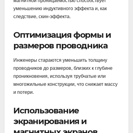
магнитной проницаемостью способствует
уменьшению индуктивного эффекта и, как
следствие, скин-эффекта.
Оптимизация формы и
размеров проводника
Инженеры стараются уменьшить толщину
проводников до размеров, близких к глубине
проникновения, используя трубчатые или
многожильные конструкции, что снижает массу
и потери.
Использование
экранирования и
магнитных экранов