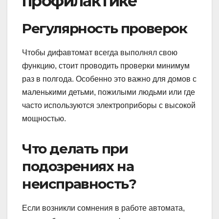
профилактике
Регулярность проверок
Чтобы дифавтомат всегда выполнял свою
функцию, стоит проводить проверки минимум
раз в полгода. Особенно это важно для домов с
маленькими детьми, пожилыми людьми или где
часто используются электроприборы с высокой
мощностью.
Что делать при
подозрениях на
неисправность?
Если возникли сомнения в работе автомата,