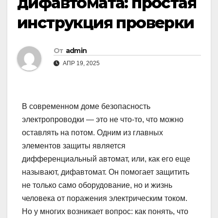
дифавтомата: простая
инструкция проверки
От
admin
АПР 19, 2025
В современном доме безопасность
электропроводки — это не что-то, что можно
оставлять на потом. Одним из главных
элементов защиты является
дифференциальный автомат, или, как его еще
называют, дифавтомат. Он помогает защитить
не только само оборудование, но и жизнь
человека от поражения электрическим током.
Но у многих возникает вопрос: как понять, что