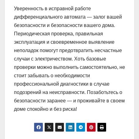
Уверенность в исправной работе
дифференциального автомата — залог вашей
безопасности и безопасности вашего дома.
Периодическая проверка, правильная
эксплуатация и своевременное выявление
неполадок помогут предотвратить несчастные
случаи с электричеством. Хоть базовые
проверки можно выполнить самостоятельно, не
стоит забывать о необходимости
профессиональной диагностики в случае
подозрений на неисправности. Позаботьтесь о
безопасности заранее — и проживайте в своем
доме спокойно и без риска!