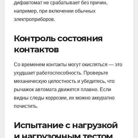
дифавтомат не срабатывает без причин,
например, при включении обычных
электроприборов.
Контроль состояния
контактов
Со временем контакты могут окисляться — это
ухудшает работоспособность. Проверьте
механическую целостность и убедитесь, что
рычажок автомата движется плавно. Если
видны следы коррозии, их можно аккуратно
почистить.
Испытание с нагрузкой
и нагрузочным тестом