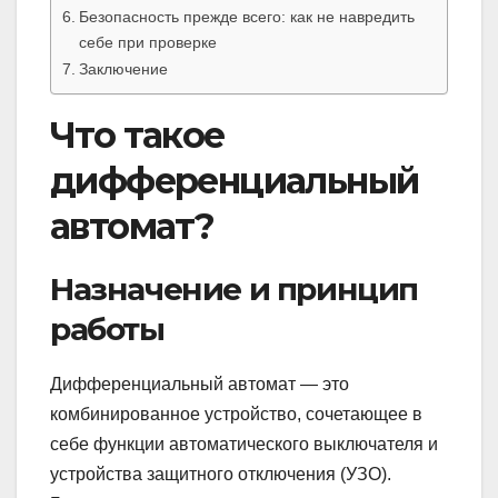
Безопасность прежде всего: как не навредить
себе при проверке
Заключение
Что такое
дифференциальный
автомат?
Назначение и принцип
работы
Дифференциальный автомат — это
комбинированное устройство, сочетающее в
себе функции автоматического выключателя и
устройства защитного отключения (УЗО).