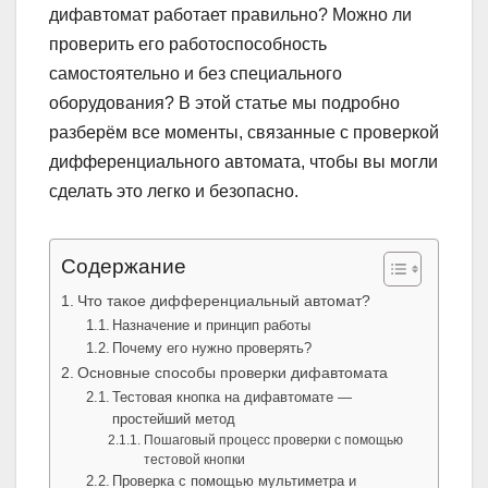
дифавтомат работает правильно? Можно ли
проверить его работоспособность
самостоятельно и без специального
оборудования? В этой статье мы подробно
разберём все моменты, связанные с проверкой
дифференциального автомата, чтобы вы могли
сделать это легко и безопасно.
Содержание
Что такое дифференциальный автомат?
Назначение и принцип работы
Почему его нужно проверять?
Основные способы проверки дифавтомата
Тестовая кнопка на дифавтомате —
простейший метод
Пошаговый процесс проверки с помощью
тестовой кнопки
Проверка с помощью мультиметра и