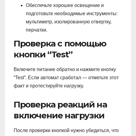
Обеспечьте хорошее освещение и
подготовьте необходимые инструменты:
мультиметр, изолированную отвертку,
перчатки.
Проверка с помощью
кнопки “Test”
Включите питание обратно и нажмите кнопку
“Test”. Если автомат сработал — отметьте этот
факт и протестируйте нагрузку.
Проверка реакций на
включение нагрузки
После проверки кнопкой нужно убедиться, что