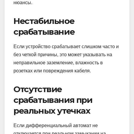
нюансы.
Нестабильное
срабатывание
Если устройство срабатывает слишком часто и
без четкой причины, это может указывать на
неправильное заземление, влажность в
розетках или повреждения кабеля.
Отсутствие
срабатывания при
реальных утечках
Если дифференциальный автомат не
отключается при реальном замыкании на