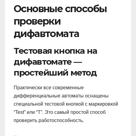
Основные способы
проверки
дифавтомата
Тестовая кнопка на
дифавтомате —
простейший метод
Практически все современные
дифференциальные автоматы оснащены
специальной тестовой кнопкой с маркировкой
“Test” или “T”. Это самый простой способ
проверить работоспособность.