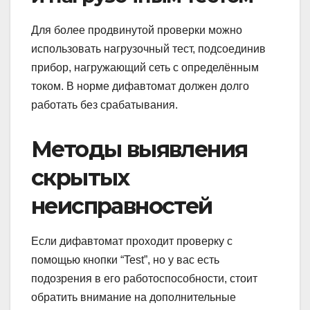
Для более продвинутой проверки можно
использовать нагрузочный тест, подсоединив
прибор, нагружающий сеть с определённым
током. В норме дифавтомат должен долго
работать без срабатывания.
Методы выявления
скрытых
неисправностей
Если дифавтомат проходит проверку с
помощью кнопки “Test”, но у вас есть
подозрения в его работоспособности, стоит
обратить внимание на дополнительные