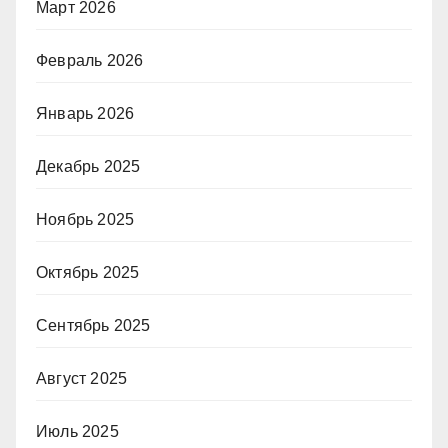
Март 2026
Февраль 2026
Январь 2026
Декабрь 2025
Ноябрь 2025
Октябрь 2025
Сентябрь 2025
Август 2025
Июль 2025