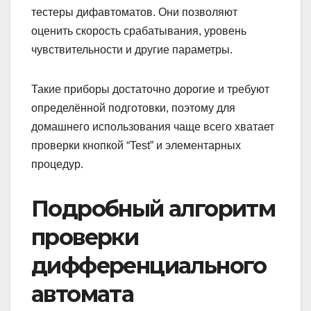
тестеры дифавтоматов. Они позволяют
оценить скорость срабатывания, уровень
чувствительности и другие параметры.
Такие приборы достаточно дорогие и требуют
определённой подготовки, поэтому для
домашнего использования чаще всего хватает
проверки кнопкой “Test” и элементарных
процедур.
Подробный алгоритм
проверки
дифференциального
автомата