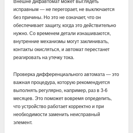
Внешне дифавтомат может выглядеть
исправным — не перегорает, не выключается
без причины. Но это не означает, что он
обеспечивает защиту, когда это действительно
нужно. Со временем детали изнашиваются,
внутренние механизмы могут заклинивать,
контакты окисляться, и автомат перестанет
реагировать на утечку тока.
Проверка дифференциального автомата — это
важная процедура, которую рекомендуется
выполнять регулярно, например, раз в 3-6
месяцев. Это поможет вовремя определить,
что устройство работает корректно и при
необходимости заменить неисправный
элемент.