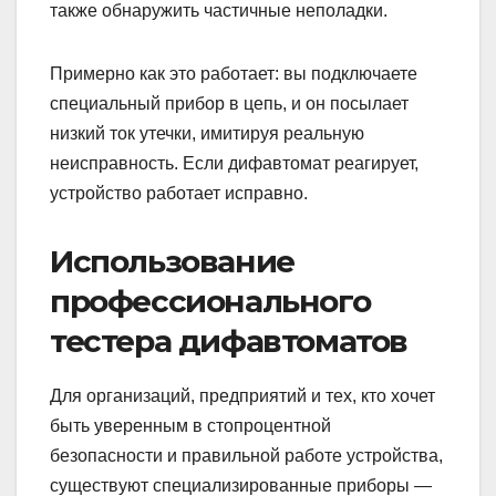
также обнаружить частичные неполадки.
Примерно как это работает: вы подключаете
специальный прибор в цепь, и он посылает
низкий ток утечки, имитируя реальную
неисправность. Если дифавтомат реагирует,
устройство работает исправно.
Использование
профессионального
тестера дифавтоматов
Для организаций, предприятий и тех, кто хочет
быть уверенным в стопроцентной
безопасности и правильной работе устройства,
существуют специализированные приборы —