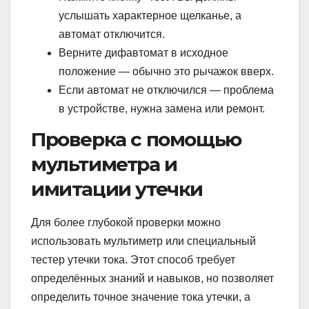
услышать характерное щелканье, а
автомат отключится.
Верните дифавтомат в исходное
положение — обычно это рычажок вверх.
Если автомат не отключился — проблема
в устройстве, нужна замена или ремонт.
Проверка с помощью
мультиметра и
имитации утечки
Для более глубокой проверки можно
использовать мультиметр или специальный
тестер утечки тока. Этот способ требует
определённых знаний и навыков, но позволяет
определить точное значение тока утечки, а