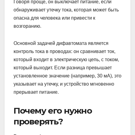
Говоря проще, он выключает питание, если
обнаруживает утечку тока, которая может быть
опасна для человека или привести к
возгоранию.
Основной задачей дифавтомата является
контроль тока в проводах: он сравнивает ток,
который входит в электрическую цепь, с током,
который выходит. Если разница превышает
установленное значение (например, 30 мА), это
указывает на утечку, и устройство мгновенно
прерывает питание.
Почему его нужно
проверять?