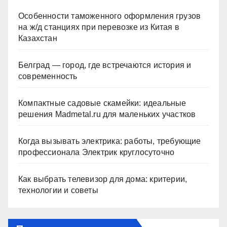
Особенности таможенного оформления грузов
на ж/д станциях при перевозке из Китая в
Казахстан
Белград — город, где встречаются история и
современность
Компактные садовые скамейки: идеальные
решения Madmetal.ru для маленьких участков
Когда вызывать электрика: работы, требующие
профессионала Электрик круглосуточно
Как выбрать телевизор для дома: критерии,
технологии и советы