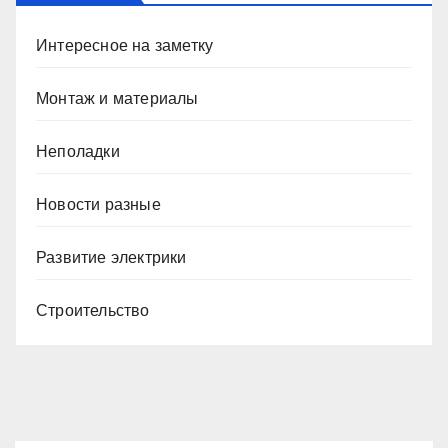
Интересное на заметку
Монтаж и материалы
Неполадки
Новости разные
Развитие электрики
Строительство