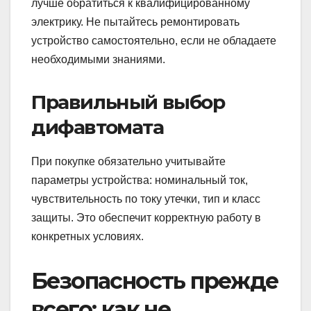
лучше обратиться к квалифицированному
электрику. Не пытайтесь ремонтировать
устройство самостоятельно, если не обладаете
необходимыми знаниями.
Правильный выбор
дифавтомата
При покупке обязательно учитывайте
параметры устройства: номинальный ток,
чувствительность по току утечки, тип и класс
защиты. Это обеспечит корректную работу в
конкретных условиях.
Безопасность прежде
всего: как не