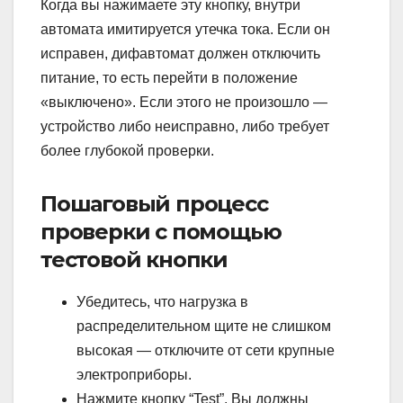
Когда вы нажимаете эту кнопку, внутри
автомата имитируется утечка тока. Если он
исправен, дифавтомат должен отключить
питание, то есть перейти в положение
«выключено». Если этого не произошло —
устройство либо неисправно, либо требует
более глубокой проверки.
Пошаговый процесс
проверки с помощью
тестовой кнопки
Убедитесь, что нагрузка в
распределительном щите не слишком
высокая — отключите от сети крупные
электроприборы.
Нажмите кнопку “Test”. Вы должны