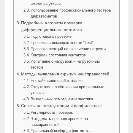
имитации утечки
Использование профессионального тестера
дифавтоматов
Подробный алгоритм проверки
дифференциального автомата
Подготовка к проверке
Проверка с помощью кнопки “Test”
Проверка реакций на включение нагрузки
Контроль состояния контактов
Испытание с нагрузкой и нагрузочным
тестом
Методы выявления скрытых неисправностей
Нестабильное срабатывание
Отсутствие срабатывания при реальных
утечках
Визуальный осмотр и диагностика
Советы по эксплуатации и профилактике
Регулярность проверок
Что делать при подозрениях на
неисправность?
Правильный выбор дифавтомата