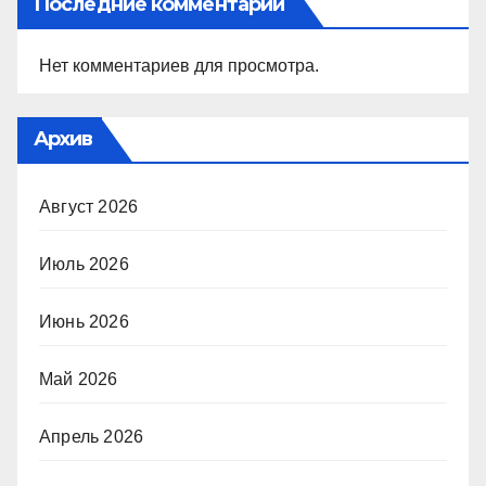
Последние комментарии
Нет комментариев для просмотра.
Архив
Август 2026
Июль 2026
Июнь 2026
Май 2026
Апрель 2026