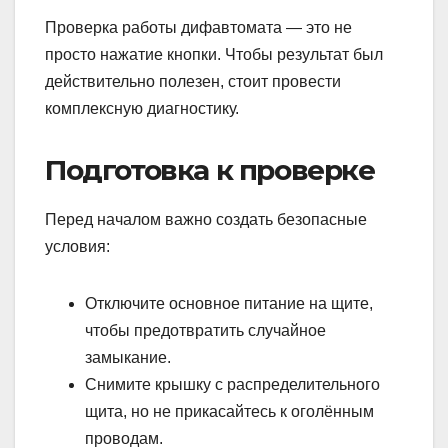
Проверка работы дифавтомата — это не
просто нажатие кнопки. Чтобы результат был
действительно полезен, стоит провести
комплексную диагностику.
Подготовка к проверке
Перед началом важно создать безопасные
условия:
Отключите основное питание на щите,
чтобы предотвратить случайное
замыкание.
Снимите крышку с распределительного
щита, но не прикасайтесь к оголённым
проводам.