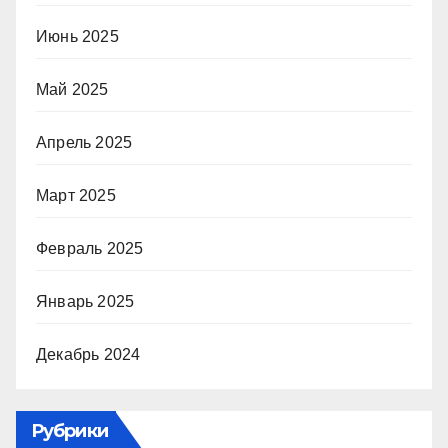
Июнь 2025
Май 2025
Апрель 2025
Март 2025
Февраль 2025
Январь 2025
Декабрь 2024
Рубрики