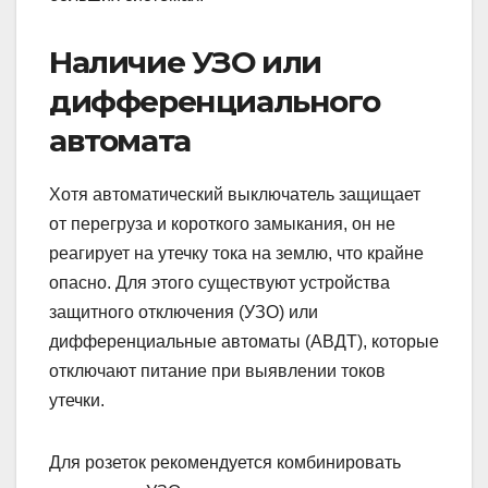
Наличие УЗО или
дифференциального
автомата
Хотя автоматический выключатель защищает
от перегруза и короткого замыкания, он не
реагирует на утечку тока на землю, что крайне
опасно. Для этого существуют устройства
защитного отключения (УЗО) или
дифференциальные автоматы (АВДТ), которые
отключают питание при выявлении токов
утечки.
Для розеток рекомендуется комбинировать