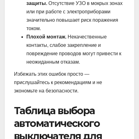
защиты.
Отсутствие УЗО в мокрых зонах
или при работе с электроприборами
значительно повышает риск поражения
током.
Плохой монтаж.
Некачественные
контакты, слабое закрепление и
повреждение проводов могут привести к
неожиданным отказам.
Избежать этих ошибок просто —
прислушайтесь к рекомендациям и не
экономьте на безопасности.
Таблица выбора
автоматического
выключателя для