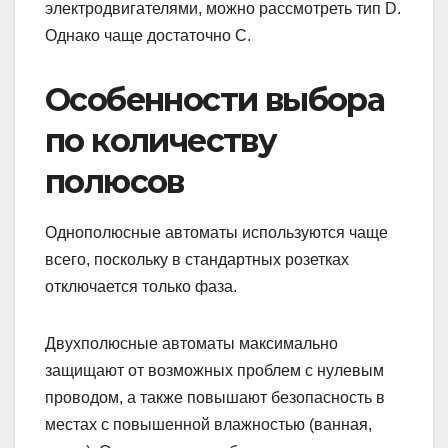
электродвигателями, можно рассмотреть тип D.
Однако чаще достаточно C.
Особенности выбора
по количеству
полюсов
Однополюсные автоматы используются чаще
всего, поскольку в стандартных розетках
отключается только фаза.
Двухполюсные автоматы максимально
защищают от возможных проблем с нулевым
проводом, а также повышают безопасность в
местах с повышенной влажностью (ванная,