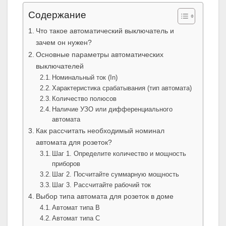
Содержание
Что такое автоматический выключатель и
зачем он нужен?
Основные параметры автоматических
выключателей
Номинальный ток (In)
Характеристика срабатывания (тип автомата)
Количество полюсов
Наличие УЗО или дифференциального
автомата
Как рассчитать необходимый номинал
автомата для розеток?
Шаг 1. Определите количество и мощность
приборов
Шаг 2. Посчитайте суммарную мощность
Шаг 3. Рассчитайте рабочий ток
Выбор типа автомата для розеток в доме
Автомат типа B
Автомат типа C