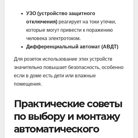
УЗО (устройство защитного
отключения)
реагирует на токи утечки,
которые могут привести к поражению
человека электротоком.
Дифференциальный автомат (АВДТ)
Для розеток использование этих устройств
значительно повышает безопасность, особенно
если в доме есть дети или влажные
помещения.
Практические советы
по выбору и монтажу
автоматического