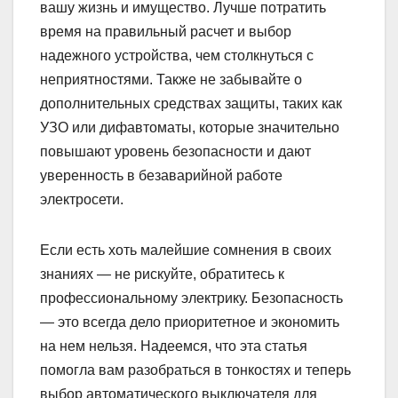
вашу жизнь и имущество. Лучше потратить
время на правильный расчет и выбор
надежного устройства, чем столкнуться с
неприятностями. Также не забывайте о
дополнительных средствах защиты, таких как
УЗО или дифавтоматы, которые значительно
повышают уровень безопасности и дают
уверенность в безаварийной работе
электросети.
Если есть хоть малейшие сомнения в своих
знаниях — не рискуйте, обратитесь к
профессиональному электрику. Безопасность
— это всегда дело приоритетное и экономить
на нем нельзя. Надеемся, что эта статья
помогла вам разобраться в тонкостях и теперь
выбор автоматического выключателя для