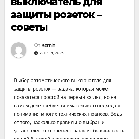
выключатель для
защиты розеток –
советы
От
admin
АПР 19, 2025
Выбор автоматического выключателя для
защиты розеток — задача, которая может
показаться простой на первый взгляд, но на
самом деле требует внимательного подхода и
понимания многих технических нюансов. Ведь
от того, насколько правильно выбран и
установлен этот элемент, зависит безопасность