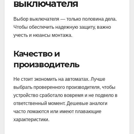
выключателя
Выбор выключателя — только половина дела.
Чтобы обеспечить надежную защиту, важно
учесть и нюансы монтажа.
Качество и
производитель
Не стоит экономить на автоматах. Лучше
выбрать проверенного производителя, чтобы
устройство сработало вовремя и не подвело в
ответственный момент. Дешевые аналоги
часто ломаются или имеют плавающие
характеристики.