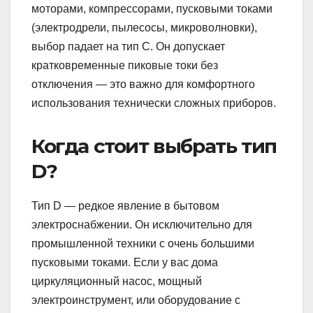
моторами, компрессорами, пусковыми токами
(электродрели, пылесосы, микроволновки),
выбор падает на тип C. Он допускает
кратковременные пиковые токи без
отключения — это важно для комфортного
использования технически сложных приборов.
Когда стоит выбрать тип
D?
Тип D — редкое явление в бытовом
электроснабжении. Он исключительно для
промышленной техники с очень большими
пусковыми токами. Если у вас дома
циркуляционный насос, мощный
электроинструмент, или оборудование с