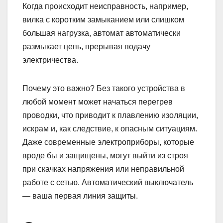
Когда происходит неисправность, например,
вилка с коротким замыканием или слишком
большая нагрузка, автомат автоматически
размыкает цепь, прерывая подачу
электричества.
Почему это важно? Без такого устройства в
любой момент может начаться перегрев
проводки, что приводит к плавлению изоляции,
искрам и, как следствие, к опасным ситуациям.
Даже современные электроприборы, которые
вроде бы и защищены, могут выйти из строя
при скачках напряжения или неправильной
работе с сетью. Автоматический выключатель
— ваша первая линия защиты.