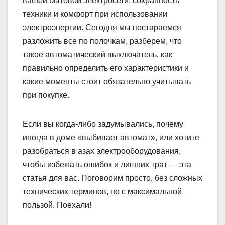
вашей бытовой электросети, сохранность
техники и комфорт при использовании
электроэнергии. Сегодня мы постараемся
разложить все по полочкам, разберем, что
такое автоматический выключатель, как
правильно определить его характеристики и
какие моменты стоит обязательно учитывать
при покупке.
Если вы когда-либо задумывались, почему
иногда в доме «выбивает автомат», или хотите
разобраться в азах электрооборудования,
чтобы избежать ошибок и лишних трат — эта
статья для вас. Поговорим просто, без сложных
технических терминов, но с максимальной
пользой. Поехали!