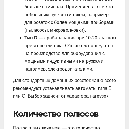
больше номинала. Применяется в сетях с
небольшим пусковым током, например,
для розеток с более мощными приборами
(пылесосы, микроволновки).
Тип D
— срабатывание при 10-20 кратном
превышении тока. Обычно используются
на производстве для оборудования с
мощными индуктивными нагрузками,
например, электродвигателями.
Для стандартных домашних розеток чаще всего
рекомендуют устанавливать автоматы типа B
или C. Выбор зависит от характера нагрузок.
Количество полюсов
Полюс в выключателе — это количество