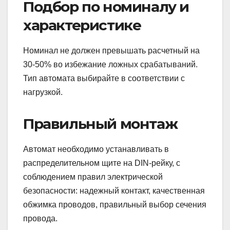
Подбор по номиналу и
характеристике
Номинал не должен превышать расчетный на
30-50% во избежание ложных срабатываний.
Тип автомата выбирайте в соответствии с
нагрузкой.
Правильный монтаж
Автомат необходимо устанавливать в
распределительном щите на DIN-рейку, с
соблюдением правил электрической
безопасности: надежный контакт, качественная
обжимка проводов, правильный выбор сечения
провода.