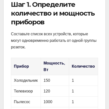
Шаг 1. Определите
количество и мощность
приборов
Составьте список всех устройств, которые
могут одновременно работать от одной группы
розеток.
Мощность,
Прибор
Количество
Вт
Холодильник
150
1
Телевизор
120
1
Пылесос
1000
1