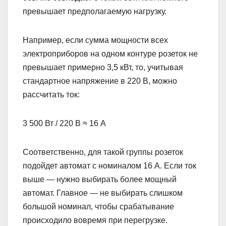
превышает предполагаемую нагрузку.
Например, если сумма мощности всех
электроприборов на одном контуре розеток не
превышает примерно 3,5 кВт, то, учитывая
стандартное напряжение в 220 В, можно
рассчитать ток:
3 500 Вт / 220 В ≈ 16 А
Соответственно, для такой группы розеток
подойдет автомат с номиналом 16 А. Если ток
выше — нужно выбирать более мощный
автомат. Главное — не выбирать слишком
большой номинал, чтобы срабатывание
происходило вовремя при перегрузке.