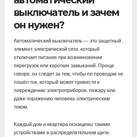
выключатель и зачем
он нужен?
Автоматический выключатель — это защитный
элемент электрической сети, который
отключает питание при возникновении
перегрузок или коротких замыканий. Проще
говоря, он следит за тем, чтобы по проводам не
пошёл ток, который может привести к
повреждению электроприборов, пожару или
даже поражению человека электрическим
током.
Каждый дом и квартира оснащены такими
устройствами в распределительном щите.