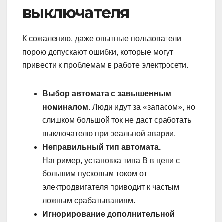
выключателя
К сожалению, даже опытные пользователи
порою допускают ошибки, которые могут
привести к проблемам в работе электросети.
Выбор автомата с завышенным
номиналом.
Люди идут за «запасом», но
слишком большой ток не даст сработать
выключателю при реальной аварии.
Неправильный тип автомата.
Например, установка типа B в цепи с
большим пусковым током от
электродвигателя приводит к частым
ложным срабатываниям.
Игнорирование дополнительной