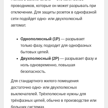
проводников, которые он может разрывать при
отключении. Для защиты розеток в однофазной
сети подойдет одно- или двухполюсный
автомат.
Однополюсный (1P)
— разрывает
только фазу, подходит для однофазных
бытовых цепей.
Двухполюсный (2P)
— разрывает фазу и
ноль одновременно, повышая
безопасность.
Для стандартного жилого помещения
достаточно одно- или двухполюсных
выключателей. Трёхполюсные нужны для
трёхфазных цепей, обычно в производстве или
больших системах.