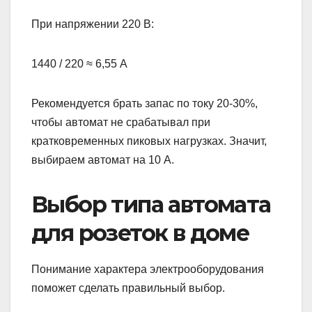
При напряжении 220 В:
1440 / 220 ≈ 6,55 А
Рекомендуется брать запас по току 20-30%,
чтобы автомат не срабатывал при
кратковременных пиковых нагрузках. Значит,
выбираем автомат на 10 А.
Выбор типа автомата
для розеток в доме
Понимание характера электрооборудования
поможет сделать правильный выбор.