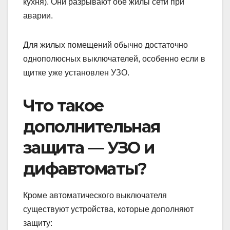
кухня). Они разрывают обе жилы сети при
аварии.
Для жилых помещений обычно достаточно
однополюсных выключателей, особенно если в
щитке уже установлен УЗО.
Что такое
дополнительная
защита — УЗО и
дифавтоматы?
Кроме автоматического выключателя
существуют устройства, которые дополняют
защиту: