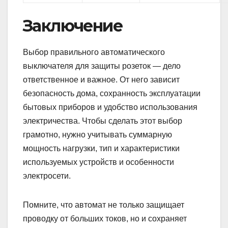
Заключение
Выбор правильного автоматического
выключателя для защиты розеток — дело
ответственное и важное. От него зависит
безопасность дома, сохранность эксплуатации
бытовых приборов и удобство использования
электричества. Чтобы сделать этот выбор
грамотно, нужно учитывать суммарную
мощность нагрузки, тип и характеристики
используемых устройств и особенности
электросети.
Помните, что автомат не только защищает
проводку от больших токов, но и сохраняет