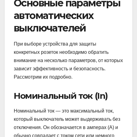
Основные параметры
автоматических
выключателей
При выборе устройства для защиты
конкретных розеток необходимо обратить
внимание на несколько параметров, от которых
зависит эффективность и безопасность.
Рассмотрим их подробно.
Номинальный ток (In)
Номинальный ток — это максимальный ток,
который выключатель может выдерживать без
отключения. Он обозначается в амперах (А) и
обычно совпадает с током сети или немного