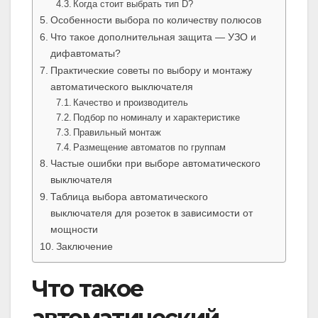
Когда стоит выбрать тип D?
Особенности выбора по количеству полюсов
Что такое дополнительная защита — УЗО и
дифавтоматы?
Практические советы по выбору и монтажу
автоматического выключателя
Качество и производитель
Подбор по номиналу и характеристике
Правильный монтаж
Размещение автоматов по группам
Частые ошибки при выборе автоматического
выключателя
Таблица выбора автоматического
выключателя для розеток в зависимости от
мощности
Заключение
Что такое
автоматический