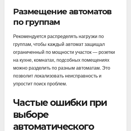
Размещение автоматов
по группам
Рекомендуется распределять нагрузки по
группам, чтобы каждый автомат защищал
ограниченный по мощности участок — розетки
на кухне, комнатах, подсобных помещениях
можно разделить по разным автоматам. Это
позволит локализовать неисправность и
упростит поиск проблем.
Частые ошибки при
выборе
автоматического