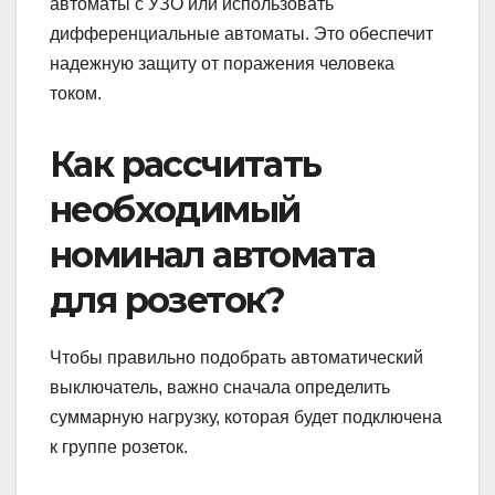
автоматы с УЗО или использовать
дифференциальные автоматы. Это обеспечит
надежную защиту от поражения человека
током.
Как рассчитать
необходимый
номинал автомата
для розеток?
Чтобы правильно подобрать автоматический
выключатель, важно сначала определить
суммарную нагрузку, которая будет подключена
к группе розеток.