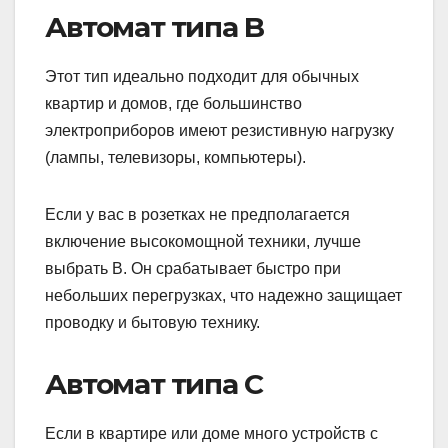
Автомат типа B
Этот тип идеально подходит для обычных
квартир и домов, где большинство
электроприборов имеют резистивную нагрузку
(лампы, телевизоры, компьютеры).
Если у вас в розетках не предполагается
включение высокомощной техники, лучше
выбрать B. Он срабатывает быстро при
небольших перегрузках, что надежно защищает
проводку и бытовую технику.
Автомат типа C
Если в квартире или доме много устройств с