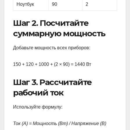
Ноутбук
90
2
Шаг 2. Посчитайте
суммарную мощность
Добавьте мощность всех приборов:
150 + 120 + 1000 + (2 × 90) = 1440 Вт
Шаг 3. Рассчитайте
рабочий ток
Используйте формулу:
Ток (А) = Мощность (Вт) / Напряжение (В)