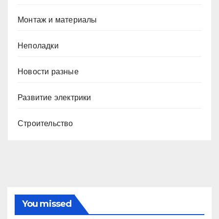
Монтаж и материалы
Неполадки
Новости разные
Развитие электрики
Строительство
You missed