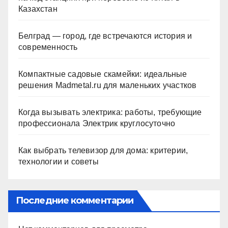
Казахстан
Белград — город, где встречаются история и
современность
Компактные садовые скамейки: идеальные
решения Madmetal.ru для маленьких участков
Когда вызывать электрика: работы, требующие
профессионала Электрик круглосуточно
Как выбрать телевизор для дома: критерии,
технологии и советы
Последние комментарии