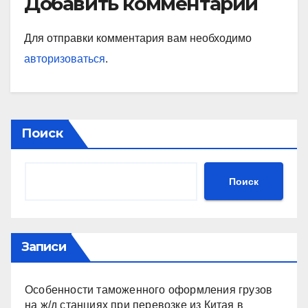
Добавить комментарий
Для отправки комментария вам необходимо
авторизоваться
.
Поиск
Поиск
Записи
Особенности таможенного оформления грузов
на ж/д станциях при перевозке из Китая в