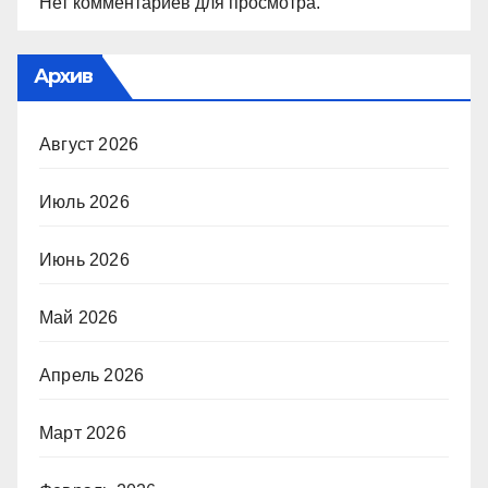
Нет комментариев для просмотра.
Архив
Август 2026
Июль 2026
Июнь 2026
Май 2026
Апрель 2026
Март 2026