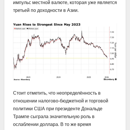
импульс местной валюте, которая уже является
третьей по доходности в Азии.
Стоит отметить, что неопределённость в
отношении налогово-бюджетной и торговой
политики США при президенте Дональде
Трампе сыграла значительную роль в
ослаблении доллара. В то же время