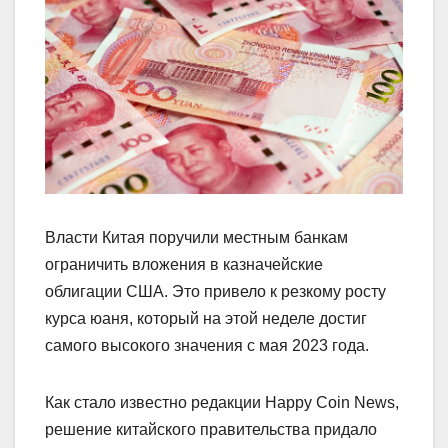
Власти Китая поручили местным банкам
ограничить вложения в казначейские
облигации США. Это привело к резкому росту
курса юаня, который на этой неделе достиг
самого высокого значения с мая 2023 года.
Как стало известно редакции Happy Coin News,
решение китайского правительства придало