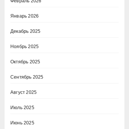
Февраль 2026
Январь 2026
Декабрь 2025
Ноябрь 2025
Октябрь 2025
Сентябрь 2025
Август 2025
Июль 2025
Июнь 2025