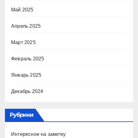
Май 2025
Апрель 2025
Март 2025
Февраль 2025
Январь 2025
Декабрь 2024
Рубрики
Интересное на заметку