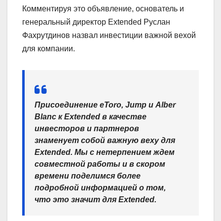
Комментируя это объявление, основатель и
генеральный директор Extended Руслан
Фахрутдинов назвал инвестиции важной вехой
для компании.
Присоединение eToro, Jump и Alber
Blanc к Extended в качестве
инвесторов и партнеров
знаменует собой важную веху для
Extended. Мы с нетерпением ждем
совместной работы и в скором
времени поделимся более
подробной информацией о том,
что это значит для Extended.