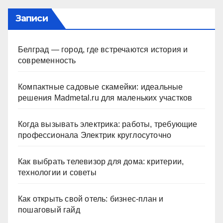
Записи
Белград — город, где встречаются история и
современность
Компактные садовые скамейки: идеальные
решения Madmetal.ru для маленьких участков
Когда вызывать электрика: работы, требующие
профессионала Электрик круглосуточно
Как выбрать телевизор для дома: критерии,
технологии и советы
Как открыть свой отель: бизнес-план и
пошаговый гайд