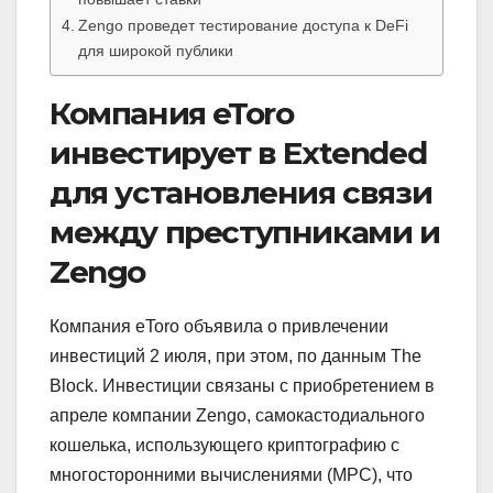
Zengo проведет тестирование доступа к DeFi
для широкой публики
Компания eToro
инвестирует в Extended
для установления связи
между преступниками и
Zengo
Компания eToro объявила о привлечении
инвестиций 2 июля, при этом, по данным The
Block. Инвестиции связаны с приобретением в
апреле компании Zengo, самокастодиального
кошелька, использующего криптографию с
многосторонними вычислениями (MPC), что