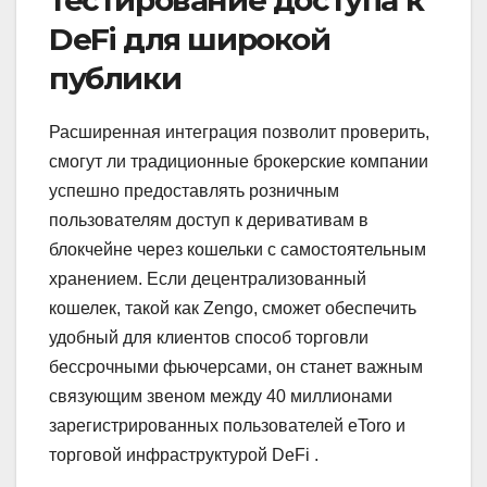
тестирование доступа к
DeFi для широкой
публики
Расширенная интеграция позволит проверить,
смогут ли традиционные брокерские компании
успешно предоставлять розничным
пользователям доступ к деривативам в
блокчейне через кошельки с самостоятельным
хранением. Если децентрализованный
кошелек, такой как Zengo, сможет обеспечить
удобный для клиентов способ торговли
бессрочными фьючерсами, он станет важным
связующим звеном между 40 миллионами
зарегистрированных пользователей eToro и
торговой инфраструктурой DeFi .