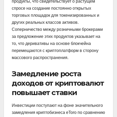
продукты, что свидетельствует о растущем
спросе на создание постоянно открытых
торговых площадок для токенизированных и
других реальных классов активов.
Соперничество между розничными брокерами
за предложение этих продуктов указывает на
то, что деривативы на основе блокчейна
перемещаются с криптоплатформ в сторону
массового распространения.
Замедление роста
доходов от криптовалют
повышает ставки
Инвестиции поступают на фоне значительного
замедления криптобизнеса eToro по сравнению