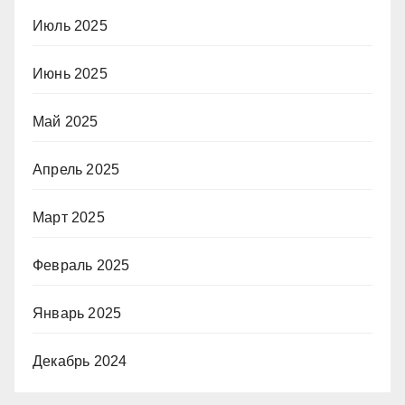
Июль 2025
Июнь 2025
Май 2025
Апрель 2025
Март 2025
Февраль 2025
Январь 2025
Декабрь 2024