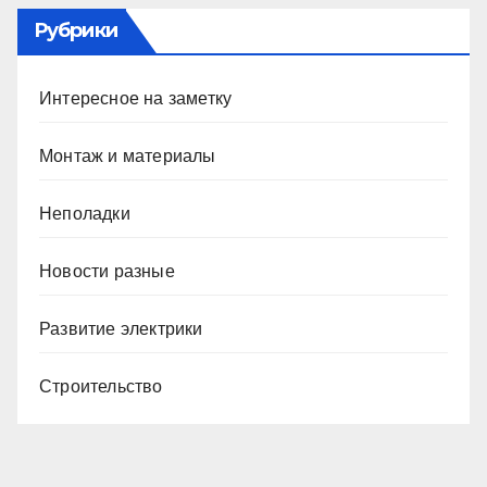
Рубрики
Интересное на заметку
Монтаж и материалы
Неполадки
Новости разные
Развитие электрики
Строительство