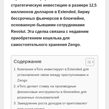
стратегическую инвестицию в размере 12,5
миллионов долларов в Extended, биржу
бессрочных фьючерсов в блокчейне,
основанную бывшими сотрудниками
Revolut. Эта сделка связана с недавним
приобретением кошелька для
самостоятельного хранения Zengo.
Содержание
Компания eToro инвестирует в Extended для
установления связи между преступниками и
Zengo
eToro делает ставку на производные
финансовые инструменты в блокчейне для
розничных пользователей
Замедление роста доходов от криптовалют
повышает ставки