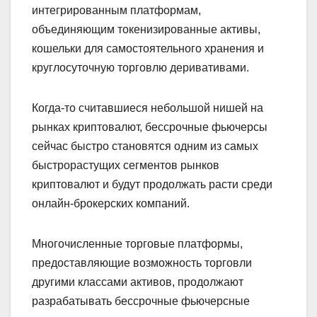
интегрированным платформам,
объединяющим токенизированные активы,
кошельки для самостоятельного хранения и
круглосуточную торговлю деривативами.
Когда-то считавшиеся небольшой нишей на
рынках криптовалют, бессрочные фьючерсы
сейчас быстро становятся одним из самых
быстрорастущих сегментов рынков
криптовалют и будут продолжать расти среди
онлайн-брокерских компаний.
Многочисленные торговые платформы,
предоставляющие возможность торговли
другими классами активов, продолжают
разрабатывать бессрочные фьючерсные