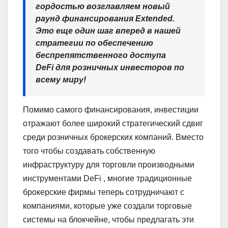
гордостью возглавляем новый
раунд финансирования Extended.
Это еще один шаг вперед в нашей
стратегии по обеспечению
беспрепятственного доступа
DeFi для розничных инвесторов по
всему миру!
Помимо самого финансирования, инвестиции
отражают более широкий стратегический сдвиг
среди розничных брокерских компаний. Вместо
того чтобы создавать собственную
инфраструктуру для торговли производными
инструментами DeFi , многие традиционные
брокерские фирмы теперь сотрудничают с
компаниями, которые уже создали торговые
системы на блокчейне, чтобы предлагать эти