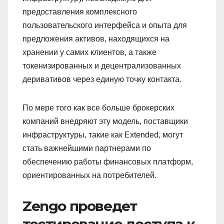
предоставления комплексного
пользовательского интерфейса и опыта для
предложения активов, находящихся на
хранении у самих клиентов, а также
токенизированных и децентрализованных
деривативов через единую точку контакта.
По мере того как все больше брокерских
компаний внедряют эту модель, поставщики
инфраструктуры, такие как Extended, могут
стать важнейшими партнерами по
обеспечению работы финансовых платформ,
ориентированных на потребителей.
Zengo проведет