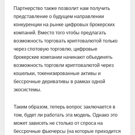
Партнерство также позволит нам получить
представление о будущем направлении
конкуренции на рынке цифровых брокерских
компаний. Вместо того чтобы предлагать
возможность торговать криптовалютой только
через спотовую торговлю, цифровые
брокерские компании начинают объединять
возможность торговли криптовалютой через
кошельки, токенизированные активы и
бессрочные деривативы в рамках одной
экосистемы.
Таким образом, теперь вопрос заключается в
том, будет ли работать эта модель. Однако это
может зависеть не столько от спроса на
бессрочные фьючерсы (на которые приходится