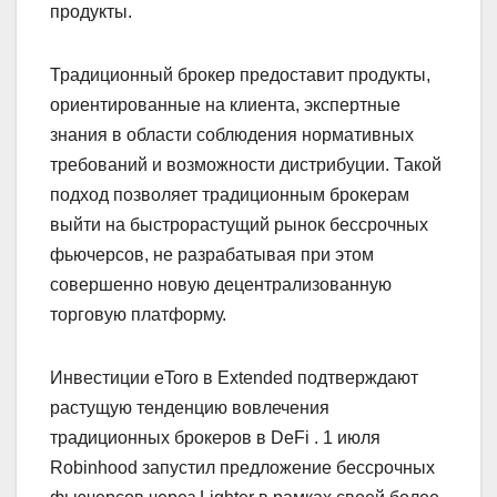
продукты.
Традиционный брокер предоставит продукты,
ориентированные на клиента, экспертные
знания в области соблюдения нормативных
требований и возможности дистрибуции. Такой
подход позволяет традиционным брокерам
выйти на быстрорастущий рынок бессрочных
фьючерсов, не разрабатывая при этом
совершенно новую децентрализованную
торговую платформу.
Инвестиции eToro в Extended подтверждают
растущую тенденцию вовлечения
традиционных брокеров в DeFi . 1 июля
Robinhood запустил предложение бессрочных