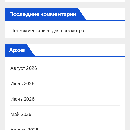
Последние комментарии
Нет комментариев для просмотра.
Архив
Август 2026
Июль 2026
Июнь 2026
Май 2026
Апрель 2026