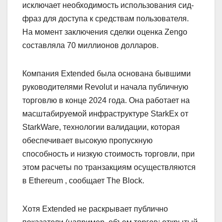
исключает необходимость использования сид-
фраз для доступа к средствам пользователя.
На момент заключения сделки оценка Zengo
составляла 70 миллионов долларов.
Компания Extended была основана бывшими
руководителями Revolut и начала публичную
торговлю в конце 2024 года. Она работает на
масштабируемой инфраструктуре StarkEx от
StarkWare, технологии валидации, которая
обеспечивает высокую пропускную
способность и низкую стоимость торговли, при
этом расчеты по транзакциям осуществляются
в Ethereum , сообщает The Block.
Хотя Extended не раскрывает публично