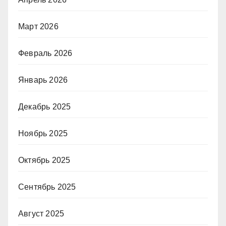
Март 2026
Февраль 2026
Январь 2026
Декабрь 2025
Ноябрь 2025
Октябрь 2025
Сентябрь 2025
Август 2025