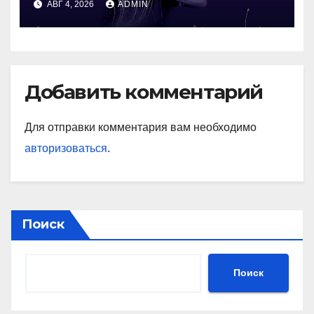
АВГ 4, 2026
ADMIN
Добавить комментарий
Для отправки комментария вам необходимо
авторизоваться
.
Поиск
Поиск