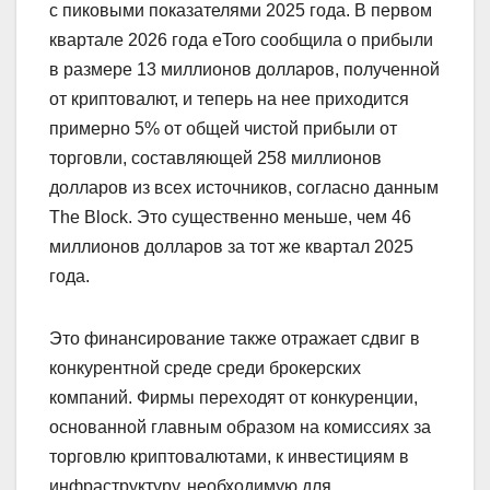
с пиковыми показателями 2025 года. В первом
квартале 2026 года eToro сообщила о прибыли
в размере 13 миллионов долларов, полученной
от криптовалют, и теперь на нее приходится
примерно 5% от общей чистой прибыли от
торговли, составляющей 258 миллионов
долларов из всех источников, согласно данным
The Block. Это существенно меньше, чем 46
миллионов долларов за тот же квартал 2025
года.
Это финансирование также отражает сдвиг в
конкурентной среде среди брокерских
компаний. Фирмы переходят от конкуренции,
основанной главным образом на комиссиях за
торговлю криптовалютами, к инвестициям в
инфраструктуру, необходимую для