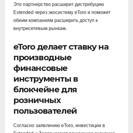
Это партнерство расширит дистрибуцию
Extended через экосистему eToro и поможет
обеим компаниям расширить доступ к
внутрисетевым рынкам.
eToro делает ставку на
производные
финансовые
инструменты в
блокчейне для
розничных
пользователей
Согласно заявлению eToro, инвестиции в