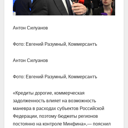
Антон Силуанов
Фото: Евгений Разумный, Коммерсантъ
Антон Силуанов
Фото: Евгений Разумный, Коммерсантъ
«Кредиты дорогие, коммерческая
задолженность влияет на возможность
маневра в расходах субъектов Российской
Федерации, поэтому бюджеты регионов
постоянно на контроле Минфина»,— пояснил