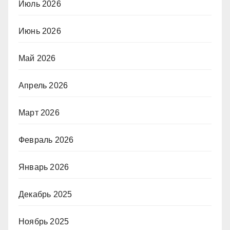
Июль 2026
Июнь 2026
Май 2026
Апрель 2026
Март 2026
Февраль 2026
Январь 2026
Декабрь 2025
Ноябрь 2025