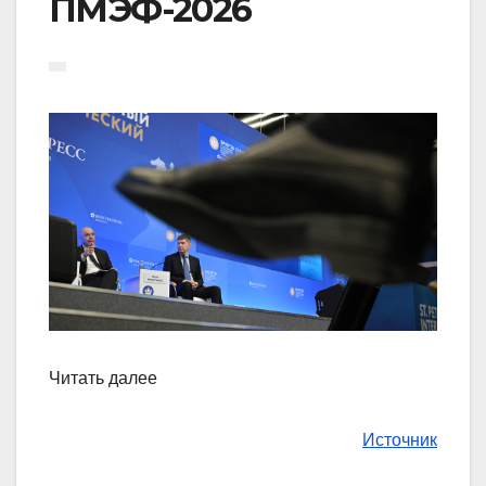
ПМЭФ-2026
Читать далее
Источник