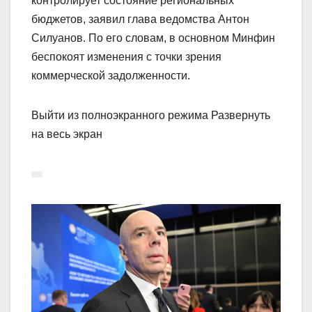
контролирует состояние региональных
бюджетов, заявил глава ведомства Антон
Силуанов. По его словам, в основном Минфин
беспокоят изменения с точки зрения
коммерческой задолженности.
Выйти из полноэкранного режима Развернуть
на весь экран