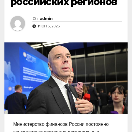
российских регионов
От
admin
ИЮН 5, 2026
Министерство финансов России постоянно