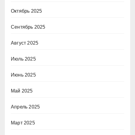
Октябрь 2025
Сентябрь 2025
Август 2025
Июль 2025
Июнь 2025
Май 2025
Апрель 2025
Март 2025