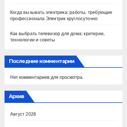
Когда вызывать электрика: работы, требующие
профессионала Электрик круглосуточно
Как выбрать телевизор для дома: критерии,
технологии и советы
Последние комментарии
Нет комментариев для просмотра.
Архив
Август 2026