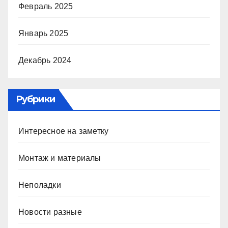
Февраль 2025
Январь 2025
Декабрь 2024
Рубрики
Интересное на заметку
Монтаж и материалы
Неполадки
Новости разные