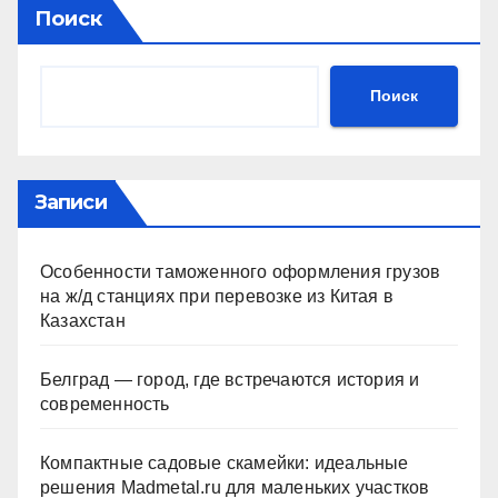
Поиск
Поиск
Записи
Особенности таможенного оформления грузов
на ж/д станциях при перевозке из Китая в
Казахстан
Белград — город, где встречаются история и
современность
Компактные садовые скамейки: идеальные
решения Madmetal.ru для маленьких участков