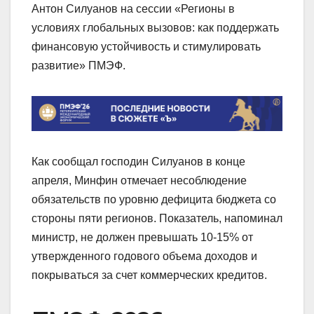
Антон Силуанов на сессии «Регионы в
условиях глобальных вызовов: как поддержать
финансовую устойчивость и стимулировать
развитие» ПМЭФ.
Как сообщал господин Силуанов в конце
апреля, Минфин отмечает несоблюдение
обязательств по уровню дефицита бюджета со
стороны пяти регионов. Показатель, напоминал
министр, не должен превышать 10-15% от
утвержденного годового объема доходов и
покрываться за счет коммерческих кредитов.