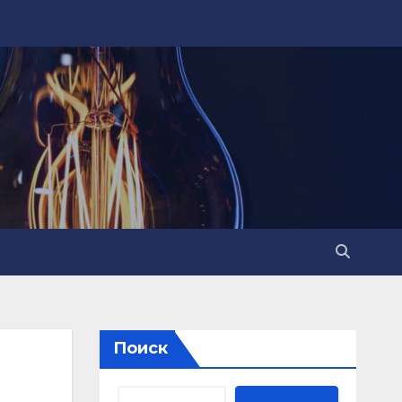
Поиск