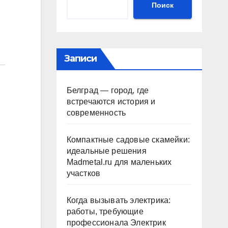
Поиск
Записи
Белград — город, где
встречаются история и
современность
Компактные садовые скамейки:
идеальные решения
Madmetal.ru для маленьких
участков
Когда вызывать электрика:
работы, требующие
профессионала Электрик