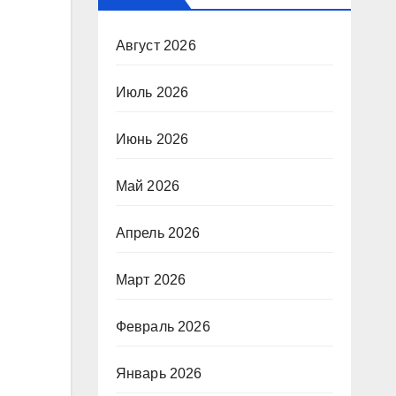
Август 2026
Июль 2026
Июнь 2026
Май 2026
Апрель 2026
Март 2026
Февраль 2026
Январь 2026