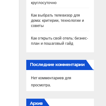
круглосуточно
Как выбрать телевизор для
дома: критерии, технологии и
советы
Как открыть свой отель: бизнес-
план и пошаговый гайд
Последние комментарии
Нет комментариев для
просмотра.
Архив