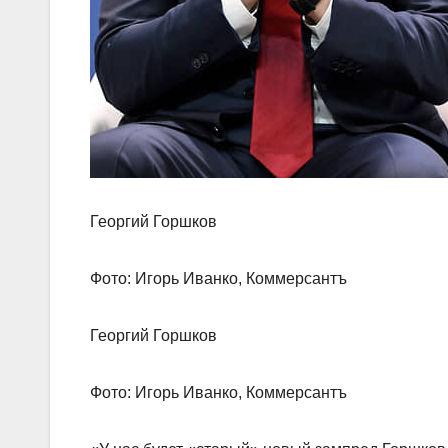
Георгий Горшков
Фото: Игорь Иванко, Коммерсантъ
Георгий Горшков
Фото: Игорь Иванко, Коммерсантъ