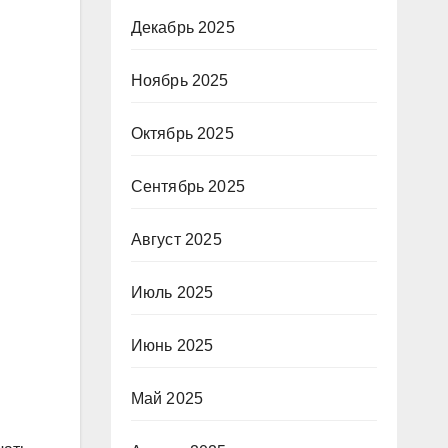
Декабрь 2025
Ноябрь 2025
Октябрь 2025
Сентябрь 2025
Август 2025
Июль 2025
Июнь 2025
Май 2025