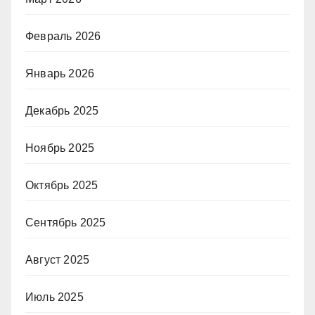
Февраль 2026
Январь 2026
Декабрь 2025
Ноябрь 2025
Октябрь 2025
Сентябрь 2025
Август 2025
Июль 2025