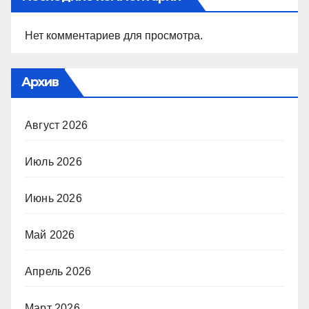
Нет комментариев для просмотра.
Архив
Август 2026
Июль 2026
Июнь 2026
Май 2026
Апрель 2026
Март 2026