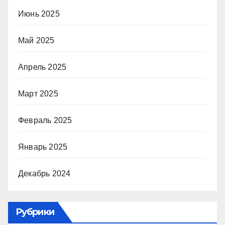
Июнь 2025
Май 2025
Апрель 2025
Март 2025
Февраль 2025
Январь 2025
Декабрь 2024
Рубрики