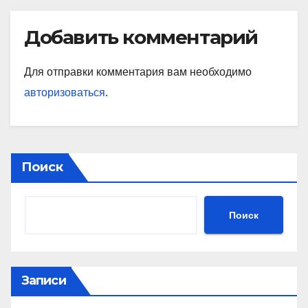
Добавить комментарий
Для отправки комментария вам необходимо
авторизоваться
.
Поиск
Поиск
Записи