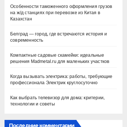
Особенности таможенного оформления грузов
на ж/д станциях при перевозке из Китая в
Казахстан
Белград — город, где встречаются история и
современность
Компактные садовые скамейки: идеальные
решения Madmetal.ru для маленьких участков
Когда вызывать электрика: работы, требующие
профессионала Электрик круглосуточно
Как выбрать телевизор для дома: критерии,
технологии и советы
Последние комментарии